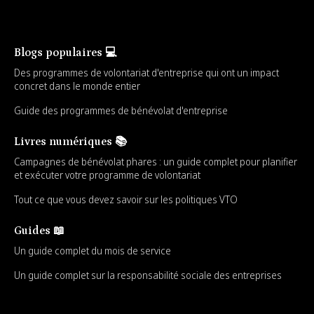
Blogs populaires 💻
Des programmes de volontariat d'entreprise qui ont un impact
concret dans le monde entier
Guide des programmes de bénévolat d'entreprise
Livres numériques 📚
Campagnes de bénévolat phares : un guide complet pour planifier
et exécuter votre programme de volontariat
Tout ce que vous devez savoir sur les politiques VTO
Guides 📖
Un guide complet du mois de service
Un guide complet sur la responsabilité sociale des entreprises