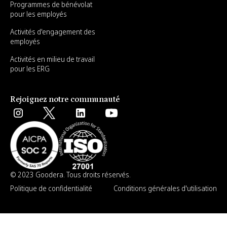
Programmes de bénévolat
pour les employés
Activités d'engagement des
employés
Activités en milieu de travail
pour les ERG
Rejoignez notre communauté
© 2023 Goodera. Tous droits réservés.
Politique de confidentialité
Conditions générales d'utilisation