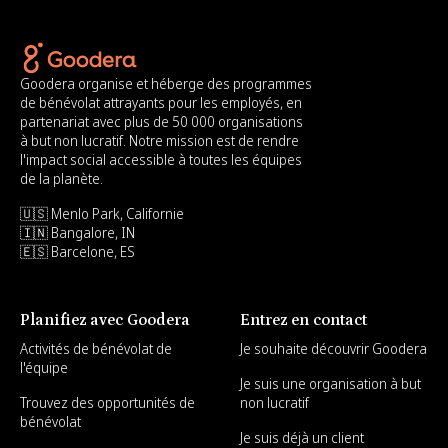
Goodera organise et héberge des programmes
de bénévolat attrayants pour les employés, en
partenariat avec plus de 50 000 organisations
à but non lucratif. Notre mission est de rendre
l'impact social accessible à toutes les équipes
de la planète.
🇺🇸 Menlo Park, Californie
🇮🇳 Bangalore, IN
🇪🇸 Barcelone, ES
Planifiez avec Goodera
Entrez en contact
Activités de bénévolat de
Je souhaite découvrir Goodera
l'équipe
Je suis une organisation à but
Trouvez des opportunités de
non lucratif
bénévolat
Je suis déjà un client