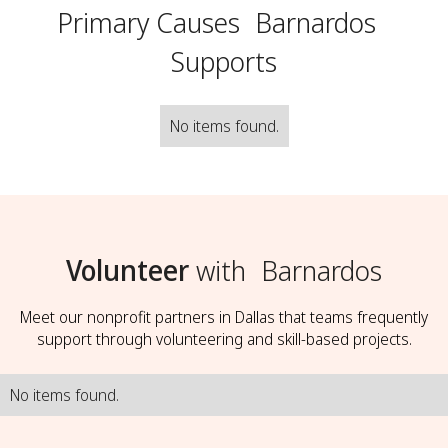
Primary Causes
Barnardos
Supports
No items found.
Volunteer
with
Barnardos
Meet our nonprofit partners in Dallas that teams frequently
support through volunteering and skill-based projects.
No items found.