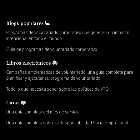
Blogs populares 💻
Programas de voluntariado corporativo que generan un impacto
intencional en todo el mundo
Guía de programas de voluntariado corporativo
Libros electrónicos 📚
Campañas emblemáticas de voluntariado: una guía completa para
planificar y ejecutar su programa de voluntariado
Todo lo que necesita saber sobre las políticas de VTO
Guías 📖
Una guía completa del mes de servicio
Una guía completa sobre la Responsabilidad Social Empresarial