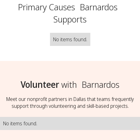
Primary Causes
Barnardos
Supports
No items found.
Volunteer
with
Barnardos
Meet our nonprofit partners in Dallas that teams frequently
support through volunteering and skill-based projects.
No items found.