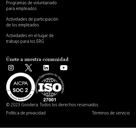
Programas de voluntariado
para empleados
Actividades de participación
de los empleados
Actividades en el lugar de
trabajo para los ERG
Únete a nuestra comunidad
© 2023 Goodera. Todos los derechos reservados.
Política de privacidad
Términos de servicio