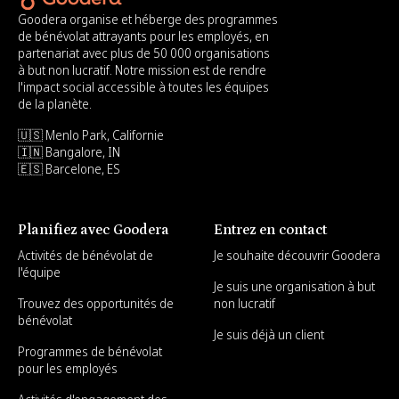
Goodera organise et héberge des programmes
de bénévolat attrayants pour les employés, en
partenariat avec plus de 50 000 organisations
à but non lucratif. Notre mission est de rendre
l'impact social accessible à toutes les équipes
de la planète.
🇺🇸 Menlo Park, Californie
🇮🇳 Bangalore, IN
🇪🇸 Barcelone, ES
Planifiez avec Goodera
Entrez en contact
Activités de bénévolat de
Je souhaite découvrir Goodera
l'équipe
Je suis une organisation à but
Trouvez des opportunités de
non lucratif
bénévolat
Je suis déjà un client
Programmes de bénévolat
pour les employés