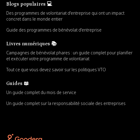
Blogs populaires 💻
Des programmes de volontariat d'entreprise qui ont un impact
concret dans le monde entier
Guide des programmes de bénévolat d'entreprise
Livres numériques 📚
Campagnes de bénévolat phares : un guide complet pour planifier
et exécuter votre programme de volontariat
Tout ce que vous devez savoir sur les politiques VTO
Guides 📖
Un guide complet du mois de service
Un guide complet sur la responsabilité sociale des entreprises