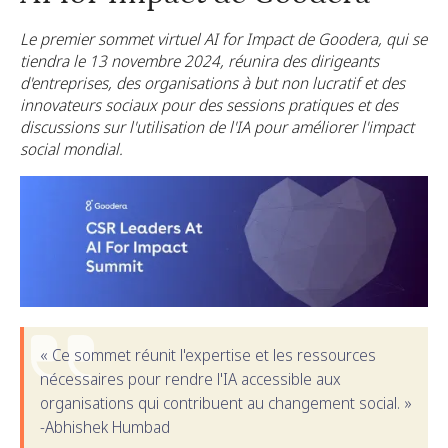
Le premier sommet virtuel AI for Impact de Goodera, qui se
tiendra le 13 novembre 2024, réunira des dirigeants
d'entreprises, des organisations à but non lucratif et des
innovateurs sociaux pour des sessions pratiques et des
discussions sur l'utilisation de l'IA pour améliorer l'impact
social mondial.
« Ce sommet réunit l'expertise et les ressources
nécessaires pour rendre l'IA accessible aux
organisations qui contribuent au changement social. »
-Abhishek Humbad