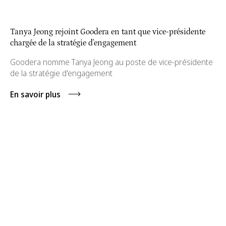
Tanya Jeong rejoint Goodera en tant que vice-présidente
chargée de la stratégie d'engagement
Goodera nomme Tanya Jeong au poste de vice-présidente
de la stratégie d'engagement
En savoir plus