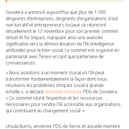
Goodera a annoncé aujourd'hui que plus de 1 000
dirigeants d'entreprises, dirigeants d'organisations à but
non lucratif et entrepreneurs sociaux se réuniront
virtuellement le 13 novembre pour son premier sommet
virtuel AI for Impact, marquant ainsi une avancée
significative vers la démocratisation de l'IA (intelligence
artificielle) pour le bien social. Le sommet est organisé en
partenariat avec Teneo en tant que partenaire de
connaissances.
« Nous assistons à un moment crucial où l'IA peut
transformer fondamentalement la façon dont nous
résolvons les problèmes d'impact social à grande
échelle », a déclaré
Abhishek Humbad
, PDG de Goodera.
« Ce sommet réunit l'expertise et les ressources
nécessaires pour rendre l'IA accessible aux organisations
qui contribuent au changement social. »
Ursula Burns, ancienne PDG de Xerox et actuelle membre