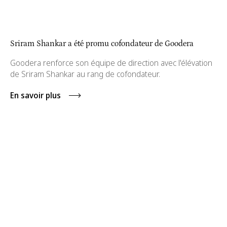
Sriram Shankar a été promu cofondateur de Goodera
Goodera renforce son équipe de direction avec l'élévation
de Sriram Shankar au rang de cofondateur.
En savoir plus