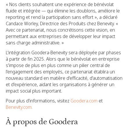
« Nos clients souhaitent une expérience de bénévolat
fluide et intégrée — qui élimine les doublons, améliore le
reporting et rend la participation sans effort », a déclaré
Candace Worley, Directrice des Produits chez Benevity. «
Avec ce partenariat, nous concrétisons cette vision, en
permettant aux entreprises de développer leur impact
sans charge administrative. »
L'intégration Goodera-Benevity sera déployée par phases
à partir de fin 2025. Alors que le bénévolat en entreprise
s'impose de plus en plus comme un pilier central de
l'engagement des employés, ce partenariat établira un
nouveau standard en matière d'efficacité, d'automatisation
et d'expérience, aidant les organisations à générer un
impact social plus important.
Pour plus d'informations, visitez
Goodera.com
et
Benevity.com.
À propos de Goodera