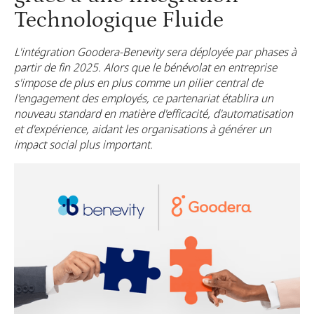
Technologique Fluide
L'intégration Goodera-Benevity sera déployée par phases à
partir de fin 2025. Alors que le bénévolat en entreprise
s'impose de plus en plus comme un pilier central de
l'engagement des employés, ce partenariat établira un
nouveau standard en matière d'efficacité, d'automatisation
et d'expérience, aidant les organisations à générer un
impact social plus important.