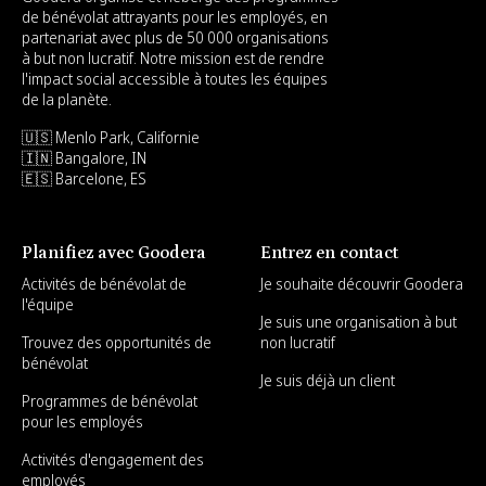
de bénévolat attrayants pour les employés, en
partenariat avec plus de 50 000 organisations
à but non lucratif. Notre mission est de rendre
l'impact social accessible à toutes les équipes
de la planète.
🇺🇸 Menlo Park, Californie
🇮🇳 Bangalore, IN
🇪🇸 Barcelone, ES
Planifiez avec Goodera
Entrez en contact
Activités de bénévolat de
Je souhaite découvrir Goodera
l'équipe
Je suis une organisation à but
Trouvez des opportunités de
non lucratif
bénévolat
Je suis déjà un client
Programmes de bénévolat
pour les employés
Activités d'engagement des
employés