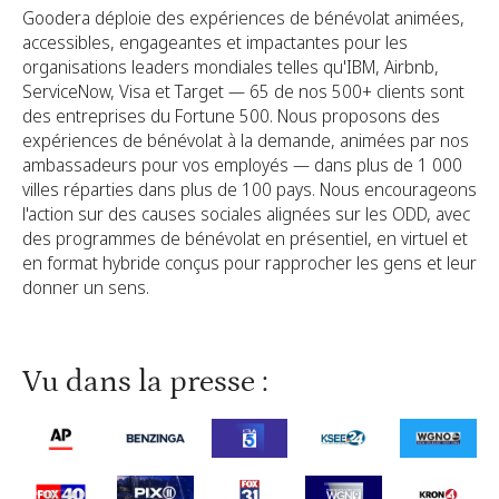
Goodera déploie des expériences de bénévolat animées,
accessibles, engageantes et impactantes pour les
organisations leaders mondiales telles qu'IBM, Airbnb,
ServiceNow, Visa et Target — 65 de nos 500+ clients sont
des entreprises du Fortune 500. Nous proposons des
expériences de bénévolat à la demande, animées par nos
ambassadeurs pour vos employés — dans plus de 1 000
villes réparties dans plus de 100 pays. Nous encourageons
l'action sur des causes sociales alignées sur les ODD, avec
des programmes de bénévolat en présentiel, en virtuel et
en format hybride conçus pour rapprocher les gens et leur
donner un sens.
Vu dans la presse :