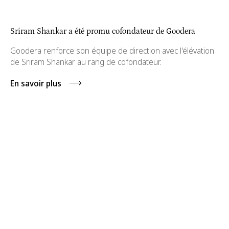
Sriram Shankar a été promu cofondateur de Goodera
Goodera renforce son équipe de direction avec l'élévation
de Sriram Shankar au rang de cofondateur.
En savoir plus