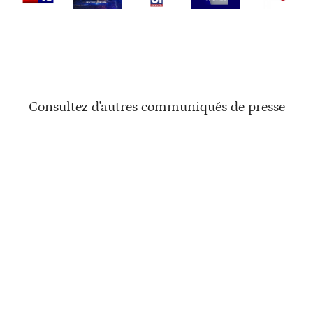
Consultez d'autres communiqués de presse