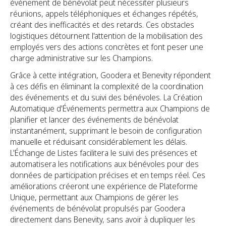
événement de bénévolat peut nécessiter plusieurs
réunions, appels téléphoniques et échanges répétés,
créant des inefficacités et des retards. Ces obstacles
logistiques détournent l'attention de la mobilisation des
employés vers des actions concrètes et font peser une
charge administrative sur les Champions.
Grâce à cette intégration, Goodera et Benevity répondent
à ces défis en éliminant la complexité de la coordination
des événements et du suivi des bénévoles. La Création
Automatique d'Événements permettra aux Champions de
planifier et lancer des événements de bénévolat
instantanément, supprimant le besoin de configuration
manuelle et réduisant considérablement les délais.
L'Échange de Listes facilitera le suivi des présences et
automatisera les notifications aux bénévoles pour des
données de participation précises et en temps réel. Ces
améliorations créeront une expérience de Plateforme
Unique, permettant aux Champions de gérer les
événements de bénévolat propulsés par Goodera
directement dans Benevity, sans avoir à dupliquer les