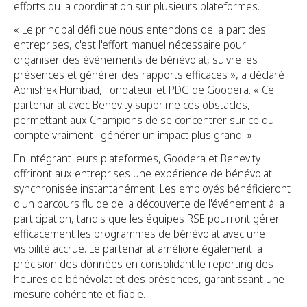
efforts ou la coordination sur plusieurs plateformes.
« Le principal défi que nous entendons de la part des
entreprises, c'est l'effort manuel nécessaire pour
organiser des événements de bénévolat, suivre les
présences et générer des rapports efficaces », a déclaré
Abhishek Humbad, Fondateur et PDG de Goodera. « Ce
partenariat avec Benevity supprime ces obstacles,
permettant aux Champions de se concentrer sur ce qui
compte vraiment : générer un impact plus grand. »
En intégrant leurs plateformes, Goodera et Benevity
offriront aux entreprises une expérience de bénévolat
synchronisée instantanément. Les employés bénéficieront
d'un parcours fluide de la découverte de l'événement à la
participation, tandis que les équipes RSE pourront gérer
efficacement les programmes de bénévolat avec une
visibilité accrue. Le partenariat améliore également la
précision des données en consolidant le reporting des
heures de bénévolat et des présences, garantissant une
mesure cohérente et fiable.