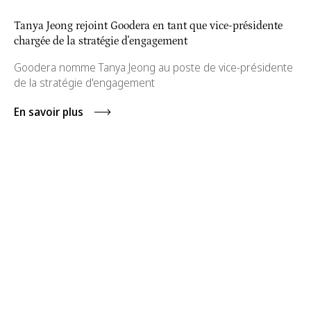
Tanya Jeong rejoint Goodera en tant que vice-présidente
chargée de la stratégie d'engagement
Goodera nomme Tanya Jeong au poste de vice-présidente
de la stratégie d'engagement
En savoir plus