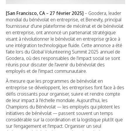
[San Francisco, CA – 27 février 2025]
– Goodera, leader
mondial du bénévolat en entreprise, et Benevity, principal
fournisseur d'une plateforme de mécénat et de bénévolat
en entreprise, ont annoncé un partenariat stratégique
visant à révolutionner le bénévolat en entreprise grâce à
une intégration technologique fluide. Cette annonce a été
faite lors du Global Volunteering Summit 2025 annuel de
Goodera, où des responsables de l'impact social se sont
réunis pour discuter de l'avenir du bénévolat des
employés et de l'impact communautaire.
À mesure que les programmes de bénévolat en
entreprise se développent, les entreprises font face à des
défis croissants pour organiser, suivre et rendre compte
de leur impact à l'échelle mondiale. Aujourd'hui, les
Champions du Bénévolat — les employés qui pilotent les
initiatives de bénévolat — passent souvent un temps
considérable sur la coordination et la logistique plutôt que
sur l'engagement et l'impact. Organiser un seul