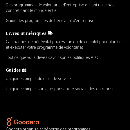
Des programmes de volontariat d'entreprise qui ont un impact
concret dans le monde entier
Guide des programmes de bénévolat d'entreprise
Livres numériques 📚
Campagnes de bénévolat phares : un guide complet pour planifier
et exécuter votre programme de volontariat
Tout ce que vous devez savoir sur les politiques VTO
Guides 📖
Un guide complet du mois de service
Un guide complet sur la responsabilité sociale des entreprises
Goodera organise et héberge des programmes