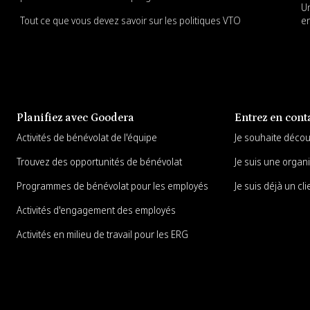
Un
Tout ce que vous devez savoir sur les politiques VTO
en
Planifiez avec Goodera
Entrez en cont
Activités de bénévolat de l'équipe
Je souhaite déco
Trouvez des opportunités de bénévolat
Je suis une organi
Programmes de bénévolat pour les employés
Je suis déjà un cli
Activités d'engagement des employés
Activités en milieu de travail pour les ERG