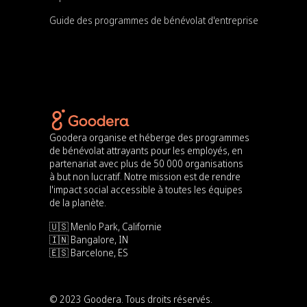
Guide des programmes de bénévolat d'entreprise
Goodera organise et héberge des programmes
de bénévolat attrayants pour les employés, en
partenariat avec plus de 50 000 organisations
à but non lucratif. Notre mission est de rendre
l'impact social accessible à toutes les équipes
de la planète.
🇺🇸 Menlo Park, Californie
🇮🇳 Bangalore, IN
🇪🇸 Barcelone, ES
© 2023 Goodera. Tous droits réservés.