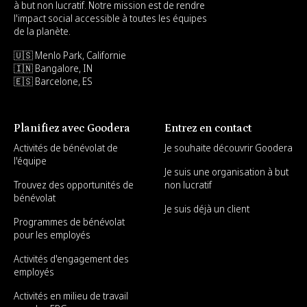
à but non lucratif. Notre mission est de rendre
l'impact social accessible à toutes les équipes
de la planète.
🇺🇸 Menlo Park, Californie
🇮🇳 Bangalore, IN
🇪🇸 Barcelone, ES
Planifiez avec Goodera
Entrez en contact
Activités de bénévolat de
Je souhaite découvrir Goodera
l'équipe
Je suis une organisation à but
Trouvez des opportunités de
non lucratif
bénévolat
Je suis déjà un client
Programmes de bénévolat
pour les employés
Activités d'engagement des
employés
Activités en milieu de travail