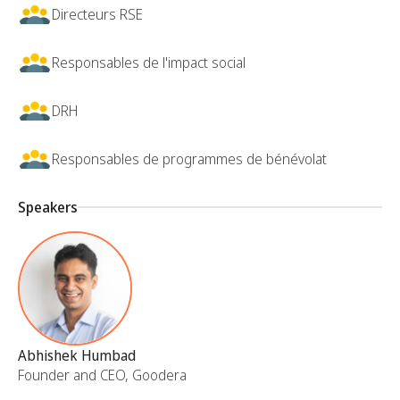
Directeurs RSE
Responsables de l'impact social
DRH
Responsables de programmes de bénévolat
Speakers
Abhishek Humbad
Founder and CEO, Goodera