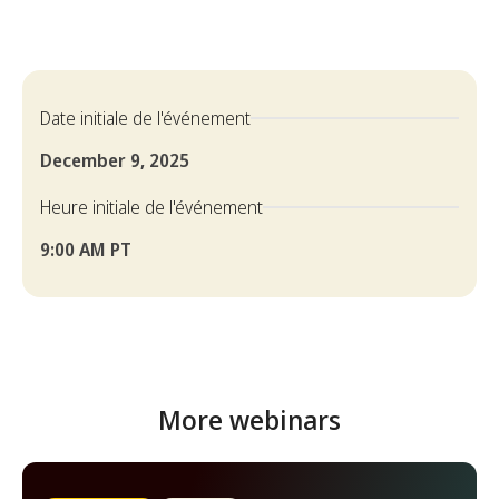
Date initiale de l'événement
December 9, 2025
Heure initiale de l'événement
9:00 AM PT
More webinars