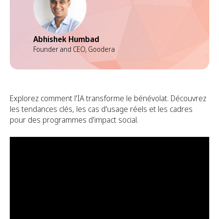
Abhishek Humbad
Founder and CEO, Goodera
Explorez comment l'IA transforme le bénévolat. Découvrez
les tendances clés, les cas d'usage réels et les cadres
pour des programmes d'impact social.