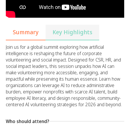
Summary
Key Highlights
Join us for a global summit exploring how artificial
intelligence is reshaping the future of corporate
volunteering and social impact. Designed for CSR, HR, and
social impact leaders, this session unpacks how AI can
make volunteering more accessible, engaging, and
impactful while preserving its human essence. Learn how
organizations can leverage AI to reduce administrative
burden, empower nonprofits with scarce AI talent, build
employee AI literacy, and design responsible, community-
centered AI volunteering strategies for 2026 and beyond.
Who should attend?