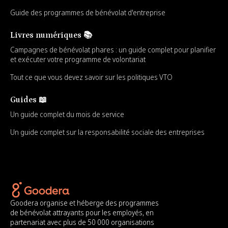
Guide des programmes de bénévolat d'entreprise
Livres numériques 📚
Campagnes de bénévolat phares : un guide complet pour planifier
et exécuter votre programme de volontariat
Tout ce que vous devez savoir sur les politiques VTO
Guides 📖
Un guide complet du mois de service
Un guide complet sur la responsabilité sociale des entreprises
Goodera organise et héberge des programmes
de bénévolat attrayants pour les employés, en
partenariat avec plus de 50 000 organisations