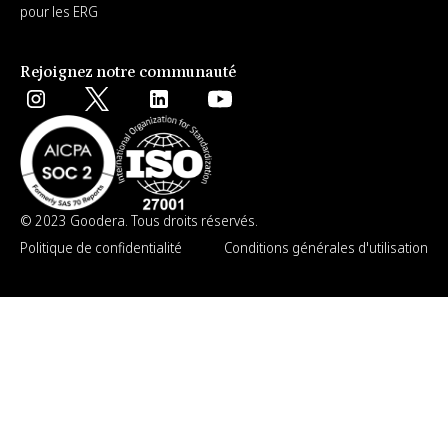
pour les ERG
Rejoignez notre communauté
© 2023 Goodera. Tous droits réservés.
Politique de confidentialité
Conditions générales d'utilisation