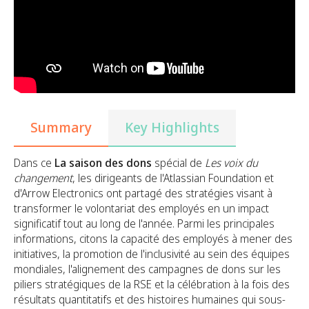
Summary
Key Highlights
Dans ce
La saison des dons
spécial de
Les voix du
changement
, les dirigeants de l'Atlassian Foundation et
d'Arrow Electronics ont partagé des stratégies visant à
transformer le volontariat des employés en un impact
significatif tout au long de l'année. Parmi les principales
informations, citons la capacité des employés à mener des
initiatives, la promotion de l'inclusivité au sein des équipes
mondiales, l'alignement des campagnes de dons sur les
piliers stratégiques de la RSE et la célébration à la fois des
résultats quantitatifs et des histoires humaines qui sous-