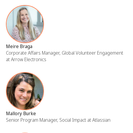
Meire Braga
Corporate Affairs Manager, Global Volunteer Engagement
at Arrow Electronics
Mallory Burke
Senior Program Manager, Social Impact at Atlassian