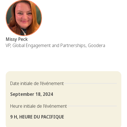
Missy Peck
VP, Global Engagement and Partnerships, Goodera
Date initiale de l'événement
September 18, 2024
Heure initiale de l'événement
9 H, HEURE DU PACIFIQUE