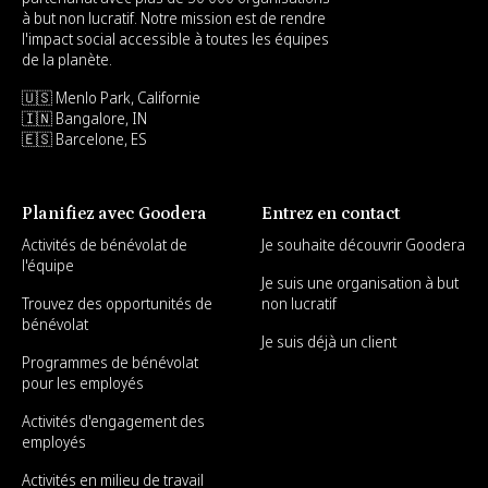
à but non lucratif. Notre mission est de rendre
l'impact social accessible à toutes les équipes
de la planète.
🇺🇸 Menlo Park, Californie
🇮🇳 Bangalore, IN
🇪🇸 Barcelone, ES
Planifiez avec Goodera
Entrez en contact
Activités de bénévolat de
Je souhaite découvrir Goodera
l'équipe
Je suis une organisation à but
Trouvez des opportunités de
non lucratif
bénévolat
Je suis déjà un client
Programmes de bénévolat
pour les employés
Activités d'engagement des
employés
Activités en milieu de travail