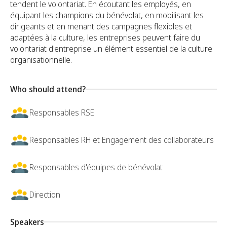
tendent le volontariat. En écoutant les employés, en
équipant les champions du bénévolat, en mobilisant les
dirigeants et en menant des campagnes flexibles et
adaptées à la culture, les entreprises peuvent faire du
volontariat d'entreprise un élément essentiel de la culture
organisationnelle.
Who should attend?
Responsables RSE
Responsables RH et Engagement des collaborateurs
Responsables d'équipes de bénévolat
Direction
Speakers