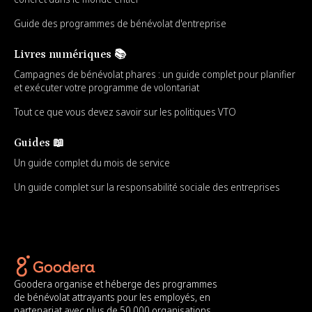
Guide des programmes de bénévolat d'entreprise
Livres numériques 📚
Campagnes de bénévolat phares : un guide complet pour planifier
et exécuter votre programme de volontariat
Tout ce que vous devez savoir sur les politiques VTO
Guides 📖
Un guide complet du mois de service
Un guide complet sur la responsabilité sociale des entreprises
Goodera organise et héberge des programmes
de bénévolat attrayants pour les employés, en
partenariat avec plus de 50 000 organisations