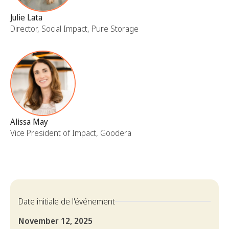
Julie Lata
Director, Social Impact, Pure Storage
Alissa May
Vice President of Impact, Goodera
Date initiale de l'événement
November 12, 2025