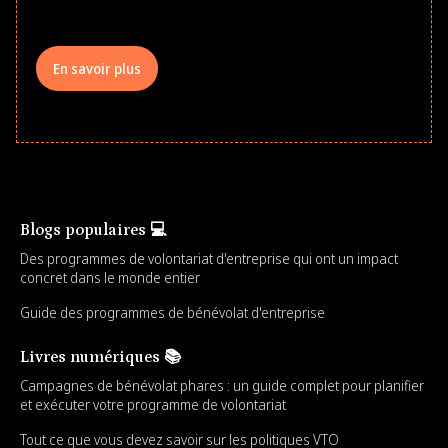
En savoir plus
Blogs populaires 💻
Des programmes de volontariat d'entreprise qui ont un impact
concret dans le monde entier
Guide des programmes de bénévolat d'entreprise
Livres numériques 📚
Campagnes de bénévolat phares : un guide complet pour planifier
et exécuter votre programme de volontariat
Tout ce que vous devez savoir sur les politiques VTO