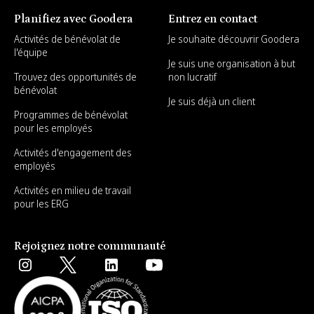
Planifiez avec Goodera
Entrez en contact
Activités de bénévolat de
Je souhaite découvrir Goodera
l'équipe
Je suis une organisation à but
Trouvez des opportunités de
non lucratif
bénévolat
Je suis déjà un client
Programmes de bénévolat
pour les employés
Activités d'engagement des
employés
Activités en milieu de travail
pour les ERG
Rejoignez notre communauté