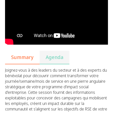
Summary
Agenda
Joignez-vous à des leaders du secteur et à des experts du
bénévolat pour découvrir comment transformer votre
journée/semaine/mois de service en une pierre angulaire
stratégique de votre programme d'impact social
d'entreprise. Cette session fournit des informations
exploitables pour concevoir des campagnes qui mobilisent
les employés, créent un impact durable sur la
communauté et s'alignent sur les objectifs de RSE de votre