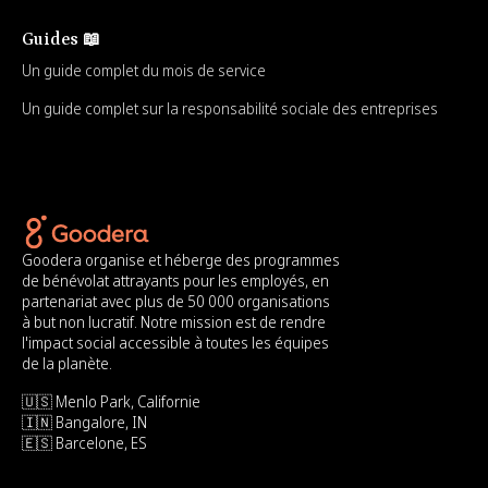
Guides 📖
Un guide complet du mois de service
Un guide complet sur la responsabilité sociale des entreprises
Goodera organise et héberge des programmes
de bénévolat attrayants pour les employés, en
partenariat avec plus de 50 000 organisations
à but non lucratif. Notre mission est de rendre
l'impact social accessible à toutes les équipes
de la planète.
🇺🇸 Menlo Park, Californie
🇮🇳 Bangalore, IN
🇪🇸 Barcelone, ES