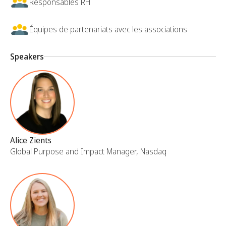
Responsables RH
Équipes de partenariats avec les associations
Speakers
Alice Zients
Global Purpose and Impact Manager, Nasdaq