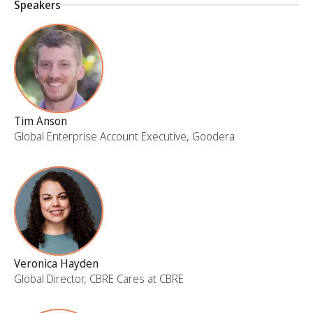
Speakers
Tim Anson
Global Enterprise Account Executive, Goodera
Veronica Hayden
Global Director, CBRE Cares at CBRE