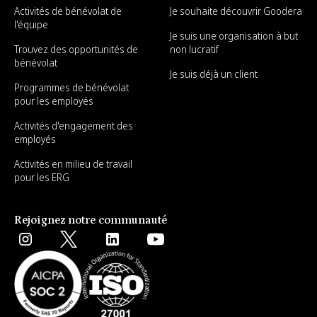
Activités de bénévolat de
Je souhaite découvrir Goodera
l'équipe
Je suis une organisation à but
Trouvez des opportunités de
non lucratif
bénévolat
Je suis déjà un client
Programmes de bénévolat
pour les employés
Activités d'engagement des
employés
Activités en milieu de travail
pour les ERG
Rejoignez notre communauté