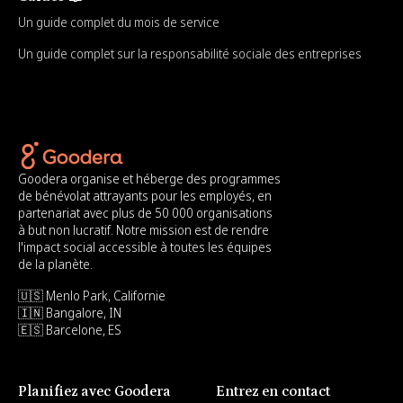
Un guide complet du mois de service
Un guide complet sur la responsabilité sociale des entreprises
Goodera organise et héberge des programmes
de bénévolat attrayants pour les employés, en
partenariat avec plus de 50 000 organisations
à but non lucratif. Notre mission est de rendre
l'impact social accessible à toutes les équipes
de la planète.
🇺🇸 Menlo Park, Californie
🇮🇳 Bangalore, IN
🇪🇸 Barcelone, ES
Planifiez avec Goodera
Entrez en contact