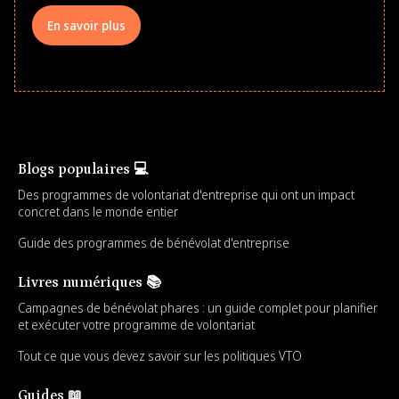
En savoir plus
Blogs populaires 💻
Des programmes de volontariat d'entreprise qui ont un impact
concret dans le monde entier
Guide des programmes de bénévolat d'entreprise
Livres numériques 📚
Campagnes de bénévolat phares : un guide complet pour planifier
et exécuter votre programme de volontariat
Tout ce que vous devez savoir sur les politiques VTO
Guides 📖