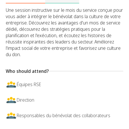
Une session instructive sur le mois du service conçue pour
vous aider à intégrer le bénévolat dans la culture de votre
entreprise. Découvrez les avantages d'un mois de service
dédié, découvrez des stratégies pratiques pour la
planification et l'exécution, et écoutez les histoires de
réussite inspirantes des leaders du secteur. Améliorez
l'impact social de votre entreprise et favorisez une culture
du don.
Who should attend?
Équipes RSE
Direction
Responsables du bénévolat des collaborateurs