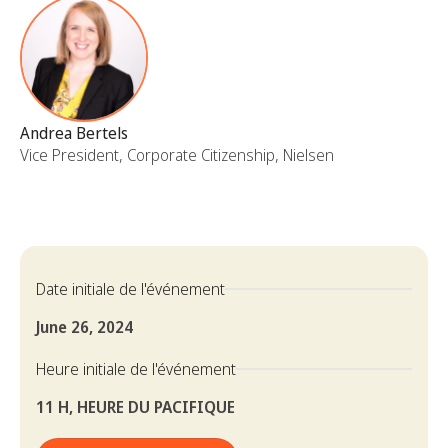
Andrea Bertels
Vice President, Corporate Citizenship, Nielsen
Date initiale de l'événement
June 26, 2024
Heure initiale de l'événement
11 H, HEURE DU PACIFIQUE