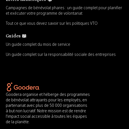
Campagnes de bénévolat phares : un guide complet pour planifier
et exécuter votre programme de volontariat
Tout ce que vous devez savoir sur les politiques VTO
Guides 📖
Un guide complet du mois de service
Un guide complet sur la responsabilité sociale des entreprises
Goodera organise et héberge des programmes
de bénévolat attrayants pour les employés, en
partenariat avec plus de 50 000 organisations
à but non lucratif. Notre mission est de rendre
l'impact social accessible à toutes les équipes
de la planète.