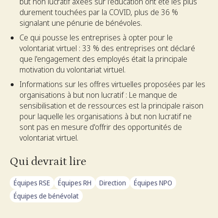
but non lucratif axées sur l'éducation ont été les plus
durement touchées par la COVID, plus de 36 %
signalant une pénurie de bénévoles.
Ce qui pousse les entreprises à opter pour le
volontariat virtuel : 33 % des entreprises ont déclaré
que l'engagement des employés était la principale
motivation du volontariat virtuel.
Informations sur les offres virtuelles proposées par les
organisations à but non lucratif : Le manque de
sensibilisation et de ressources est la principale raison
pour laquelle les organisations à but non lucratif ne
sont pas en mesure d'offrir des opportunités de
volontariat virtuel.
Qui devrait lire
Équipes RSE
Équipes RH
Direction
Équipes NPO
Équipes de bénévolat