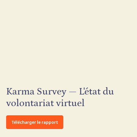
Karma Survey — L'état du
volontariat virtuel
Télécharger le rapport