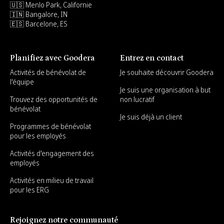
🇺🇸 Menlo Park, Californie
🇮🇳 Bangalore, IN
🇪🇸 Barcelone, ES
Planifiez avec Goodera
Entrez en contact
Activités de bénévolat de
Je souhaite découvrir Goodera
l'équipe
Je suis une organisation à but
Trouvez des opportunités de
non lucratif
bénévolat
Je suis déjà un client
Programmes de bénévolat
pour les employés
Activités d'engagement des
employés
Activités en milieu de travail
pour les ERG
Rejoignez notre communauté