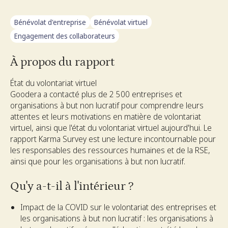
Bénévolat d'entreprise
Bénévolat virtuel
Engagement des collaborateurs
À propos du rapport
État du volontariat virtuel
Goodera a contacté plus de 2 500 entreprises et
organisations à but non lucratif pour comprendre leurs
attentes et leurs motivations en matière de volontariat
virtuel, ainsi que l'état du volontariat virtuel aujourd'hui. Le
rapport Karma Survey est une lecture incontournable pour
les responsables des ressources humaines et de la RSE,
ainsi que pour les organisations à but non lucratif.
Qu'y a-t-il à l'intérieur ?
Impact de la COVID sur le volontariat des entreprises et
les organisations à but non lucratif : les organisations à