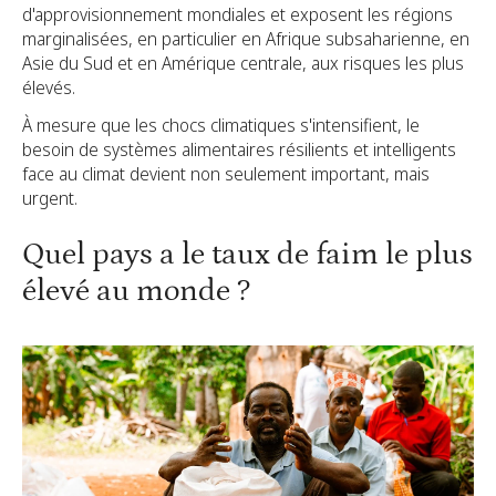
d'approvisionnement mondiales et exposent les régions
marginalisées, en particulier en Afrique subsaharienne, en
Asie du Sud et en Amérique centrale, aux risques les plus
élevés.
À mesure que les chocs climatiques s'intensifient, le
besoin de systèmes alimentaires résilients et intelligents
face au climat devient non seulement important, mais
urgent.
Quel pays a le taux de faim le plus
élevé au monde ?