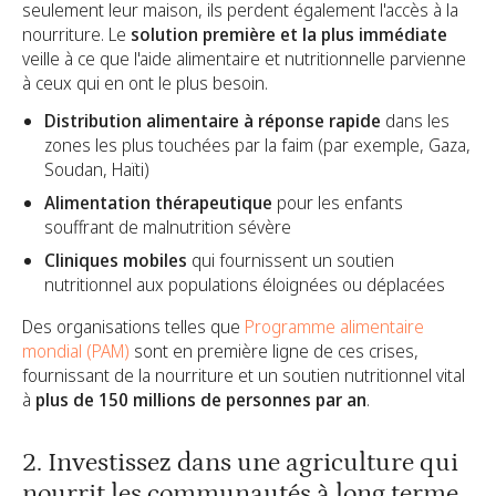
seulement leur maison, ils perdent également l'accès à la
nourriture. Le
solution première et la plus immédiate
veille à ce que l'aide alimentaire et nutritionnelle parvienne
à ceux qui en ont le plus besoin.
Distribution alimentaire à réponse rapide
dans les
zones les plus touchées par la faim (par exemple, Gaza,
Soudan, Haïti)
Alimentation thérapeutique
pour les enfants
souffrant de malnutrition sévère
Cliniques mobiles
qui fournissent un soutien
nutritionnel aux populations éloignées ou déplacées
Des organisations telles que
Programme alimentaire
mondial (PAM)
sont en première ligne de ces crises,
fournissant de la nourriture et un soutien nutritionnel vital
à
plus de 150 millions de personnes par an
.
2. Investissez dans une agriculture qui
nourrit les communautés à long terme