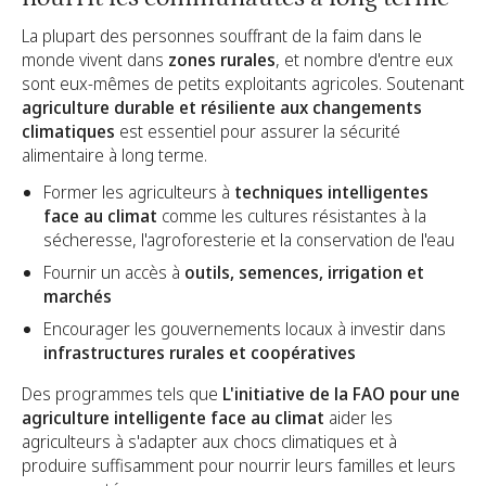
La plupart des personnes souffrant de la faim dans le
monde vivent dans
zones rurales
, et nombre d'entre eux
sont eux-mêmes de petits exploitants agricoles. Soutenant
agriculture durable et résiliente aux changements
climatiques
est essentiel pour assurer la sécurité
alimentaire à long terme.
Former les agriculteurs à
techniques intelligentes
face au climat
comme les cultures résistantes à la
sécheresse, l'agroforesterie et la conservation de l'eau
Fournir un accès à
outils, semences, irrigation et
marchés
Encourager les gouvernements locaux à investir dans
infrastructures rurales et coopératives
Des programmes tels que
L'initiative de la FAO pour une
agriculture intelligente face au climat
aider les
agriculteurs à s'adapter aux chocs climatiques et à
produire suffisamment pour nourrir leurs familles et leurs