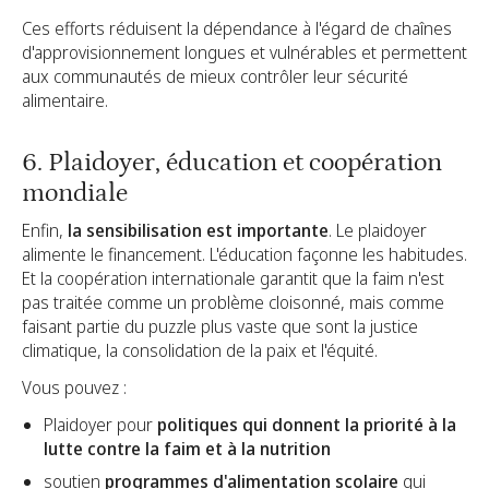
Ces efforts réduisent la dépendance à l'égard de chaînes
d'approvisionnement longues et vulnérables et permettent
aux communautés de mieux contrôler leur sécurité
alimentaire.
6. Plaidoyer, éducation et coopération
mondiale
Enfin,
la sensibilisation est importante
. Le plaidoyer
alimente le financement. L'éducation façonne les habitudes.
Et la coopération internationale garantit que la faim n'est
pas traitée comme un problème cloisonné, mais comme
faisant partie du puzzle plus vaste que sont la justice
climatique, la consolidation de la paix et l'équité.
Vous pouvez :
Plaidoyer pour
politiques qui donnent la priorité à la
lutte contre la faim et à la nutrition
soutien
programmes d'alimentation scolaire
qui