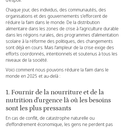
Chaque jour, des individus, des communautés, des
organisations et des gouvernements s'efforcent de
réduire la faim dans le monde. De la distribution
alimentaire dans les zones de crise à l'agriculture durable
dans les régions rurales, des programmes d'alimentation
scolaire à la réforme des politiques, des changements
sont déjà en cours. Mais l'ampleur de la crise exige des
efforts coordonnés, intentionnels et soutenus à tous les
niveaux de la société.
Voici comment nous pouvons réduire la faim dans le
monde en 2025 et au-delà :
1. Fournir de la nourriture et de la
nutrition d'urgence là où les besoins
sont les plus pressants
En cas de conflit, de catastrophe naturelle ou
d'effondrement économique, les gens ne perdent pas