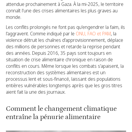
attendue prochainement à Gaza. À la mi-2025, le territoire
connaît l'une des crises alimentaires les plus graves au
monde.
Les conflits prolongés ne font pas qu'engendrer la faim, ils
l'aggravent. Comme indiqué par le
ONU, FAO et PAM
, la
violence détruit les chaînes d'approvisionnement, déplace
des millions de personnes et retarde la reprise pendant
des années. Depuis 2016, 35 pays sont toujours en
situation de crise alimentaire chronique en raison de
conflits en cours. Même lorsque les combats s'apaisent, la
reconstruction des systèmes alimentaires est un
processus lent et sous-financé, laissant des populations
entières vulnérables longtemps après que les gros titres
aient fait la une des journaux.
Comment le changement climatique
entraîne la pénurie alimentaire