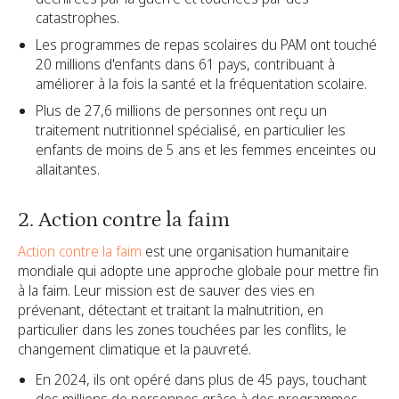
catastrophes.
Les programmes de repas scolaires du PAM ont touché
20 millions d'enfants dans 61 pays, contribuant à
améliorer à la fois la santé et la fréquentation scolaire.
Plus de 27,6 millions de personnes ont reçu un
traitement nutritionnel spécialisé, en particulier les
enfants de moins de 5 ans et les femmes enceintes ou
allaitantes.
2. Action contre la faim
Action contre la faim
est une organisation humanitaire
mondiale qui adopte une approche globale pour mettre fin
à la faim. Leur mission est de sauver des vies en
prévenant, détectant et traitant la malnutrition, en
particulier dans les zones touchées par les conflits, le
changement climatique et la pauvreté.
En 2024, ils ont opéré dans plus de 45 pays, touchant
des millions de personnes grâce à des programmes