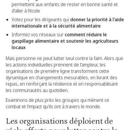
permettent aux enfants de rester en bonne santé et
d'aller à l'école
Votez pour les dirigeants qui
donner la priorité à l'aide
internationale et à la sécurité alimentaire
Informez vos réseaux sur
comment réduire le
gaspillage alimentaire et soutenir les agriculteurs
locaux
Mais personne ne peut lutter seul contre la faim. Alors que
les actions individuelles prennent de l'ampleur, les
organisations de première ligne transforment cette
dynamique en changements mesurables, en livrant des
repas, en renforçant la résilience et en responsabilisant
les communautés au quotidien.
Examinons de plus près les groupes qui mènent ce
combat et l'impact qu'ils ont à travers le monde.
Les organisations déploient de