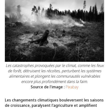
Les catastrophes provoquées par le climat, comme les feux
de forêt, détruisent les récoltes, perturbent les systèmes
alimentaires et plongent les communautés vulnérables
encore plus profondément dans la faim.
Source de l'image :
Pixabay
Les changements climatiques bouleversent les saisons
de croissance, paralysent l'agriculture et amplifient