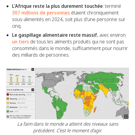
L'Afrique reste la plus durement touchée
: terminé
307 millions de personnes
étaient chroniquement
sous-alimentés en 2024, soit plus d'une personne sur
cinq.
Le gaspillage alimentaire reste massif
, avec environ
un tiers
de tous les aliments produits qui ne sont pas
consommés dans le monde, suffisamment pour nourrir
des milliards de personnes.
La faim dans le monde a atteint des niveaux sans
précédent. C'est le moment d'agir.