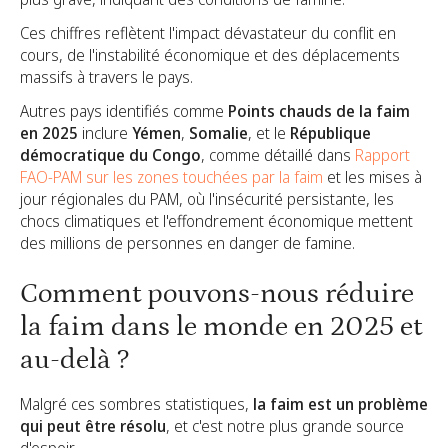
Ces chiffres reflètent l'impact dévastateur du conflit en
cours, de l'instabilité économique et des déplacements
massifs à travers le pays.
Autres pays identifiés comme
Points chauds de la faim
en 2025
inclure
Yémen
,
Somalie
, et le
République
démocratique du Congo
, comme détaillé dans
Rapport
FAO-PAM sur les zones touchées par la faim
et les mises à
jour régionales du PAM, où l'insécurité persistante, les
chocs climatiques et l'effondrement économique mettent
des millions de personnes en danger de famine.
Comment pouvons-nous réduire
la faim dans le monde en 2025 et
au-delà ?
Malgré ces sombres statistiques,
la faim est un problème
qui peut être résolu
, et c'est notre plus grande source
d'espoir.