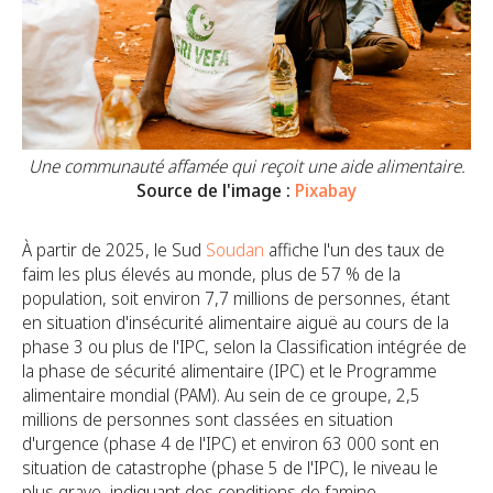
Une communauté affamée qui reçoit une aide alimentaire.
Source de l'image :
Pixabay
À partir de 2025, le Sud
Soudan
affiche l'un des taux de
faim les plus élevés au monde, plus de 57 % de la
population, soit environ 7,7 millions de personnes, étant
en situation d'insécurité alimentaire aiguë au cours de la
phase 3 ou plus de l'IPC, selon la Classification intégrée de
la phase de sécurité alimentaire (IPC) et le Programme
alimentaire mondial (PAM). Au sein de ce groupe, 2,5
millions de personnes sont classées en situation
d'urgence (phase 4 de l'IPC) et environ 63 000 sont en
situation de catastrophe (phase 5 de l'IPC), le niveau le
plus grave, indiquant des conditions de famine.