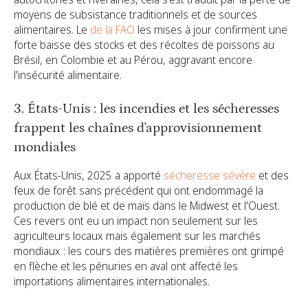
moyens de subsistance traditionnels et de sources
alimentaires. Le
de la FAO
les mises à jour confirment une
forte baisse des stocks et des récoltes de poissons au
Brésil, en Colombie et au Pérou, aggravant encore
l'insécurité alimentaire.
3. États-Unis : les incendies et les sécheresses
frappent les chaînes d'approvisionnement
mondiales
Aux États-Unis, 2025 a apporté
sécheresse sévère
et des
feux de forêt sans précédent qui ont endommagé la
production de blé et de maïs dans le Midwest et l'Ouest.
Ces revers ont eu un impact non seulement sur les
agriculteurs locaux mais également sur les marchés
mondiaux : les cours des matières premières ont grimpé
en flèche et les pénuries en aval ont affecté les
importations alimentaires internationales.