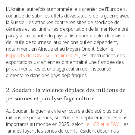
L'Ukraine, autrefois surnommée le « grenier de l'Europe »,
continue de subir les effets dévastateurs de la guerre avec
la Russie. Les attaques contre les sites de stockage de
céréales et les itinéraires d'exportation de la mer Noire ont
paralysé la capacité du pays à distribuer du blé, du maïs et
de l'huile de tournesol aux régions qui en dépendent,
notamment en Afrique et au Moyen-Orient. Selon le
Rapports de l'ONU sur la faim 2025
, les interruptions des
exportations ukrainiennes ont entraîné une flambée des
prix alimentaires et une aggravation de l'insécurité
alimentaire dans des pays déjà fragiles.
2. Soudan : la violence déplace des millions de
personnes et paralyse l'agriculture
Au Soudan, la guerre civile en cours a déplacé plus de 9
millions de personnes, soit l'un des déplacements les plus
importants au monde en 2025, selon
Le HCR et le PAM
. Les
familles fuyant les zones de conflit résident désormais