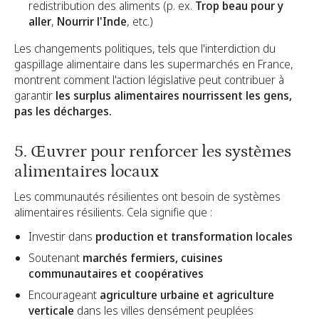
redistribution des aliments (p. ex.
Trop beau pour y
aller
,
Nourrir l'Inde
, etc.)
Les changements politiques, tels que l'interdiction du
gaspillage alimentaire dans les supermarchés en France,
montrent comment l'action législative peut contribuer à
garantir
les surplus alimentaires nourrissent les gens,
pas les décharges.
5. Œuvrer pour renforcer les systèmes
alimentaires locaux
Les communautés résilientes ont besoin de systèmes
alimentaires résilients. Cela signifie que :
Investir dans
production et transformation locales
Soutenant
marchés fermiers, cuisines
communautaires et coopératives
Encourageant
agriculture urbaine et agriculture
verticale
dans les villes densément peuplées