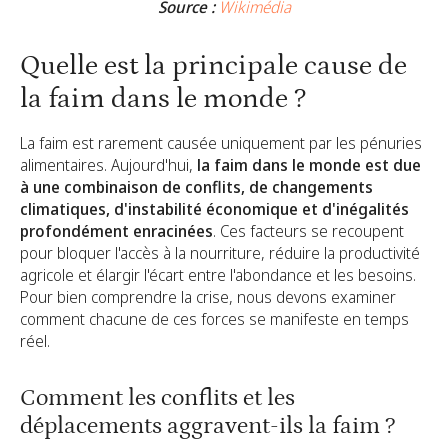
Source :
Wikimédia
Quelle est la principale cause de
la faim dans le monde ?
La faim est rarement causée uniquement par les pénuries
alimentaires. Aujourd'hui,
la faim dans le monde est due
à une combinaison de conflits, de changements
climatiques, d'instabilité économique et d'inégalités
profondément enracinées
. Ces facteurs se recoupent
pour bloquer l'accès à la nourriture, réduire la productivité
agricole et élargir l'écart entre l'abondance et les besoins.
Pour bien comprendre la crise, nous devons examiner
comment chacune de ces forces se manifeste en temps
réel.
Comment les conflits et les
déplacements aggravent-ils la faim ?