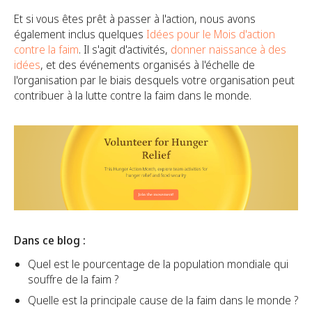
Et si vous êtes prêt à passer à l'action, nous avons
également inclus quelques
Idées pour le Mois d'action
contre la faim
. Il s'agit d'activités,
donner naissance à des
idées
, et des événements organisés à l'échelle de
l'organisation par le biais desquels votre organisation peut
contribuer à la lutte contre la faim dans le monde.
Dans ce blog :
Quel est le pourcentage de la population mondiale qui
souffre de la faim ?
Quelle est la principale cause de la faim dans le monde ?