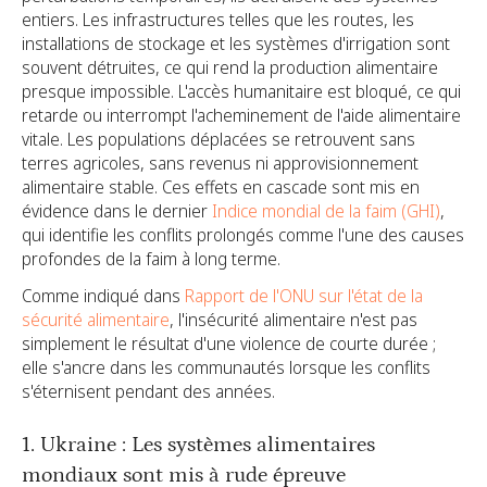
entiers. Les infrastructures telles que les routes, les
installations de stockage et les systèmes d'irrigation sont
souvent détruites, ce qui rend la production alimentaire
presque impossible. L'accès humanitaire est bloqué, ce qui
retarde ou interrompt l'acheminement de l'aide alimentaire
vitale. Les populations déplacées se retrouvent sans
terres agricoles, sans revenus ni approvisionnement
alimentaire stable. Ces effets en cascade sont mis en
évidence dans le dernier
Indice mondial de la faim (GHI)
,
qui identifie les conflits prolongés comme l'une des causes
profondes de la faim à long terme.
Comme indiqué dans
Rapport de l'ONU sur l'état de la
sécurité alimentaire
, l'insécurité alimentaire n'est pas
simplement le résultat d'une violence de courte durée ;
elle s'ancre dans les communautés lorsque les conflits
s'éternisent pendant des années.
1. Ukraine : Les systèmes alimentaires
mondiaux sont mis à rude épreuve