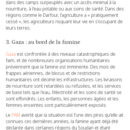
dans des camps surpeuplés avec un accès minimal à la
nourriture, à l'eau potable ou aux soins de santé. Dans des
régions comme le Darfour, l'agriculture a « pratiquement
cessé », les agriculteurs risquant leur vie en s'occupant de
leurs terres.
3. Gaza : au bord de la famine
Gaza
est confrontée à des niveaux catastrophiques de
faim, et de nombreuses organisations humanitaires
préviennent que la famine est imminente. Des mois de
frappes aériennes, de blocus et de restrictions
humanitaires ont décimé les infrastructures. Les livraisons
de nourriture sont retardées ou refusées, et les services
de base tels que l'eau, l'électricité et les soins de santé se
sont effondrés. Les enfants, les personnes âgées et les
femmes enceintes sont particulièrement exposés.
Le
PAM
avertit que la situation est l'une des pires qu'elle ait
connues ces dernières années, la famine ayant déjà été
déclarée dans certaines régions du Soudan et étant