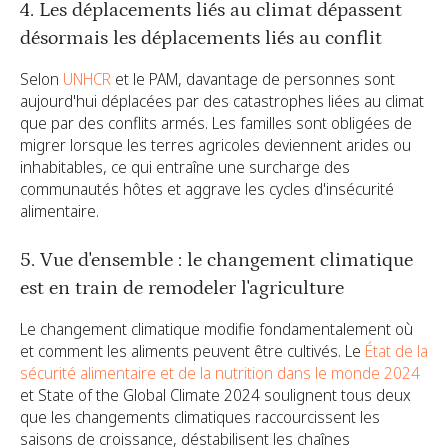
4. Les déplacements liés au climat dépassent
désormais les déplacements liés au conflit
Selon
UNHCR
et le PAM, davantage de personnes sont
aujourd'hui déplacées par des catastrophes liées au climat
que par des conflits armés. Les familles sont obligées de
migrer lorsque les terres agricoles deviennent arides ou
inhabitables, ce qui entraîne une surcharge des
communautés hôtes et aggrave les cycles d'insécurité
alimentaire.
5. Vue d'ensemble : le changement climatique
est en train de remodeler l'agriculture
Le changement climatique modifie fondamentalement où
et comment les aliments peuvent être cultivés. Le
État de la
sécurité alimentaire et de la nutrition dans le monde 2024
et State of the Global Climate 2024 soulignent tous deux
que les changements climatiques raccourcissent les
saisons de croissance, déstabilisent les chaînes