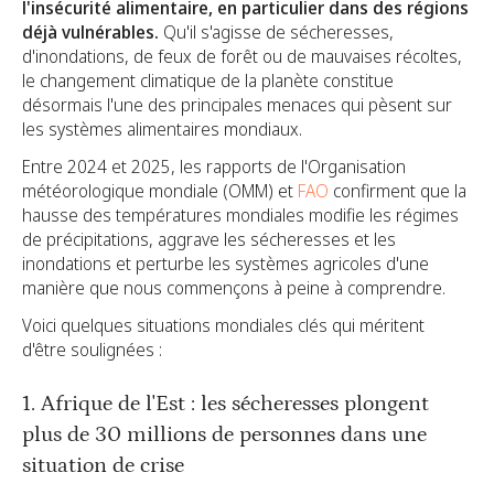
l'insécurité alimentaire, en particulier dans des régions
déjà vulnérables.
Qu'il s'agisse de sécheresses,
d'inondations, de feux de forêt ou de mauvaises récoltes,
le changement climatique de la planète constitue
désormais l'une des principales menaces qui pèsent sur
les systèmes alimentaires mondiaux.
Entre 2024 et 2025, les rapports de l'Organisation
météorologique mondiale (OMM) et
FAO
confirment que la
hausse des températures mondiales modifie les régimes
de précipitations, aggrave les sécheresses et les
inondations et perturbe les systèmes agricoles d'une
manière que nous commençons à peine à comprendre.
Voici quelques situations mondiales clés qui méritent
d'être soulignées :
1. Afrique de l'Est : les sécheresses plongent
plus de 30 millions de personnes dans une
situation de crise