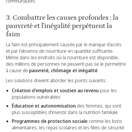
communautés.
3. Combattre les causes profondes : la
pauvreté et l'inégalité perpétuent la
faim
La faim est principalement causée par le manque d'accès
et par l'absence de nourriture en quantité suffisante.
Même dans les endroits où la nourriture est disponible,
des millions de personnes ne peuvent pas se le permettre
à cause de
pauvreté, chômage et inégalité
.
Les solutions doivent aborder les points suivants :
Création d'emplois et soutien au revenu
pour les
populations vulnérables
Éducation et autonomisation
des femmes, qui sont
plus susceptibles d'investir dans la nutrition familiale
Programmes de protection sociale
comme les bons
alimentaires, les repas scolaires et les filets de sécurité