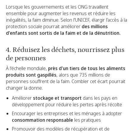
Lorsque les gouvernements et les ONG travaillent
ensemble pour augmenter les revenus et réduire les
inégalités, la faim diminue. Selon l'UNICEF, élargir l'accès à la
protection sociale pourrait améliorer
des millions
d'enfants sont sortis de la faim et de la dénutrition.
4. Réduisez les déchets, nourrissez plus
de personnes
À l'échelle mondiale,
près d'un tiers de tous les aliments
produits sont gaspillés
, alors que 735 millions de
personnes souffrent de la faim. Combler cet écart pourrait
changer la donne.
Améliorer
stockage et transport
dans les pays en
développement pour réduire les pertes après récolte
Encourager les entreprises et les ménages à adopter
consommation responsable
les pratiques
Promouvoir des modèles de récupération et de