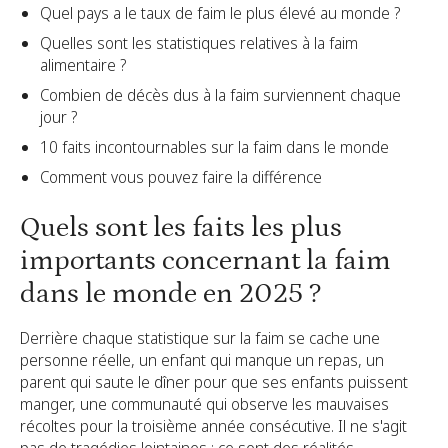
Quel pays a le taux de faim le plus élevé au monde ?
Quelles sont les statistiques relatives à la faim
alimentaire ?
Combien de décès dus à la faim surviennent chaque
jour ?
10 faits incontournables sur la faim dans le monde
Comment vous pouvez faire la différence
Quels sont les faits les plus
importants concernant la faim
dans le monde en 2025 ?
Derrière chaque statistique sur la faim se cache une
personne réelle, un enfant qui manque un repas, un
parent qui saute le dîner pour que ses enfants puissent
manger, une communauté qui observe les mauvaises
récoltes pour la troisième année consécutive. Il ne s'agit