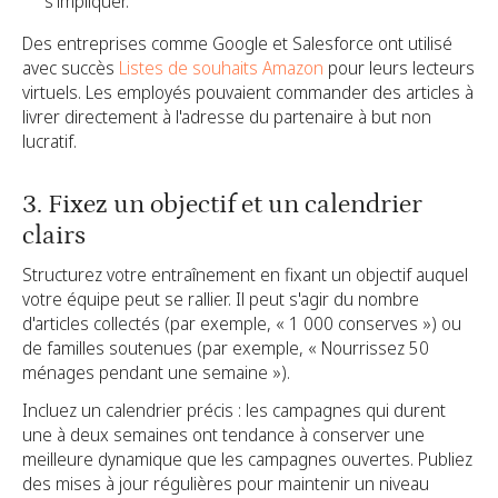
s'impliquer.
Des entreprises comme Google et Salesforce ont utilisé
avec succès
Listes de souhaits Amazon
pour leurs lecteurs
virtuels. Les employés pouvaient commander des articles à
livrer directement à l'adresse du partenaire à but non
lucratif.
3. Fixez un objectif et un calendrier
clairs
Structurez votre entraînement en fixant un objectif auquel
votre équipe peut se rallier. Il peut s'agir du nombre
d'articles collectés (par exemple, « 1 000 conserves ») ou
de familles soutenues (par exemple, « Nourrissez 50
ménages pendant une semaine »).
Incluez un calendrier précis : les campagnes qui durent
une à deux semaines ont tendance à conserver une
meilleure dynamique que les campagnes ouvertes. Publiez
des mises à jour régulières pour maintenir un niveau