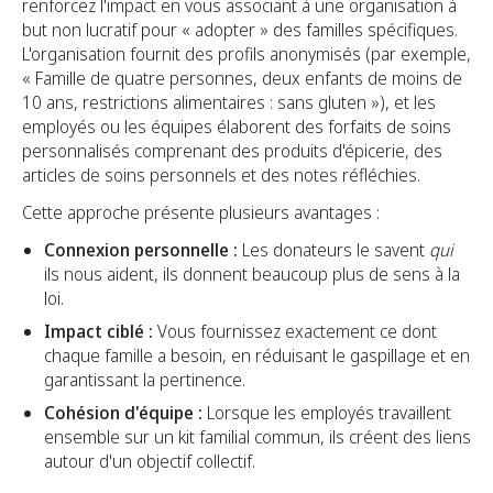
renforcez l'impact en vous associant à une organisation à
but non lucratif pour « adopter » des familles spécifiques.
L'organisation fournit des profils anonymisés (par exemple,
« Famille de quatre personnes, deux enfants de moins de
10 ans, restrictions alimentaires : sans gluten »), et les
employés ou les équipes élaborent des forfaits de soins
personnalisés comprenant des produits d'épicerie, des
articles de soins personnels et des notes réfléchies.
Cette approche présente plusieurs avantages :
Connexion personnelle :
Les donateurs le savent
qui
ils nous aident, ils donnent beaucoup plus de sens à la
loi.
Impact ciblé :
Vous fournissez exactement ce dont
chaque famille a besoin, en réduisant le gaspillage et en
garantissant la pertinence.
Cohésion d'équipe :
Lorsque les employés travaillent
ensemble sur un kit familial commun, ils créent des liens
autour d'un objectif collectif.