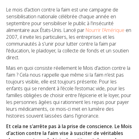
Le mois d'action contre la faim est une campagne de
sensibilisation nationale célébrée chaque année en
septembre pour sensibiliser le public à l'insécurité
alimentaire aux États-Unis. Lancé par
Nourrir l'Amérique
en
2007, il invite les particuliers, les entreprises et les
communautés à s'unir pour lutter contre la faim par
l'éducation, le plaidoyer, la collecte de fonds et un soutien
direct.
Mais en quoi consiste réellement le Mois d'action contre la
faim ? Cela nous rappelle que même si la faim n'est pas
toujours visible, elle est toujours présente. Pour les
enfants qui se rendent à l'école l'estomac vide, pour les
familles obligées de choisir entre l'épicerie et le loyer, pour
les personnes âgées qui rationnent les repas pour payer
leurs médicaments, ce mois-ci met en lumière des
histoires souvent laissées dans l'ignorance.
Et cela ne s'arrête pas à la prise de conscience. Le Mois
d'action contre la faim vise à susciter de véritables