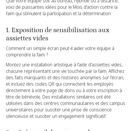
Que votre équipe soit au bureau, hybride ou à distance,
voici de puissantes idées pour le Mois d'action contre la
faim qui stimulent la participation et la détermination
1. Exposition de sensibilisation aux
assiettes vides
Comment un simple écran peut-il aider votre équipe à
comprendre la faim ?
Montez une installation artistique à l'aide d'assiettes vides,
chacune représentant une vie touchée par la faim. Affichez
des faits marquants et des histoires anonymes sur l'écran,
et incluez des codes QR qui connectent les employés
directement à votre page de dons ou à votre inscription à
titre de bénévole. Des installations similaires ont été
utilisées dans des centres communautaires et des campus
universitaires pour susciter une prise de conscience
silencieuse et susciter un engagement significatif.