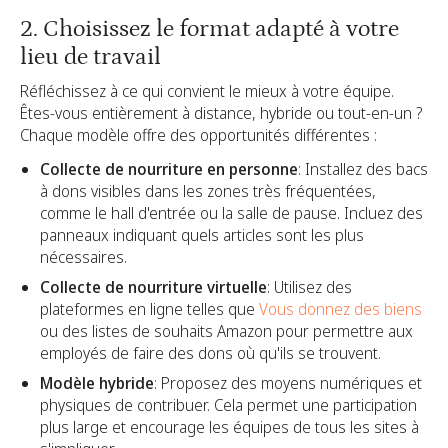
2. Choisissez le format adapté à votre
lieu de travail
Réfléchissez à ce qui convient le mieux à votre équipe.
Êtes-vous entièrement à distance, hybride ou tout-en-un ?
Chaque modèle offre des opportunités différentes :
Collecte de nourriture en personne
: Installez des bacs
à dons visibles dans les zones très fréquentées,
comme le hall d'entrée ou la salle de pause. Incluez des
panneaux indiquant quels articles sont les plus
nécessaires.
Collecte de nourriture virtuelle
: Utilisez des
plateformes en ligne telles que
Vous donnez des biens
ou des listes de souhaits Amazon pour permettre aux
employés de faire des dons où qu'ils se trouvent.
Modèle hybride
: Proposez des moyens numériques et
physiques de contribuer. Cela permet une participation
plus large et encourage les équipes de tous les sites à