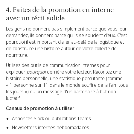
4. Faites de la promotion en interne
avec un récit solide
Les gens ne donnent pas simplement parce que vous leur
demandez, ils donnent parce qu'ils se soucient d'eux. C'est
pourquoi il est important d'aller au-delà de la logistique et
de construire une histoire autour de votre collecte de
nourriture.
Utilisez des outils de communication internes pour
expliquer
pourquoi
derrière votre lecteur. Racontez une
histoire personnelle, une statistique percutante (comme
« 1 personne sur 11 dans le monde souffre de la faim tous
les jours ») ou un message d'un partenaire à but non
lucratif.
Canaux de promotion à utiliser :
Annonces Slack ou publications Teams
Newsletters internes hebdomadaires