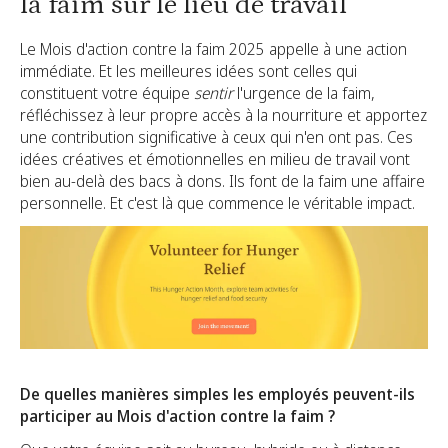
la faim sur le lieu de travail
Le Mois d'action contre la faim 2025 appelle à une action
immédiate. Et les meilleures idées sont celles qui
constituent votre équipe
sentir
l'urgence de la faim,
réfléchissez à leur propre accès à la nourriture et apportez
une contribution significative à ceux qui n'en ont pas. Ces
idées créatives et émotionnelles en milieu de travail vont
bien au-delà des bacs à dons. Ils font de la faim une affaire
personnelle. Et c'est là que commence le véritable impact.
De quelles manières simples les employés peuvent-ils
participer au Mois d'action contre la faim ?