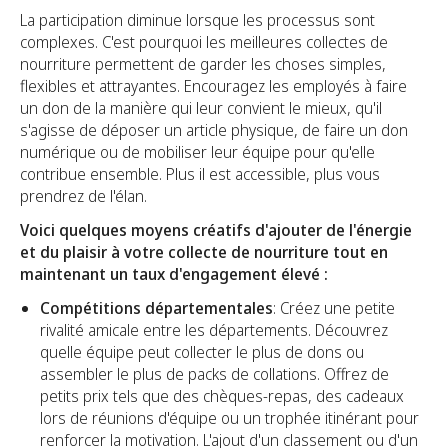
La participation diminue lorsque les processus sont
complexes. C'est pourquoi les meilleures collectes de
nourriture permettent de garder les choses simples,
flexibles et attrayantes. Encouragez les employés à faire
un don de la manière qui leur convient le mieux, qu'il
s'agisse de déposer un article physique, de faire un don
numérique ou de mobiliser leur équipe pour qu'elle
contribue ensemble. Plus il est accessible, plus vous
prendrez de l'élan.
Voici quelques moyens créatifs d'ajouter de l'énergie
et du plaisir à votre collecte de nourriture tout en
maintenant un taux d'engagement élevé :
Compétitions départementales
: Créez une petite
rivalité amicale entre les départements. Découvrez
quelle équipe peut collecter le plus de dons ou
assembler le plus de packs de collations. Offrez de
petits prix tels que des chèques-repas, des cadeaux
lors de réunions d'équipe ou un trophée itinérant pour
renforcer la motivation. L'ajout d'un classement ou d'un