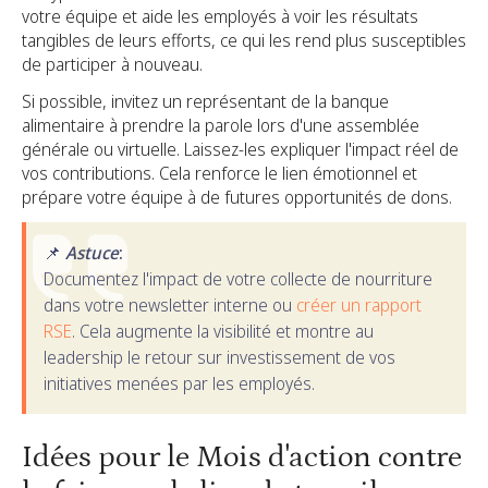
votre équipe et aide les employés à voir les résultats
tangibles de leurs efforts, ce qui les rend plus susceptibles
de participer à nouveau.
Si possible, invitez un représentant de la banque
alimentaire à prendre la parole lors d'une assemblée
générale ou virtuelle. Laissez-les expliquer l'impact réel de
vos contributions. Cela renforce le lien émotionnel et
prépare votre équipe à de futures opportunités de dons.
📌
Astuce
:
Documentez l'impact de votre collecte de nourriture
dans votre newsletter interne ou
créer un rapport
RSE
. Cela augmente la visibilité et montre au
leadership le retour sur investissement de vos
initiatives menées par les employés.
Idées pour le Mois d'action contre