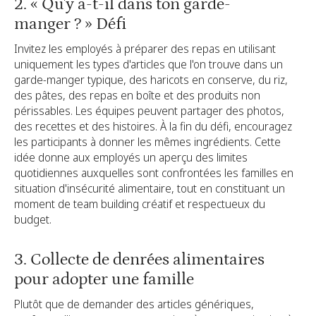
2. « Qu'y a-t-il dans ton garde-
manger ? » Défi
Invitez les employés à préparer des repas en utilisant
uniquement les types d'articles que l'on trouve dans un
garde-manger typique, des haricots en conserve, du riz,
des pâtes, des repas en boîte et des produits non
périssables. Les équipes peuvent partager des photos,
des recettes et des histoires. À la fin du défi, encouragez
les participants à donner les mêmes ingrédients. Cette
idée donne aux employés un aperçu des limites
quotidiennes auxquelles sont confrontées les familles en
situation d'insécurité alimentaire, tout en constituant un
moment de team building créatif et respectueux du
budget.
3. Collecte de denrées alimentaires
pour adopter une famille
Plutôt que de demander des articles génériques,