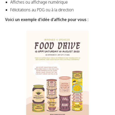
Affiches ou affichage numérique
Félicitations au PDG ou à la direction
Voici un exemple d'idée d'affiche pour vous :