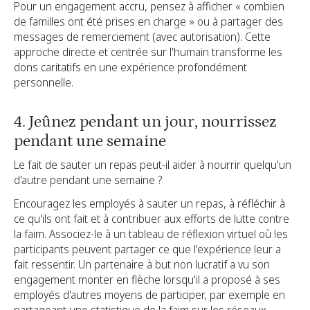
Pour un engagement accru, pensez à afficher « combien
de familles ont été prises en charge » ou à partager des
messages de remerciement (avec autorisation). Cette
approche directe et centrée sur l'humain transforme les
dons caritatifs en une expérience profondément
personnelle.
4. Jeûnez pendant un jour, nourrissez
pendant une semaine
Le fait de sauter un repas peut-il aider à nourrir quelqu'un
d'autre pendant une semaine ?
Encouragez les employés à sauter un repas, à réfléchir à
ce qu'ils ont fait et à contribuer aux efforts de lutte contre
la faim. Associez-le à un tableau de réflexion virtuel où les
participants peuvent partager ce que l'expérience leur a
fait ressentir. Un partenaire à but non lucratif a vu son
engagement monter en flèche lorsqu'il a proposé à ses
employés d'autres moyens de participer, par exemple en