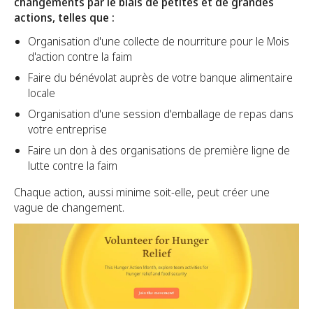
changements par le biais de petites et de grandes
actions, telles que :
Organisation d'une collecte de nourriture pour le Mois
d'action contre la faim
Faire du bénévolat auprès de votre banque alimentaire
locale
Organisation d'une session d'emballage de repas dans
votre entreprise
Faire un don à des organisations de première ligne de
lutte contre la faim
Chaque action, aussi minime soit-elle, peut créer une
vague de changement.