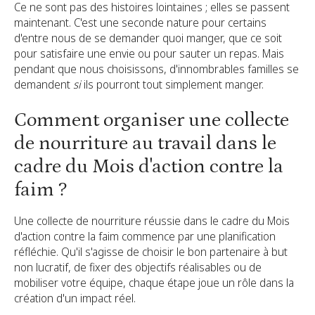
Ce ne sont pas des histoires lointaines ; elles se passent
maintenant. C'est une seconde nature pour certains
d'entre nous de se demander quoi manger, que ce soit
pour satisfaire une envie ou pour sauter un repas. Mais
pendant que nous choisissons, d'innombrables familles se
demandent
si
ils pourront tout simplement manger.
Comment organiser une collecte
de nourriture au travail dans le
cadre du Mois d'action contre la
faim ?
Une collecte de nourriture réussie dans le cadre du Mois
d'action contre la faim commence par une planification
réfléchie. Qu'il s'agisse de choisir le bon partenaire à but
non lucratif, de fixer des objectifs réalisables ou de
mobiliser votre équipe, chaque étape joue un rôle dans la
création d'un impact réel.