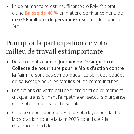
L'aide humanitaire est insuffisante : le PAM fait état
d'une
Baisse de 40 %
en matière de financement, de
mise
58 millions de personnes
risquant de mourir de
faim.
Pourquoi la participation de votre
milieu de travail est importante
Des moments comme
Journée de l'orange
ou un
Collecte de nourriture pour le Mois d'action contre
la faim
ne sont pas symboliques : ce sont des bouées
de sauvetage pour les familles et les communautés.
Les actions de votre équipe tirent parti de ce moment
critique, transformant l'empathie en secours d'urgence
et la solidarité en stabilité sociale.
Chaque dépôt, don ou geste de plaidoyer pendant le
Mois d'action contre la faim 2025 contribue à la
résilience mondiale.