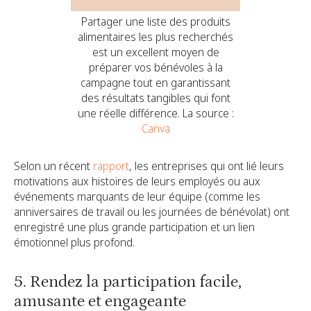
Partager une liste des produits
alimentaires les plus recherchés
est un excellent moyen de
préparer vos bénévoles à la
campagne tout en garantissant
des résultats tangibles qui font
une réelle différence. La source :
Canva
Selon un récent
rapport
, les entreprises qui ont lié leurs
motivations aux histoires de leurs employés ou aux
événements marquants de leur équipe (comme les
anniversaires de travail ou les journées de bénévolat) ont
enregistré une plus grande participation et un lien
émotionnel plus profond.
5. Rendez la participation facile,
amusante et engageante