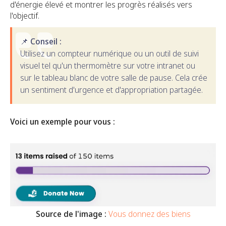
d'énergie élevé et montrer les progrès réalisés vers
l'objectif.
📌
Conseil :
Utilisez un compteur numérique ou un outil de suivi
visuel tel qu'un thermomètre sur votre intranet ou
sur le tableau blanc de votre salle de pause. Cela crée
un sentiment d'urgence et d'appropriation partagée.
Voici un exemple pour vous :
Source de l'image :
Vous donnez des biens