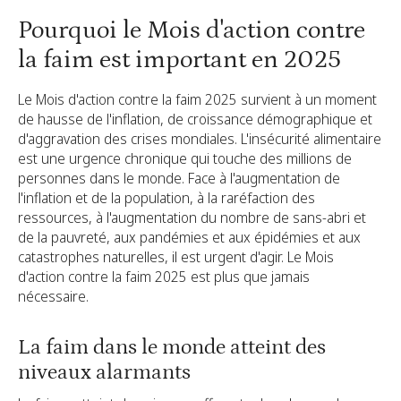
Pourquoi le Mois d'action contre
la faim est important en 2025
Le Mois d'action contre la faim 2025 survient à un moment
de hausse de l'inflation, de croissance démographique et
d'aggravation des crises mondiales. L'insécurité alimentaire
est une urgence chronique qui touche des millions de
personnes dans le monde. Face à l'augmentation de
l'inflation et de la population, à la raréfaction des
ressources, à l'augmentation du nombre de sans-abri et
de la pauvreté, aux pandémies et aux épidémies et aux
catastrophes naturelles, il est urgent d'agir. Le Mois
d'action contre la faim 2025 est plus que jamais
nécessaire.
La faim dans le monde atteint des
niveaux alarmants