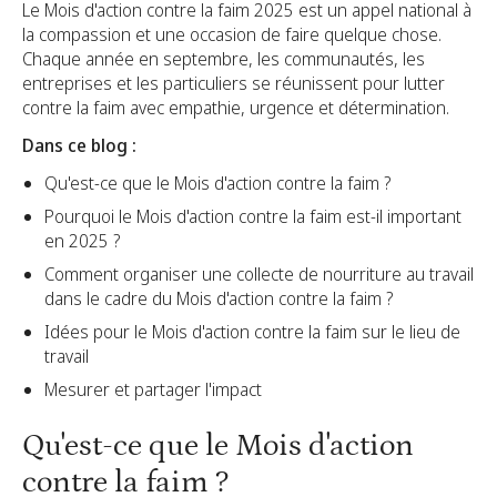
Le Mois d'action contre la faim 2025 est un appel national à
la compassion et une occasion de faire quelque chose.
Chaque année en septembre, les communautés, les
entreprises et les particuliers se réunissent pour lutter
contre la faim avec empathie, urgence et détermination.
Dans ce blog :
Qu'est-ce que le Mois d'action contre la faim ?
Pourquoi le Mois d'action contre la faim est-il important
en 2025 ?
Comment organiser une collecte de nourriture au travail
dans le cadre du Mois d'action contre la faim ?
Idées pour le Mois d'action contre la faim sur le lieu de
travail
Mesurer et partager l'impact
Qu'est-ce que le Mois d'action
contre la faim ?