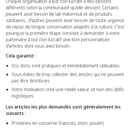
Chaque organisation à but non lucratif a des besoins
différents selon la communauté qu'elle dessert. Certains
peuvent avoir besoin de lait maternisé et de produits
sanitaires ; d'autres peuvent avoir besoin de toute urgence
de repas de longue conservation adaptés à la culture. C'est
pourquoi la première étape consiste à demander à votre
partenaire à but non lucratif une liste personnalisée
d'articles dont vous avez besoin.
Cela garantit :
Vos dons sont pratiques et immédiatement utilisables
Vous évitez de trop collecter des articles qui ne peuvent
pas être distribués
Votre motivation crée une réelle valeur, et non des défis
logistiques
Les articles les plus demandés sont généralement les
suivants :
Protéines en conserve (haricots, thon, poulet)