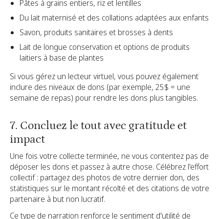
Pâtes à grains entiers, riz et lentilles
Du lait maternisé et des collations adaptées aux enfants
Savon, produits sanitaires et brosses à dents
Lait de longue conservation et options de produits
laitiers à base de plantes
Si vous gérez un lecteur virtuel, vous pouvez également
inclure des niveaux de dons (par exemple, 25$ = une
semaine de repas) pour rendre les dons plus tangibles.
7. Concluez le tout avec gratitude et
impact
Une fois votre collecte terminée, ne vous contentez pas de
déposer les dons et passez à autre chose. Célébrez l'effort
collectif : partagez des photos de votre dernier don, des
statistiques sur le montant récolté et des citations de votre
partenaire à but non lucratif.
Ce type de narration renforce le sentiment d'utilité de