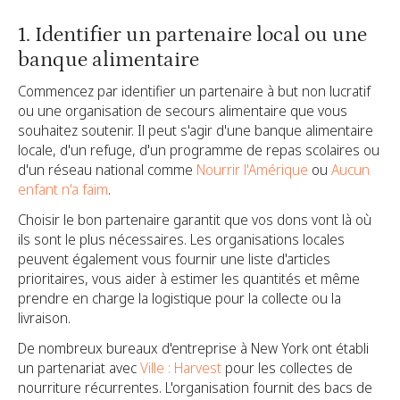
1. Identifier un partenaire local ou une
banque alimentaire
Commencez par identifier un partenaire à but non lucratif
ou une organisation de secours alimentaire que vous
souhaitez soutenir. Il peut s'agir d'une banque alimentaire
locale, d'un refuge, d'un programme de repas scolaires ou
d'un réseau national comme
Nourrir l'Amérique
ou
Aucun
enfant n'a faim
.
Choisir le bon partenaire garantit que vos dons vont là où
ils sont le plus nécessaires. Les organisations locales
peuvent également vous fournir une liste d'articles
prioritaires, vous aider à estimer les quantités et même
prendre en charge la logistique pour la collecte ou la
livraison.
De nombreux bureaux d'entreprise à New York ont établi
un partenariat avec
Ville : Harvest
pour les collectes de
nourriture récurrentes. L'organisation fournit des bacs de