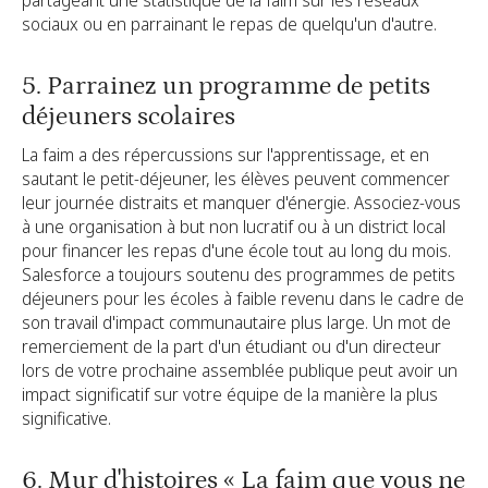
partageant une statistique de la faim sur les réseaux
sociaux ou en parrainant le repas de quelqu'un d'autre.
5. Parrainez un programme de petits
déjeuners scolaires
La faim a des répercussions sur l'apprentissage, et en
sautant le petit-déjeuner, les élèves peuvent commencer
leur journée distraits et manquer d'énergie. Associez-vous
à une organisation à but non lucratif ou à un district local
pour financer les repas d'une école tout au long du mois.
Salesforce a toujours soutenu des programmes de petits
déjeuners pour les écoles à faible revenu dans le cadre de
son travail d'impact communautaire plus large. Un mot de
remerciement de la part d'un étudiant ou d'un directeur
lors de votre prochaine assemblée publique peut avoir un
impact significatif sur votre équipe de la manière la plus
significative.
6. Mur d'histoires « La faim que vous ne