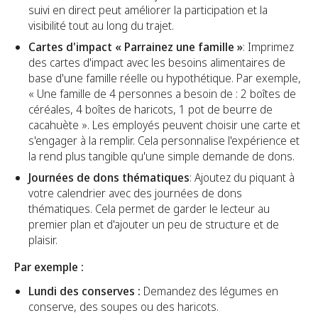
suivi en direct peut améliorer la participation et la
visibilité tout au long du trajet.
Cartes d'impact « Parrainez une famille »
: Imprimez
des cartes d'impact avec les besoins alimentaires de
base d'une famille réelle ou hypothétique. Par exemple,
« Une famille de 4 personnes a besoin de : 2 boîtes de
céréales, 4 boîtes de haricots, 1 pot de beurre de
cacahuète ». Les employés peuvent choisir une carte et
s'engager à la remplir. Cela personnalise l'expérience et
la rend plus tangible qu'une simple demande de dons.
Journées de dons thématiques
: Ajoutez du piquant à
votre calendrier avec des journées de dons
thématiques. Cela permet de garder le lecteur au
premier plan et d'ajouter un peu de structure et de
plaisir.
Par exemple :
Lundi des conserves :
Demandez des légumes en
conserve, des soupes ou des haricots.