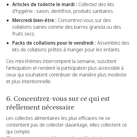
Articles de toilette le mardi :
Collectez des kits
d'hygiène : savon, dentifrice, produits sanitaires.
Mercredi bien-être :
Concentrez-vous sur des
collations saines comme des barres granola ou des
fruits secs.
Packs de collations pour le vendredi :
Assemblez des
kits de collations prêtes à manger pour les enfants.
Ces mini-thèmes interrompent la semaine, suscitent
l'anticipation et rendent la participation plus accessible à
ceux qui souhaitent contribuer de manière plus modeste
et plus intentionnelle.
6. Concentrez-vous sur ce qui est
réellement nécessaire
Les collectes alimentaires les plus efficaces ne se
contentent pas de collecter davantage, elles collectent ce
qui compte.