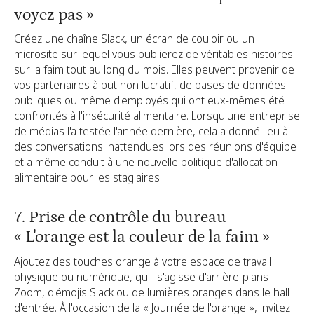
voyez pas »
Créez une chaîne Slack, un écran de couloir ou un
microsite sur lequel vous publierez de véritables histoires
sur la faim tout au long du mois. Elles peuvent provenir de
vos partenaires à but non lucratif, de bases de données
publiques ou même d'employés qui ont eux-mêmes été
confrontés à l'insécurité alimentaire. Lorsqu'une entreprise
de médias l'a testée l'année dernière, cela a donné lieu à
des conversations inattendues lors des réunions d'équipe
et a même conduit à une nouvelle politique d'allocation
alimentaire pour les stagiaires.
7. Prise de contrôle du bureau
« L'orange est la couleur de la faim »
Ajoutez des touches orange à votre espace de travail
physique ou numérique, qu'il s'agisse d'arrière-plans
Zoom, d'émojis Slack ou de lumières oranges dans le hall
d'entrée. À l'occasion de la « Journée de l'orange », invitez