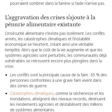
pourraient sombrer dans la famine si l'aide n'arrive pas.
L'aggravation des crises s'ajoute à la
pénurie alimentaire existante
L'insécurité alimentaire n'existe pas isolément. Les conflits
armés, les catastrophes climatiques et l'instabilité
économique se heurtent, créant ainsi une véritable
tempête. Alors que le coût de la vie augmente et que les
systèmes agricoles sont perturbés, les communautés déjà
vulnérables se retrouvent encore plus plongées dans la
crise.
Les conflits sont la principale cause de la faim : 65 % des
personnes confrontées à une grave faim vivent dans
des zones de guerre.
Catastrophes climatiques
, comme la sécheresse et les
inondations, atteignent des niveaux records, diminuent
les rendements agricoles et déstabilisent des millions
de systèmes alimentaires.