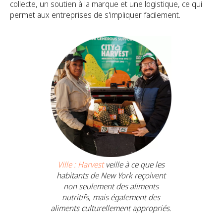
collecte, un soutien à la marque et une logistique, ce qui
permet aux entreprises de s'impliquer facilement.
Ville : Harvest
veille à ce que les
habitants de New York reçoivent
non seulement des aliments
nutritifs, mais également des
aliments culturellement appropriés.