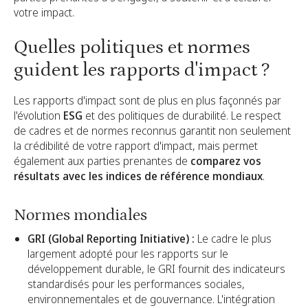
votre impact.
Quelles politiques et normes
guident les rapports d'impact ?
Les rapports d'impact sont de plus en plus façonnés par
l'évolution
ESG
et des politiques de durabilité. Le respect
de cadres et de normes reconnus garantit non seulement
la crédibilité de votre rapport d'impact, mais permet
également aux parties prenantes de
comparez vos
résultats avec les indices de référence mondiaux
.
Normes mondiales
GRI (Global Reporting Initiative) :
Le cadre le plus
largement adopté pour les rapports sur le
développement durable, le GRI fournit des indicateurs
standardisés pour les performances sociales,
environnementales et de gouvernance. L'intégration