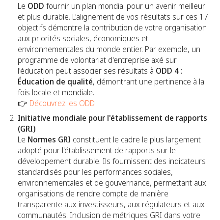
Le
ODD
fournir un plan mondial pour un avenir meilleur
et plus durable. L'alignement de vos résultats sur ces 17
objectifs démontre la contribution de votre organisation
aux priorités sociales, économiques et
environnementales du monde entier. Par exemple, un
programme de volontariat d'entreprise axé sur
l'éducation peut associer ses résultats à
ODD 4 :
Éducation de qualité
, démontrant une pertinence à la
fois locale et mondiale.
👉
Découvrez les ODD
Initiative mondiale pour l'établissement de rapports
(GRI)
Le
Normes GRI
constituent le cadre le plus largement
adopté pour l'établissement de rapports sur le
développement durable. Ils fournissent des indicateurs
standardisés pour les performances sociales,
environnementales et de gouvernance, permettant aux
organisations de rendre compte de manière
transparente aux investisseurs, aux régulateurs et aux
communautés. Inclusion de métriques GRI dans votre