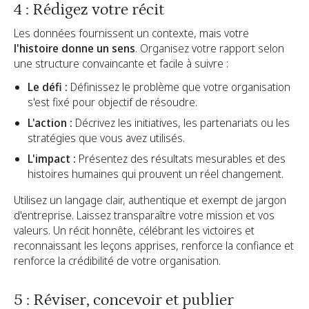
4 : Rédigez votre récit
Les données fournissent un contexte, mais votre
l'histoire donne un sens
. Organisez votre rapport selon
une structure convaincante et facile à suivre :
Le défi :
Définissez le problème que votre organisation
s'est fixé pour objectif de résoudre.
L'action :
Décrivez les initiatives, les partenariats ou les
stratégies que vous avez utilisés.
L'impact :
Présentez des résultats mesurables et des
histoires humaines qui prouvent un réel changement.
Utilisez un langage clair, authentique et exempt de jargon
d'entreprise. Laissez transparaître votre mission et vos
valeurs. Un récit honnête, célébrant les victoires et
reconnaissant les leçons apprises, renforce la confiance et
renforce la crédibilité de votre organisation.
5 : Réviser, concevoir et publier