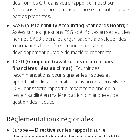
des normes GRI dans votre rapport d'impact sur
l'entreprise améliore la transparence et la confiance des
parties prenantes.
SASB (Sustainability Accounting Standards Board) :
Axées sur les questions ESG spécifiques au secteur, les
normes SASB aident les organisations à divulguer des
informations financières importantes sur le
développement durable de manière cohérente.
TCFD (Groupe de travail sur les informations
financières liées au climat) :
Fournit des
recommandations pour signaler les risques et
opportunités liés au climat. L'inclusion des conseils de la
TCFD dans votre rapport d'impact témoigne de la
responsabilité en matière d'action climatique et de
gestion des risques.
Réglementations régionales
Europe — Directive sur les rapports sur le
développement durable des entreprises (CSRD) :