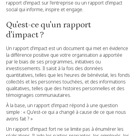
rapport d'impact sur l'entreprise ou un rapport d'impact
social qui informe, inspire et engage.
Qu'est-ce qu'un rapport
d'impact ?
Un rapport d'impact est un document qui met en évidence
la différence positive que votre organisation a apportée
par le biais de ses programmes, initiatives ou
investissements. Il saisit à la fois des données
quantitatives, telles que les heures de bénévolat, les fonds
collectés et les personnes touchées, et des informations
qualitatives, telles que des histoires personnelles et des
témoignages communautaires.
À la base, un rapport d'impact répond à une question
simple : « Qu'est-ce qui a changé à cause de ce que nous
avons fait ? »
Un rapport d'impact fort ne se limite pas à énumérer les
réalisations. Il aide les parties prenantes, les employés, les