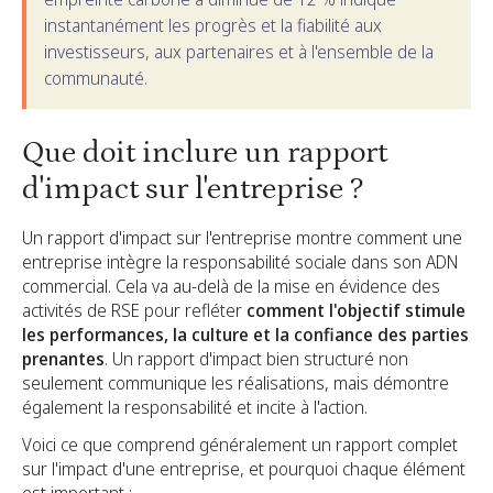
instantanément les progrès et la fiabilité aux
investisseurs, aux partenaires et à l'ensemble de la
communauté.
Que doit inclure un rapport
d'impact sur l'entreprise ?
Un rapport d'impact sur l'entreprise montre comment une
entreprise intègre la responsabilité sociale dans son ADN
commercial. Cela va au-delà de la mise en évidence des
activités de RSE pour refléter
comment l'objectif stimule
les performances, la culture et la confiance des parties
prenantes
. Un rapport d'impact bien structuré non
seulement communique les réalisations, mais démontre
également la responsabilité et incite à l'action.
Voici ce que comprend généralement un rapport complet
sur l'impact d'une entreprise, et pourquoi chaque élément
est important :