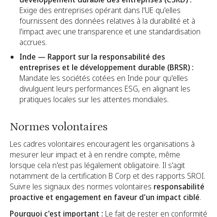
Exige des entreprises opérant dans l'UE qu'elles
fournissent des données relatives à la durabilité et à
l'impact avec une transparence et une standardisation
accrues.
Inde — Rapport sur la responsabilité des
entreprises et le développement durable (BRSR) :
Mandate les sociétés cotées en Inde pour qu'elles
divulguent leurs performances ESG, en alignant les
pratiques locales sur les attentes mondiales.
Normes volontaires
Les cadres volontaires encouragent les organisations à
mesurer leur impact et à en rendre compte, même
lorsque cela n'est pas légalement obligatoire. Il s'agit
notamment de la certification B Corp et des rapports SROI.
Suivre les signaux des normes volontaires
responsabilité
proactive et engagement en faveur d'un impact ciblé
.
Pourquoi c'est important :
Le fait de rester en conformité