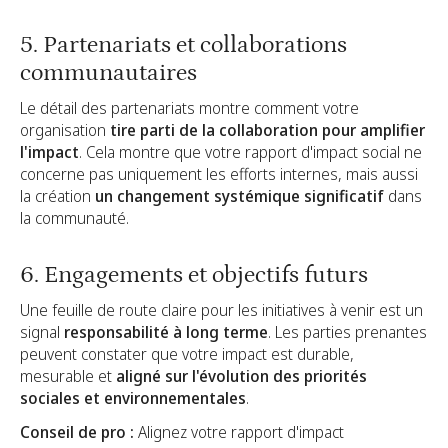
5. Partenariats et collaborations
communautaires
Le détail des partenariats montre comment votre
organisation
tire parti de la collaboration pour amplifier
l'impact
. Cela montre que votre rapport d'impact social ne
concerne pas uniquement les efforts internes, mais aussi
la création
un changement systémique significatif
dans
la communauté.
6. Engagements et objectifs futurs
Une feuille de route claire pour les initiatives à venir est un
signal
responsabilité à long terme
. Les parties prenantes
peuvent constater que votre impact est durable,
mesurable et
aligné sur l'évolution des priorités
sociales et environnementales
.
Conseil de pro :
Alignez votre rapport d'impact