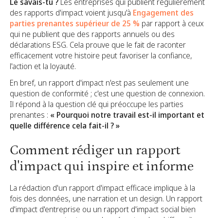
Le savais-tu ?
Les entreprises qui publient régulièrement
des rapports d'impact voient jusqu'à
Engagement des
parties prenantes supérieur de 25 %
par rapport à ceux
qui ne publient que des rapports annuels ou des
déclarations ESG. Cela prouve que le fait de raconter
efficacement votre histoire peut favoriser la confiance,
l'action et la loyauté.
En bref, un rapport d'impact n'est pas seulement une
question de conformité ; c'est une question de connexion.
Il répond à la question clé qui préoccupe les parties
prenantes :
« Pourquoi notre travail est-il important et
quelle différence cela fait-il ? »
Comment rédiger un rapport
d'impact qui inspire et informe
La rédaction d'un rapport d'impact efficace implique à la
fois des données, une narration et un design. Un rapport
d'impact d'entreprise ou un rapport d'impact social bien