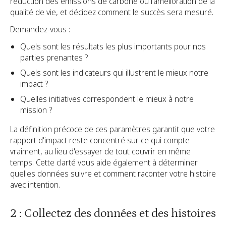
réduction des émissions de carbone ou l'amélioration de la
qualité de vie, et décidez comment le succès sera mesuré.
Demandez-vous :
Quels sont les résultats les plus importants pour nos
parties prenantes ?
Quels sont les indicateurs qui illustrent le mieux notre
impact ?
Quelles initiatives correspondent le mieux à notre
mission ?
La définition précoce de ces paramètres garantit que votre
rapport d'impact reste concentré sur ce qui compte
vraiment, au lieu d'essayer de tout couvrir en même
temps. Cette clarté vous aide également à déterminer
quelles données suivre et comment raconter votre histoire
avec intention.
2 : Collectez des données et des histoires