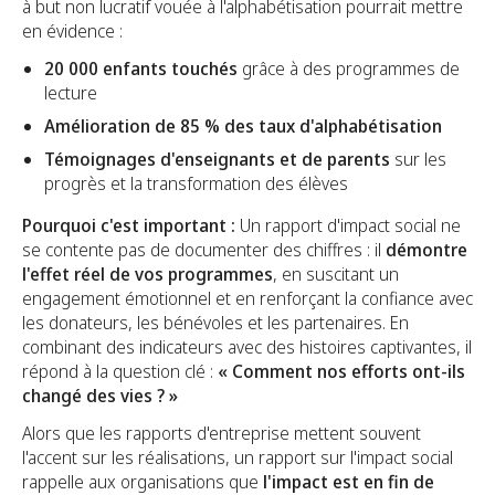
à but non lucratif vouée à l'alphabétisation pourrait mettre
en évidence :
20 000 enfants touchés
grâce à des programmes de
lecture
Amélioration de 85 % des taux d'alphabétisation
Témoignages d'enseignants et de parents
sur les
progrès et la transformation des élèves
Pourquoi c'est important :
Un rapport d'impact social ne
se contente pas de documenter des chiffres : il
démontre
l'effet réel de vos programmes
, en suscitant un
engagement émotionnel et en renforçant la confiance avec
les donateurs, les bénévoles et les partenaires. En
combinant des indicateurs avec des histoires captivantes, il
répond à la question clé :
« Comment nos efforts ont-ils
changé des vies ? »
Alors que les rapports d'entreprise mettent souvent
l'accent sur les réalisations, un rapport sur l'impact social
rappelle aux organisations que
l'impact est en fin de