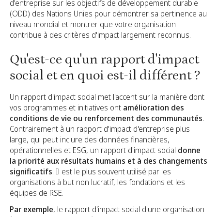
d'entreprise sur les objectifs de développement durable
(ODD) des Nations Unies pour démontrer sa pertinence au
niveau mondial et montrer que votre organisation
contribue à des critères d'impact largement reconnus.
Qu'est-ce qu'un rapport d'impact
social et en quoi est-il différent ?
Un rapport d'impact social met l'accent sur la manière dont
vos programmes et initiatives ont
amélioration des
conditions de vie ou renforcement des communautés
.
Contrairement à un rapport d'impact d'entreprise plus
large, qui peut inclure des données financières,
opérationnelles et ESG, un rapport d'impact social
donne
la priorité aux résultats humains et à des changements
significatifs
. Il est le plus souvent utilisé par les
organisations à but non lucratif, les fondations et les
équipes de RSE.
Par exemple
, le rapport d'impact social d'une organisation