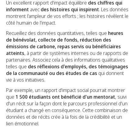
Un excellent rapport d'impact équilibre
des chiffres qui
informent
avec
des histoires qui inspirent
. Les données
montrent l'ampleur de vos efforts ; les histoires révèlent le
côté humain de l'impact.
Recueillez des données quantitatives, telles que
heures
de bénévolat, collecte de fonds, réduction des
émissions de carbone, repas servis ou bénéficiaires
atteints
, à partir de systèmes internes ou de rapports de
partenaires. Associez cela à des informations qualitatives
telles que
des réflexions d'employés, des témoignages
de la communauté ou des études de cas
qui donnent
vie à vos initiatives.
Par exemple, un rapport d'impact social pourrait montrer
que
1 500 étudiants ont bénéficié d'un mentorat
, suivi
d'un récit sur la façon dont le parcours professionnel d'un
étudiant a changé en conséquence. Cette combinaison de
données et de récits crée à la fois de la crédibilité et un
lien émotionnel.