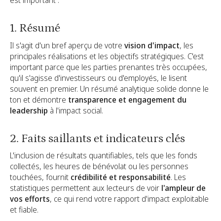
1. Résumé
Il s'agit d'un bref aperçu de votre
vision d'impact
, les
principales réalisations et les objectifs stratégiques. C'est
important parce que les parties prenantes très occupées,
qu'il s'agisse d'investisseurs ou d'employés, le lisent
souvent en premier. Un résumé analytique solide donne le
ton et démontre
transparence et engagement du
leadership
à l'impact social.
2. Faits saillants et indicateurs clés
L'inclusion de résultats quantifiables, tels que les fonds
collectés, les heures de bénévolat ou les personnes
touchées, fournit
crédibilité et responsabilité
. Les
statistiques permettent aux lecteurs de voir
l'ampleur de
vos efforts
, ce qui rend votre rapport d'impact exploitable
et fiable.