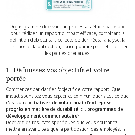
Organigramme décrivant un processus étape par étape
pour rédiger un rapport d'impact efficace, combinant la
définition d'objectifs, la collecte de données, l'analyse, la
narration et la publication, conçu pour inspirer et informer
les parties prenantes.
1 : Définissez vos objectifs et votre
portée
Commencez par clarifier l'objectif de votre rapport. Quel
impact souhaitez-vous capter et communiquer ? Est-ce que
c'est votre
initiatives de volontariat d'entreprise
,
progrès en matière de durabilité
, ou
programmes de
développement communautaire
?
Décrivez les résultats spécifiques que vous souhaitez
mettre en avant, tels que la participation des employés, la