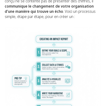
conçu ne se contente pas de présenter des chiffres, il
communique le changement de votre organisation
d'une manière qui trouve un écho
. Voici un processus
simple, étape par étape, pour en créer un :