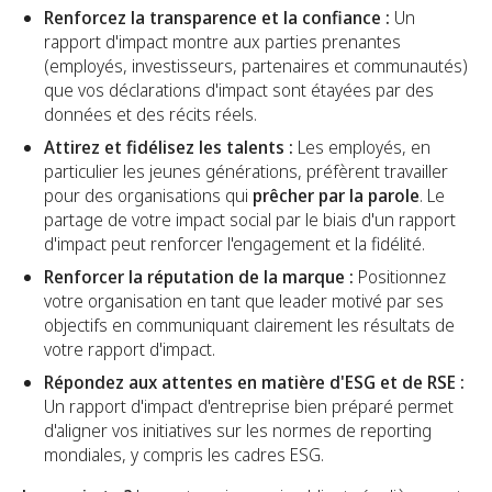
Renforcez la transparence et la confiance :
Un
rapport d'impact montre aux parties prenantes
(employés, investisseurs, partenaires et communautés)
que vos déclarations d'impact sont étayées par des
données et des récits réels.
Attirez et fidélisez les talents :
Les employés, en
particulier les jeunes générations, préfèrent travailler
pour des organisations qui
prêcher par la parole
. Le
partage de votre impact social par le biais d'un rapport
d'impact peut renforcer l'engagement et la fidélité.
Renforcer la réputation de la marque :
Positionnez
votre organisation en tant que leader motivé par ses
objectifs en communiquant clairement les résultats de
votre rapport d'impact.
Répondez aux attentes en matière d'ESG et de RSE :
Un rapport d'impact d'entreprise bien préparé permet
d'aligner vos initiatives sur les normes de reporting
mondiales, y compris les cadres ESG.