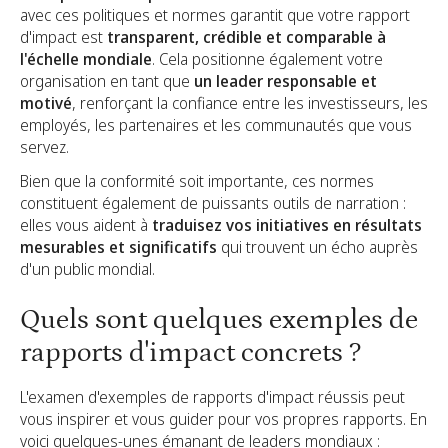
avec ces politiques et normes garantit que votre rapport
d'impact est
transparent, crédible et comparable à
l'échelle mondiale
. Cela positionne également votre
organisation en tant que
un leader responsable et
motivé
, renforçant la confiance entre les investisseurs, les
employés, les partenaires et les communautés que vous
servez.
Bien que la conformité soit importante, ces normes
constituent également de puissants outils de narration :
elles vous aident à
traduisez vos initiatives en résultats
mesurables et significatifs
qui trouvent un écho auprès
d'un public mondial.
Quels sont quelques exemples de
rapports d'impact concrets ?
L'examen d'exemples de rapports d'impact réussis peut
vous inspirer et vous guider pour vos propres rapports. En
voici quelques-unes émanant de leaders mondiaux :