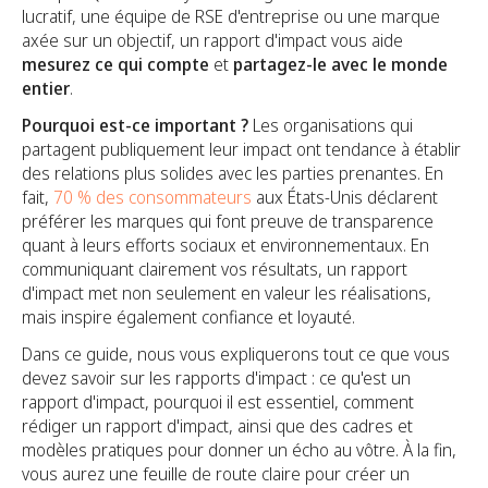
lucratif, une équipe de RSE d'entreprise ou une marque
axée sur un objectif, un rapport d'impact vous aide
mesurez ce qui compte
et
partagez-le avec le monde
entier
.
Pourquoi est-ce important ?
Les organisations qui
partagent publiquement leur impact ont tendance à établir
des relations plus solides avec les parties prenantes. En
fait,
70 % des consommateurs
aux États-Unis déclarent
préférer les marques qui font preuve de transparence
quant à leurs efforts sociaux et environnementaux. En
communiquant clairement vos résultats, un rapport
d'impact met non seulement en valeur les réalisations,
mais inspire également confiance et loyauté.
Dans ce guide, nous vous expliquerons tout ce que vous
devez savoir sur les rapports d'impact : ce qu'est un
rapport d'impact, pourquoi il est essentiel, comment
rédiger un rapport d'impact, ainsi que des cadres et
modèles pratiques pour donner un écho au vôtre. À la fin,
vous aurez une feuille de route claire pour créer un