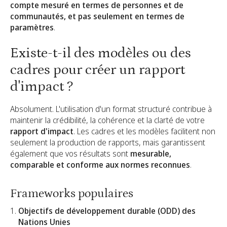
compte mesuré en termes de personnes et de
communautés, et pas seulement en termes de
paramètres
.
Existe-t-il des modèles ou des
cadres pour créer un rapport
d'impact ?
Absolument. L'utilisation d'un format structuré contribue à
maintenir la crédibilité, la cohérence et la clarté de votre
rapport d'impact
. Les cadres et les modèles facilitent non
seulement la production de rapports, mais garantissent
également que vos résultats sont
mesurable,
comparable et conforme aux normes reconnues
.
Frameworks populaires
Objectifs de développement durable (ODD) des
Nations Unies