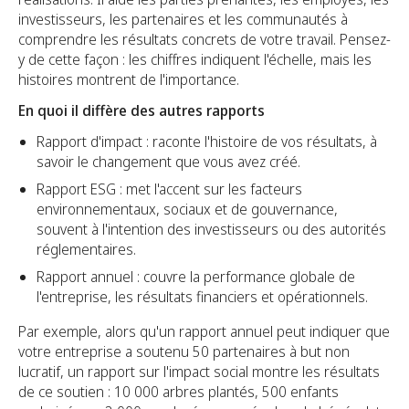
investisseurs, les partenaires et les communautés à
comprendre les résultats concrets de votre travail. Pensez-
y de cette façon : les chiffres indiquent l'échelle, mais les
histoires montrent de l'importance.
En quoi il diffère des autres rapports
Rapport d'impact : raconte l'histoire de vos résultats, à
savoir le changement que vous avez créé.
Rapport ESG : met l'accent sur les facteurs
environnementaux, sociaux et de gouvernance,
souvent à l'intention des investisseurs ou des autorités
réglementaires.
Rapport annuel : couvre la performance globale de
l'entreprise, les résultats financiers et opérationnels.
Par exemple, alors qu'un rapport annuel peut indiquer que
votre entreprise a soutenu 50 partenaires à but non
lucratif, un rapport sur l'impact social montre les résultats
de ce soutien : 10 000 arbres plantés, 500 enfants