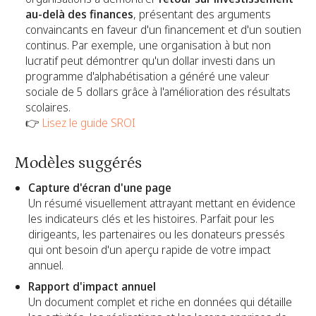
au-delà des finances
, présentant des arguments
convaincants en faveur d'un financement et d'un soutien
continus. Par exemple, une organisation à but non
lucratif peut démontrer qu'un dollar investi dans un
programme d'alphabétisation a généré une valeur
sociale de 5 dollars grâce à l'amélioration des résultats
scolaires.
👉
Lisez le guide SROI
Modèles suggérés
Capture d'écran d'une page
Un résumé visuellement attrayant mettant en évidence
les indicateurs clés et les histoires. Parfait pour les
dirigeants, les partenaires ou les donateurs pressés
qui ont besoin d'un aperçu rapide de votre impact
annuel.
Rapport d'impact annuel
Un document complet et riche en données qui détaille