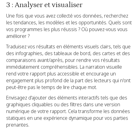
3 : Analyser et visualiser
Une fois que vous avez collecté vos données, recherchez
les tendances, les modèles et les opportunités. Quels sont
vos programmes les plus réussis ? Où pouvez-vous vous
améliorer ?
Traduisez vos résultats en éléments visuels clairs, tels que
des infographies, des tableaux de bord, des cartes et des
comparaisons avant/après, pour rendre vos résultats
immédiatement compréhensibles. La narration visuelle
rend votre rapport plus accessible et encourage un
engagement plus profond de la part des lecteurs qui n'ont
peut-être pas le temps de lire chaque mot.
Envisagez d'ajouter des éléments interactifs tels que des
graphiques cliquables ou des filtres dans une version
numérique de votre rapport. Cela transforme les données
statiques en une expérience dynamique pour vos parties
prenantes.