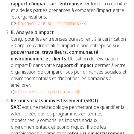
rapport d'impact sur l'entreprise
renforce la crédibilité
et aide les parties prenantes à comparer l'impact entre
les organisations.
👉
En savoir plus sur les normes GRI
B. Analyse d'impact
Conçu pour les entreprises qui aspirent à la certification
B Corp, ce cadre évalue l'impact d'une entreprise sur
gouvernance, travailleurs, communauté,
environnement et clients
. Utilisation de l'évaluation
d'impact B dans votre
rapport d'impact
permet à votre
organisation de comparer ses performances sociales et
environnementales et d'identifier les domaines à
améliorer.
👉
Accédez à l'analyse d'impact B
Retour social sur investissement (SROI)
SARI
est une méthodologie permettant de quantifier la
valeur créée par les programmes en termes
monétaires, y compris les impacts sociaux,
environnementaux et économiques. Il aide les
organisations à démontrer
retour sur investissement