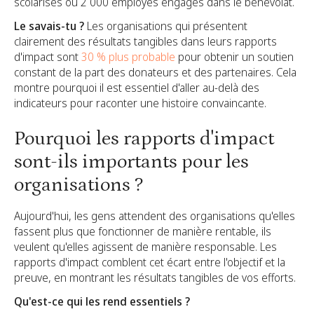
scolarisés ou 2 000 employés engagés dans le bénévolat.
Le savais-tu ?
Les organisations qui présentent
clairement des résultats tangibles dans leurs rapports
d'impact sont
30 % plus probable
pour obtenir un soutien
constant de la part des donateurs et des partenaires. Cela
montre pourquoi il est essentiel d'aller au-delà des
indicateurs pour raconter une histoire convaincante.
Pourquoi les rapports d'impact
sont-ils importants pour les
organisations ?
Aujourd'hui, les gens attendent des organisations qu'elles
fassent plus que fonctionner de manière rentable, ils
veulent qu'elles agissent de manière responsable. Les
rapports d'impact comblent cet écart entre l'objectif et la
preuve, en montrant les résultats tangibles de vos efforts.
Qu'est-ce qui les rend essentiels ?