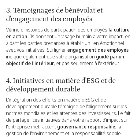
3. Témoignages de bénévolat et
d'engagement des employés
Vitrine d'histoires de participation des employés
la culture
en action
. Ils donnent un visage humain à votre impact, en
aidant les parties prenantes à établir un lien émotionnel
avec vos initiatives. Surligner
engagement des employés
indique également que votre organisation
guidé par un
objectif de l'intérieur
, et pas seulement à l'extérieur.
4. Initiatives en matière d'ESG et de
développement durable
L'intégration des efforts en matière d'ESG et de
développement durable témoigne de l'alignement sur les
normes mondiales et les attentes des investisseurs. Le fait
de partager ces initiatives dans votre rapport d'impact sur
l'entreprise met l'accent
gouvernance responsable
, la
gestion de l'environnement et la responsabilité sociale.