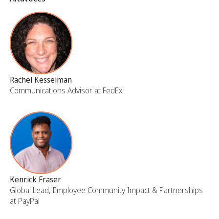
Rachel Kesselman
Communications Advisor at FedEx
Kenrick Fraser
Global Lead, Employee Community Impact & Partnerships
at PayPal