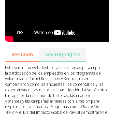
Resumen
Key Highlights
Este seminario web destacó las estrategias para impulsar
la participación de los empleados en los programas de
voluntariado. Rachel Kesselman y Kenrick Fraser
compartieron cómo las encuestas, los comentarios y las
expectativas claras mejoran la participación. La sesión hizo
hincapié en la narración de historias, las imágenes
vibrantes y las campañas alineadas con la misión para
inspirar a los voluntarios. Programas como
Operación
Warm
y el Día del Impacto Global de PayPal demostraron el