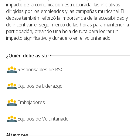
impacto de la comunicación estructurada, las iniciativas
dirigidas por los empleados y las campañas multicanal. El
debate también reforzó la importancia de la accesibilidad y
de incentivar el seguimiento de las horas para mantener la
participación, creando una hoja de ruta para lograr un
impacto significativo y duradero en el voluntariado.
¿Quién debe asistir?
Responsables de RSC
Equipos de Liderazgo
Embajadores
Equipos de Voluntariado
Altavoces