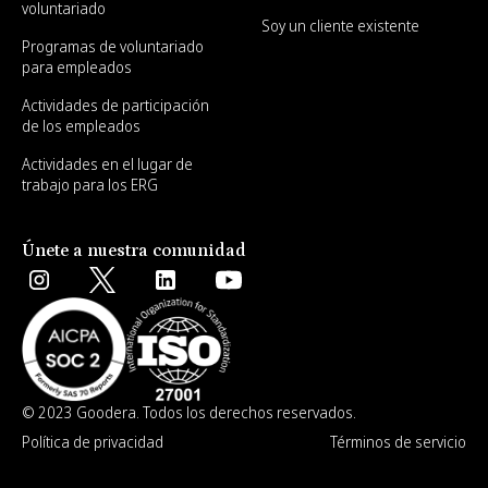
voluntariado
Soy un cliente existente
Programas de voluntariado
para empleados
Actividades de participación
de los empleados
Actividades en el lugar de
trabajo para los ERG
Únete a nuestra comunidad
© 2023 Goodera. Todos los derechos reservados.
Política de privacidad
Términos de servicio