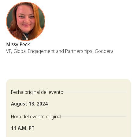
Missy Peck
VP, Global Engagement and Partnerships, Goodera
Fecha original del evento
August 13, 2024
Hora del evento original
11 A.M. PT