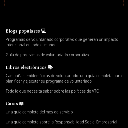
Blogs populares 💻
Programas de voluntariado corporativo que generan un impacto
intencional en todo el mundo
Guía de programas de voluntariado corporativo
Libros electrónicos 📚
Campañas emblemáticas de voluntariado: una guía completa para
planificar y ejecutar su programa de voluntariado
Todo lo que necesita saber sobre las políticas de VTO
Guías 📖
Una guía completa del mes de servicio
Una guía completa sobre la Responsabilidad Social Empresarial