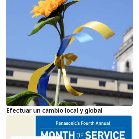
Efectuar un cambio local y global