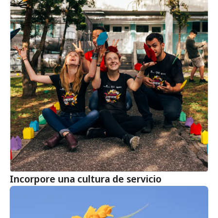
Incorpore una cultura de servicio