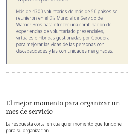
Más de 4300 voluntarios de más de 50 países se
reunieron en el Día Mundial de Servicio de
Warner Bros para ofrecer una combinación de
experiencias de voluntariado presenciales,
virtuales e híbridas gestionadas por Goodera
para mejorar las vidas de las personas con
discapacidades y las comunidades marginadas.
El mejor momento para organizar un
mes de servicio
La respuesta corta: en cualquier momento que funcione
para su organización.