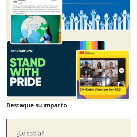
Destaque su impacto
¿Lo sabía?