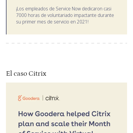
¡Los empleados de Service Now dedicaron casi
7000 horas de voluntariado impactante durante
su primer mes de servicio en 2021!
El caso Citrix