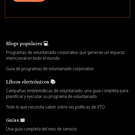
Blogs populares 💻
Programas de voluntariado corporativo que generan un impacto
intencional en todo el mundo
Guía de programas de voluntariado corporativo
Libros electrónicos 📚
Campañas emblemáticas de voluntariado: una guía completa para
planificar y ejecutar su programa de voluntariado
Todo lo que necesita saber sobre las políticas de VTO
Guías 📖
Una guía completa del mes de servicio