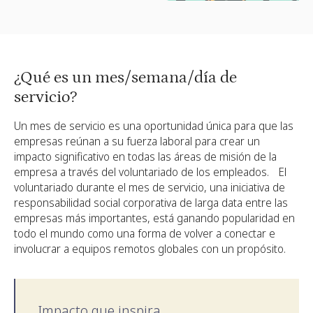
Slide 2 of 2.
¿Qué es un mes/semana/día de
servicio?
Un mes de servicio es una oportunidad única para que las
empresas reúnan a su fuerza laboral para crear un
impacto significativo en todas las áreas de misión de la
empresa a través del voluntariado de los empleados. El
voluntariado durante el mes de servicio, una iniciativa de
responsabilidad social corporativa de larga data entre las
empresas más importantes, está ganando popularidad en
todo el mundo como una forma de volver a conectar e
involucrar a equipos remotos globales con un propósito.
Impacto que inspira