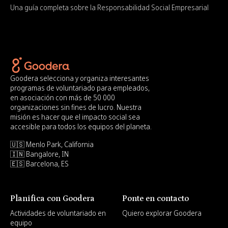
Una guía completa sobre la Responsabilidad Social Empresarial
Goodera selecciona y organiza interesantes
programas de voluntariado para empleados,
en asociación con más de 50 000
organizaciones sin fines de lucro. Nuestra
misión es hacer que el impacto social sea
accesible para todos los equipos del planeta.
🇺🇸 Menlo Park, California
🇮🇳 Bangalore, IN
🇪🇸 Barcelona, ES
Planifica con Goodera
Ponte en contacto
Actividades de voluntariado en
Quiero explorar Goodera
equipo