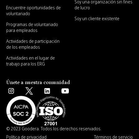
Soy una organización sin fines
Encuentre oportunidades de
de lucro
voluntariado
Soy un cliente existente
Programas de voluntariado
para empleados
Actividades de participación
de los empleados
Actividades en el lugar de
trabajo para los ERG
Únete a nuestra comunidad
© 2023 Goodera. Todos los derechos reservados.
Política de privacidad
Términos de servicio