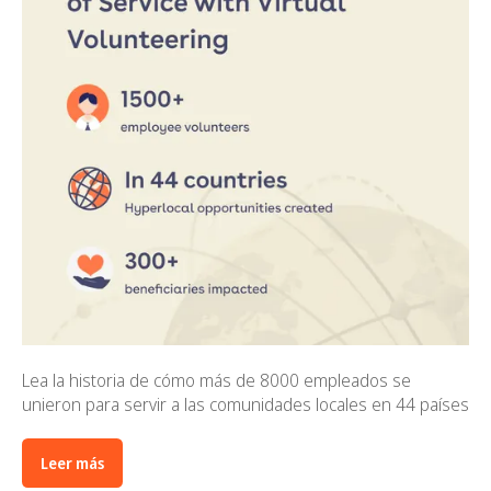
Lea la historia de cómo más de 8000 empleados se
unieron para servir a las comunidades locales en 44 países
Leer más