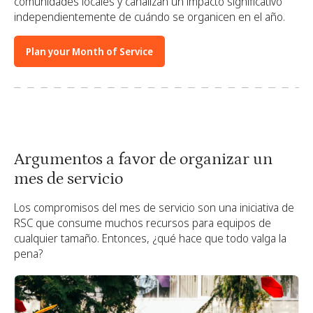
comunidades locales y canalizan un impacto significativo
independientemente de cuándo se organicen en el año.
Plan your Month of Service
Argumentos a favor de organizar un
mes de servicio
Los compromisos del mes de servicio son una iniciativa de
RSC que consume muchos recursos para equipos de
cualquier tamaño. Entonces, ¿qué hace que todo valga la
pena?