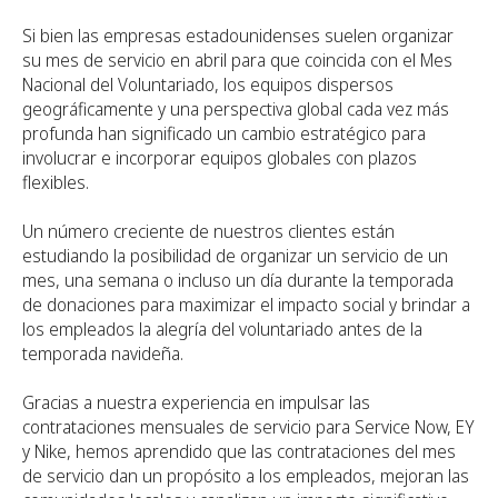
Si bien las empresas estadounidenses suelen organizar
su mes de servicio en abril para que coincida con el Mes
Nacional del Voluntariado, los equipos dispersos
geográficamente y una perspectiva global cada vez más
profunda han significado un cambio estratégico para
involucrar e incorporar equipos globales con plazos
flexibles.
Un número creciente de nuestros clientes están
estudiando la posibilidad de organizar un servicio de un
mes, una semana o incluso un día durante la temporada
de donaciones para maximizar el impacto social y brindar a
los empleados la alegría del voluntariado antes de la
temporada navideña.
Gracias a nuestra experiencia en impulsar las
contrataciones mensuales de servicio para Service Now, EY
y Nike, hemos aprendido que las contrataciones del mes
de servicio dan un propósito a los empleados, mejoran las