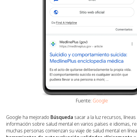
Fuente:
Google
Google ha mejorado
Búsqueda
sacar a la luz recursos, línea
información sobre salud mental en varios países e idiomas, 
muchas personas comienzan su viaje de salud mental en línea