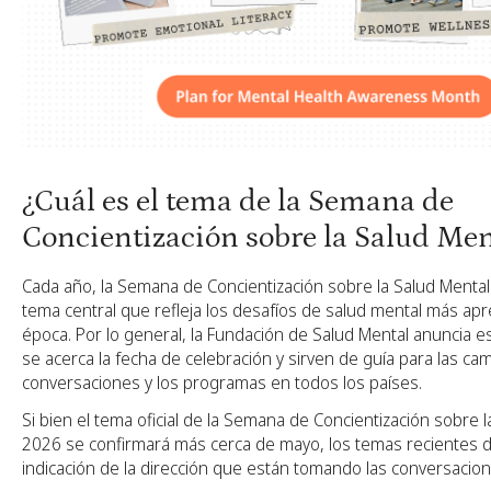
¿Cuál es el tema de la Semana de
Concientización sobre la Salud Me
Cada año, la Semana de Concientización sobre la Salud Mental
tema central que refleja los desafíos de salud mental más apr
época. Por lo general, la Fundación de Salud Mental anuncia 
se acerca la fecha de celebración y sirven de guía para las ca
conversaciones y los programas en todos los países.
Si bien el tema oficial de la Semana de Concientización sobre 
2026 se confirmará más cerca de mayo, los temas recientes d
indicación de la dirección que están tomando las conversacio