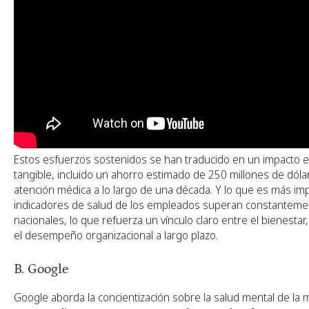
Estos esfuerzos sostenidos se han traducido en un impacto 
tangible, incluido un ahorro estimado de 250 millones de dól
atención médica a lo largo de una década. Y lo que es más imp
indicadores de salud de los empleados superan constanteme
nacionales, lo que refuerza un vínculo claro entre el bienestar,
el desempeño organizacional a largo plazo.
B. Google
Google aborda la concientización sobre la salud mental de la