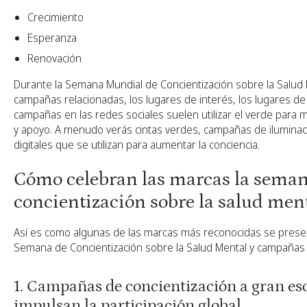
Crecimiento
Esperanza
Renovación
Durante la Semana Mundial de Concientización sobre la Salud 
campañas relacionadas, los lugares de interés, los lugares de 
campañas en las redes sociales suelen utilizar el verde para m
y apoyo. A menudo verás cintas verdes, campañas de iluminaci
digitales que se utilizan para aumentar la conciencia.
Cómo celebran las marcas la sema
concientización sobre la salud men
Así es como algunas de las marcas más reconocidas se prese
Semana de Concientización sobre la Salud Mental y campañas 
1. Campañas de concientización a gran es
impulsan la participación global