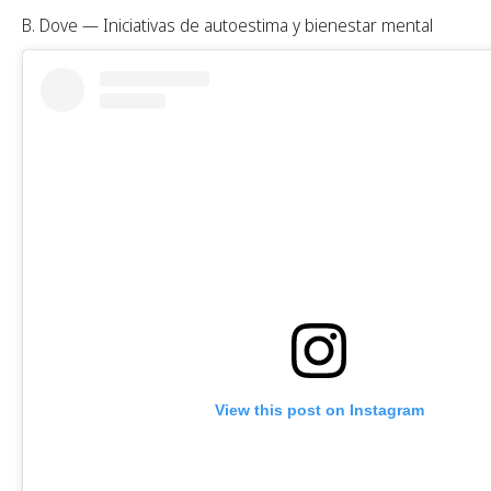
B. Dove — Iniciativas de autoestima y bienestar mental
View this post on Instagram