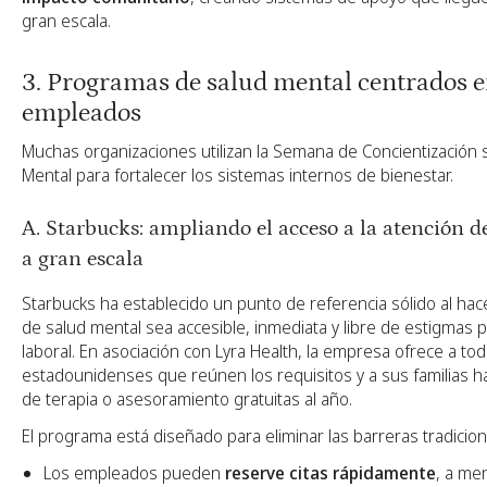
gran escala.
3. Programas de salud mental centrados e
empleados
Muchas organizaciones utilizan la Semana de Concientización 
Mental para fortalecer los sistemas internos de bienestar.
A. Starbucks: ampliando el acceso a la atención d
a gran escala
Starbucks ha establecido un punto de referencia sólido al hac
de salud mental sea accesible, inmediata y libre de estigmas 
laboral. En asociación con Lyra Health, la empresa ofrece a t
estadounidenses que reúnen los requisitos y a sus familias h
de terapia o asesoramiento gratuitas al año.
El programa está diseñado para eliminar las barreras tradiciona
Los empleados pueden
reserve citas rápidamente
, a me