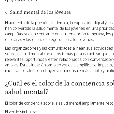
4. Salud mental de los jóvenes
El aumento de la presión académica, la exposición digital y los
han convertido la salud mental de los jóvenes en una priorida
campañas suelen centrarse en la intervención temprana, los
escolares y los espacios seguros para los jóvenes.
Las organizaciones y las comunidades alinean sus actividades 
sobre la salud mental con estos temas para garantizar que s
relevantes, oportunos y estén relacionados con conversacio
amplias. Esta alineación también ayuda a amplificar el impacto,
iniciativas locales contribuyen a un mensaje más amplio y unifi
¿Cuál es el color de la conciencia so
salud mental?
El color de conciencia sobre la salud mental ampliamente rec
El verde simboliza: