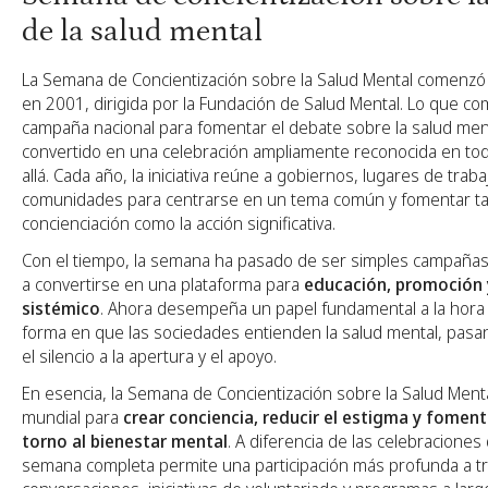
de la salud mental
La Semana de Concientización sobre la Salud Mental comenzó 
en 2001, dirigida por la Fundación de Salud Mental. Lo que 
campaña nacional para fomentar el debate sobre la salud men
convertido en una celebración ampliamente reconocida en to
allá. Cada año, la iniciativa reúne a gobiernos, lugares de traba
comunidades para centrarse en un tema común y fomentar ta
concienciación como la acción significativa.
Con el tiempo, la semana ha pasado de ser simples campañas 
a convertirse en una plataforma para
educación, promoción
sistémico
. Ahora desempeña un papel fundamental a la hora 
forma en que las sociedades entienden la salud mental, pasa
el silencio a la apertura y el apoyo.
En esencia, la Semana de Concientización sobre la Salud Ment
mundial para
crear conciencia, reducir el estigma y foment
torno al bienestar mental
. A diferencia de las celebraciones
semana completa permite una participación más profunda a tra