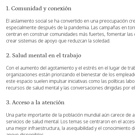
1. Comunidad y conexión
El aislamiento social se ha convertido en una preocupación cre
especialmente después de la pandemia. Las campañas en torn
centran en construir comunidades más fuertes, fomentar las 
crear sistemas de apoyo que reduzcan la soledad.
2. Salud mental en el trabajo
Con el aumento del agotamiento y el estrés en el lugar de trab
organizaciones están priorizando el bienestar de los emplead
este espacio suelen impulsar iniciativas como las políticas labor
recursos de salud mental y las conversaciones dirigidas por el
3. Acceso a la atención
Una parte importante de la población mundial aún carece de a
servicios de salud mental. Los temas se centraron en el acces
una mejor infraestructura, la asequibilidad y el conocimiento 
apoyo disponibles.