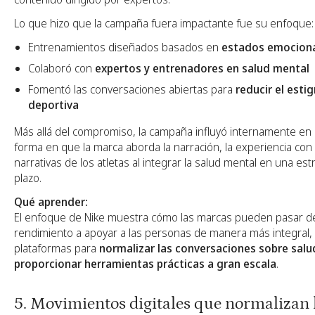
Lo que hizo que la campaña fuera impactante fue su enfoque:
Entrenamientos diseñados basados en
estados emociona
Colaboró con
expertos y entrenadores en salud mental
Fomentó las conversaciones abiertas para
reducir el esti
deportiva
Más allá del compromiso, la campaña influyó internamente en N
forma en que la marca aborda la narración, la experiencia con 
narrativas de los atletas al integrar la salud mental en una est
plazo.
Qué aprender:
El enfoque de Nike muestra cómo las marcas pueden pasar de
rendimiento a apoyar a las personas de manera más integral, 
plataformas para
normalizar las conversaciones sobre salu
proporcionar herramientas prácticas a gran escala
.
5. Movimientos digitales que normalizan 