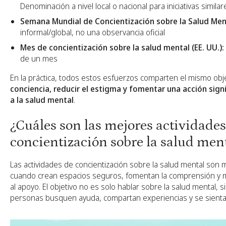
Denominación a nivel local o nacional para iniciativas similar
Semana Mundial de Concientización sobre la Salud Men
informal/global, no una observancia oficial
Mes de concientización sobre la salud mental (EE. UU.):
de un mes
En la práctica, todos estos esfuerzos comparten el mismo obj
conciencia, reducir el estigma y fomentar una acción signi
a la salud mental
.
¿Cuáles son las mejores actividades
concientización sobre la salud men
Las actividades de concientización sobre la salud mental son 
cuando crean espacios seguros, fomentan la comprensión y m
al apoyo. El objetivo no es solo hablar sobre la salud mental, sin
personas busquen ayuda, compartan experiencias y se sient