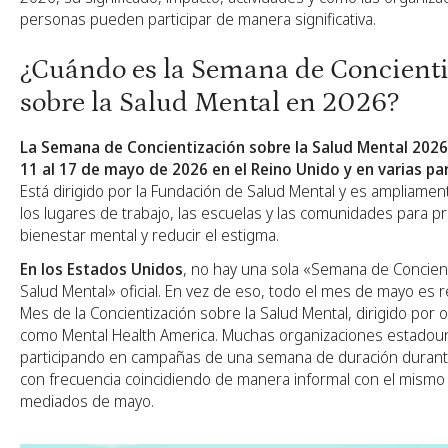
personas pueden participar de manera significativa.
¿Cuándo es la Semana de Concient
sobre la Salud Mental en 2026?
La Semana de Concientización sobre la Salud Mental 2026
11 al 17 de mayo de 2026 en el Reino Unido y en varias pa
Está dirigido por la Fundación de Salud Mental y es ampliame
los lugares de trabajo, las escuelas y las comunidades para p
bienestar mental y reducir el estigma.
En los Estados Unidos
, no hay una sola «Semana de Concient
Salud Mental» oficial. En vez de eso, todo el mes de mayo es 
Mes de la Concientización sobre la Salud Mental, dirigido por 
como Mental Health America. Muchas organizaciones estadou
participando en campañas de una semana de duración durant
con frecuencia coincidiendo de manera informal con el mismo
mediados de mayo.