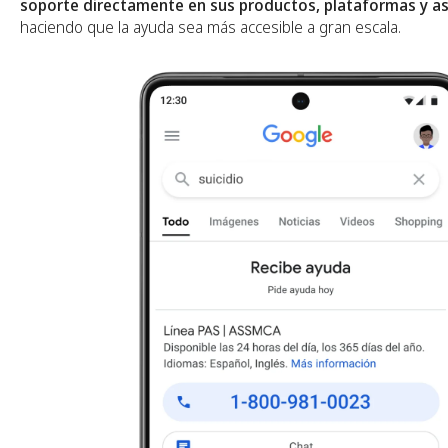
soporte directamente en sus productos, plataformas y a
haciendo que la ayuda sea más accesible a gran escala.