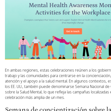
En ambas regiones, estas celebraciones reúnen a los gobiern
trabajo y las comunidades para centrarse en la concienciación,
atención y el apoyo a la salud mental. En algunos contextos, 
los EE. UU., también puede denominarse Semana Nacional de 
sobre la Salud Mental, lo que refleja las campañas localizadas
celebración más amplia de un mes.
Semana de concientización sobre la