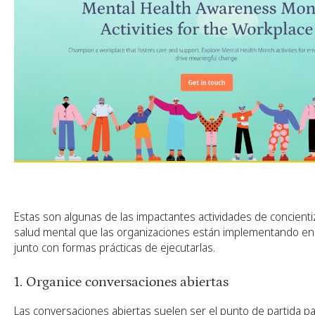
Estas son algunas de las impactantes actividades de concienti
salud mental que las organizaciones están implementando en
junto con formas prácticas de ejecutarlas.
1. Organice conversaciones abiertas
Las conversaciones abiertas suelen ser el punto de partida pa