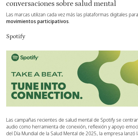
conversaciones sobre salud mental
Las marcas utilizan cada vez más las plataformas digitales par
movimientos participativos
.
Spotify
Las campañas recientes de salud mental de Spotify se centran
audio como herramienta de conexión, reflexión y apoyo emoci
del Día Mundial de la Salud Mental de 2025, la empresa lanzó