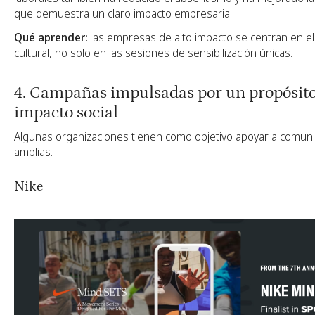
que demuestra un claro impacto empresarial.
Qué aprender:
Las empresas de alto impacto se centran en el
cultural, no solo en las sesiones de sensibilización únicas.
4. Campañas impulsadas por un propósit
impacto social
Algunas organizaciones tienen como objetivo apoyar a comu
amplias.
Nike