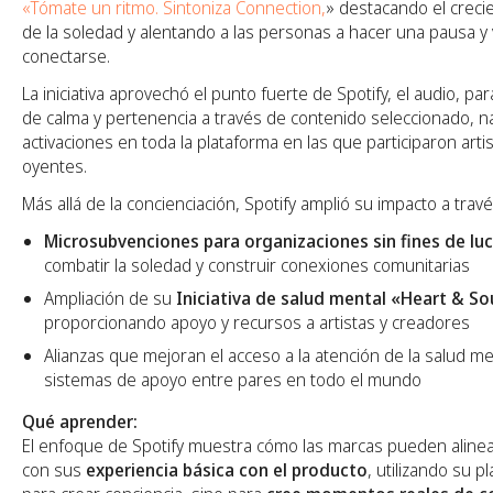
«Tómate un ritmo. Sintoniza Connection,
» destacando el creci
de la soledad y alentando a las personas a hacer una pausa y 
conectarse.
La iniciativa aprovechó el punto fuerte de Spotify, el audio, 
de calma y pertenencia a través de contenido seleccionado, n
activaciones en toda la plataforma en las que participaron arti
oyentes.
Más allá de la concienciación, Spotify amplió su impacto a travé
Microsubvenciones para organizaciones sin fines de lu
combatir la soledad y construir conexiones comunitarias
Ampliación de su
Iniciativa de salud mental «Heart & So
proporcionando apoyo y recursos a artistas y creadores
Alianzas que mejoran el acceso a la atención de la salud men
sistemas de apoyo entre pares en todo el mundo
Qué aprender:
El enfoque de Spotify muestra cómo las marcas pueden aline
con sus
experiencia básica con el producto
, utilizando su p