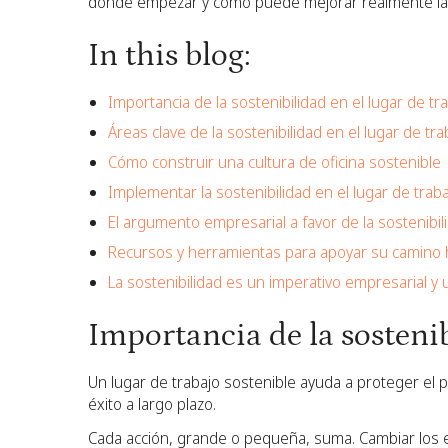
dónde empezar y cómo puede mejorar realmente la 
In this blog:
Importancia de la sostenibilidad en el lugar de tr
Áreas clave de la sostenibilidad en el lugar de tra
Cómo construir una cultura de oficina sostenible
Implementar la sostenibilidad en el lugar de traba
El argumento empresarial a favor de la sostenibili
Recursos y herramientas para apoyar su camino hac
La sostenibilidad es un imperativo empresarial y 
Importancia de la sostenib
Un lugar de trabajo sostenible ayuda a proteger el p
éxito a largo plazo.
Cada acción, grande o pequeña, suma. Cambiar los e