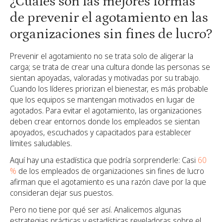
¿Cuáles son las mejores formas
de prevenir el agotamiento en las
organizaciones sin fines de lucro?
Prevenir el agotamiento no se trata solo de aligerar la
carga; se trata de crear una cultura donde las personas se
sientan apoyadas, valoradas y motivadas por su trabajo.
Cuando los líderes priorizan el bienestar, es más probable
que los equipos se mantengan motivados en lugar de
agotados. Para evitar el agotamiento, las organizaciones
deben crear entornos donde los empleados se sientan
apoyados, escuchados y capacitados para establecer
límites saludables.
Aquí hay una estadística que podría sorprenderle: Casi
60
%
de los empleados de organizaciones sin fines de lucro
afirman que el agotamiento es una razón clave por la que
consideran dejar sus puestos.
Pero no tiene por qué ser así. Analicemos algunas
estrategias prácticas y estadísticas reveladoras sobre el