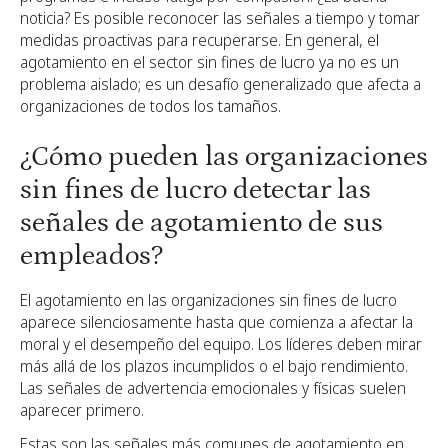
noticia? Es posible reconocer las señales a tiempo y tomar
medidas proactivas para recuperarse. En general, el
agotamiento en el sector sin fines de lucro ya no es un
problema aislado; es un desafío generalizado que afecta a
organizaciones de todos los tamaños.
¿Cómo pueden las organizaciones
sin fines de lucro detectar las
señales de agotamiento de sus
empleados?
El agotamiento en las organizaciones sin fines de lucro
aparece silenciosamente hasta que comienza a afectar la
moral y el desempeño del equipo. Los líderes deben mirar
más allá de los plazos incumplidos o el bajo rendimiento.
Las señales de advertencia emocionales y físicas suelen
aparecer primero.
Estas son las señales más comunes de agotamiento en