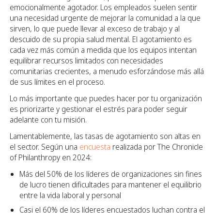
emocionalmente agotador. Los empleados suelen sentir
una necesidad urgente de mejorar la comunidad a la que
sirven, lo que puede llevar al exceso de trabajo y al
descuido de su propia salud mental. El agotamiento es
cada vez más común a medida que los equipos intentan
equilibrar recursos limitados con necesidades
comunitarias crecientes, a menudo esforzándose más allá
de sus límites en el proceso.
Lo más importante que puedes hacer por tu organización
es priorizarte y gestionar el estrés para poder seguir
adelante con tu misión.
Lamentablemente, las tasas de agotamiento son altas en
el sector. Según una
encuesta
realizada por The Chronicle
of Philanthropy en 2024:
Más del 50% de los líderes de organizaciones sin fines
de lucro tienen dificultades para mantener el equilibrio
entre la vida laboral y personal
Casi el 60% de los líderes encuestados luchan contra el