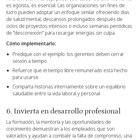
es egoísta, es esencial. Las organizaciones sin fines de
lucro pueden adoptar un enfoque similar ofreciendo días
de salud mental, descansos prolongados después de
ciclos de proyectos intensos o incluso semanas periódicas
de "desconexión" para recargar energías sin culpa.
Cómo implementarlo:
Predique con el ejemplo: los gerentes deben cerrar
sesión a tiempo
Refuerce que el tiempo libre remunerado está hecho
para usarse
Comparta historias internamente sobre un equilibrio
saludable entre la vida laboral y personal
6. Invierta en desarrollo profesional
La formación, la mentoría y las oportunidades de
crecimiento demuestran a los empleados que son
valorados y ayudan a combatir la falta de compromiso, una