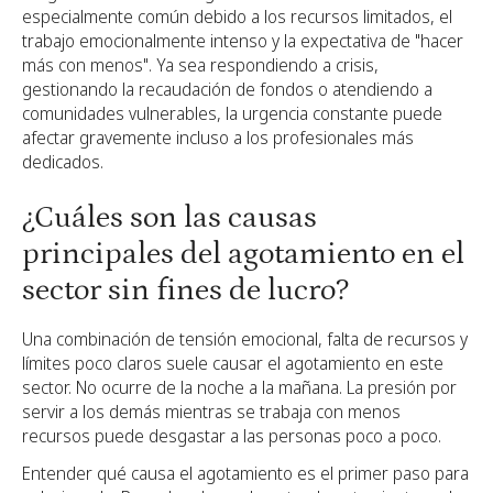
especialmente común debido a los recursos limitados, el
trabajo emocionalmente intenso y la expectativa de "hacer
más con menos". Ya sea respondiendo a crisis,
gestionando la recaudación de fondos o atendiendo a
comunidades vulnerables, la urgencia constante puede
afectar gravemente incluso a los profesionales más
dedicados.
¿Cuáles son las causas
principales del agotamiento en el
sector sin fines de lucro?
Una combinación de tensión emocional, falta de recursos y
límites poco claros suele causar el agotamiento en este
sector. No ocurre de la noche a la mañana. La presión por
servir a los demás mientras se trabaja con menos
recursos puede desgastar a las personas poco a poco.
Entender qué causa el agotamiento es el primer paso para