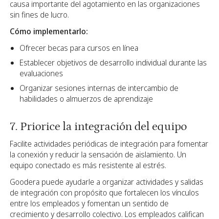
causa importante del agotamiento en las organizaciones
sin fines de lucro.
Cómo implementarlo:
Ofrecer becas para cursos en línea
Establecer objetivos de desarrollo individual durante las
evaluaciones
Organizar sesiones internas de intercambio de
habilidades o almuerzos de aprendizaje
7. Priorice la integración del equipo
Facilite actividades periódicas de integración para fomentar
la conexión y reducir la sensación de aislamiento. Un
equipo conectado es más resistente al estrés.
Goodera puede ayudarle a organizar actividades y salidas
de integración con propósito que fortalecen los vínculos
entre los empleados y fomentan un sentido de
crecimiento y desarrollo colectivo. Los empleados califican