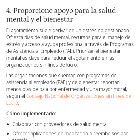
4. Proporcione apoyo para la salud
mental y el bienestar
El agotamiento suele derivar de un estrés no gestionado.
Ofrezca días de salud mental, recursos para el manejo del
estrés y acceso a ayuda profesional a través de Programas
de Asistencia al Empleado (PAE). Priorizar el bienestar
mental es clave para reducir el agotamiento en las
organizaciones sin fines de lucro.
Las organizaciones que cuentan con programas de
asistencia al empleado (PAE) y de bienestar reportan
menos días de baja por enfermedad y una mayor moral,
según el
Consejo Nacional de Organizaciones sin Fines de
Lucro
.
Cómo implementarlo:
Colaborar con proveedores de salud mental
Ofrecer aplicaciones de meditación o reembolsos por