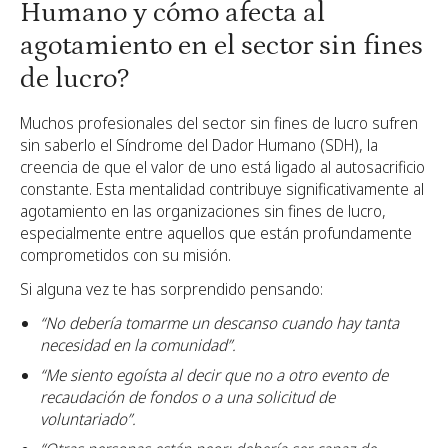
Humano y cómo afecta al
agotamiento en el sector sin fines
de lucro?
Muchos profesionales del sector sin fines de lucro sufren
sin saberlo el Síndrome del Dador Humano (SDH), la
creencia de que el valor de uno está ligado al autosacrificio
constante. Esta mentalidad contribuye significativamente al
agotamiento en las organizaciones sin fines de lucro,
especialmente entre aquellos que están profundamente
comprometidos con su misión.
Si alguna vez te has sorprendido pensando:
“No debería tomarme un descanso cuando hay tanta
necesidad en la comunidad”.
“Me siento egoísta al decir que no a otro evento de
recaudación de fondos o a una solicitud de
voluntariado”.