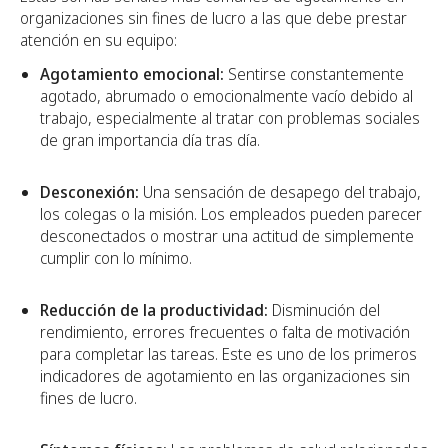
organizaciones sin fines de lucro a las que debe prestar
atención en su equipo:
Agotamiento emocional:
Sentirse constantemente
agotado, abrumado o emocionalmente vacío debido al
trabajo, especialmente al tratar con problemas sociales
de gran importancia día tras día.
Desconexión:
Una sensación de desapego del trabajo,
los colegas o la misión. Los empleados pueden parecer
desconectados o mostrar una actitud de simplemente
cumplir con lo mínimo.
Reducción de la productividad:
Disminución del
rendimiento, errores frecuentes o falta de motivación
para completar las tareas. Este es uno de los primeros
indicadores de agotamiento en las organizaciones sin
fines de lucro.