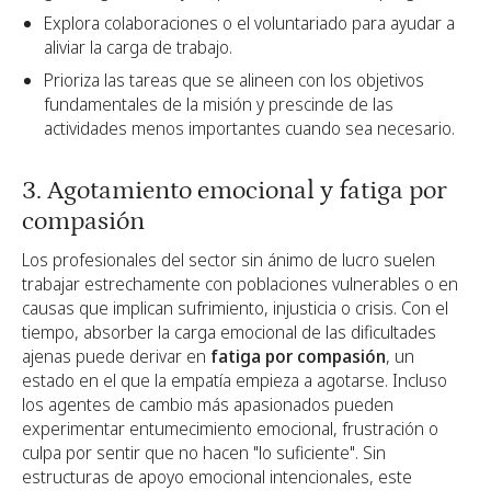
Explora colaboraciones o el voluntariado para ayudar a
aliviar la carga de trabajo.
Prioriza las tareas que se alineen con los objetivos
fundamentales de la misión y prescinde de las
actividades menos importantes cuando sea necesario.
3. Agotamiento emocional y fatiga por
compasión
Los profesionales del sector sin ánimo de lucro suelen
trabajar estrechamente con poblaciones vulnerables o en
causas que implican sufrimiento, injusticia o crisis. Con el
tiempo, absorber la carga emocional de las dificultades
ajenas puede derivar en
fatiga por compasión
, un
estado en el que la empatía empieza a agotarse. Incluso
los agentes de cambio más apasionados pueden
experimentar entumecimiento emocional, frustración o
culpa por sentir que no hacen "lo suficiente". Sin
estructuras de apoyo emocional intencionales, este