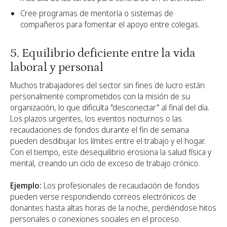
Cree programas de mentoría o sistemas de
compañeros para fomentar el apoyo entre colegas.
5. Equilibrio deficiente entre la vida
laboral y personal
Muchos trabajadores del sector sin fines de lucro están
personalmente comprometidos con la misión de su
organización, lo que dificulta "desconectar" al final del día.
Los plazos urgentes, los eventos nocturnos o las
recaudaciones de fondos durante el fin de semana
pueden desdibujar los límites entre el trabajo y el hogar.
Con el tiempo, este desequilibrio erosiona la salud física y
mental, creando un ciclo de exceso de trabajo crónico.
Ejemplo:
Los profesionales de recaudación de fondos
pueden verse respondiendo correos electrónicos de
donantes hasta altas horas de la noche, perdiéndose hitos
personales o conexiones sociales en el proceso.