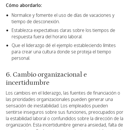
Cómo abordarlo:
Normalice y fomente el uso de días de vacaciones y
tiempo de desconexión.
Establezca expectativas claras sobre los tiempos de
respuesta fuera del horario laboral.
Que el liderazgo dé el ejemplo estableciendo límites
para crear una cultura donde se proteja el tiempo
personal.
6. Cambio organizacional e
incertidumbre
Los cambios en el liderazgo, las fuentes de financiación o
las prioridades organizacionales pueden generar una
sensación de inestabilidad. Los empleados pueden
sentirse inseguros sobre sus funciones, preocupados por
la estabilidad laboral o confundidos sobre la dirección de la
organización. Esta incertidumbre genera ansiedad, falta de