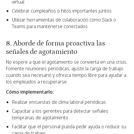
virtual
Celebrar cumpleaños o hitos importantes juntos
Utilizar herramientas de colaboración como Slack o
Teams para mantenerse conectados
8. Aborde de forma proactiva las
señales de agotamiento
No espere a que el agotamiento se convierta en una crisis.
Fomente reuniones periódicas, ajuste la carga de trabajo
cuando sea necesario y ofrezca tiempo libre para ayudar a
los empleados a recuperarse.
Cómo implementarlo:
Realizar encuestas de clima laboral periódicas
Capacitar a los gerentes para detectar señales
tempranas de agotamiento
Facilitar que el personal pueda pedir ayuda o reducir su
carga de trabajo