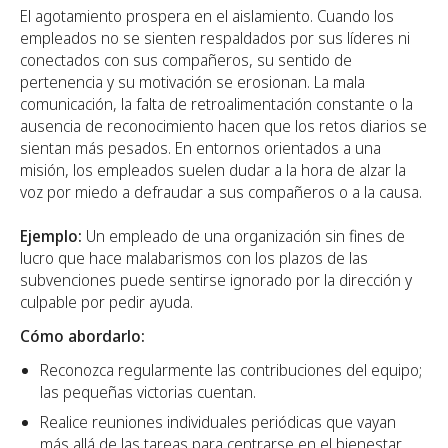
El agotamiento prospera en el aislamiento. Cuando los
empleados no se sienten respaldados por sus líderes ni
conectados con sus compañeros, su sentido de
pertenencia y su motivación se erosionan. La mala
comunicación, la falta de retroalimentación constante o la
ausencia de reconocimiento hacen que los retos diarios se
sientan más pesados. En entornos orientados a una
misión, los empleados suelen dudar a la hora de alzar la
voz por miedo a defraudar a sus compañeros o a la causa.
Ejemplo:
Un empleado de una organización sin fines de
lucro que hace malabarismos con los plazos de las
subvenciones puede sentirse ignorado por la dirección y
culpable por pedir ayuda.
Cómo abordarlo:
Reconozca regularmente las contribuciones del equipo;
las pequeñas victorias cuentan.
Realice reuniones individuales periódicas que vayan
más allá de las tareas para centrarse en el bienestar.