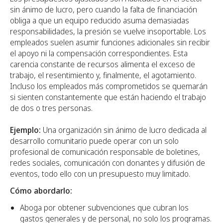
sin ánimo de lucro, pero cuando la falta de financiación
obliga a que un equipo reducido asuma demasiadas
responsabilidades, la presión se vuelve insoportable. Los
empleados suelen asumir funciones adicionales sin recibir
el apoyo ni la compensación correspondientes. Esta
carencia constante de recursos alimenta el exceso de
trabajo, el resentimiento y, finalmente, el agotamiento.
Incluso los empleados más comprometidos se quemarán
si sienten constantemente que están haciendo el trabajo
de dos o tres personas.
Ejemplo:
Una organización sin ánimo de lucro dedicada al
desarrollo comunitario puede operar con un solo
profesional de comunicación responsable de boletines,
redes sociales, comunicación con donantes y difusión de
eventos, todo ello con un presupuesto muy limitado.
Cómo abordarlo:
Aboga por obtener subvenciones que cubran los
gastos generales y de personal, no solo los programas.