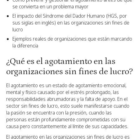
se convierta en un problema mayor
El impacto del Síndrome del Dador Humano (HGS, por
sus siglas en inglés) en las organizaciones sin fines de
lucro
Ejemplos reales de organizaciones que están marcando
la diferencia
¿Qué es el agotamiento en las
organizaciones sin fines de lucro?
El agotamiento es un estado de agotamiento emocional,
mental y físico causado por el estrés prolongado, las
responsabilidades abrumadoras y la falta de apoyo. En el
sector sin fines de lucro, esto suele manifestarse cuando
la pasión se encuentra con la presión, cuando las
personas están profundamente comprometidas con su
causa pero constantemente al límite de sus capacidades.
El agotamiento en las organizaciones sin fines de lucro es