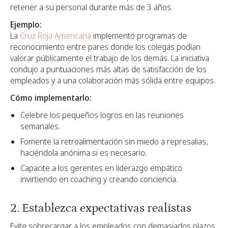
retener a su personal durante más de 3 años.
Ejemplo:
La
Cruz Roja Americana
implementó programas de
reconocimiento entre pares donde los colegas podían
valorar públicamente el trabajo de los demás. La iniciativa
condujo a puntuaciones más altas de satisfacción de los
empleados y a una colaboración más sólida entre equipos.
Cómo implementarlo:
Celebre los pequeños logros en las reuniones
semanales.
Fomente la retroalimentación sin miedo a represalias,
haciéndola anónima si es necesario.
Capacite a los gerentes en liderazgo empático
invirtiendo en coaching y creando conciencia.
2. Establezca expectativas realistas
Evite sobrecargar a los empleados con demasiados plazos