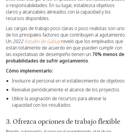
o responsabilidades. En su lugar, establezca objetivos
claros y alcanzables alineados con la capacidad y los
recursos disponibles.
Las cargas de trabajo poco claras o poco realistas son uno
de los principales factores que contribuyen al agotamiento.
Un
2022
Estudio de Gallup
reveló que los empleados que
están totalmente de acuerdo en que pueden cumplir con
las expectativas de desempeño tienen un
70% menos de
probabilidades de sufrir agotamiento
.
Cómo implementarlo:
Involucre al personal en el establecimiento de objetivos
Reevalúe periódicamente el alcance de los proyectos
Utilice la asignación de recursos para alinear la
capacidad con los resultados
3. Ofrezca opciones de trabajo flexible
Brinde autonomía al personal permitiendo el trabajo