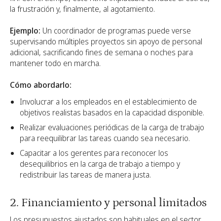
la frustración y, finalmente, al agotamiento.
Ejemplo:
Un coordinador de programas puede verse
supervisando múltiples proyectos sin apoyo de personal
adicional, sacrificando fines de semana o noches para
mantener todo en marcha.
Cómo abordarlo:
Involucrar a los empleados en el establecimiento de
objetivos realistas basados en la capacidad disponible.
Realizar evaluaciones periódicas de la carga de trabajo
para reequilibrar las tareas cuando sea necesario.
Capacitar a los gerentes para reconocer los
desequilibrios en la carga de trabajo a tiempo y
redistribuir las tareas de manera justa.
2. Financiamiento y personal limitados
Los presupuestos ajustados son habituales en el sector