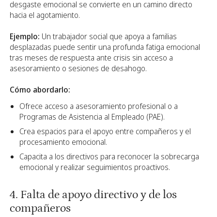
desgaste emocional se convierte en un camino directo
hacia el agotamiento.
Ejemplo:
Un trabajador social que apoya a familias
desplazadas puede sentir una profunda fatiga emocional
tras meses de respuesta ante crisis sin acceso a
asesoramiento o sesiones de desahogo.
Cómo abordarlo:
Ofrece acceso a asesoramiento profesional o a
Programas de Asistencia al Empleado (PAE).
Crea espacios para el apoyo entre compañeros y el
procesamiento emocional.
Capacita a los directivos para reconocer la sobrecarga
emocional y realizar seguimientos proactivos.
4. Falta de apoyo directivo y de los
compañeros