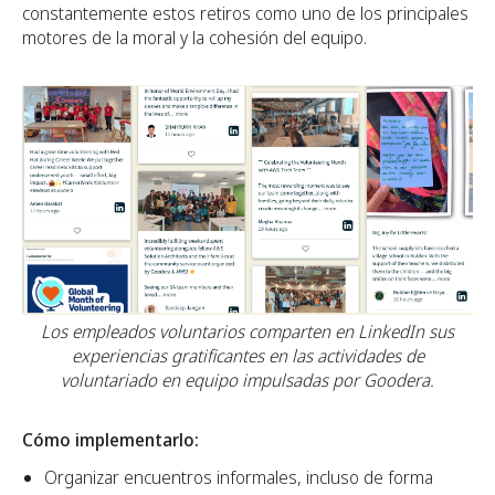
constantemente estos retiros como uno de los principales
motores de la moral y la cohesión del equipo.
Los empleados voluntarios comparten en LinkedIn sus
experiencias gratificantes en las actividades de
voluntariado en equipo impulsadas por Goodera.
Cómo implementarlo:
Organizar encuentros informales, incluso de forma