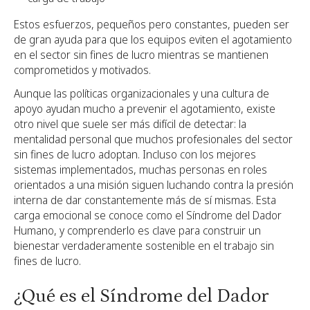
Estos esfuerzos, pequeños pero constantes, pueden ser
de gran ayuda para que los equipos eviten el agotamiento
en el sector sin fines de lucro mientras se mantienen
comprometidos y motivados.
Aunque las políticas organizacionales y una cultura de
apoyo ayudan mucho a prevenir el agotamiento, existe
otro nivel que suele ser más difícil de detectar: la
mentalidad personal que muchos profesionales del sector
sin fines de lucro adoptan. Incluso con los mejores
sistemas implementados, muchas personas en roles
orientados a una misión siguen luchando contra la presión
interna de dar constantemente más de sí mismas. Esta
carga emocional se conoce como el Síndrome del Dador
Humano, y comprenderlo es clave para construir un
bienestar verdaderamente sostenible en el trabajo sin
fines de lucro.
¿Qué es el Síndrome del Dador