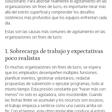
solucionarlo. Para abordar realmente el agotamiento en las
organizaciones sin fines de lucro, es importante mirar más
allá del estrés superficial y comprender los desafíos
sistémicos más profundos que los equipos enfrentan cada
día.
Estas son las causas más comunes de agotamiento en las
organizaciones sin fines de lucro:
1. Sobrecarga de trabajo y expectativas
poco realistas
En muchas organizaciones sin fines de lucro, se espera
que los empleados desempeñen múltiples funciones:
planificar eventos, gestionar voluntarios, redactar
propuestas de subvención o ejecutar programas, todo al
mismo tiempo. Esta presión constante por "hacer más con
menos" no solo es agotadora, sino insostenible. Cuando
las fechas límite se acumulan y los recursos son escasos,
el trabajo empieza a sentirse como una cuesta arriba sin
fin. Con el tiempo, este ritmo implacable conduce al estrés,