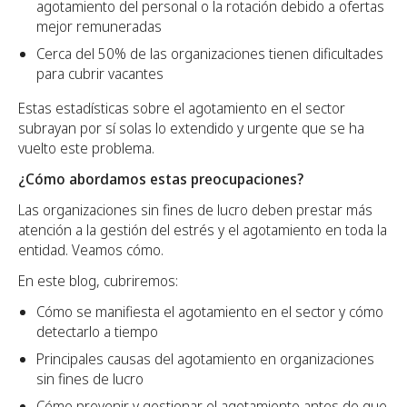
agotamiento del personal o la rotación debido a ofertas
mejor remuneradas
Cerca del 50% de las organizaciones tienen dificultades
para cubrir vacantes
Estas estadísticas sobre el agotamiento en el sector
subrayan por sí solas lo extendido y urgente que se ha
vuelto este problema.
¿Cómo abordamos estas preocupaciones?
Las organizaciones sin fines de lucro deben prestar más
atención a la gestión del estrés y el agotamiento en toda la
entidad. Veamos cómo.
En este blog, cubriremos:
Cómo se manifiesta el agotamiento en el sector y cómo
detectarlo a tiempo
Principales causas del agotamiento en organizaciones
sin fines de lucro
Cómo prevenir y gestionar el agotamiento antes de que