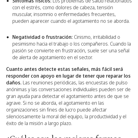
Síntomas físicos:
Los problemas de salud relacionados
con el estrés, como dolores de cabeza, tensión
muscular, insomnio o enfermedades frecuentes,
pueden aparecer cuando el agotamiento no se aborda.
Negatividad o frustración:
Cinismo, irritabilidad o
pesimismo hacia el trabajo o los compañeros. Cuando la
pasión se convierte en frustración, suele ser una señal
de alerta de agotamiento en el sector.
Cuanto antes detecte estas señales, más fácil será
responder con apoyo en lugar de tener que reparar los
daños.
Las reuniones periódicas, las encuestas de pulso
anónimas y las conversaciones individuales pueden ser de
gran ayuda para detectar el agotamiento antes de que se
agrave. Si no se aborda, el agotamiento en las
organizaciones sin fines de lucro puede afectar
silenciosamente la moral del equipo, la productividad y el
éxito de la misión a largo plazo.