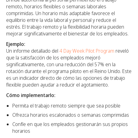
remoto, horarios flexibles o semanas laborales
comprimidas. Un horario más adaptable favorece el
equilibrio entre la vida laboral y personal y reduce el
estrés. El trabajo remoto y la flexibilidad horaria pueden
mejorar significativamente el bienestar de los empleados.
Ejemplo:
Un informe detallado del
4 Day Week Pilot Program
reveló
que la satisfacción de los empleados mejoró
significativamente, con una reducción del 57% en la
rotación durante el programa piloto en el Reino Unido. Este
es un indicador directo de cómo las opciones de trabajo
flexible pueden ayudar a reducir el agotamiento.
Cómo implementarlo:
Permita el trabajo remoto siempre que sea posible
Ofrezca horarios escalonados o semanas comprimidas
Confíe en que los empleados gestionarán sus propios
horarios