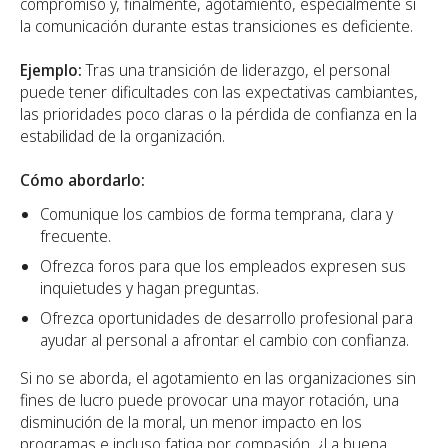
compromiso y, finalmente, agotamiento, especialmente si
la comunicación durante estas transiciones es deficiente.
Ejemplo:
Tras una transición de liderazgo, el personal
puede tener dificultades con las expectativas cambiantes,
las prioridades poco claras o la pérdida de confianza en la
estabilidad de la organización.
Cómo abordarlo:
Comunique los cambios de forma temprana, clara y
frecuente.
Ofrezca foros para que los empleados expresen sus
inquietudes y hagan preguntas.
Ofrezca oportunidades de desarrollo profesional para
ayudar al personal a afrontar el cambio con confianza.
Si no se aborda, el agotamiento en las organizaciones sin
fines de lucro puede provocar una mayor rotación, una
disminución de la moral, un menor impacto en los
programas e incluso fatiga por compasión. ¿La buena