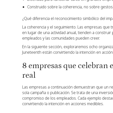
Construido sobre la coherencia, no sobre gestos
¿Qué diferencia el reconocimiento simbólico del impa
La coherencia y el seguimiento. Las empresas que 
en lugar de una actividad anual, tienden a construir
empleados y las comunidades pueden creer.
En la siguiente sección, exploraremos ocho organi
Juneteenth están convirtiendo la intención en acción
8 empresas que celebran 
real
Las empresas a continuación demuestran que un reco
sola campaña o publicación. Se trata de una inversi
compromiso de los empleados. Cada ejemplo destac
convirtiendo la intención en acciones medibles.