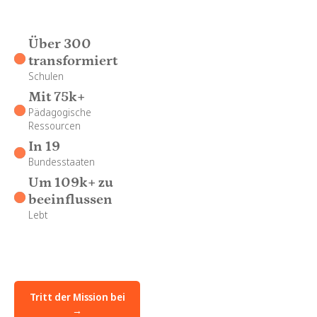
Über 300
transformiert
Schulen
Mit 75k+
Pädagogische
Ressourcen
In 19
Bundesstaaten
Um 109k+ zu
beeinflussen
Lebt
Tritt der Mission bei
→