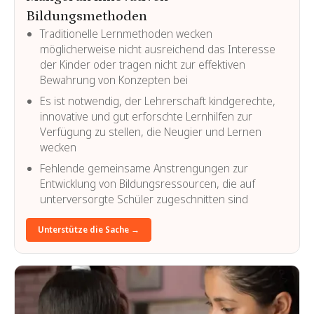
Bildungsmethoden
Traditionelle Lernmethoden wecken
möglicherweise nicht ausreichend das Interesse
der Kinder oder tragen nicht zur effektiven
Bewahrung von Konzepten bei
Es ist notwendig, der Lehrerschaft kindgerechte,
innovative und gut erforschte Lernhilfen zur
Verfügung zu stellen, die Neugier und Lernen
wecken
Fehlende gemeinsame Anstrengungen zur
Entwicklung von Bildungsressourcen, die auf
unterversorgte Schüler zugeschnitten sind
Unterstütze die Sache →