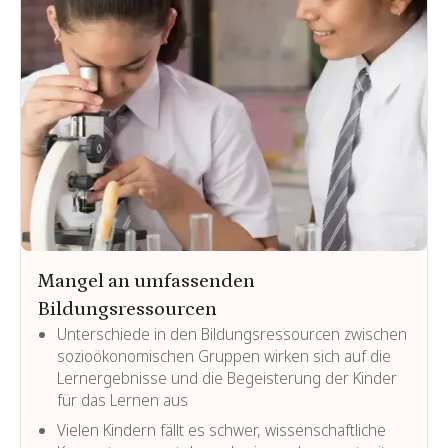
Mangel an umfassenden
Bildungsressourcen
Unterschiede in den Bildungsressourcen zwischen
sozioökonomischen Gruppen wirken sich auf die
Lernergebnisse und die Begeisterung der Kinder
für das Lernen aus
Vielen Kindern fällt es schwer, wissenschaftliche