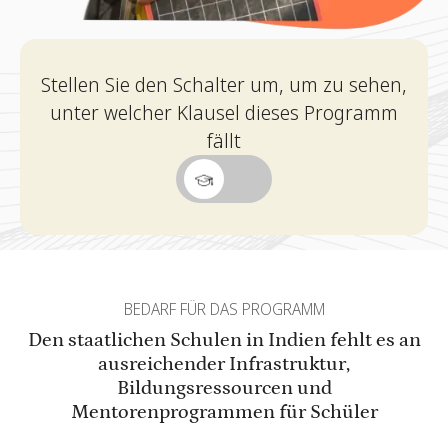
Stellen Sie den Schalter um, um zu sehen,
unter welcher Klausel dieses Programm
fällt
BEDARF FÜR DAS PROGRAMM
Den staatlichen Schulen in Indien fehlt es an
ausreichender Infrastruktur,
Bildungsressourcen und
Mentorenprogrammen für Schüler