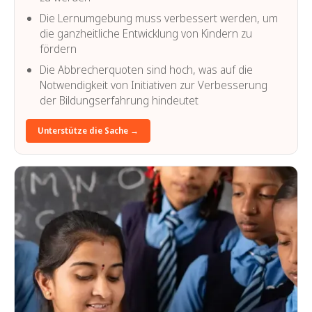
Die Lernumgebung muss verbessert werden, um
die ganzheitliche Entwicklung von Kindern zu
fördern
Die Abbrecherquoten sind hoch, was auf die
Notwendigkeit von Initiativen zur Verbesserung
der Bildungserfahrung hindeutet
Unterstütze die Sache →