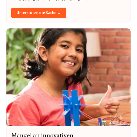
Unterstütze die Sache →
Mangel an innovativen