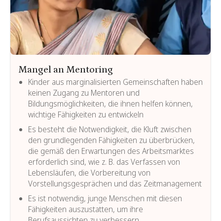
Mangel an Mentoring
Kinder aus marginalisierten Gemeinschaften haben
keinen Zugang zu Mentoren und
Bildungsmöglichkeiten, die ihnen helfen können,
wichtige Fähigkeiten zu entwickeln
Es besteht die Notwendigkeit, die Kluft zwischen
den grundlegenden Fähigkeiten zu überbrücken,
die gemäß den Erwartungen des Arbeitsmarktes
erforderlich sind, wie z. B. das Verfassen von
Lebensläufen, die Vorbereitung von
Vorstellungsgesprächen und das Zeitmanagement
Es ist notwendig, junge Menschen mit diesen
Fähigkeiten auszustatten, um ihre
Berufsaussichten zu verbessern.