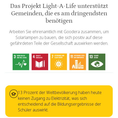
Das Projekt Light-A-Life unterstützt
Gemeinden, die es am dringendsten
benötigen
Arbeiten Sie ehrenamtlich mit Goodera zusammen, um
Solarlampen zu bauen, die sich positiv auf diese
gefährdeten Teile der Gesellschaft auswirken werden.
13 Prozent der Weltbevölkerung haben heute
keinen Zugang zu Elektrizität, was sich
entscheidend auf die Bildungsergebnisse der
Schüler auswirkt.