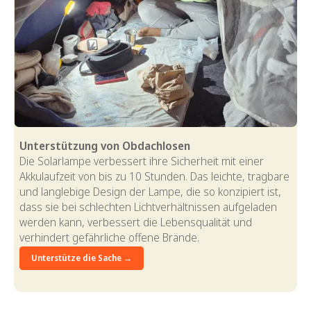
Unterstützung von Obdachlosen
Die Solarlampe verbessert ihre Sicherheit mit einer
Akkulaufzeit von bis zu 10 Stunden. Das leichte, tragbare
und langlebige Design der Lampe, die so konzipiert ist,
dass sie bei schlechten Lichtverhältnissen aufgeladen
werden kann, verbessert die Lebensqualität und
verhindert gefährliche offene Brände.
Unterstütze die Sache →