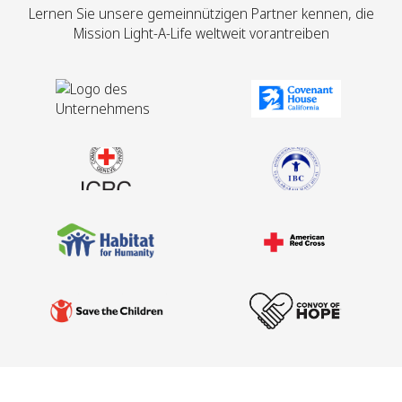
Lernen Sie unsere gemeinnützigen Partner kennen, die
Mission Light-A-Life weltweit vorantreiben