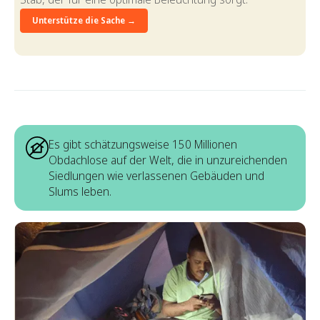
Unterstütze die Sache →
Es gibt schätzungsweise 150 Millionen
Obdachlose auf der Welt, die in unzureichenden
Siedlungen wie verlassenen Gebäuden und
Slums leben.