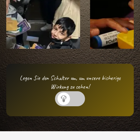
Legen Sie den Schalter um, um unsere bisherige
Wirkung zu sehen!