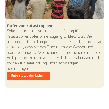
Opfer von Katastrophen
Solarbeleuchtung ist eine ideale Lösung für
Katastrophenopfer ohne Zugang zu Elektrizität. Die
tragbare, faltbare Lampe passt in eine Tasche und ist so
konzipiert, dass sie das Eindringen von Wasser und
Staub verhindert. Zwei Lichtmodi ermöglichen eine hohe
Helligkeit bei extrem schlechten Lichtverhältnissen und
sorgen für Beleuchtung unter schwierigen
Bedingungen.
Unterstütze die Sache →