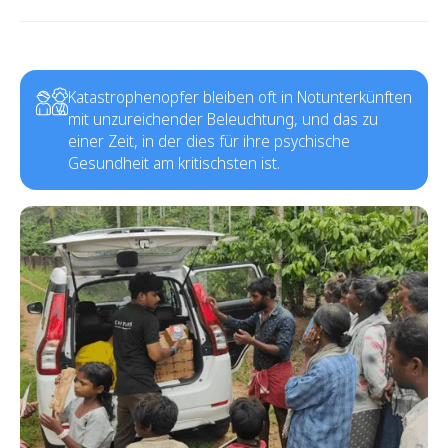
Katastrophenopfer bleiben oft in Notunterkünften
mit unzureichender Beleuchtung, und das zu
einer Zeit, in der dies für ihre psychische
Gesundheit am kritischsten ist.