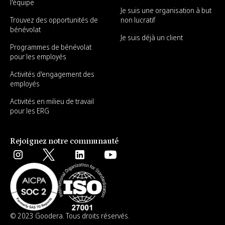
l'équipe
Je suis une organisation à but
Trouvez des opportunités de
non lucratif
bénévolat
Je suis déjà un client
Programmes de bénévolat
pour les employés
Activités d'engagement des
employés
Activités en milieu de travail
pour les ERG
Rejoignez notre communauté
© 2023 Goodera. Tous droits réservés.