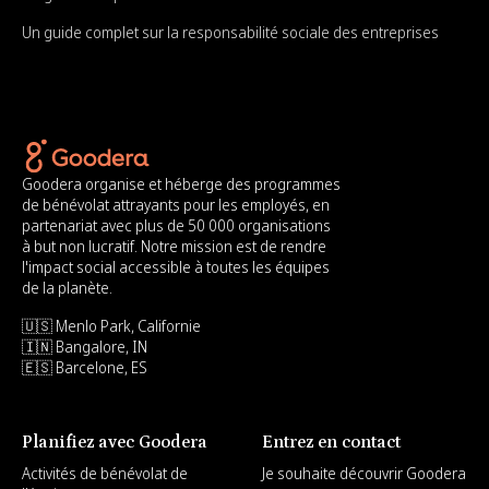
Un guide complet sur la responsabilité sociale des entreprises
Goodera organise et héberge des programmes
de bénévolat attrayants pour les employés, en
partenariat avec plus de 50 000 organisations
à but non lucratif. Notre mission est de rendre
l'impact social accessible à toutes les équipes
de la planète.
🇺🇸 Menlo Park, Californie
🇮🇳 Bangalore, IN
🇪🇸 Barcelone, ES
Planifiez avec Goodera
Entrez en contact
Activités de bénévolat de
Je souhaite découvrir Goodera