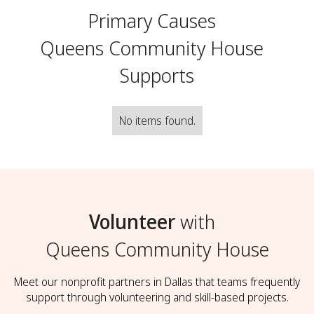
Primary Causes
Queens Community House
Supports
No items found.
Volunteer
with
Queens Community House
Meet our nonprofit partners in Dallas that teams frequently
support through volunteering and skill-based projects.