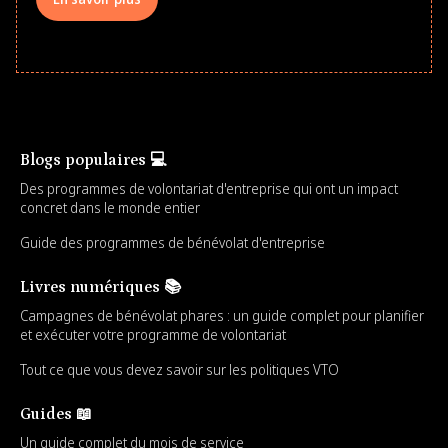
Blogs populaires 💻
Des programmes de volontariat d'entreprise qui ont un impact
concret dans le monde entier
Guide des programmes de bénévolat d'entreprise
Livres numériques 📚
Campagnes de bénévolat phares : un guide complet pour planifier
et exécuter votre programme de volontariat
Tout ce que vous devez savoir sur les politiques VTO
Guides 📖
Un guide complet du mois de service