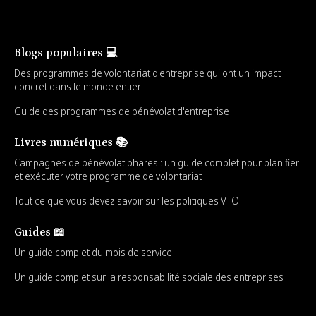
Blogs populaires 💻
Des programmes de volontariat d'entreprise qui ont un impact
concret dans le monde entier
Guide des programmes de bénévolat d'entreprise
Livres numériques 📚
Campagnes de bénévolat phares : un guide complet pour planifier
et exécuter votre programme de volontariat
Tout ce que vous devez savoir sur les politiques VTO
Guides 📖
Un guide complet du mois de service
Un guide complet sur la responsabilité sociale des entreprises