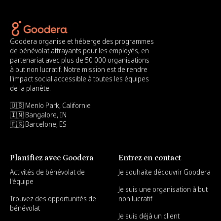
Goodera organise et héberge des programmes
de bénévolat attrayants pour les employés, en
partenariat avec plus de 50 000 organisations
à but non lucratif. Notre mission est de rendre
l'impact social accessible à toutes les équipes
de la planète.
🇺🇸 Menlo Park, Californie
🇮🇳 Bangalore, IN
🇪🇸 Barcelone, ES
Planifiez avec Goodera
Entrez en contact
Activités de bénévolat de
Je souhaite découvrir Goodera
l'équipe
Je suis une organisation à but
Trouvez des opportunités de
non lucratif
bénévolat
Je suis déjà un client