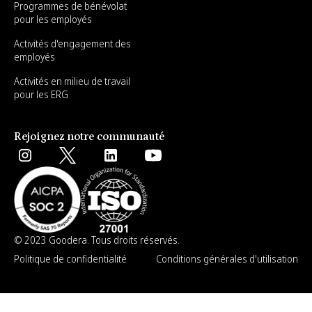
Programmes de bénévolat
pour les employés
Activités d'engagement des
employés
Activités en milieu de travail
pour les ERG
Rejoignez notre communauté
© 2023 Goodera. Tous droits réservés.
Politique de confidentialité
Conditions générales d'utilisation