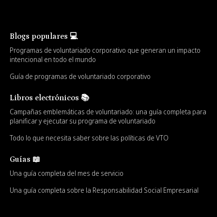
Blogs populares 💻
Programas de voluntariado corporativo que generan un impacto
intencional en todo el mundo
Guía de programas de voluntariado corporativo
Libros electrónicos 📚
Campañas emblemáticas de voluntariado: una guía completa para
planificar y ejecutar su programa de voluntariado
Todo lo que necesita saber sobre las políticas de VTO
Guías 📖
Una guía completa del mes de servicio
Una guía completa sobre la Responsabilidad Social Empresarial