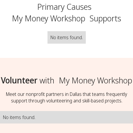
Primary Causes
My Money Workshop
Supports
No items found.
Volunteer
with
My Money Workshop
Meet our nonprofit partners in Dallas that teams frequently
support through volunteering and skill-based projects.
No items found.