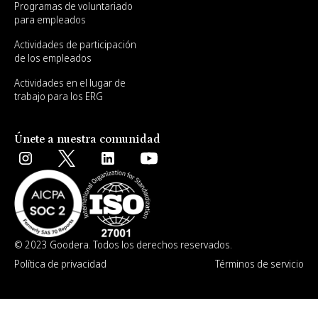
Programas de voluntariado
para empleados
Actividades de participación
de los empleados
Actividades en el lugar de
trabajo para los ERG
Únete a nuestra comunidad
© 2023 Goodera. Todos los derechos reservados.
Política de privacidad
Términos de servicio