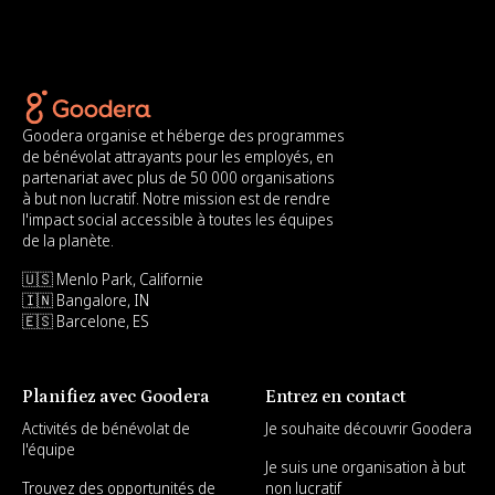
Goodera organise et héberge des programmes
de bénévolat attrayants pour les employés, en
partenariat avec plus de 50 000 organisations
à but non lucratif. Notre mission est de rendre
l'impact social accessible à toutes les équipes
de la planète.
🇺🇸 Menlo Park, Californie
🇮🇳 Bangalore, IN
🇪🇸 Barcelone, ES
Planifiez avec Goodera
Entrez en contact
Activités de bénévolat de
Je souhaite découvrir Goodera
l'équipe
Je suis une organisation à but
Trouvez des opportunités de
non lucratif