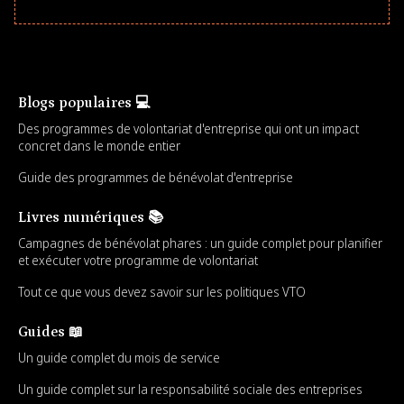
Blogs populaires 💻
Des programmes de volontariat d'entreprise qui ont un impact
concret dans le monde entier
Guide des programmes de bénévolat d'entreprise
Livres numériques 📚
Campagnes de bénévolat phares : un guide complet pour planifier
et exécuter votre programme de volontariat
Tout ce que vous devez savoir sur les politiques VTO
Guides 📖
Un guide complet du mois de service
Un guide complet sur la responsabilité sociale des entreprises