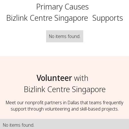
Primary Causes
Bizlink Centre Singapore
Supports
No items found.
Volunteer
with
Bizlink Centre Singapore
Meet our nonprofit partners in Dallas that teams frequently
support through volunteering and skill-based projects.
No items found.