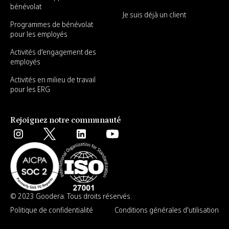
bénévolat
Je suis déjà un client
Programmes de bénévolat
pour les employés
Activités d'engagement des
employés
Activités en milieu de travail
pour les ERG
Rejoignez notre communauté
© 2023 Goodera. Tous droits réservés.
Politique de confidentialité
Conditions générales d'utilisation