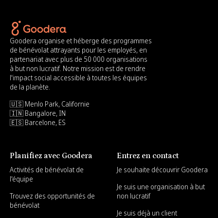
Goodera organise et héberge des programmes
de bénévolat attrayants pour les employés, en
partenariat avec plus de 50 000 organisations
à but non lucratif. Notre mission est de rendre
l'impact social accessible à toutes les équipes
de la planète.
🇺🇸 Menlo Park, Californie
🇮🇳 Bangalore, IN
🇪🇸 Barcelone, ES
Planifiez avec Goodera
Entrez en contact
Activités de bénévolat de
Je souhaite découvrir Goodera
l'équipe
Je suis une organisation à but
Trouvez des opportunités de
non lucratif
bénévolat
Je suis déjà un client