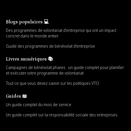
Blogs populaires 💻
Des programmes de volontariat d'entreprise qui ont un impact
concret dans le monde entier
Guide des programmes de bénévolat d'entreprise
Livres numériques 📚
Campagnes de bénévolat phares : un guide complet pour planifier
et exécuter votre programme de volontariat
Tout ce que vous devez savoir sur les politiques VTO
Guides 📖
Un guide complet du mois de service
Un guide complet sur la responsabilité sociale des entreprises