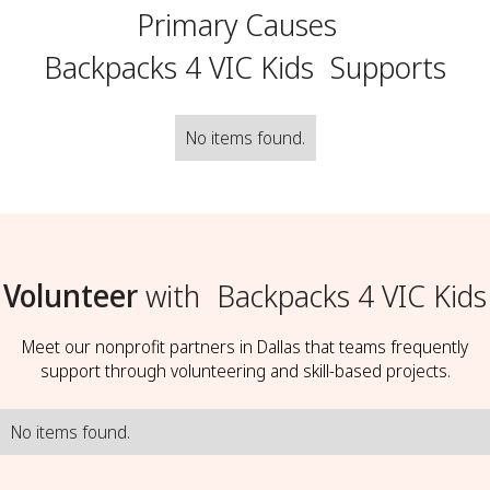
Primary Causes
Backpacks 4 VIC Kids
Supports
No items found.
Volunteer
with
Backpacks 4 VIC Kids
Meet our nonprofit partners in Dallas that teams frequently
support through volunteering and skill-based projects.
No items found.