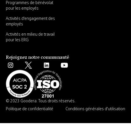
Programmes de bénévolat
pour les employés
Activités d'engagement des
employés
Activités en milieu de travail
pour les ERG
Rejoignez notre communauté
© 2023 Goodera. Tous droits réservés.
Politique de confidentialité
Conditions générales d'utilisation