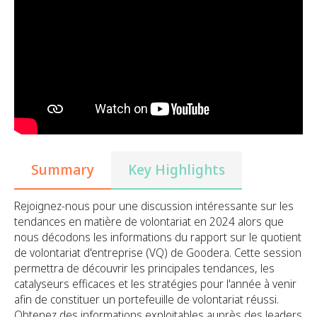
Summary
Key Highlights
Rejoignez-nous pour une discussion intéressante sur les
tendances en matière de volontariat en 2024 alors que
nous décodons les informations du rapport sur le quotient
de volontariat d'entreprise (VQ) de Goodera. Cette session
permettra de découvrir les principales tendances, les
catalyseurs efficaces et les stratégies pour l'année à venir
afin de constituer un portefeuille de volontariat réussi.
Obtenez des informations exploitables auprès des leaders