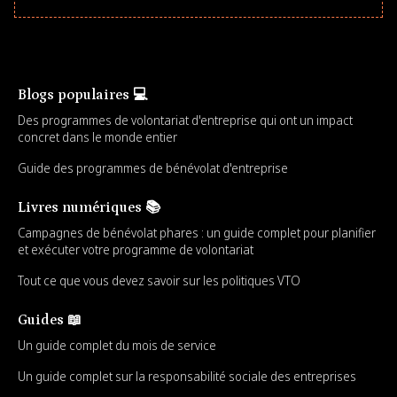
Blogs populaires 💻
Des programmes de volontariat d'entreprise qui ont un impact
concret dans le monde entier
Guide des programmes de bénévolat d'entreprise
Livres numériques 📚
Campagnes de bénévolat phares : un guide complet pour planifier
et exécuter votre programme de volontariat
Tout ce que vous devez savoir sur les politiques VTO
Guides 📖
Un guide complet du mois de service
Un guide complet sur la responsabilité sociale des entreprises