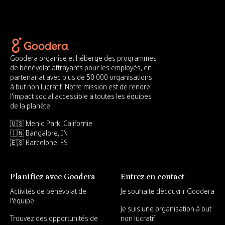
Goodera organise et héberge des programmes
de bénévolat attrayants pour les employés, en
partenariat avec plus de 50 000 organisations
à but non lucratif. Notre mission est de rendre
l'impact social accessible à toutes les équipes
de la planète.
🇺🇸 Menlo Park, Californie
🇮🇳 Bangalore, IN
🇪🇸 Barcelone, ES
Planifiez avec Goodera
Entrez en contact
Activités de bénévolat de
Je souhaite découvrir Goodera
l'équipe
Je suis une organisation à but
Trouvez des opportunités de
non lucratif