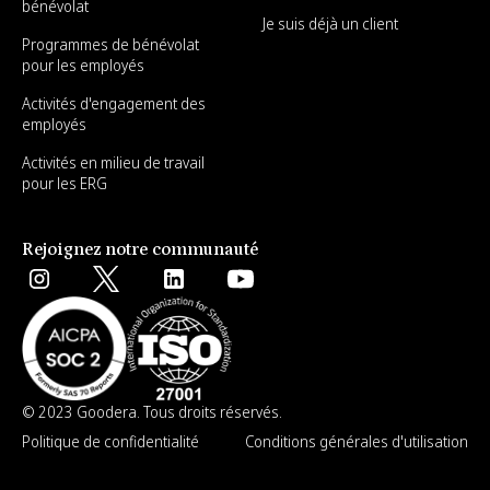
bénévolat
Je suis déjà un client
Programmes de bénévolat
pour les employés
Activités d'engagement des
employés
Activités en milieu de travail
pour les ERG
Rejoignez notre communauté
© 2023 Goodera. Tous droits réservés.
Politique de confidentialité
Conditions générales d'utilisation