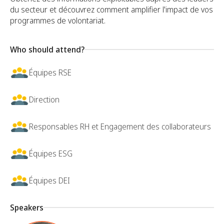
du secteur et découvrez comment amplifier l'impact de vos
programmes de volontariat.
Who should attend?
Équipes RSE
Direction
Responsables RH et Engagement des collaborateurs
Équipes ESG
Équipes DEI
Speakers