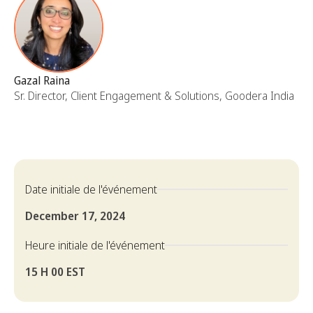
Gazal Raina
Sr. Director, Client Engagement & Solutions, Goodera India
Date initiale de l'événement
December 17, 2024
Heure initiale de l'événement
15 H 00 EST