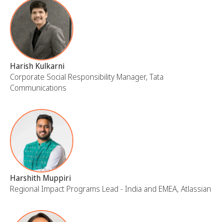
Harish Kulkarni
Corporate Social Responsibility Manager, Tata
Communications
Harshith Muppiri
Regional Impact Programs Lead - India and EMEA, Atlassian