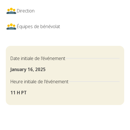
Direction
Équipes de bénévolat
Date initiale de l'événement
January 16, 2025
Heure initiale de l'événement
11 H PT