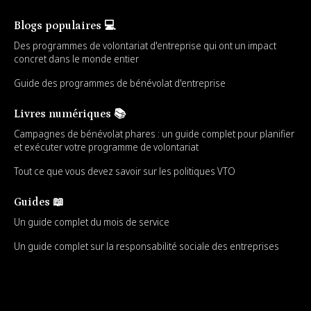
Blogs populaires 💻
Des programmes de volontariat d'entreprise qui ont un impact
concret dans le monde entier
Guide des programmes de bénévolat d'entreprise
Livres numériques 📚
Campagnes de bénévolat phares : un guide complet pour planifier
et exécuter votre programme de volontariat
Tout ce que vous devez savoir sur les politiques VTO
Guides 📖
Un guide complet du mois de service
Un guide complet sur la responsabilité sociale des entreprises