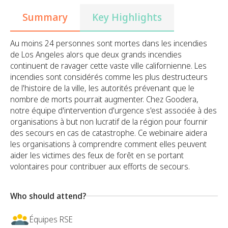
Summary
Key Highlights
Au moins 24 personnes sont mortes dans les incendies
de Los Angeles alors que deux grands incendies
continuent de ravager cette vaste ville californienne. Les
incendies sont considérés comme les plus destructeurs
de l'histoire de la ville, les autorités prévenant que le
nombre de morts pourrait augmenter. Chez Goodera,
notre équipe d'intervention d'urgence s'est associée à des
organisations à but non lucratif de la région pour fournir
des secours en cas de catastrophe. Ce webinaire aidera
les organisations à comprendre comment elles peuvent
aider les victimes des feux de forêt en se portant
volontaires pour contribuer aux efforts de secours.
Who should attend?
Équipes RSE