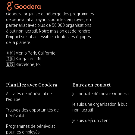
Goodera organise et héberge des programmes
de bénévolat attrayants pour les employés, en
partenariat avec plus de 50 000 organisations
à but non lucratif. Notre mission est de rendre
l'impact social accessible à toutes les équipes
de la planète.
🇺🇸 Menlo Park, Californie
🇮🇳 Bangalore, IN
🇪🇸 Barcelone, ES
Planifiez avec Goodera
Entrez en contact
Activités de bénévolat de
Je souhaite découvrir Goodera
l'équipe
Je suis une organisation à but
Trouvez des opportunités de
non lucratif
bénévolat
Je suis déjà un client
Programmes de bénévolat
pour les employés