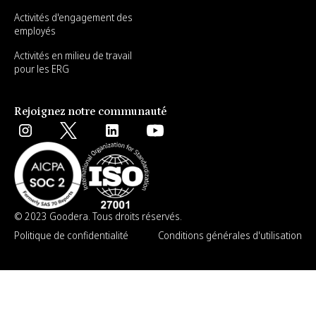
Activités d'engagement des
employés
Activités en milieu de travail
pour les ERG
Rejoignez notre communauté
© 2023 Goodera. Tous droits réservés.
Politique de confidentialité
Conditions générales d'utilisation