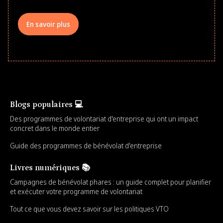
En savoir plus
Blogs populaires 💻
Des programmes de volontariat d'entreprise qui ont un impact
concret dans le monde entier
Guide des programmes de bénévolat d'entreprise
Livres numériques 📚
Campagnes de bénévolat phares : un guide complet pour planifier
et exécuter votre programme de volontariat
Tout ce que vous devez savoir sur les politiques VTO