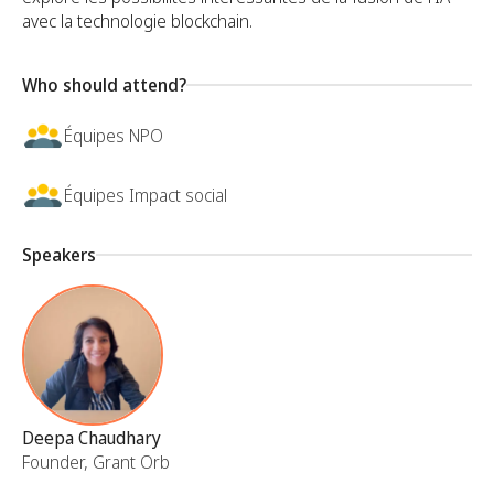
avec la technologie blockchain.
Who should attend?
Équipes NPO
Équipes Impact social
Speakers
Deepa Chaudhary
Founder, Grant Orb