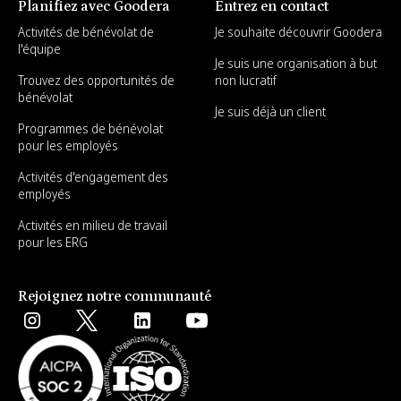
Planifiez avec Goodera
Entrez en contact
Activités de bénévolat de
Je souhaite découvrir Goodera
l'équipe
Je suis une organisation à but
Trouvez des opportunités de
non lucratif
bénévolat
Je suis déjà un client
Programmes de bénévolat
pour les employés
Activités d'engagement des
employés
Activités en milieu de travail
pour les ERG
Rejoignez notre communauté