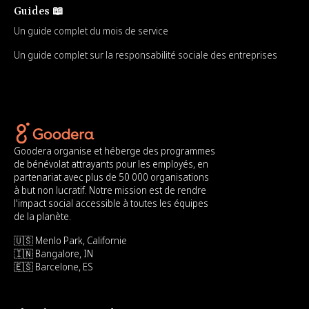
Guides 📖
Un guide complet du mois de service
Un guide complet sur la responsabilité sociale des entreprises
Goodera organise et héberge des programmes
de bénévolat attrayants pour les employés, en
partenariat avec plus de 50 000 organisations
à but non lucratif. Notre mission est de rendre
l'impact social accessible à toutes les équipes
de la planète.
🇺🇸 Menlo Park, Californie
🇮🇳 Bangalore, IN
🇪🇸 Barcelone, ES