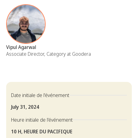
Vipul Agarwal
Associate Director, Category at Goodera
Date initiale de l'événement
July 31, 2024
Heure initiale de l'événement
10 H, HEURE DU PACIFIQUE