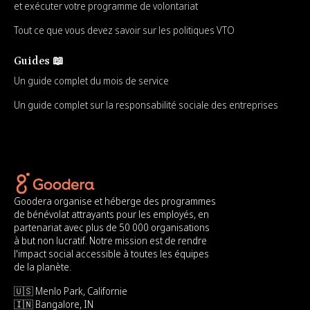
et exécuter votre programme de volontariat
Tout ce que vous devez savoir sur les politiques VTO
Guides 📖
Un guide complet du mois de service
Un guide complet sur la responsabilité sociale des entreprises
Goodera organise et héberge des programmes
de bénévolat attrayants pour les employés, en
partenariat avec plus de 50 000 organisations
à but non lucratif. Notre mission est de rendre
l'impact social accessible à toutes les équipes
de la planète.
🇺🇸 Menlo Park, Californie
🇮🇳 Bangalore, IN