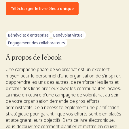
Télécharger le livre électronique
Bénévolat d'entreprise
Bénévolat virtuel
Engagement des collaborateurs
À propos de l'ebook
Une campagne phare de volontariat est un excellent
moyen pour le personnel d'une organisation de s'inspirer,
d'apprendre les uns des autres, de renforcer les liens et
d'établir des liens précieux avec les communautés locales.
La mise en œuvre d'une campagne de volontariat au sein
de votre organisation demande de gros efforts
administratifs. Cela nécessite également une planification
stratégique pour garantir que vos efforts sont bien placés
et atteignent leurs objectifs. Dans ce livre électronique,
vous découvrirez comment planifier et mettre en œuvre