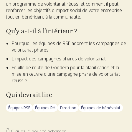
un programme de volontariat réussi et comment il peut
renforcer les objectifs d'impact social de votre entreprise
tout en bénéficiant à la communauté.
Qu'y a-t-il à l'intérieur ?
Pourquoi les équipes de RSE adorent les campagnes de
volontariat phares
L'impact des campagnes phares de volontariat
Feuille de route de Goodera pour la planification et la
mise en œuvre d'une campagne phare de volontariat
réussie
Qui devrait lire
Équipes RSE
Équipes RH
Direction
Équipes de bénévolat
👇 Cliquez ici pour télécharger