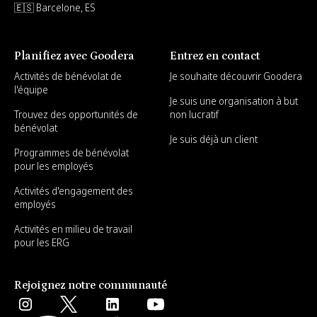
🇪🇸 Barcelone, ES
Planifiez avec Goodera
Entrez en contact
Activités de bénévolat de
Je souhaite découvrir Goodera
l'équipe
Je suis une organisation à but
Trouvez des opportunités de
non lucratif
bénévolat
Je suis déjà un client
Programmes de bénévolat
pour les employés
Activités d'engagement des
employés
Activités en milieu de travail
pour les ERG
Rejoignez notre communauté