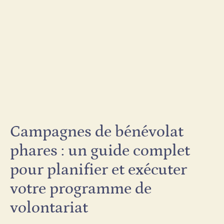
Campagnes de bénévolat
phares : un guide complet
pour planifier et exécuter
votre programme de
volontariat