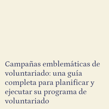
Campañas emblemáticas de
voluntariado: una guía
completa para planificar y
ejecutar su programa de
voluntariado