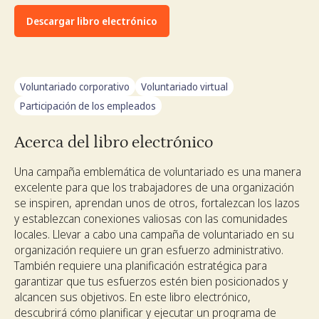
Descargar libro electrónico
Voluntariado corporativo
Voluntariado virtual
Participación de los empleados
Acerca del libro electrónico
Una campaña emblemática de voluntariado es una manera
excelente para que los trabajadores de una organización
se inspiren, aprendan unos de otros, fortalezcan los lazos
y establezcan conexiones valiosas con las comunidades
locales. Llevar a cabo una campaña de voluntariado en su
organización requiere un gran esfuerzo administrativo.
También requiere una planificación estratégica para
garantizar que tus esfuerzos estén bien posicionados y
alcancen sus objetivos. En este libro electrónico,
descubrirá cómo planificar y ejecutar un programa de