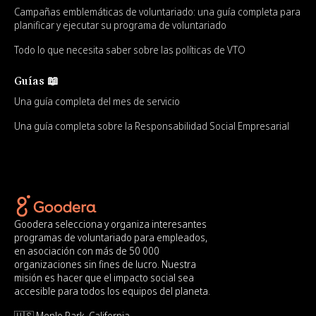
Campañas emblemáticas de voluntariado: una guía completa para
planificar y ejecutar su programa de voluntariado
Todo lo que necesita saber sobre las políticas de VTO
Guías 📖
Una guía completa del mes de servicio
Una guía completa sobre la Responsabilidad Social Empresarial
Goodera selecciona y organiza interesantes
programas de voluntariado para empleados,
en asociación con más de 50 000
organizaciones sin fines de lucro. Nuestra
misión es hacer que el impacto social sea
accesible para todos los equipos del planeta.
🇺🇸 Menlo Park, California