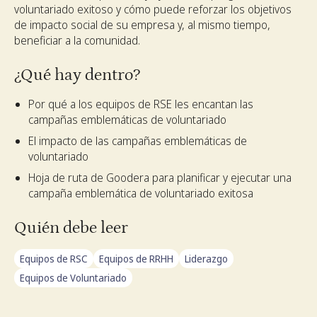
voluntariado exitoso y cómo puede reforzar los objetivos
de impacto social de su empresa y, al mismo tiempo,
beneficiar a la comunidad.
¿Qué hay dentro?
Por qué a los equipos de RSE les encantan las
campañas emblemáticas de voluntariado
El impacto de las campañas emblemáticas de
voluntariado
Hoja de ruta de Goodera para planificar y ejecutar una
campaña emblemática de voluntariado exitosa
Quién debe leer
Equipos de RSC
Equipos de RRHH
Liderazgo
Equipos de Voluntariado