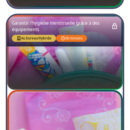
Garantir l'hygiène menstruelle grâce à des
équipements
Au bureau/Hybride
60 minutes