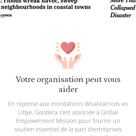
Votre organisation peut vous
aider
En réponse aux inondations dévastatrices en
Libye, Goodera s'est associée à Global
Empowerment Mission pour fournir un
soutien essentiel de la part d'entreprises