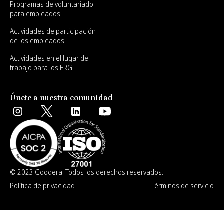
Programas de voluntariado
para empleados
Actividades de participación
de los empleados
Actividades en el lugar de
trabajo para los ERG
Únete a nuestra comunidad
© 2023 Goodera. Todos los derechos reservados.
Política de privacidad
Términos de servicio