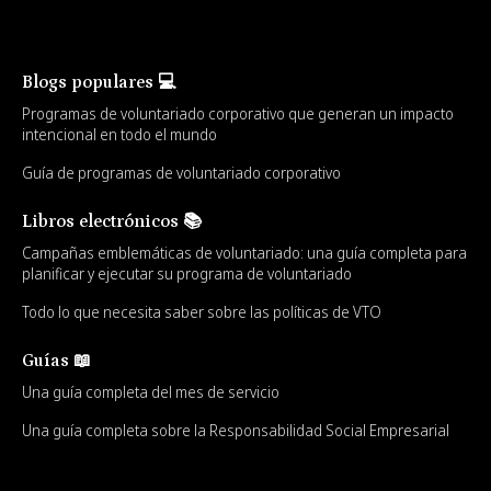
Blogs populares 💻
Programas de voluntariado corporativo que generan un impacto
intencional en todo el mundo
Guía de programas de voluntariado corporativo
Libros electrónicos 📚
Campañas emblemáticas de voluntariado: una guía completa para
planificar y ejecutar su programa de voluntariado
Todo lo que necesita saber sobre las políticas de VTO
Guías 📖
Una guía completa del mes de servicio
Una guía completa sobre la Responsabilidad Social Empresarial