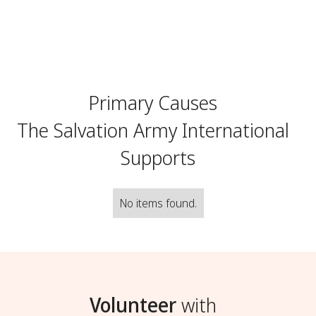
Primary Causes
The Salvation Army International
Supports
No items found.
Volunteer
with