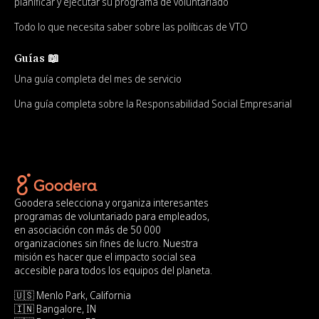
planificar y ejecutar su programa de voluntariado
Todo lo que necesita saber sobre las políticas de VTO
Guías 📖
Una guía completa del mes de servicio
Una guía completa sobre la Responsabilidad Social Empresarial
Goodera selecciona y organiza interesantes
programas de voluntariado para empleados,
en asociación con más de 50 000
organizaciones sin fines de lucro. Nuestra
misión es hacer que el impacto social sea
accesible para todos los equipos del planeta.
🇺🇸 Menlo Park, California
🇮🇳 Bangalore, IN