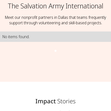
The Salvation Army International
Meet our nonprofit partners in Dallas that teams frequently
support through volunteering and skill-based projects.
No items found.
Impact
Stories