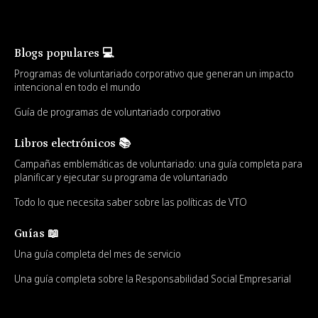
Blogs populares 💻
Programas de voluntariado corporativo que generan un impacto
intencional en todo el mundo
Guía de programas de voluntariado corporativo
Libros electrónicos 📚
Campañas emblemáticas de voluntariado: una guía completa para
planificar y ejecutar su programa de voluntariado
Todo lo que necesita saber sobre las políticas de VTO
Guías 📖
Una guía completa del mes de servicio
Una guía completa sobre la Responsabilidad Social Empresarial