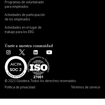
Programas de voluntariado
para empleados
Actividades de participación
de los empleados
Actividades en el lugar de
trabajo para los ERG
Únete a nuestra comunidad
© 2023 Goodera. Todos los derechos reservados.
Política de privacidad
Términos de servicio