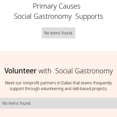
Primary Causes
Social Gastronomy
Supports
No items found.
Volunteer
with
Social Gastronomy
Meet our nonprofit partners in Dallas that teams frequently
support through volunteering and skill-based projects.
No items found.