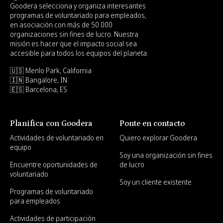
Goodera selecciona y organiza interesantes
programas de voluntariado para empleados,
en asociación con más de 50 000
organizaciones sin fines de lucro. Nuestra
misión es hacer que el impacto social sea
accesible para todos los equipos del planeta.
🇺🇸 Menlo Park, California
🇮🇳 Bangalore, IN
🇪🇸 Barcelona, ES
Planifica con Goodera
Ponte en contacto
Actividades de voluntariado en
Quiero explorar Goodera
equipo
Soy una organización sin fines
Encuentre oportunidades de
de lucro
voluntariado
Soy un cliente existente
Programas de voluntariado
para empleados
Actividades de participación