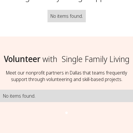
No items found.
Volunteer
with
Single Family Living
Meet our nonprofit partners in Dallas that teams frequently
support through volunteering and skill-based projects.
No items found.