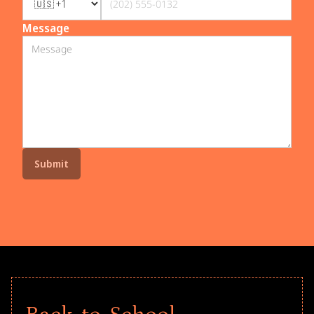
Message