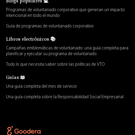
Blogs populares 💻
Programas de voluntariado corporativo que generan un impacto
intencional en todo el mundo
Guía de programas de voluntariado corporativo
Libros electrónicos 📚
Campañas emblemáticas de voluntariado: una guía completa para
planificar y ejecutar su programa de voluntariado
Todo lo que necesita saber sobre las políticas de VTO
Guías 📖
Una guía completa del mes de servicio
Una guía completa sobre la Responsabilidad Social Empresarial