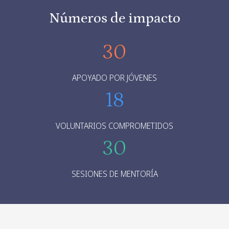
Números de impacto
30
APOYADO POR JÓVENES
18
VOLUNTARIOS COMPROMETIDOS
30
SESIONES DE MENTORÍA