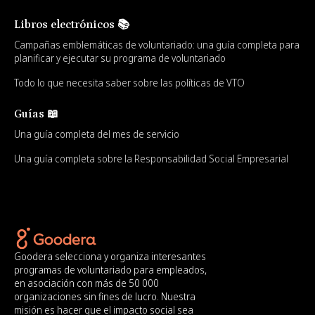
Libros electrónicos 📚
Campañas emblemáticas de voluntariado: una guía completa para
planificar y ejecutar su programa de voluntariado
Todo lo que necesita saber sobre las políticas de VTO
Guías 📖
Una guía completa del mes de servicio
Una guía completa sobre la Responsabilidad Social Empresarial
Goodera selecciona y organiza interesantes
programas de voluntariado para empleados,
en asociación con más de 50 000
organizaciones sin fines de lucro. Nuestra
misión es hacer que el impacto social sea