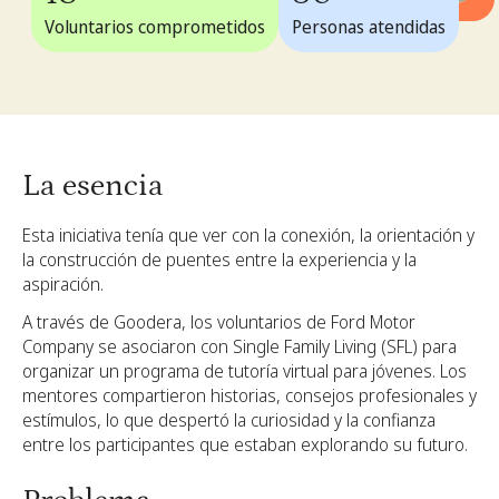
Voluntarios comprometidos
Personas atendidas
La esencia
Esta iniciativa tenía que ver con la conexión, la orientación y
la construcción de puentes entre la experiencia y la
aspiración.
A través de Goodera, los voluntarios de Ford Motor
Company se asociaron con Single Family Living (SFL) para
organizar un programa de tutoría virtual para jóvenes. Los
mentores compartieron historias, consejos profesionales y
estímulos, lo que despertó la curiosidad y la confianza
entre los participantes que estaban explorando su futuro.