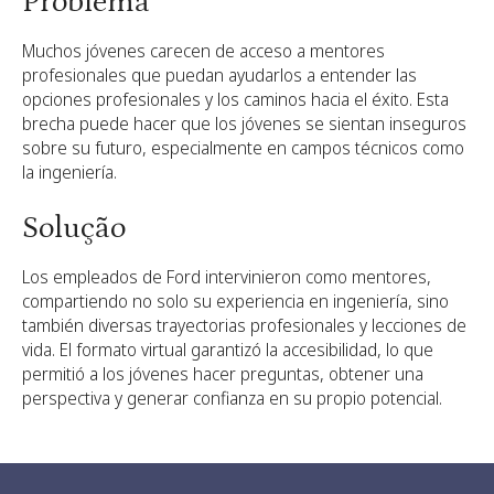
Problema
Muchos jóvenes carecen de acceso a mentores
profesionales que puedan ayudarlos a entender las
opciones profesionales y los caminos hacia el éxito. Esta
brecha puede hacer que los jóvenes se sientan inseguros
sobre su futuro, especialmente en campos técnicos como
la ingeniería.
Solução
Los empleados de Ford intervinieron como mentores,
compartiendo no solo su experiencia en ingeniería, sino
también diversas trayectorias profesionales y lecciones de
vida. El formato virtual garantizó la accesibilidad, lo que
permitió a los jóvenes hacer preguntas, obtener una
perspectiva y generar confianza en su propio potencial.