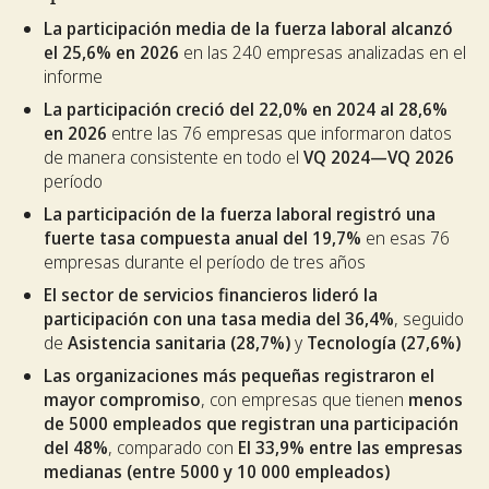
La participación media de la fuerza laboral alcanzó
el 25,6% en 2026
en las 240 empresas analizadas en el
informe
La participación creció del 22,0% en 2024 al 28,6%
en 2026
entre las 76 empresas que informaron datos
de manera consistente en todo el
VQ 2024—VQ 2026
período
La participación de la fuerza laboral registró una
fuerte tasa compuesta anual del 19,7%
en esas 76
empresas durante el período de tres años
El sector de servicios financieros lideró la
participación con una tasa media del 36,4%
, seguido
de
Asistencia sanitaria (28,7%)
y
Tecnología (27,6%)
Las organizaciones más pequeñas registraron el
mayor compromiso
, con empresas que tienen
menos
de 5000 empleados que registran una participación
del 48%
, comparado con
El 33,9% entre las empresas
medianas (entre 5000 y 10 000 empleados)