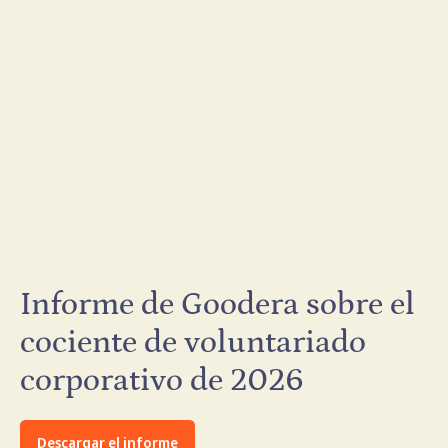
Informe de Goodera sobre el
cociente de voluntariado
corporativo de 2026
Descargar el informe