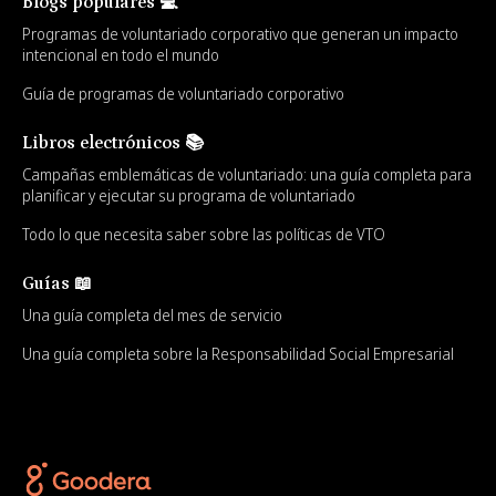
Blogs populares 💻
Programas de voluntariado corporativo que generan un impacto
intencional en todo el mundo
Guía de programas de voluntariado corporativo
Libros electrónicos 📚
Campañas emblemáticas de voluntariado: una guía completa para
planificar y ejecutar su programa de voluntariado
Todo lo que necesita saber sobre las políticas de VTO
Guías 📖
Una guía completa del mes de servicio
Una guía completa sobre la Responsabilidad Social Empresarial