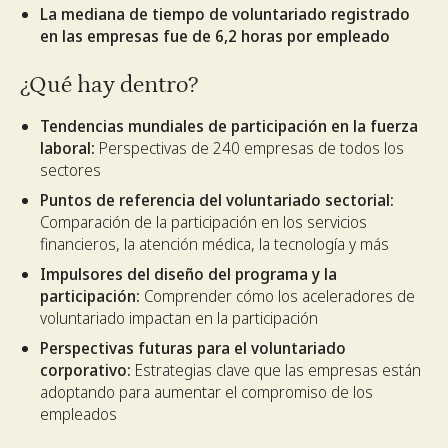
La mediana de tiempo de voluntariado registrado
en las empresas fue de 6,2 horas por empleado
¿Qué hay dentro?
Tendencias mundiales de participación en la fuerza
laboral:
Perspectivas de 240 empresas de todos los
sectores
Puntos de referencia del voluntariado sectorial:
Comparación de la participación en los servicios
financieros, la atención médica, la tecnología y más
Impulsores del diseño del programa y la
participación:
Comprender cómo los aceleradores de
voluntariado impactan en la participación
Perspectivas futuras para el voluntariado
corporativo:
Estrategias clave que las empresas están
adoptando para aumentar el compromiso de los
empleados