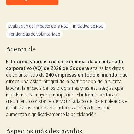
Evaluación del impacto de la RSE
Iniciativa de RSC
Tendencias de voluntariado
Acerca de
El
Informe sobre el cociente mundial de voluntariado
corporativo (VQ) de 2026 de Goodera
analiza los datos
de voluntariado de
240 empresas en todo el mundo
, que
ofrece una visión integral de la participación de la fuerza
laboral, la eficacia de los programas y las estrategias que
impulsan una mayor participación. El informe destaca el
crecimiento constante del voluntariado de los empleados e
identifica los principales factores aceleradores que
aumentan significativamente la participación.
Aspectos más destacados