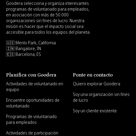
Goodera selecciona y organiza interesantes
programas de voluntariado para empleados,
en asociación con más de 50 000
organizaciones sin fines de lucro. Nuestra
misión es hacer que el impacto social sea
accesible para todos los equipos del planeta.
🇺🇸 Menlo Park, California
🇮🇳 Bangalore, IN
🇪🇸 Barcelona, ES
Planifica con Goodera
Ponte en contacto
Actividades de voluntariado en
Quiero explorar Goodera
equipo
Soy una organización sin fines
Encuentre oportunidades de
de lucro
voluntariado
Soy un cliente existente
Programas de voluntariado
para empleados
Actividades de participación