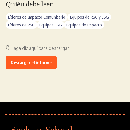
Quién debe leer
Líderes de Impacto Comunitario
Equipos de RSC y ESG
Líderes de RSC
Equipos ESG
Equipos de Impacto
👇 Haga clic aquí para descargar
Descargar el informe