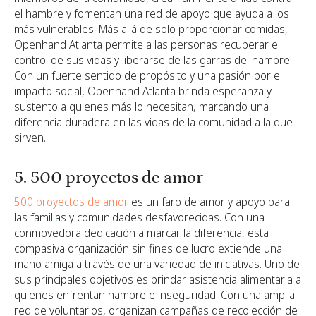
el hambre y fomentan una red de apoyo que ayuda a los
más vulnerables. Más allá de solo proporcionar comidas,
Openhand Atlanta permite a las personas recuperar el
control de sus vidas y liberarse de las garras del hambre.
Con un fuerte sentido de propósito y una pasión por el
impacto social, Openhand Atlanta brinda esperanza y
sustento a quienes más lo necesitan, marcando una
diferencia duradera en las vidas de la comunidad a la que
sirven.
5. 500 proyectos de amor
500 proyectos de amor
es un faro de amor y apoyo para
las familias y comunidades desfavorecidas. Con una
conmovedora dedicación a marcar la diferencia, esta
compasiva organización sin fines de lucro extiende una
mano amiga a través de una variedad de iniciativas. Uno de
sus principales objetivos es brindar asistencia alimentaria a
quienes enfrentan hambre e inseguridad. Con una amplia
red de voluntarios, organizan campañas de recolección de