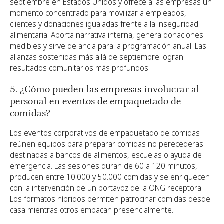
septiembre en Estados Unidos y ofrece a las empresas un
momento concentrado para movilizar a empleados,
clientes y donaciones igualadas frente a la inseguridad
alimentaria. Aporta narrativa interna, genera donaciones
medibles y sirve de ancla para la programación anual. Las
alianzas sostenidas más allá de septiembre logran
resultados comunitarios más profundos.
5. ¿Cómo pueden las empresas involucrar al
personal en eventos de empaquetado de
comidas?
Los eventos corporativos de empaquetado de comidas
reúnen equipos para preparar comidas no perecederas
destinadas a bancos de alimentos, escuelas o ayuda de
emergencia. Las sesiones duran de 60 a 120 minutos,
producen entre 10.000 y 50.000 comidas y se enriquecen
con la intervención de un portavoz de la ONG receptora.
Los formatos híbridos permiten patrocinar comidas desde
casa mientras otros empacan presencialmente.