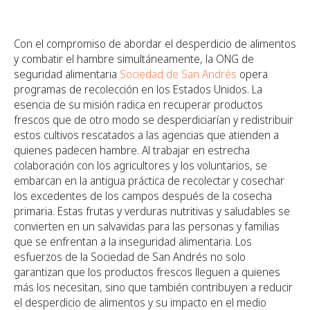
Con el compromiso de abordar el desperdicio de alimentos
y combatir el hambre simultáneamente, la ONG de
seguridad alimentaria
Sociedad de San Andrés
opera
programas de recolección en los Estados Unidos. La
esencia de su misión radica en recuperar productos
frescos que de otro modo se desperdiciarían y redistribuir
estos cultivos rescatados a las agencias que atienden a
quienes padecen hambre. Al trabajar en estrecha
colaboración con los agricultores y los voluntarios, se
embarcan en la antigua práctica de recolectar y cosechar
los excedentes de los campos después de la cosecha
primaria. Estas frutas y verduras nutritivas y saludables se
convierten en un salvavidas para las personas y familias
que se enfrentan a la inseguridad alimentaria. Los
esfuerzos de la Sociedad de San Andrés no solo
garantizan que los productos frescos lleguen a quienes
más los necesitan, sino que también contribuyen a reducir
el desperdicio de alimentos y su impacto en el medio