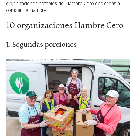
organizaciones notables del Hambre Cero dedicadas a
combatir el hambre.
10 organizaciones Hambre Cero
1. Segundas porciones