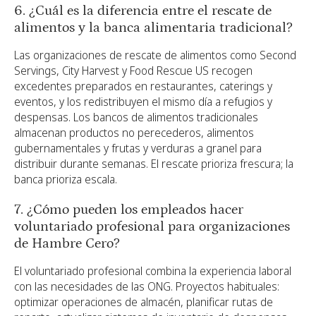
6. ¿Cuál es la diferencia entre el rescate de
alimentos y la banca alimentaria tradicional?
Las organizaciones de rescate de alimentos como Second
Servings, City Harvest y Food Rescue US recogen
excedentes preparados en restaurantes, caterings y
eventos, y los redistribuyen el mismo día a refugios y
despensas. Los bancos de alimentos tradicionales
almacenan productos no perecederos, alimentos
gubernamentales y frutas y verduras a granel para
distribuir durante semanas. El rescate prioriza frescura; la
banca prioriza escala.
7. ¿Cómo pueden los empleados hacer
voluntariado profesional para organizaciones
de Hambre Cero?
El voluntariado profesional combina la experiencia laboral
con las necesidades de las ONG. Proyectos habituales:
optimizar operaciones de almacén, planificar rutas de