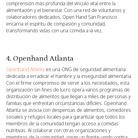
comprensión más profunda del vínculo vital entre la
alimentación y el bienestar. Con una red de voluntarios y
colaboradores dedicados, Open Hand San Francisco
encarna el espíritu de compasión y comunidad,
transformando vidas con una comida a la vez.
4. Openhand Atlanta
Openhand Atlanta
es una ONG de seguridad alimentaria
dedicada a erradicar el hambre y la inseguridad alimentaria.
Con el firme compromiso de servir a los necesitados, esta
organización sin fines de lucro opera varios programas de
distribución de alimentos que llegan a miles de personas y
familias que enfrentan circunstancias difíciles. Openhand
Atlanta se asocia con despensas de alimentos, comedores
sociales y refugios locales para garantizar que todos los
miembros de la comunidad tengan acceso a comidas
nutritivas. Al colaborar con otras organizaciones y
miembros de la comunidad, crean un frente unido contra