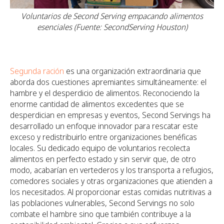
Voluntarios de Second Serving empacando alimentos
esenciales (Fuente: SecondServing Houston)
Segunda ración
es una organización extraordinaria que
aborda dos cuestiones apremiantes simultáneamente: el
hambre y el desperdicio de alimentos. Reconociendo la
enorme cantidad de alimentos excedentes que se
desperdician en empresas y eventos, Second Servings ha
desarrollado un enfoque innovador para rescatar este
exceso y redistribuirlo entre organizaciones benéficas
locales. Su dedicado equipo de voluntarios recolecta
alimentos en perfecto estado y sin servir que, de otro
modo, acabarían en vertederos y los transporta a refugios,
comedores sociales y otras organizaciones que atienden a
los necesitados. Al proporcionar estas comidas nutritivas a
las poblaciones vulnerables, Second Servings no solo
combate el hambre sino que también contribuye a la