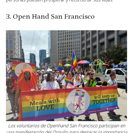
3. Open Hand San Francisco
Los voluntarios de Openhand San Francisco participan en
una manifestación del Orgullo para destacar la importancia