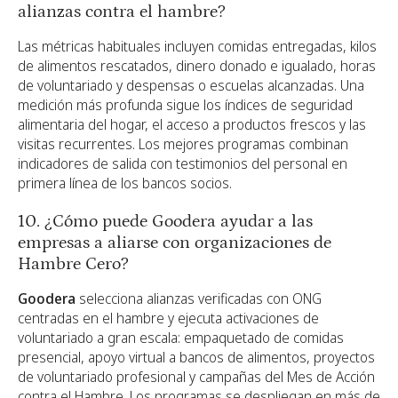
alianzas contra el hambre?
Las métricas habituales incluyen comidas entregadas, kilos
de alimentos rescatados, dinero donado e igualado, horas
de voluntariado y despensas o escuelas alcanzadas. Una
medición más profunda sigue los índices de seguridad
alimentaria del hogar, el acceso a productos frescos y las
visitas recurrentes. Los mejores programas combinan
indicadores de salida con testimonios del personal en
primera línea de los bancos socios.
10. ¿Cómo puede Goodera ayudar a las
empresas a aliarse con organizaciones de
Hambre Cero?
Goodera
selecciona alianzas verificadas con ONG
centradas en el hambre y ejecuta activaciones de
voluntariado a gran escala: empaquetado de comidas
presencial, apoyo virtual a bancos de alimentos, proyectos
de voluntariado profesional y campañas del Mes de Acción
contra el Hambre. Los programas se despliegan en más de