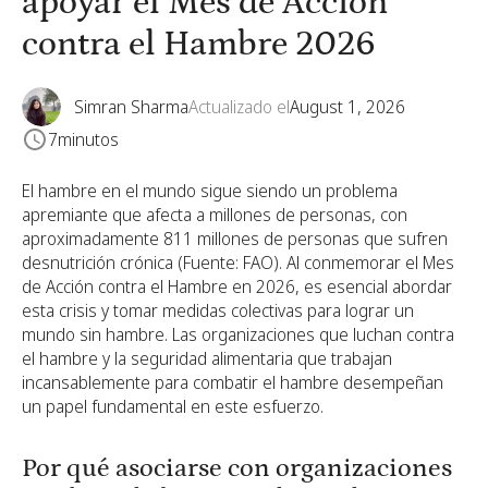
apoyar el Mes de Acción
contra el Hambre 2026
Simran Sharma
Actualizado el
August 1, 2026
7
minutos
El hambre en el mundo sigue siendo un problema
apremiante que afecta a millones de personas, con
aproximadamente 811 millones de personas que sufren
desnutrición crónica (Fuente: FAO). Al conmemorar el Mes
de Acción contra el Hambre en 2026, es esencial abordar
esta crisis y tomar medidas colectivas para lograr un
mundo sin hambre. Las organizaciones que luchan contra
el hambre y la seguridad alimentaria que trabajan
incansablemente para combatir el hambre desempeñan
un papel fundamental en este esfuerzo.
Por qué asociarse con organizaciones