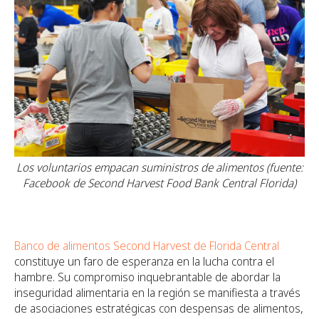
Los voluntarios empacan suministros de alimentos (fuente:
Facebook de Second Harvest Food Bank Central Florida)
Banco de alimentos Second Harvest de Florida Central
constituye un faro de esperanza en la lucha contra el
hambre. Su compromiso inquebrantable de abordar la
inseguridad alimentaria en la región se manifiesta a través
de asociaciones estratégicas con despensas de alimentos,