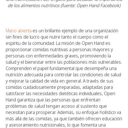
de los alimentos nutritivos (fuente: Open Hand Facebook)
Mano abierta
es un brillante ejemplo de una organización
sin fines de lucro que nutre tanto el cuerpo como el
espíritu de la comunidad. La misión de Open Hand es
proporcionar comidas nutritivas a personas mayores y
personas con enfermedades graves, promoviendo la
salud y el bienestar entre las poblaciones más vulnerables.
Comprenden el papel fundamental que desempeña una
nutrición adecuada para controlar las condiciones de salud
y mejorar la calidad de vida en general. A través de sus
comidas cuidadosamente preparadas, adaptadas para
satisfacer las necesidades dietéticas individuales, Open
Hand garantiza que las personas que enfrentan
problemas de salud tengan acceso al sustento que
necesitan para prosperar. Además, su enfoque holístico va
más allá de las comidas, ya que también ofrecen educación
y asesoramiento nutricionales, lo que fomenta una