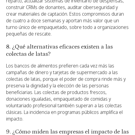
reparto, actualizar sistemas de inventario de despensas,
construir CRMs de donantes, auditar ciberseguridad y
crear materiales de captación. Estos compromisos duran
de cuatro a doce semanas y aportan más valor que un
turno único de empaquetado, sobre todo a organizaciones
pequeñas de rescate.
8. ¿Qué alternativas eficaces existen a las
colectas de latas?
Los bancos de alimentos prefieren cada vez más las
campañas de dinero y tarjetas de supermercado a las
colectas de latas, porque el poder de compra rinde más y
preserva la dignidad y la elección de las personas
beneficiarias. Las colectas de productos frescos,
donaciones igualadas, empaquetado de comidas y
voluntariado profesional también superan a las colectas
clásicas. La incidencia en programas públicos amplifica el
impacto.
9. ¿Cómo miden las empresas el impacto de las