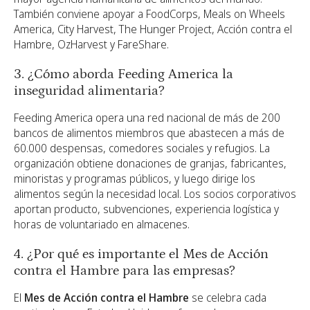
También conviene apoyar a FoodCorps, Meals on Wheels
America, City Harvest, The Hunger Project, Acción contra el
Hambre, OzHarvest y FareShare.
3. ¿Cómo aborda Feeding America la
inseguridad alimentaria?
Feeding America opera una red nacional de más de 200
bancos de alimentos miembros que abastecen a más de
60.000 despensas, comedores sociales y refugios. La
organización obtiene donaciones de granjas, fabricantes,
minoristas y programas públicos, y luego dirige los
alimentos según la necesidad local. Los socios corporativos
aportan producto, subvenciones, experiencia logística y
horas de voluntariado en almacenes.
4. ¿Por qué es importante el Mes de Acción
contra el Hambre para las empresas?
El
Mes de Acción contra el Hambre
se celebra cada