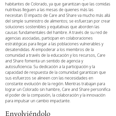
habitantes de Colorado, ya que garantizan que las comidas
nutritivas lleguen a las mesas de quienes más las
necesitan. El impacto de Care and Share va mucho más allá
del simple suministro de alimentos; se esfuerzan por crear
soluciones sostenibles y equitativas que aborden las
causas fundamentales del hambre. A través de su red de
agencias asociadas, participan en colaboraciones
estratégicas para llegar a las poblaciones vulnerables y
desatendidas. Al empoderar a los miembros de la
comunidad a través de la educación y los recursos, Care
and Share fomenta un sentido de agencia y
autosuficiencia. Su dedicación a la participación y la
capacidad de respuesta de la comunidad garantizan que
sus esfuerzos se alineen con las necesidades en
constante evolución de la región. Mientras trabajan para
lograr un Colorado sin hambre, Care and Share personifica
el poder de la compasión, la colaboración y la innovación
para impulsar un cambio impactante.
Envolviéndolo