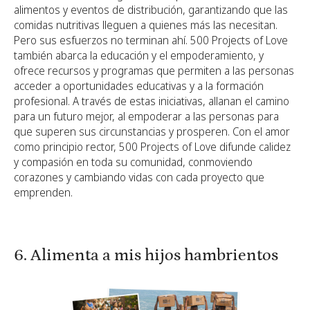
alimentos y eventos de distribución, garantizando que las
comidas nutritivas lleguen a quienes más las necesitan.
Pero sus esfuerzos no terminan ahí. 500 Projects of Love
también abarca la educación y el empoderamiento, y
ofrece recursos y programas que permiten a las personas
acceder a oportunidades educativas y a la formación
profesional. A través de estas iniciativas, allanan el camino
para un futuro mejor, al empoderar a las personas para
que superen sus circunstancias y prosperen. Con el amor
como principio rector, 500 Projects of Love difunde calidez
y compasión en toda su comunidad, conmoviendo
corazones y cambiando vidas con cada proyecto que
emprenden.
6. Alimenta a mis hijos hambrientos