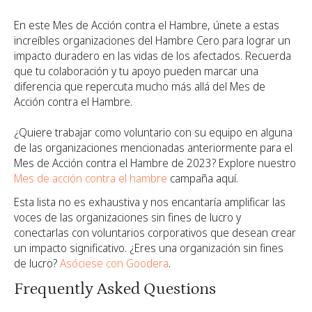
En este Mes de Acción contra el Hambre, únete a estas
increíbles organizaciones del Hambre Cero para lograr un
impacto duradero en las vidas de los afectados. Recuerda
que tu colaboración y tu apoyo pueden marcar una
diferencia que repercuta mucho más allá del Mes de
Acción contra el Hambre.
¿Quiere trabajar como voluntario con su equipo en alguna
de las organizaciones mencionadas anteriormente para el
Mes de Acción contra el Hambre de 2023? Explore nuestro
Mes de acción contra el hambre
campaña aquí.
Esta lista no es exhaustiva y nos encantaría amplificar las
voces de las organizaciones sin fines de lucro y
conectarlas con voluntarios corporativos que desean crear
un impacto significativo. ¿Eres una organización sin fines
de lucro?
Asóciese con Goodera
.
Frequently Asked Questions