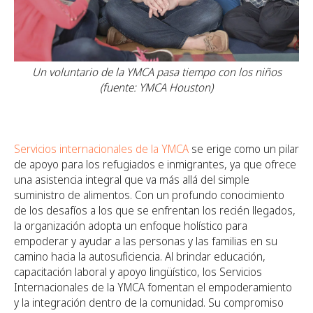
Un voluntario de la YMCA pasa tiempo con los niños
(fuente: YMCA Houston)
Servicios internacionales de la YMCA
se erige como un pilar
de apoyo para los refugiados e inmigrantes, ya que ofrece
una asistencia integral que va más allá del simple
suministro de alimentos. Con un profundo conocimiento
de los desafíos a los que se enfrentan los recién llegados,
la organización adopta un enfoque holístico para
empoderar y ayudar a las personas y las familias en su
camino hacia la autosuficiencia. Al brindar educación,
capacitación laboral y apoyo lingüístico, los Servicios
Internacionales de la YMCA fomentan el empoderamiento
y la integración dentro de la comunidad. Su compromiso