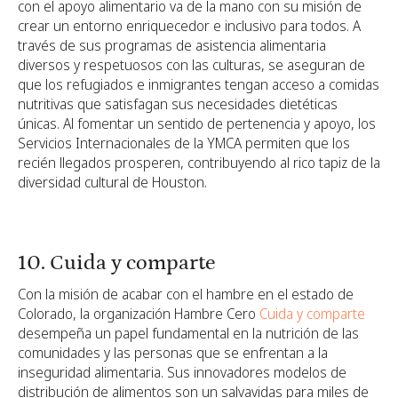
con el apoyo alimentario va de la mano con su misión de
crear un entorno enriquecedor e inclusivo para todos. A
través de sus programas de asistencia alimentaria
diversos y respetuosos con las culturas, se aseguran de
que los refugiados e inmigrantes tengan acceso a comidas
nutritivas que satisfagan sus necesidades dietéticas
únicas. Al fomentar un sentido de pertenencia y apoyo, los
Servicios Internacionales de la YMCA permiten que los
recién llegados prosperen, contribuyendo al rico tapiz de la
diversidad cultural de Houston.
10. Cuida y comparte
Con la misión de acabar con el hambre en el estado de
Colorado, la organización Hambre Cero
Cuida y comparte
desempeña un papel fundamental en la nutrición de las
comunidades y las personas que se enfrentan a la
inseguridad alimentaria. Sus innovadores modelos de
distribución de alimentos son un salvavidas para miles de