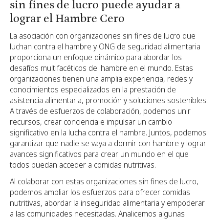
sin fines de lucro puede ayudar a
lograr el Hambre Cero
La asociación con organizaciones sin fines de lucro que
luchan contra el hambre y ONG de seguridad alimentaria
proporciona un enfoque dinámico para abordar los
desafíos multifacéticos del hambre en el mundo. Estas
organizaciones tienen una amplia experiencia, redes y
conocimientos especializados en la prestación de
asistencia alimentaria, promoción y soluciones sostenibles.
A través de esfuerzos de colaboración, podemos unir
recursos, crear conciencia e impulsar un cambio
significativo en la lucha contra el hambre. Juntos, podemos
garantizar que nadie se vaya a dormir con hambre y lograr
avances significativos para crear un mundo en el que
todos puedan acceder a comidas nutritivas.
Al colaborar con estas organizaciones sin fines de lucro,
podemos ampliar los esfuerzos para ofrecer comidas
nutritivas, abordar la inseguridad alimentaria y empoderar
a las comunidades necesitadas. Analicemos algunas