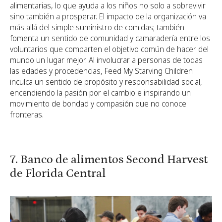
alimentarias, lo que ayuda a los niños no solo a sobrevivir
sino también a prosperar. El impacto de la organización va
más allá del simple suministro de comidas; también
fomenta un sentido de comunidad y camaradería entre los
voluntarios que comparten el objetivo común de hacer del
mundo un lugar mejor. Al involucrar a personas de todas
las edades y procedencias, Feed My Starving Children
inculca un sentido de propósito y responsabilidad social,
encendiendo la pasión por el cambio e inspirando un
movimiento de bondad y compasión que no conoce
fronteras.
7. Banco de alimentos Second Harvest
de Florida Central