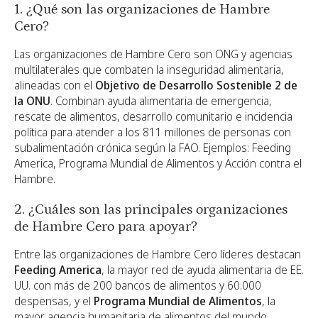
1. ¿Qué son las organizaciones de Hambre
Cero?
Las organizaciones de Hambre Cero son ONG y agencias
multilaterales que combaten la inseguridad alimentaria,
alineadas con el
Objetivo de Desarrollo Sostenible 2 de
la ONU
. Combinan ayuda alimentaria de emergencia,
rescate de alimentos, desarrollo comunitario e incidencia
política para atender a los 811 millones de personas con
subalimentación crónica según la FAO. Ejemplos: Feeding
America, Programa Mundial de Alimentos y Acción contra el
Hambre.
2. ¿Cuáles son las principales organizaciones
de Hambre Cero para apoyar?
Entre las organizaciones de Hambre Cero líderes destacan
Feeding America
, la mayor red de ayuda alimentaria de EE.
UU. con más de 200 bancos de alimentos y 60.000
despensas, y el
Programa Mundial de Alimentos
, la
mayor agencia humanitaria de alimentos del mundo.