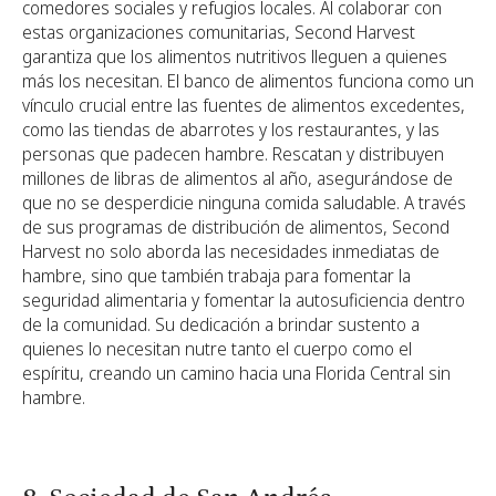
comedores sociales y refugios locales. Al colaborar con
estas organizaciones comunitarias, Second Harvest
garantiza que los alimentos nutritivos lleguen a quienes
más los necesitan. El banco de alimentos funciona como un
vínculo crucial entre las fuentes de alimentos excedentes,
como las tiendas de abarrotes y los restaurantes, y las
personas que padecen hambre. Rescatan y distribuyen
millones de libras de alimentos al año, asegurándose de
que no se desperdicie ninguna comida saludable. A través
de sus programas de distribución de alimentos, Second
Harvest no solo aborda las necesidades inmediatas de
hambre, sino que también trabaja para fomentar la
seguridad alimentaria y fomentar la autosuficiencia dentro
de la comunidad. Su dedicación a brindar sustento a
quienes lo necesitan nutre tanto el cuerpo como el
espíritu, creando un camino hacia una Florida Central sin
hambre.