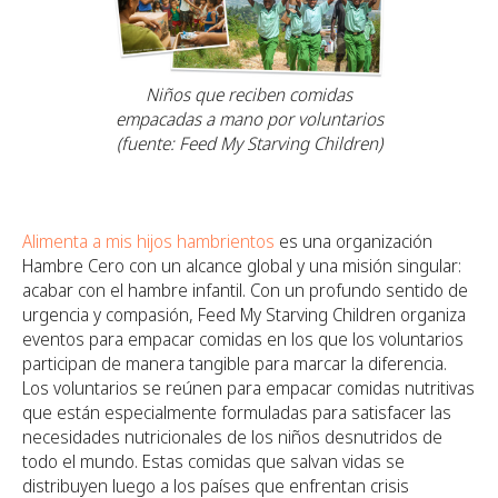
Niños que reciben comidas
empacadas a mano por voluntarios
(fuente: Feed My Starving Children)
Alimenta a mis hijos hambrientos
es una organización
Hambre Cero con un alcance global y una misión singular:
acabar con el hambre infantil. Con un profundo sentido de
urgencia y compasión, Feed My Starving Children organiza
eventos para empacar comidas en los que los voluntarios
participan de manera tangible para marcar la diferencia.
Los voluntarios se reúnen para empacar comidas nutritivas
que están especialmente formuladas para satisfacer las
necesidades nutricionales de los niños desnutridos de
todo el mundo. Estas comidas que salvan vidas se
distribuyen luego a los países que enfrentan crisis