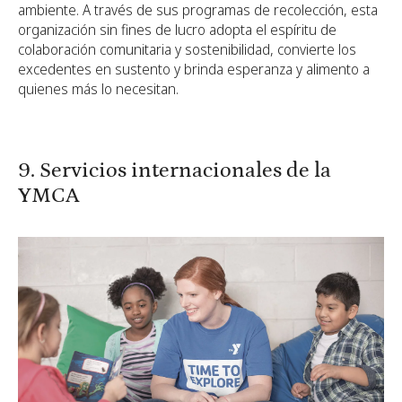
ambiente. A través de sus programas de recolección, esta
organización sin fines de lucro adopta el espíritu de
colaboración comunitaria y sostenibilidad, convierte los
excedentes en sustento y brinda esperanza y alimento a
quienes más lo necesitan.
9. Servicios internacionales de la
YMCA