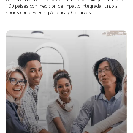
100 países con medición de impacto integrada, junto a
socios como Feeding America y OzHarvest.