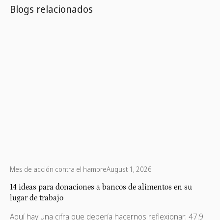
Blogs relacionados
Mes de acción contra el hambre
August 1, 2026
14 ideas para donaciones a bancos de alimentos en su
lugar de trabajo
Aquí hay una cifra que debería hacernos reflexionar: 47.9