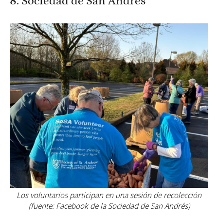
8. Sociedad de San Andrés
Los voluntarios participan en una sesión de recolección
(fuente: Facebook de la Sociedad de San Andrés)