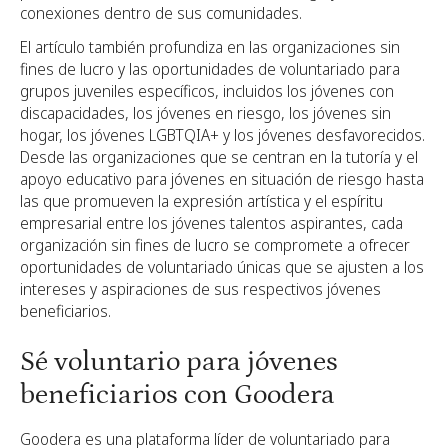
conexiones dentro de sus comunidades.
El artículo también profundiza en las organizaciones sin
fines de lucro y las oportunidades de voluntariado para
grupos juveniles específicos, incluidos los jóvenes con
discapacidades, los jóvenes en riesgo, los jóvenes sin
hogar, los jóvenes LGBTQIA+ y los jóvenes desfavorecidos.
Desde las organizaciones que se centran en la tutoría y el
apoyo educativo para jóvenes en situación de riesgo hasta
las que promueven la expresión artística y el espíritu
empresarial entre los jóvenes talentos aspirantes, cada
organización sin fines de lucro se compromete a ofrecer
oportunidades de voluntariado únicas que se ajusten a los
intereses y aspiraciones de sus respectivos jóvenes
beneficiarios.
Sé voluntario para jóvenes
beneficiarios con Goodera
Goodera es una plataforma líder de voluntariado para