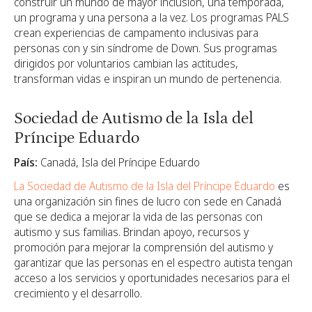
construir un mundo de mayor inclusión, una temporada,
un programa y una persona a la vez. Los programas PALS
crean experiencias de campamento inclusivas para
personas con y sin síndrome de Down. Sus programas
dirigidos por voluntarios cambian las actitudes,
transforman vidas e inspiran un mundo de pertenencia.
Sociedad de Autismo de la Isla del
Príncipe Eduardo
País:
Canadá, Isla del Príncipe Eduardo
La Sociedad de Autismo de la Isla del Príncipe Eduardo
es
una organización sin fines de lucro con sede en Canadá
que se dedica a mejorar la vida de las personas con
autismo y sus familias. Brindan apoyo, recursos y
promoción para mejorar la comprensión del autismo y
garantizar que las personas en el espectro autista tengan
acceso a los servicios y oportunidades necesarios para el
crecimiento y el desarrollo.