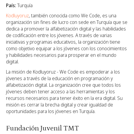
País:
Turquía
Kodluyoruz
, también conocida como We Code, es una
organización sin fines de lucro con sede en Turquía que se
dedica a promover la alfabetización digital y las habilidades
de codificación entre los jóvenes. A través de varias
iniciativas y programas educativos, la organización tiene
como objetivo equipar a los jóvenes con los conocimientos
y habilidades necesarios para prosperar en el mundo
digital.
La misión de Kodluyoruz - We Code es empoderar a los
jóvenes a través de la educación en programación y
alfabetización digital. La organización cree que todos los
jóvenes deben tener acceso a las herramientas y los
recursos necesarios para tener éxito en la era digital. Su
misión es cerrar la brecha digital y crear igualdad de
oportunidades para los jóvenes en Turquía.
Fundación Juvenil TMT