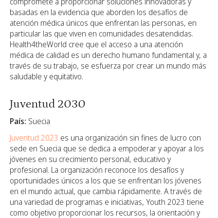
compromete a proporcionar soluciones innovadoras y
basadas en la evidencia que aborden los desafíos de
atención médica únicos que enfrentan las personas, en
particular las que viven en comunidades desatendidas.
Health4theWorld cree que el acceso a una atención
médica de calidad es un derecho humano fundamental y, a
través de su trabajo, se esfuerza por crear un mundo más
saludable y equitativo.
Juventud 2030
País:
Suecia
Juventud 2023
es una organización sin fines de lucro con
sede en Suecia que se dedica a empoderar y apoyar a los
jóvenes en su crecimiento personal, educativo y
profesional. La organización reconoce los desafíos y
oportunidades únicos a los que se enfrentan los jóvenes
en el mundo actual, que cambia rápidamente. A través de
una variedad de programas e iniciativas, Youth 2023 tiene
como objetivo proporcionar los recursos, la orientación y