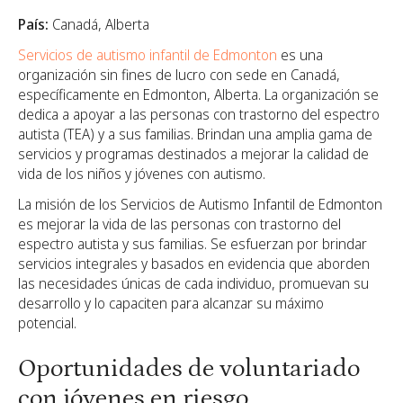
País:
Canadá, Alberta
Servicios de autismo infantil de Edmonton
es una
organización sin fines de lucro con sede en Canadá,
específicamente en Edmonton, Alberta. La organización se
dedica a apoyar a las personas con trastorno del espectro
autista (TEA) y a sus familias. Brindan una amplia gama de
servicios y programas destinados a mejorar la calidad de
vida de los niños y jóvenes con autismo.
La misión de los Servicios de Autismo Infantil de Edmonton
es mejorar la vida de las personas con trastorno del
espectro autista y sus familias. Se esfuerzan por brindar
servicios integrales y basados en evidencia que aborden
las necesidades únicas de cada individuo, promuevan su
desarrollo y lo capaciten para alcanzar su máximo
potencial.
Oportunidades de voluntariado
con jóvenes en riesgo