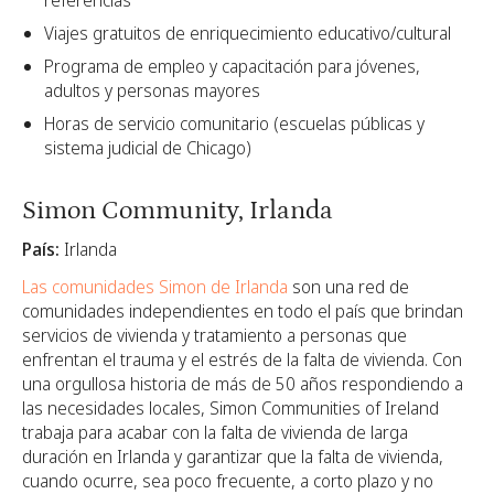
referencias
Viajes gratuitos de enriquecimiento educativo/cultural
Programa de empleo y capacitación para jóvenes,
adultos y personas mayores
Horas de servicio comunitario (escuelas públicas y
sistema judicial de Chicago)
Simon Community, Irlanda
País:
Irlanda
Las comunidades Simon de Irlanda
son una red de
comunidades independientes en todo el país que brindan
servicios de vivienda y tratamiento a personas que
enfrentan el trauma y el estrés de la falta de vivienda. Con
una orgullosa historia de más de 50 años respondiendo a
las necesidades locales, Simon Communities of Ireland
trabaja para acabar con la falta de vivienda de larga
duración en Irlanda y garantizar que la falta de vivienda,
cuando ocurre, sea poco frecuente, a corto plazo y no