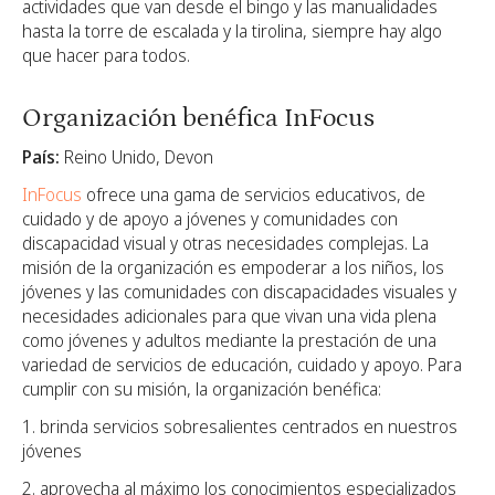
actividades que van desde el bingo y las manualidades
hasta la torre de escalada y la tirolina, siempre hay algo
que hacer para todos.
Organización benéfica InFocus
País:
Reino Unido, Devon
InFocus
ofrece una gama de servicios educativos, de
cuidado y de apoyo a jóvenes y comunidades con
discapacidad visual y otras necesidades complejas. La
misión de la organización es empoderar a los niños, los
jóvenes y las comunidades con discapacidades visuales y
necesidades adicionales para que vivan una vida plena
como jóvenes y adultos mediante la prestación de una
variedad de servicios de educación, cuidado y apoyo. Para
cumplir con su misión, la organización benéfica:
1. brinda servicios sobresalientes centrados en nuestros
jóvenes
2. aprovecha al máximo los conocimientos especializados