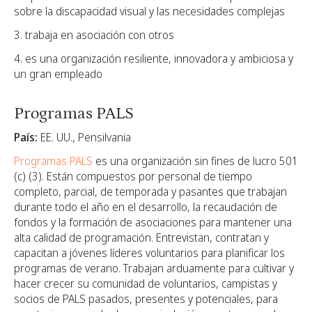
sobre la discapacidad visual y las necesidades complejas
3. trabaja en asociación con otros
4. es una organización resiliente, innovadora y ambiciosa y
un gran empleado
Programas PALS
País:
EE. UU., Pensilvania
Programas PALS
es una organización sin fines de lucro 501
(c) (3). Están compuestos por personal de tiempo
completo, parcial, de temporada y pasantes que trabajan
durante todo el año en el desarrollo, la recaudación de
fondos y la formación de asociaciones para mantener una
alta calidad de programación. Entrevistan, contratan y
capacitan a jóvenes líderes voluntarios para planificar los
programas de verano. Trabajan arduamente para cultivar y
hacer crecer su comunidad de voluntarios, campistas y
socios de PALS pasados, presentes y potenciales, para