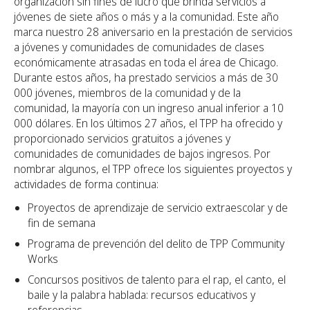
organización sin fines de lucro que brinda servicios a
jóvenes de siete años o más y a la comunidad. Este año
marca nuestro 28 aniversario en la prestación de servicios
a jóvenes y comunidades de comunidades de clases
económicamente atrasadas en toda el área de Chicago.
Durante estos años, ha prestado servicios a más de 30
000 jóvenes, miembros de la comunidad y de la
comunidad, la mayoría con un ingreso anual inferior a 10
000 dólares. En los últimos 27 años, el TPP ha ofrecido y
proporcionado servicios gratuitos a jóvenes y
comunidades de comunidades de bajos ingresos. Por
nombrar algunos, el TPP ofrece los siguientes proyectos y
actividades de forma continua:
Proyectos de aprendizaje de servicio extraescolar y de
fin de semana
Programa de prevención del delito de TPP Community
Works
Concursos positivos de talento para el rap, el canto, el
baile y la palabra hablada: recursos educativos y