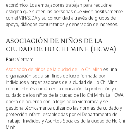
económico. Los embajadores trabajan para reducir el
estigma que sufren las personas que viven positivamente
con el VIH/SIDA y su comunidad a través de grupos de
apoyo, diálogos comunitarios y generación de ingresos.
ASOCIACIÓN DE NIÑOS DE LA
CIUDAD DE HO CHI MINH (HCWA)
País:
Vietnam
Asociación de niños de la ciudad de Ho Chi Minh
es una
organización social sin fines de lucro formada por
individuos y organizaciones de la ciudad de Ho Chi Minh
con un interés común en la educación, la protección y el
cuidado de los niños de la ciudad de Ho Chi Minh. La HCWA
opera de acuerdo con la legislación vietnamita y se
gestiona técnicamente utilizando las normas de cuidado y
protección infantil establecidas por el Departamento de
Trabajo, Inválidos y Asuntos Sociales de la ciudad de Ho Chi
Minh.