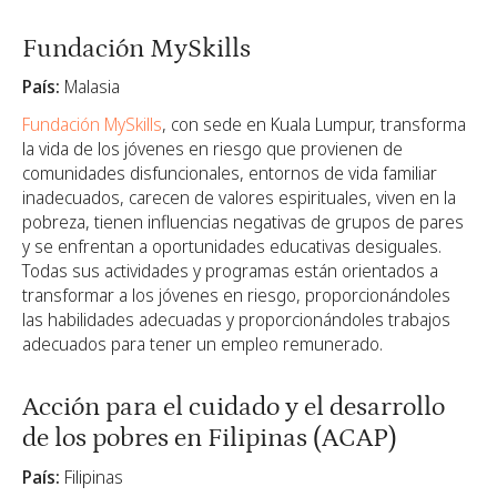
Fundación MySkills
País:
Malasia
Fundación MySkills
, con sede en Kuala Lumpur, transforma
la vida de los jóvenes en riesgo que provienen de
comunidades disfuncionales, entornos de vida familiar
inadecuados, carecen de valores espirituales, viven en la
pobreza, tienen influencias negativas de grupos de pares
y se enfrentan a oportunidades educativas desiguales.
Todas sus actividades y programas están orientados a
transformar a los jóvenes en riesgo, proporcionándoles
las habilidades adecuadas y proporcionándoles trabajos
adecuados para tener un empleo remunerado.
Acción para el cuidado y el desarrollo
de los pobres en Filipinas (ACAP)
País:
Filipinas