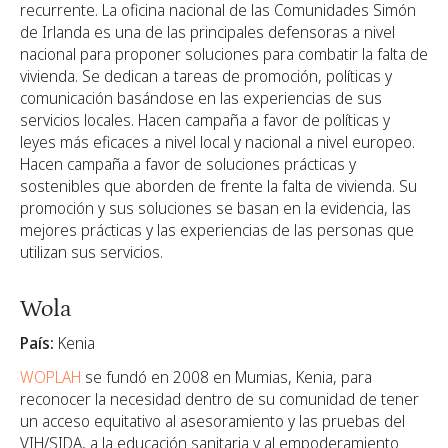
recurrente. La oficina nacional de las Comunidades Simón
de Irlanda es una de las principales defensoras a nivel
nacional para proponer soluciones para combatir la falta de
vivienda. Se dedican a tareas de promoción, políticas y
comunicación basándose en las experiencias de sus
servicios locales. Hacen campaña a favor de políticas y
leyes más eficaces a nivel local y nacional a nivel europeo.
Hacen campaña a favor de soluciones prácticas y
sostenibles que aborden de frente la falta de vivienda. Su
promoción y sus soluciones se basan en la evidencia, las
mejores prácticas y las experiencias de las personas que
utilizan sus servicios.
Wola
País:
Kenia
WOPLAH
se fundó en 2008 en Mumias, Kenia, para
reconocer la necesidad dentro de su comunidad de tener
un acceso equitativo al asesoramiento y las pruebas del
VIH/SIDA, a la educación sanitaria y al empoderamiento