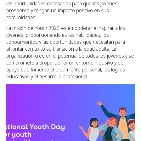
las oportunidades necesarios para que los jóvenes
prosperen y tengan un impacto positivo en sus
comunidades.
La misión de Youth 2023 es empoderar e inspirar a los
jóvenes, proporcionándoles las habilidades, los
conocimientos y las oportunidades que necesitan para
afrontar con éxito su transición a la edad adulta. La
organización cree en el potencial de todos los jóvenes y se
compromete a proporcionar un entorno inclusivo y de
apoyo que fomente el crecimiento personal, los logros
educativos y el desarrollo profesional.