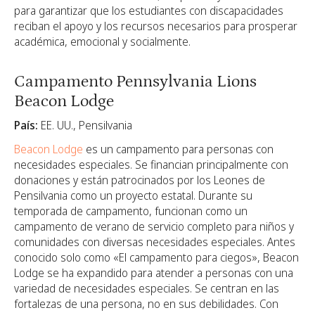
para garantizar que los estudiantes con discapacidades
reciban el apoyo y los recursos necesarios para prosperar
académica, emocional y socialmente.
Campamento Pennsylvania Lions
Beacon Lodge
País:
EE. UU., Pensilvania
Beacon Lodge
es un campamento para personas con
necesidades especiales. Se financian principalmente con
donaciones y están patrocinados por los Leones de
Pensilvania como un proyecto estatal. Durante su
temporada de campamento, funcionan como un
campamento de verano de servicio completo para niños y
comunidades con diversas necesidades especiales. Antes
conocido solo como «El campamento para ciegos», Beacon
Lodge se ha expandido para atender a personas con una
variedad de necesidades especiales. Se centran en las
fortalezas de una persona, no en sus debilidades. Con