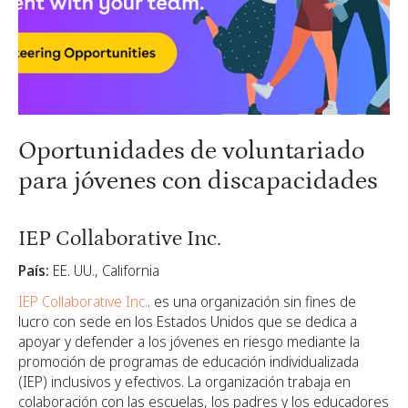
Oportunidades de voluntariado
para jóvenes con discapacidades
IEP Collaborative Inc.
País:
EE. UU., California
IEP Collaborative Inc.
. es una organización sin fines de
lucro con sede en los Estados Unidos que se dedica a
apoyar y defender a los jóvenes en riesgo mediante la
promoción de programas de educación individualizada
(IEP) inclusivos y efectivos. La organización trabaja en
colaboración con las escuelas, los padres y los educadores