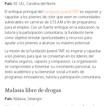
País:
EE. UU., Carolina del Norte
El enfoque principal del
Fundación Juvenil TMT
es exponer y
capacitar a los jóvenes de color que viven en comunidades
vulnerables en carreras de S.T.E.A.M a fin de prepararlos
para el empleo. Con un fuerte enfoque en la educación, la
tutoría y la participación comunitaria, la fundación tiene
como objetivo brindar oportunidades y recursos para
ayudar a los jóvenes a alcanzar su máximo potencial.
La misión de la Fundación Juvenil TMT es inspirar y capacitar
a los jóvenes para que se conviertan en los líderes del
mañana seguros, capaces y compasivos. La organización
se compromete a fomentar su crecimiento personal, su
éxito académico y su bienestar social a través de
programas innovadores, tutoría y participación comunitaria.
Malasia libre de drogas
País:
Malasia, Selangor