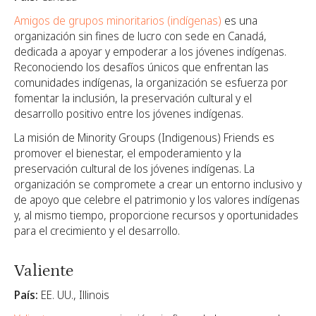
Amigos de grupos minoritarios (indígenas)
es una
organización sin fines de lucro con sede en Canadá,
dedicada a apoyar y empoderar a los jóvenes indígenas.
Reconociendo los desafíos únicos que enfrentan las
comunidades indígenas, la organización se esfuerza por
fomentar la inclusión, la preservación cultural y el
desarrollo positivo entre los jóvenes indígenas.
La misión de Minority Groups (Indigenous) Friends es
promover el bienestar, el empoderamiento y la
preservación cultural de los jóvenes indígenas. La
organización se compromete a crear un entorno inclusivo y
de apoyo que celebre el patrimonio y los valores indígenas
y, al mismo tiempo, proporcione recursos y oportunidades
para el crecimiento y el desarrollo.
Valiente
País:
EE. UU., Illinois