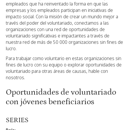
empleados que ha reinventado la forma en que las
empresas y los empleados participan en iniciativas de
impacto social. Con la misión de crear un mundo mejor a
través del poder del voluntariado, conectamos a las
organizaciones con una red de oportunidades de
voluntariado significativas e impactantes a través de
nuestra red de más de 50 000 organizaciones sin fines de
lucro.
Para trabajar como voluntario en estas organizaciones sin
fines de lucro con su equipo o explorar oportunidades de
voluntariado para otras áreas de causas,
hable con
nosotros.
Oportunidades de voluntariado
con jóvenes beneficiarios
SERIES