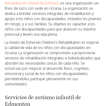
Rehabilitación infantil de Dzherelo
es una organización sin
fines de lucro con sede en Ucrania. La organización se
dedica a brindar servicios integrales de rehabilitación y
apoyo a los niños con discapacidades, incluidos los jóvenes
en riesgo, y a sus familias. Su objetivo es capacitar a los
niños con discapacidades para que alcancen su máximo
potencial y lleven una vida plena.
La misión de Dzherelo Children's Rehabilitation es mejorar
la calidad de vida de los niños con discapacidades en
Ucrania. La organización se compromete a proporcionar
servicios de rehabilitación integrales e individualizados que
aborden las necesidades únicas de cada niño. Se
esfuerzan por mejorar el desarrollo físico, cognitivo,
emocional y social de los niños con discapacidades,
permitiéndoles participar plenamente en sus
comunidades.
Servicios de autismo infantil de
Edmonton