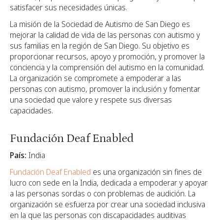
satisfacer sus necesidades únicas.
La misión de la Sociedad de Autismo de San Diego es
mejorar la calidad de vida de las personas con autismo y
sus familias en la región de San Diego. Su objetivo es
proporcionar recursos, apoyo y promoción, y promover la
conciencia y la comprensión del autismo en la comunidad.
La organización se compromete a empoderar a las
personas con autismo, promover la inclusión y fomentar
una sociedad que valore y respete sus diversas
capacidades.
Fundación Deaf Enabled
País:
India
Fundación Deaf Enabled
es una organización sin fines de
lucro con sede en la India, dedicada a empoderar y apoyar
a las personas sordas o con problemas de audición. La
organización se esfuerza por crear una sociedad inclusiva
en la que las personas con discapacidades auditivas