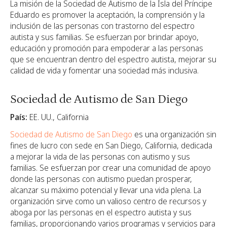
La misión de la Sociedad de Autismo de la Isla del Príncipe
Eduardo es promover la aceptación, la comprensión y la
inclusión de las personas con trastorno del espectro
autista y sus familias. Se esfuerzan por brindar apoyo,
educación y promoción para empoderar a las personas
que se encuentran dentro del espectro autista, mejorar su
calidad de vida y fomentar una sociedad más inclusiva.
Sociedad de Autismo de San Diego
País:
EE. UU., California
Sociedad de Autismo de San Diego
es una organización sin
fines de lucro con sede en San Diego, California, dedicada
a mejorar la vida de las personas con autismo y sus
familias. Se esfuerzan por crear una comunidad de apoyo
donde las personas con autismo puedan prosperar,
alcanzar su máximo potencial y llevar una vida plena. La
organización sirve como un valioso centro de recursos y
aboga por las personas en el espectro autista y sus
familias, proporcionando varios programas y servicios para