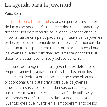
La agenda para la juventud
País:
Kenia
La agenda para la juventud
es una organización sin fines
de lucro con sede en Kenia que se dedica a empoderar y
defender los derechos de los jóvenes. Reconociendo la
importancia de una participación significativa de los jóvenes
en los procesos de toma de decisiones, la Agenda para la
Juventud trabaja para crear un entorno propicio en el que
los jóvenes puedan participar activamente y contribuir al
desarrollo social, económico y político de Kenia.
La misión de La Agenda para la Juventud es defender el
empoderamiento, la participación y la inclusión de los
jóvenes en Kenia. La organización tiene como objetivo
proporcionar una plataforma para que los jóvenes
amplifiquen sus voces, defiendan sus derechos y
participen activamente en la elaboración de políticas y
programas que afectan sus vidas. La Agenda para la
Juventud cree que invertir en el empoderamiento de los