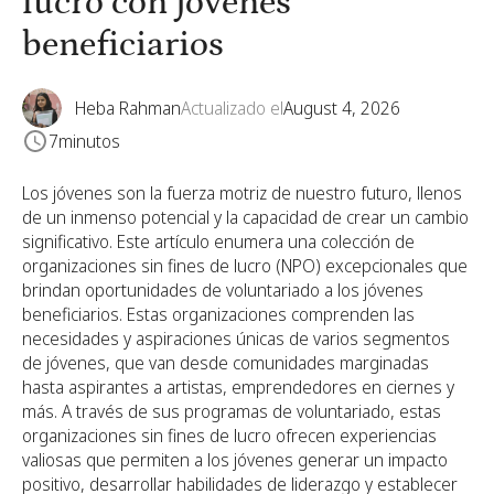
lucro con jóvenes
beneficiarios
Heba Rahman
Actualizado el
August 4, 2026
7
minutos
Los jóvenes son la fuerza motriz de nuestro futuro, llenos
de un inmenso potencial y la capacidad de crear un cambio
significativo. Este artículo enumera una colección de
organizaciones sin fines de lucro (NPO) excepcionales que
brindan oportunidades de voluntariado a los jóvenes
beneficiarios. Estas organizaciones comprenden las
necesidades y aspiraciones únicas de varios segmentos
de jóvenes, que van desde comunidades marginadas
hasta aspirantes a artistas, emprendedores en ciernes y
más. A través de sus programas de voluntariado, estas
organizaciones sin fines de lucro ofrecen experiencias
valiosas que permiten a los jóvenes generar un impacto
positivo, desarrollar habilidades de liderazgo y establecer