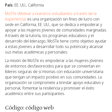
País:
EE. UU., California
MoSTe (Motivar a nuestros estudiantes a través de la
experiencia)
es una organización sin fines de lucro con
sede en California, EE. UU., que se dedica a empoderar y
apoyar a las mujeres jóvenes de comunidades marginadas.
A través de la tutoría, los programas educativos y el
desarrollo del liderazgo, MoSTe tiene como objetivo ayudar
a estas jóvenes a desarrollar todo su potencial y alcanzar
sus metas académicas y personales.
La misión de MoSTe es empoderar a las mujeres jóvenes
de entornos desfavorecidos para que se conviertan en
líderes seguras de sí mismas con educación universitaria
que tengan un impacto positivo en sus comunidades. La
organización se compromete a brindar apoyo educativo y
personal, fomentar la resiliencia y promover el éxito
académico entre sus participantes.
Código: código web