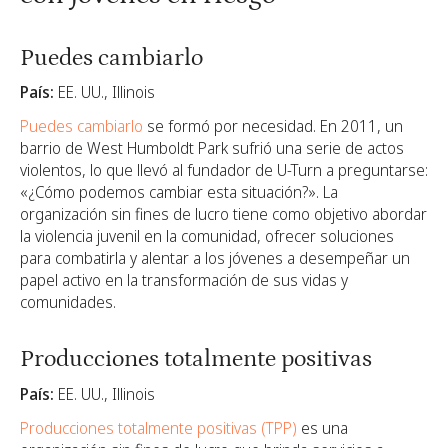
Puedes cambiarlo
País:
EE. UU., Illinois
Puedes cambiarlo
se formó por necesidad. En 2011, un
barrio de West Humboldt Park sufrió una serie de actos
violentos, lo que llevó al fundador de U-Turn a preguntarse:
«¿Cómo podemos cambiar esta situación?». La
organización sin fines de lucro tiene como objetivo abordar
la violencia juvenil en la comunidad, ofrecer soluciones
para combatirla y alentar a los jóvenes a desempeñar un
papel activo en la transformación de sus vidas y
comunidades.
Producciones totalmente positivas
País:
EE. UU., Illinois
Producciones totalmente positivas (TPP)
es una