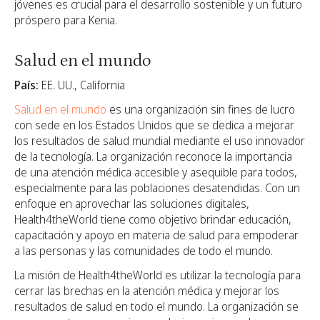
jóvenes es crucial para el desarrollo sostenible y un futuro
próspero para Kenia.
Salud en el mundo
País:
EE. UU., California
Salud en el mundo
es una organización sin fines de lucro
con sede en los Estados Unidos que se dedica a mejorar
los resultados de salud mundial mediante el uso innovador
de la tecnología. La organización reconoce la importancia
de una atención médica accesible y asequible para todos,
especialmente para las poblaciones desatendidas. Con un
enfoque en aprovechar las soluciones digitales,
Health4theWorld tiene como objetivo brindar educación,
capacitación y apoyo en materia de salud para empoderar
a las personas y las comunidades de todo el mundo.
La misión de Health4theWorld es utilizar la tecnología para
cerrar las brechas en la atención médica y mejorar los
resultados de salud en todo el mundo. La organización se