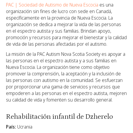
PAC | Sociedad de Autismo de Nueva Escocia
es una
organización sin fines de lucro con sede en Canadá,
específicamente en la provincia de Nueva Escocia. La
organización se dedica a mejorar la vida de las personas
en el espectro autista y sus familias. Brindan apoyo,
promoción y recursos para mejorar el bienestar y la calidad
de vida de las personas afectadas por el autismo.
La misión de la PAC Autism Nova Scotia Society es apoyar a
las personas en el espectro autista y a sus familias en
Nueva Escocia. La organización tiene como objetivo
promover la comprensión, la aceptación y la inclusión de
las personas con autismo en la comunidad. Se esfuerzan
por proporcionar una gama de servicios y recursos que
empoderen a las personas en el espectro autista, mejoren
su calidad de vida y fomenten su desarrollo general.
Rehabilitación infantil de Dzherelo
País:
Ucrania