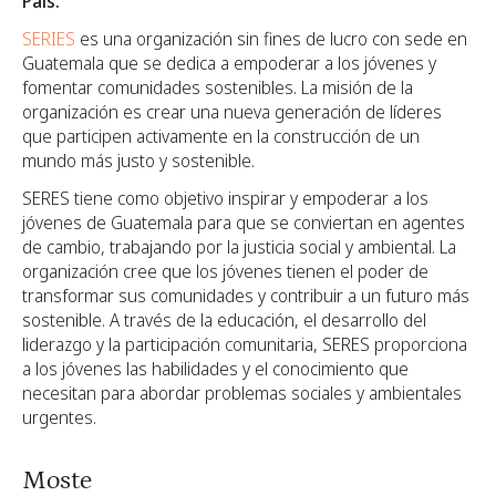
País:
SERIES
es una organización sin fines de lucro con sede en
Guatemala que se dedica a empoderar a los jóvenes y
fomentar comunidades sostenibles. La misión de la
organización es crear una nueva generación de líderes
que participen activamente en la construcción de un
mundo más justo y sostenible.
SERES tiene como objetivo inspirar y empoderar a los
jóvenes de Guatemala para que se conviertan en agentes
de cambio, trabajando por la justicia social y ambiental. La
organización cree que los jóvenes tienen el poder de
transformar sus comunidades y contribuir a un futuro más
sostenible. A través de la educación, el desarrollo del
liderazgo y la participación comunitaria, SERES proporciona
a los jóvenes las habilidades y el conocimiento que
necesitan para abordar problemas sociales y ambientales
urgentes.
Moste