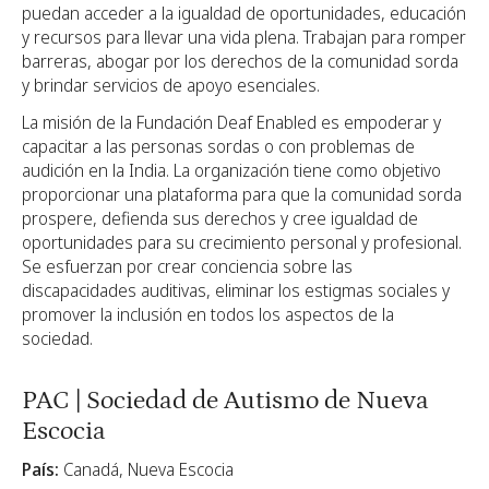
puedan acceder a la igualdad de oportunidades, educación
y recursos para llevar una vida plena. Trabajan para romper
barreras, abogar por los derechos de la comunidad sorda
y brindar servicios de apoyo esenciales.
La misión de la Fundación Deaf Enabled es empoderar y
capacitar a las personas sordas o con problemas de
audición en la India. La organización tiene como objetivo
proporcionar una plataforma para que la comunidad sorda
prospere, defienda sus derechos y cree igualdad de
oportunidades para su crecimiento personal y profesional.
Se esfuerzan por crear conciencia sobre las
discapacidades auditivas, eliminar los estigmas sociales y
promover la inclusión en todos los aspectos de la
sociedad.
PAC | Sociedad de Autismo de Nueva
Escocia
País:
Canadá, Nueva Escocia