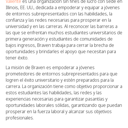
Valiente
es una organización sin fines de lucro con sede en
Illinois, EE. UU., dedicada a empoderar y equipar a jóvenes
de entornos subrepresentados con las habilidades, la
confianza y las redes necesarias para prosperar en la
universidad y en las carreras. Al reconocer las barreras a
las que se enfrentan muchos estudiantes universitarios de
primera generación y estudiantes de comunidades de
bajos ingresos, Braven trabaja para cerrar la brecha de
oportunidades y brindarles el apoyo que necesitan para
tener éxito.
La misión de Braven es empoderar a jóvenes
prometedores de entornos subrepresentados para que
logren el éxito universitario y estén preparados para la
carrera. La organización tiene como objetivo proporcionar a
estos estudiantes las habilidades, las redes y las
experiencias necesarias para garantizar pasantías y
oportunidades laborales sólidas, garantizando que puedan
prosperar en la fuerza laboral y alcanzar sus objetivos
profesionales.