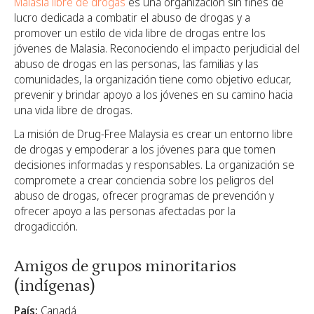
Malasia libre de drogas
es una organización sin fines de
lucro dedicada a combatir el abuso de drogas y a
promover un estilo de vida libre de drogas entre los
jóvenes de Malasia. Reconociendo el impacto perjudicial del
abuso de drogas en las personas, las familias y las
comunidades, la organización tiene como objetivo educar,
prevenir y brindar apoyo a los jóvenes en su camino hacia
una vida libre de drogas.
La misión de Drug-Free Malaysia es crear un entorno libre
de drogas y empoderar a los jóvenes para que tomen
decisiones informadas y responsables. La organización se
compromete a crear conciencia sobre los peligros del
abuso de drogas, ofrecer programas de prevención y
ofrecer apoyo a las personas afectadas por la
drogadicción.
Amigos de grupos minoritarios
(indígenas)
País:
Canadá