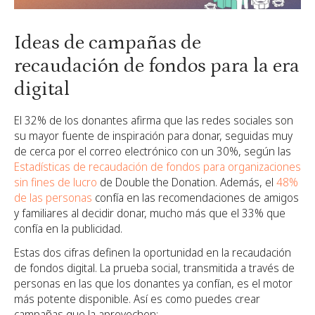
Ideas de campañas de
recaudación de fondos para la era
digital
El 32% de los donantes afirma que las redes sociales son
su mayor fuente de inspiración para donar, seguidas muy
de cerca por el correo electrónico con un 30%, según las
Estadísticas de recaudación de fondos para organizaciones
sin fines de lucro
de Double the Donation. Además, el
48%
de las personas
confía en las recomendaciones de amigos
y familiares al decidir donar, mucho más que el 33% que
confía en la publicidad.
Estas dos cifras definen la oportunidad en la recaudación
de fondos digital. La prueba social, transmitida a través de
personas en las que los donantes ya confían, es el motor
más potente disponible. Así es como puedes crear
campañas que la aprovechen: