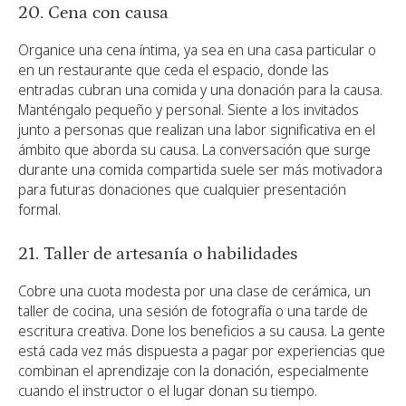
20. Cena con causa
Organice una cena íntima, ya sea en una casa particular o
en un restaurante que ceda el espacio, donde las
entradas cubran una comida y una donación para la causa.
Manténgalo pequeño y personal. Siente a los invitados
junto a personas que realizan una labor significativa en el
ámbito que aborda su causa. La conversación que surge
durante una comida compartida suele ser más motivadora
para futuras donaciones que cualquier presentación
formal.
21. Taller de artesanía o habilidades
Cobre una cuota modesta por una clase de cerámica, un
taller de cocina, una sesión de fotografía o una tarde de
escritura creativa. Done los beneficios a su causa. La gente
está cada vez más dispuesta a pagar por experiencias que
combinan el aprendizaje con la donación, especialmente
cuando el instructor o el lugar donan su tiempo.