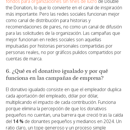
fondos para organizaciones sin fines de lucro
de Double
the Donation, lo que lo convierte en el canal de inspiración
más importante. Pero las redes sociales funcionan mejor
como canal de distribución para historias y
recomendaciones de pares, no como un canal de difusión
para las solicitudes de la organización. Las campañas que
mejor funcionan en redes sociales son aquellas
impulsadas por historias personales compartidas por
personas reales, no por gráficos pulidos compartidos por
cuentas de marca.
6. ¿Qué es el donativo igualado y por qué
funciona en las campañas de empresa?
El donativo igualado consiste en que el empleador duplica
cada aportación del empleado, dólar por dólar,
multiplicando el impacto de cada contribución. Funciona
porque elimina la percepción de que los donativos
pequeños no cuentan, una barrera que creció tras la caída
del
14 %
de donantes pequeños y medianos en 2024. Un
ratio claro, un tope generoso y un proceso simple