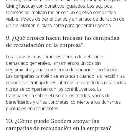
GivingTuesday con donativos igualados. Los equipos
remotos se implican mejor con un objetivo compartido
visible, vídeos de beneficiarios y un enlace de donación de
un clic. Mantén el plazo corto para generar urgencia.
9. ¿Qué errores hacen fracasar las campañas
de recaudación en la empresa?
Los fracasos más comunes vienen de peticiones
demasiado generales, lanzamientos únicos sin
seguimiento y una experiencia de donación con fricción.
Las campañas también se estancan cuando la dirección las
impone sin embajadores internos, o cuando los resultados
nunca se comparten con los contribuyentes. La
transparencia sobre el uso de los fondos, voces de
beneficiarios y cifras concretas, convierte a los donantes
puntuales en recurrentes.
10. ¿Cómo puede Goodera apoyar las
campañas de recaudación en la empresa?