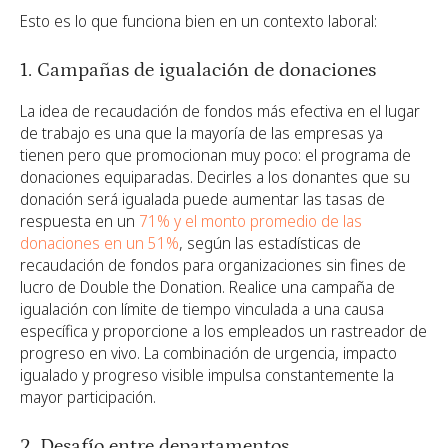
Esto es lo que funciona bien en un contexto laboral:
1. Campañas de igualación de donaciones
La idea de recaudación de fondos más efectiva en el lugar
de trabajo es una que la mayoría de las empresas ya
tienen pero que promocionan muy poco: el programa de
donaciones equiparadas. Decirles a los donantes que su
donación será igualada puede aumentar las tasas de
respuesta en un
71% y el monto promedio de las
donaciones en un 51%
, según las estadísticas de
recaudación de fondos para organizaciones sin fines de
lucro de Double the Donation. Realice una campaña de
igualación con límite de tiempo vinculada a una causa
específica y proporcione a los empleados un rastreador de
progreso en vivo. La combinación de urgencia, impacto
igualado y progreso visible impulsa constantemente la
mayor participación.
2. Desafío entre departamentos