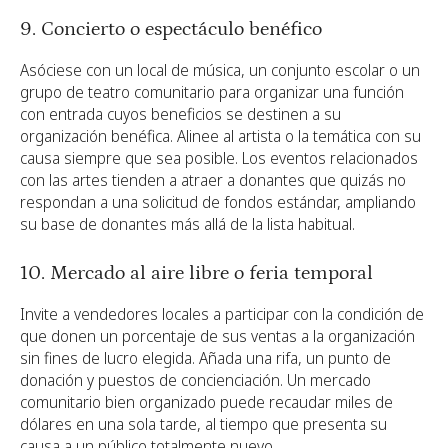
9. Concierto o espectáculo benéfico
Asóciese con un local de música, un conjunto escolar o un
grupo de teatro comunitario para organizar una función
con entrada cuyos beneficios se destinen a su
organización benéfica. Alinee al artista o la temática con su
causa siempre que sea posible. Los eventos relacionados
con las artes tienden a atraer a donantes que quizás no
respondan a una solicitud de fondos estándar, ampliando
su base de donantes más allá de la lista habitual.
10. Mercado al aire libre o feria temporal
Invite a vendedores locales a participar con la condición de
que donen un porcentaje de sus ventas a la organización
sin fines de lucro elegida. Añada una rifa, un punto de
donación y puestos de concienciación. Un mercado
comunitario bien organizado puede recaudar miles de
dólares en una sola tarde, al tiempo que presenta su
causa a un público totalmente nuevo.