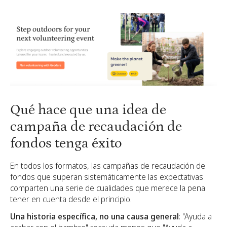
Qué hace que una idea de
campaña de recaudación de
fondos tenga éxito
En todos los formatos, las campañas de recaudación de
fondos que superan sistemáticamente las expectativas
comparten una serie de cualidades que merece la pena
tener en cuenta desde el principio.
Una historia específica, no una causa general
: "Ayuda a