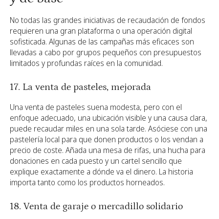
No todas las grandes iniciativas de recaudación de fondos
requieren una gran plataforma o una operación digital
sofisticada. Algunas de las campañas más eficaces son
llevadas a cabo por grupos pequeños con presupuestos
limitados y profundas raíces en la comunidad.
17. La venta de pasteles, mejorada
Una venta de pasteles suena modesta, pero con el
enfoque adecuado, una ubicación visible y una causa clara,
puede recaudar miles en una sola tarde. Asóciese con una
pastelería local para que donen productos o los vendan a
precio de coste. Añada una mesa de rifas, una hucha para
donaciones en cada puesto y un cartel sencillo que
explique exactamente a dónde va el dinero. La historia
importa tanto como los productos horneados.
18. Venta de garaje o mercadillo solidario