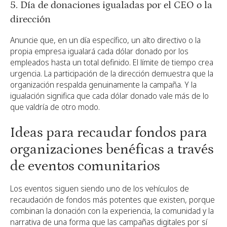
5. Día de donaciones igualadas por el CEO o la
dirección
Anuncie que, en un día específico, un alto directivo o la
propia empresa igualará cada dólar donado por los
empleados hasta un total definido. El límite de tiempo crea
urgencia. La participación de la dirección demuestra que la
organización respalda genuinamente la campaña. Y la
igualación significa que cada dólar donado vale más de lo
que valdría de otro modo.
Ideas para recaudar fondos para
organizaciones benéficas a través
de eventos comunitarios
Los eventos siguen siendo uno de los vehículos de
recaudación de fondos más potentes que existen, porque
combinan la donación con la experiencia, la comunidad y la
narrativa de una forma que las campañas digitales por sí