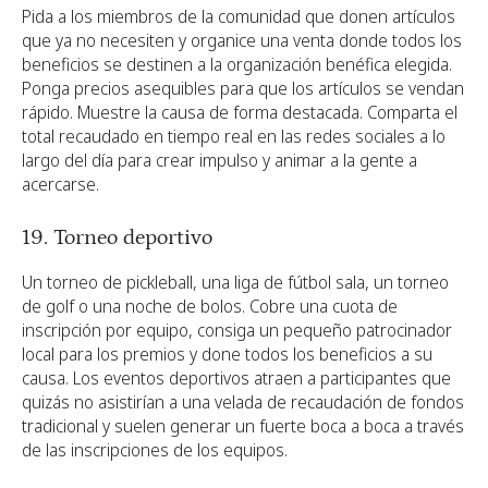
Pida a los miembros de la comunidad que donen artículos
que ya no necesiten y organice una venta donde todos los
beneficios se destinen a la organización benéfica elegida.
Ponga precios asequibles para que los artículos se vendan
rápido. Muestre la causa de forma destacada. Comparta el
total recaudado en tiempo real en las redes sociales a lo
largo del día para crear impulso y animar a la gente a
acercarse.
19. Torneo deportivo
Un torneo de pickleball, una liga de fútbol sala, un torneo
de golf o una noche de bolos. Cobre una cuota de
inscripción por equipo, consiga un pequeño patrocinador
local para los premios y done todos los beneficios a su
causa. Los eventos deportivos atraen a participantes que
quizás no asistirían a una velada de recaudación de fondos
tradicional y suelen generar un fuerte boca a boca a través
de las inscripciones de los equipos.