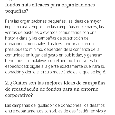
fondos más eficaces para organizaciones
pequeñas?
Para las organizaciones pequeñas, las ideas de mayor
impacto casi siempre son las campañas entre pares, las
ventas de pasteles o eventos comunitarios con una
historia clara, y las campañas de suscripción de
donaciones mensuales. Las tres funcionan con un
presupuesto mínimo, dependen de la confianza de la
comunidad en lugar del gasto en publicidad, y generan
beneficios acumulativos con el tiempo. La clave es la
especificidad: dígale a la gente exactamente qué hará su
donación y cierre el círculo mostrándoles lo que se logró.
2. ¿Cuáles son las mejores ideas de campañas
de recaudación de fondos para un entorno
corporativo?
Las campañas de igualación de donaciones, los desafíos
entre departamentos con tablas de clasificación en vivo y