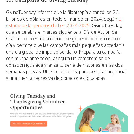
15. Campaña de Giving Tuesday
GivingTuesday informa que la filantropía alcanzó los 2.3
billones de dólares en todo el mundo en 2024, según
El
estado de la generosidad en 2024-2025
. GivingTuesday,
que se celebra el martes siguiente al Día de Acción de
Gracias, concentra una enorme generosidad en un solo
día y permite que las campañas más pequeñas accedan a
una ola global de impulso solidario. Prepara tu campaña
con mucha antelación, asegura un compromiso de
donación igualada y lanza tu serie de historias en las dos
semanas previas. Utiliza el día en sí para generar urgencia
y una cuenta regresiva de donaciones igualadas.