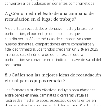
convierten a los dudosos en donantes comprometidos.
7. ¿Cómo medir el éxito de una campaña de
recaudación en el lugar de trabajo?
Mide el total recaudado, el donativo medio y la tasa de
participación, el porcentaje de empleados que
contribuyeron. Añade métricas de compromiso como
nuevos donantes, comparticiones entre compañeros y
fidelidad trimestral. Los fondos crecieron un
5 %
en 2025
mientras caía el número de donantes, así que la
participación se convierte en el indicador clave de salud del
programa.
8. ¿Cuáles son las mejores ideas de recaudación
virtual para equipos remotos?
Los formatos virtuales efectivos incluyen recaudaciones
entre pares en línea, caminatas o carreras virtuales
rastreadas mediante apps, espectáculos de talentos en
directo, subastas silenciosas digitales y campañas ligadas a