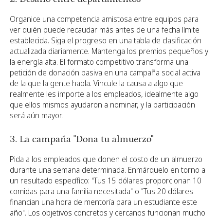
Organice una competencia amistosa entre equipos para
ver quién puede recaudar más antes de una fecha límite
establecida. Siga el progreso en una tabla de clasificación
actualizada diariamente. Mantenga los premios pequeños y
la energía alta. El formato competitivo transforma una
petición de donación pasiva en una campaña social activa
de la que la gente habla. Vincule la causa a algo que
realmente les importe a los empleados, idealmente algo
que ellos mismos ayudaron a nominar, y la participación
será aún mayor.
3. La campaña "Dona tu almuerzo"
Pida a los empleados que donen el costo de un almuerzo
durante una semana determinada. Enmárquelo en torno a
un resultado específico: "Tus 15 dólares proporcionan 10
comidas para una familia necesitada" o "Tus 20 dólares
financian una hora de mentoría para un estudiante este
año". Los objetivos concretos y cercanos funcionan mucho