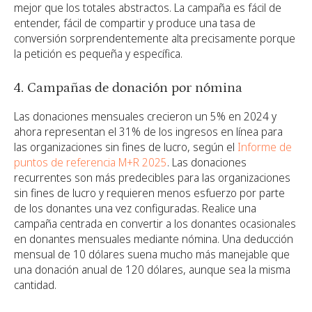
mejor que los totales abstractos. La campaña es fácil de
entender, fácil de compartir y produce una tasa de
conversión sorprendentemente alta precisamente porque
la petición es pequeña y específica.
4. Campañas de donación por nómina
Las donaciones mensuales crecieron un 5% en 2024 y
ahora representan el 31% de los ingresos en línea para
las organizaciones sin fines de lucro, según el
Informe de
puntos de referencia M+R 2025
. Las donaciones
recurrentes son más predecibles para las organizaciones
sin fines de lucro y requieren menos esfuerzo por parte
de los donantes una vez configuradas. Realice una
campaña centrada en convertir a los donantes ocasionales
en donantes mensuales mediante nómina. Una deducción
mensual de 10 dólares suena mucho más manejable que
una donación anual de 120 dólares, aunque sea la misma
cantidad.