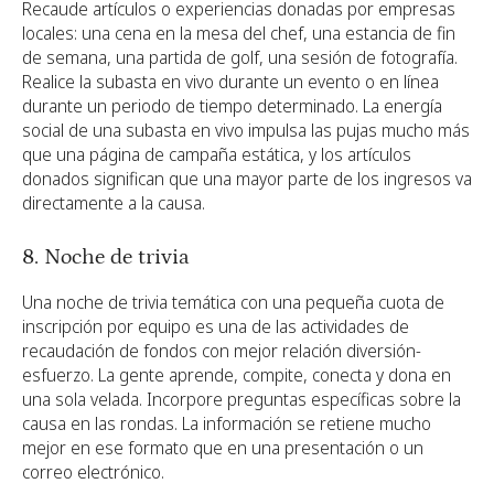
Recaude artículos o experiencias donadas por empresas
locales: una cena en la mesa del chef, una estancia de fin
de semana, una partida de golf, una sesión de fotografía.
Realice la subasta en vivo durante un evento o en línea
durante un periodo de tiempo determinado. La energía
social de una subasta en vivo impulsa las pujas mucho más
que una página de campaña estática, y los artículos
donados significan que una mayor parte de los ingresos va
directamente a la causa.
8. Noche de trivia
Una noche de trivia temática con una pequeña cuota de
inscripción por equipo es una de las actividades de
recaudación de fondos con mejor relación diversión-
esfuerzo. La gente aprende, compite, conecta y dona en
una sola velada. Incorpore preguntas específicas sobre la
causa en las rondas. La información se retiene mucho
mejor en ese formato que en una presentación o un
correo electrónico.