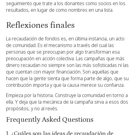
seguimiento que trate a los donantes como socios en los
resultados, en lugar de como nombres en una lista.
Reflexiones finales
La recaudación de fondos es, en última instancia, un acto
de comunidad. Es el mecanismo a través del cual las
personas que se preocupan por algo transforman esa
preocupación en acción colectiva. Las campañas que más
dinero recaudan no siempre son las más sofisticadas ni las
que cuentan con mayor financiación. Son aquellas que
hacen que la gente sienta que forma parte de algo, que su
contribución importa y que la causa merece su confianza.
Empieza por la historia. Construye la comunidad en torno a
ella. Y deja que la mecánica de la campaña sirva a esos dos
propósitos, y no al revés.
Frequently Asked Questions
1. ¿Cuáles son las ideas de recaudación de