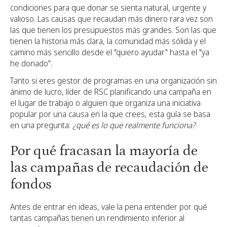
condiciones para que donar se sienta natural, urgente y
valioso. Las causas que recaudan más dinero rara vez son
las que tienen los presupuestos más grandes. Son las que
tienen la historia más clara, la comunidad más sólida y el
camino más sencillo desde el "quiero ayudar" hasta el "ya
he donado".
Tanto si eres gestor de programas en una organización sin
ánimo de lucro, líder de RSC planificando una campaña en
el lugar de trabajo o alguien que organiza una iniciativa
popular por una causa en la que crees, esta guía se basa
en una pregunta:
¿qué es lo que realmente funciona?
Por qué fracasan la mayoría de
las campañas de recaudación de
fondos
Antes de entrar en ideas, vale la pena entender por qué
tantas campañas tienen un rendimiento inferior al