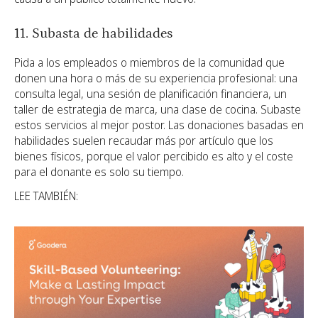
11. Subasta de habilidades
Pida a los empleados o miembros de la comunidad que
donen una hora o más de su experiencia profesional: una
consulta legal, una sesión de planificación financiera, un
taller de estrategia de marca, una clase de cocina. Subaste
estos servicios al mejor postor. Las donaciones basadas en
habilidades suelen recaudar más por artículo que los
bienes físicos, porque el valor percibido es alto y el coste
para el donante es solo su tiempo.
LEE TAMBIÉN: