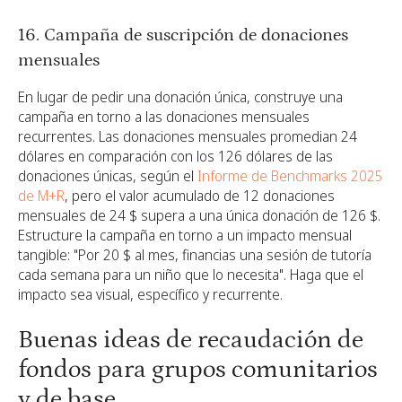
16. Campaña de suscripción de donaciones
mensuales
En lugar de pedir una donación única, construye una
campaña en torno a las donaciones mensuales
recurrentes. Las donaciones mensuales promedian 24
dólares en comparación con los 126 dólares de las
donaciones únicas, según el
Informe de Benchmarks 2025
de M+R
, pero el valor acumulado de 12 donaciones
mensuales de 24 $ supera a una única donación de 126 $.
Estructure la campaña en torno a un impacto mensual
tangible: "Por 20 $ al mes, financias una sesión de tutoría
cada semana para un niño que lo necesita". Haga que el
impacto sea visual, específico y recurrente.
Buenas ideas de recaudación de
fondos para grupos comunitarios
y de base