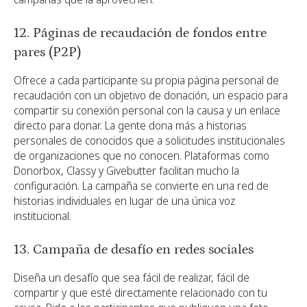
12. Páginas de recaudación de fondos entre
pares (P2P)
Ofrece a cada participante su propia página personal de
recaudación con un objetivo de donación, un espacio para
compartir su conexión personal con la causa y un enlace
directo para donar. La gente dona más a historias
personales de conocidos que a solicitudes institucionales
de organizaciones que no conocen. Plataformas como
Donorbox, Classy y Givebutter facilitan mucho la
configuración. La campaña se convierte en una red de
historias individuales en lugar de una única voz
institucional.
13. Campaña de desafío en redes sociales
Diseña un desafío que sea fácil de realizar, fácil de
compartir y que esté directamente relacionado con tu