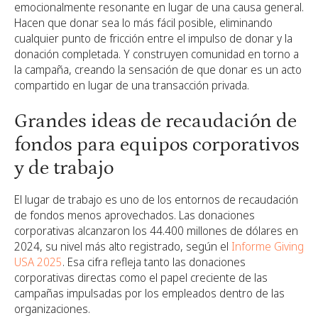
emocionalmente resonante en lugar de una causa general.
Hacen que donar sea lo más fácil posible, eliminando
cualquier punto de fricción entre el impulso de donar y la
donación completada. Y construyen comunidad en torno a
la campaña, creando la sensación de que donar es un acto
compartido en lugar de una transacción privada.
Grandes ideas de recaudación de
fondos para equipos corporativos
y de trabajo
El lugar de trabajo es uno de los entornos de recaudación
de fondos menos aprovechados. Las donaciones
corporativas alcanzaron los 44.400 millones de dólares en
2024, su nivel más alto registrado, según el
Informe Giving
USA 2025
. Esa cifra refleja tanto las donaciones
corporativas directas como el papel creciente de las
campañas impulsadas por los empleados dentro de las
organizaciones.