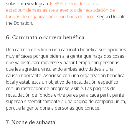
solas rara vez logran.
El 85% de los donantes
estadounidenses asiste a eventos de recaudación de
fondos de organizaciones sin fines de lucro
, según Double
the Donation.
6. Caminata o carrera benéfica
Una carrera de 5 km o una caminata benéfica son opciones
muy eficaces porque piden a la gente que haga dos cosas
que ya disfrutan: moverse y pasar tiempo con personas
que les agradan, vinculando ambas actividades a una
causa importante. Asóciese con una organización benéfica
local y establezca un objetivo de recaudación específico
con un rastreador de progreso visible. Las páginas de
recaudación de fondos entre pares para cada participante
superan sistemáticamente a una página de campaña única,
porque la gente dona a personas que conoce.
7. Noche de subasta