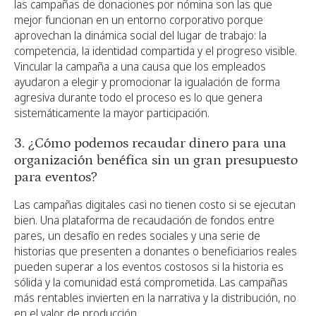
las campañas de donaciones por nómina son las que
mejor funcionan en un entorno corporativo porque
aprovechan la dinámica social del lugar de trabajo: la
competencia, la identidad compartida y el progreso visible.
Vincular la campaña a una causa que los empleados
ayudaron a elegir y promocionar la igualación de forma
agresiva durante todo el proceso es lo que genera
sistemáticamente la mayor participación.
3. ¿Cómo podemos recaudar dinero para una
organización benéfica sin un gran presupuesto
para eventos?
Las campañas digitales casi no tienen costo si se ejecutan
bien. Una plataforma de recaudación de fondos entre
pares, un desafío en redes sociales y una serie de
historias que presenten a donantes o beneficiarios reales
pueden superar a los eventos costosos si la historia es
sólida y la comunidad está comprometida. Las campañas
más rentables invierten en la narrativa y la distribución, no
en el valor de producción.