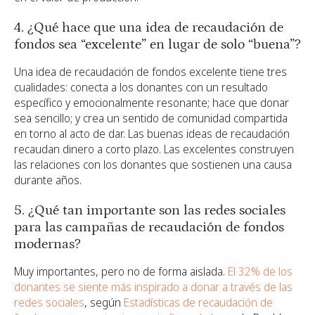
4. ¿Qué hace que una idea de recaudación de
fondos sea “excelente” en lugar de solo “buena”?
Una idea de recaudación de fondos excelente tiene tres
cualidades: conecta a los donantes con un resultado
específico y emocionalmente resonante; hace que donar
sea sencillo; y crea un sentido de comunidad compartida
en torno al acto de dar. Las buenas ideas de recaudación
recaudan dinero a corto plazo. Las excelentes construyen
las relaciones con los donantes que sostienen una causa
durante años.
5. ¿Qué tan importante son las redes sociales
para las campañas de recaudación de fondos
modernas?
Muy importantes, pero no de forma aislada.
El 32% de los
donantes se siente más inspirado a donar a través de las
redes sociales
, según
Estadísticas de recaudación de