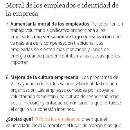
Moral de los empleados e identidad de
la empresa
Aumentar la moral de los empleados:
Participar en un
trabajo voluntario significativo proporciona a los
empleados
una sensación de logro y realización
que
va más allá de la compensación tradicional. Los
empleados se sienten más motivados y llenos de
energía cuando pueden contribuir a las causas que les
importan.
Mejora de la cultura empresarial:
Los programas de
VTO ayudan a definir los valores y la identidad de una
organización. Las empresas conocidas por apoyar el
voluntariado fomentan una cultura de responsabilidad
social, inclusión y enfoque comunitario, lo que fortalece
el orgullo y la cohesión internos.
¿Sabías que?
70% de los empleados
creen que el
voluntariado eleva la moral en el lugar de trabajo más que