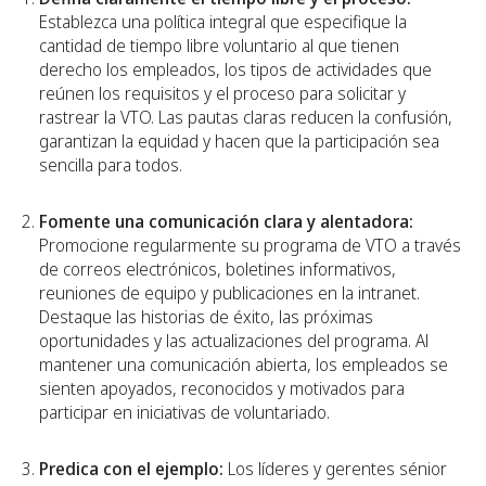
Establezca una política integral que especifique la
cantidad de tiempo libre voluntario al que tienen
derecho los empleados, los tipos de actividades que
reúnen los requisitos y el proceso para solicitar y
rastrear la VTO. Las pautas claras reducen la confusión,
garantizan la equidad y hacen que la participación sea
sencilla para todos.
Fomente una comunicación clara y alentadora:
Promocione regularmente su programa de VTO a través
de correos electrónicos, boletines informativos,
reuniones de equipo y publicaciones en la intranet.
Destaque las historias de éxito, las próximas
oportunidades y las actualizaciones del programa. Al
mantener una comunicación abierta, los empleados se
sienten apoyados, reconocidos y motivados para
participar en iniciativas de voluntariado.
Predica con el ejemplo:
Los líderes y gerentes sénior