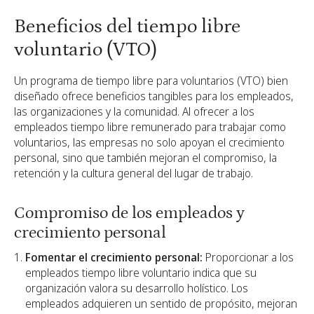
Beneficios del tiempo libre
voluntario (VTO)
Un programa de tiempo libre para voluntarios (VTO) bien
diseñado ofrece beneficios tangibles para los empleados,
las organizaciones y la comunidad. Al ofrecer a los
empleados tiempo libre remunerado para trabajar como
voluntarios, las empresas no solo apoyan el crecimiento
personal, sino que también mejoran el compromiso, la
retención y la cultura general del lugar de trabajo.
Compromiso de los empleados y
crecimiento personal
Fomentar el crecimiento personal:
Proporcionar a los
empleados tiempo libre voluntario indica que su
organización valora su desarrollo holístico. Los
empleados adquieren un sentido de propósito, mejoran