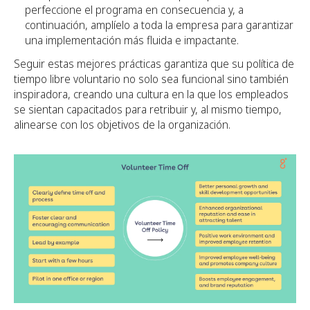
perfeccione el programa en consecuencia y, a
continuación, amplíelo a toda la empresa para garantizar
una implementación más fluida e impactante.
Seguir estas mejores prácticas garantiza que su política de
tiempo libre voluntario no solo sea funcional sino también
inspiradora, creando una cultura en la que los empleados
se sientan capacitados para retribuir y, al mismo tiempo,
alinearse con los objetivos de la organización.