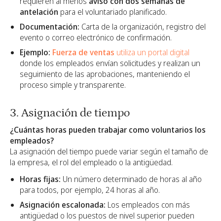
requieren al menos
aviso con dos semanas de
antelación
para el voluntariado planificado.
Documentación:
Carta de la organización, registro del
evento o correo electrónico de confirmación.
Ejemplo:
Fuerza de ventas
utiliza un portal digital
donde los empleados envían solicitudes y realizan un
seguimiento de las aprobaciones, manteniendo el
proceso simple y transparente.
3. Asignación de tiempo
¿Cuántas horas pueden trabajar como voluntarios los
empleados?
La asignación del tiempo puede variar según el tamaño de
la empresa, el rol del empleado o la antigüedad.
Horas fijas:
Un número determinado de horas al año
para todos, por ejemplo, 24 horas al año.
Asignación escalonada:
Los empleados con más
antigüedad o los puestos de nivel superior pueden