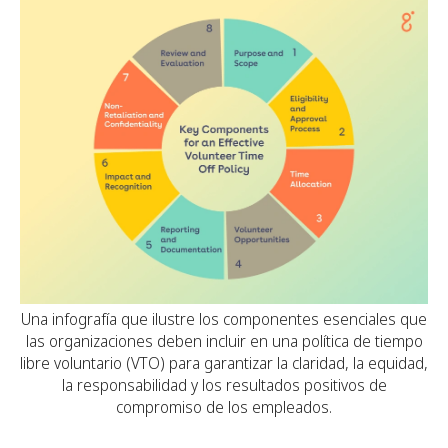
Una infografía que ilustre los componentes esenciales que
las organizaciones deben incluir en una política de tiempo
libre voluntario (VTO) para garantizar la claridad, la equidad,
la responsabilidad y los resultados positivos de
compromiso de los empleados.