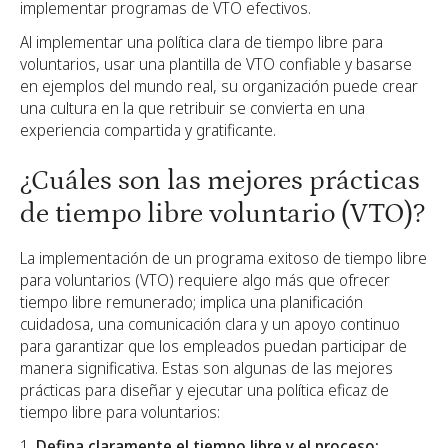
implementar programas de VTO efectivos.
Al implementar una política clara de tiempo libre para
voluntarios, usar una plantilla de VTO confiable y basarse
en ejemplos del mundo real, su organización puede crear
una cultura en la que retribuir se convierta en una
experiencia compartida y gratificante.
¿Cuáles son las mejores prácticas
de tiempo libre voluntario (VTO)?
La implementación de un programa exitoso de tiempo libre
para voluntarios (VTO) requiere algo más que ofrecer
tiempo libre remunerado; implica una planificación
cuidadosa, una comunicación clara y un apoyo continuo
para garantizar que los empleados puedan participar de
manera significativa. Estas son algunas de las mejores
prácticas para diseñar y ejecutar una política eficaz de
tiempo libre para voluntarios:
Defina claramente el tiempo libre y el proceso: