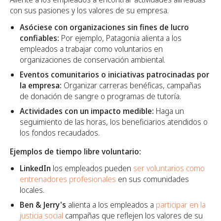
con sus pasiones y los valores de su empresa.
Asóciese con organizaciones sin fines de lucro
confiables:
Por ejemplo, Patagonia alienta a los
empleados a trabajar como voluntarios en
organizaciones de conservación ambiental.
Eventos comunitarios o iniciativas patrocinadas por
la empresa:
Organizar carreras benéficas, campañas
de donación de sangre o programas de tutoría.
Actividades con un impacto medible:
Haga un
seguimiento de las horas, los beneficiarios atendidos o
los fondos recaudados.
Ejemplos de tiempo libre voluntario:
LinkedIn
los empleados pueden
ser voluntarios como
entrenadores profesionales
en sus comunidades
locales.
Ben & Jerry's
alienta a los empleados a
participar en la
justicia social
campañas que reflejen los valores de su