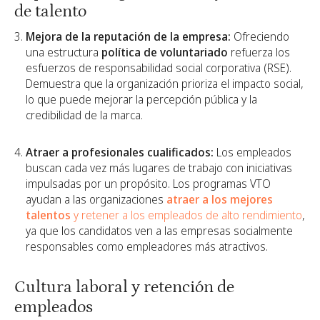
de talento
Mejora de la reputación de la empresa:
Ofreciendo
una estructura
política de voluntariado
refuerza los
esfuerzos de responsabilidad social corporativa (RSE).
Demuestra que la organización prioriza el impacto social,
lo que puede mejorar la percepción pública y la
credibilidad de la marca.
Atraer a profesionales cualificados:
Los empleados
buscan cada vez más lugares de trabajo con iniciativas
impulsadas por un propósito. Los programas VTO
ayudan a las organizaciones
atraer a los mejores
talentos
y retener a los empleados de alto rendimiento
,
ya que los candidatos ven a las empresas socialmente
responsables como empleadores más atractivos.
Cultura laboral y retención de
empleados