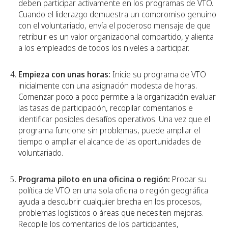
deben participar activamente en los programas de VTO.
Cuando el liderazgo demuestra un compromiso genuino
con el voluntariado, envía el poderoso mensaje de que
retribuir es un valor organizacional compartido, y alienta
a los empleados de todos los niveles a participar.
Empieza con unas horas:
Inicie su programa de VTO
inicialmente con una asignación modesta de horas.
Comenzar poco a poco permite a la organización evaluar
las tasas de participación, recopilar comentarios e
identificar posibles desafíos operativos. Una vez que el
programa funcione sin problemas, puede ampliar el
tiempo o ampliar el alcance de las oportunidades de
voluntariado.
Programa piloto en una oficina o región:
Probar su
política de VTO en una sola oficina o región geográfica
ayuda a descubrir cualquier brecha en los procesos,
problemas logísticos o áreas que necesiten mejoras.
Recopile los comentarios de los participantes,