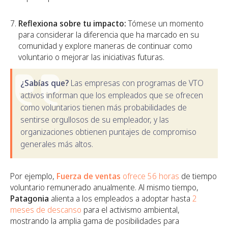
Reflexiona sobre tu impacto:
Tómese un momento
para considerar la diferencia que ha marcado en su
comunidad y explore maneras de continuar como
voluntario o mejorar las iniciativas futuras.
¿Sabías que?
Las empresas con programas de VTO
activos informan que los empleados que se ofrecen
como voluntarios tienen más probabilidades de
sentirse orgullosos de su empleador, y las
organizaciones obtienen puntajes de compromiso
generales más altos.
Por ejemplo,
Fuerza de ventas
ofrece 56 horas
de tiempo
voluntario remunerado anualmente. Al mismo tiempo,
Patagonia
alienta a los empleados a adoptar hasta
2
meses de descanso
para el activismo ambiental,
mostrando la amplia gama de posibilidades para