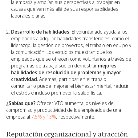
la empatía y amplían sus perspectivas al trabajar en
causas que van más allá de sus responsabilidades
laborales diarias.
Desarrollo de habilidades:
El voluntariado ayuda a los
empleados a adquirir habilidades transferibles, como el
liderazgo, la gestión de proyectos, el trabajo en equipo y
la comunicación. Los estudios muestran que los
empleados que se ofrecen como voluntarios a través de
programas de trabajo suelen demostrar
mejores
habilidades de resolución de problemas y mayor
creatividad
. Además, participar en el trabajo
comunitario puede mejorar el bienestar mental, reducir
el estrés e incluso promover la salud física.
¿Sabías que?
Ofrecer VTO aumenta los niveles de
compromiso y productividad de los empleados de una
empresa al
7,5% y 13%
, respectivamente.
Reputación organizacional y atracción