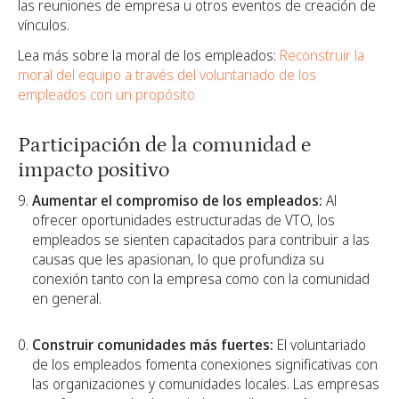
las reuniones de empresa u otros eventos de creación de
vínculos.
Lea más sobre la moral de los empleados:
Reconstruir la
moral del equipo a través del voluntariado de los
empleados con un propósito
Participación de la comunidad e
impacto positivo
Aumentar el compromiso de los empleados:
Al
ofrecer oportunidades estructuradas de VTO, los
empleados se sienten capacitados para contribuir a las
causas que les apasionan, lo que profundiza su
conexión tanto con la empresa como con la comunidad
en general.
Construir comunidades más fuertes:
El voluntariado
de los empleados fomenta conexiones significativas con
las organizaciones y comunidades locales. Las empresas