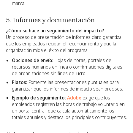
marca.
5. Informes y documentación
¿Cómo se hace un seguimiento del impacto?
Un proceso de presentación de informes claro garantiza
que los empleados reciban el reconocimiento y que la
organización mida el éxito del programa.
Opciones de envío:
Hojas de horas, portales de
recursos humanos en línea o confirmaciones digitales
de organizaciones sin fines de lucro.
Plazos:
Fomente las presentaciones puntuales para
garantizar que los informes de impacto sean precisos.
Ejemplo de seguimiento:
Adobe
exige que los
empleados registren las horas de trabajo voluntario en
un portal central, que calcula automáticamente los
totales anuales y destaca los principales contribuyentes.