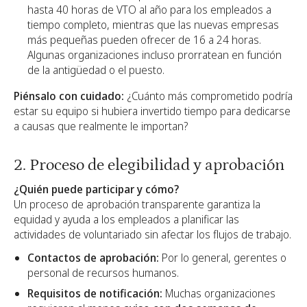
hasta 40 horas de VTO al año para los empleados a
tiempo completo, mientras que las nuevas empresas
más pequeñas pueden ofrecer de 16 a 24 horas.
Algunas organizaciones incluso prorratean en función
de la antigüedad o el puesto.
Piénsalo con cuidado:
¿Cuánto más comprometido podría
estar su equipo si hubiera invertido tiempo para dedicarse
a causas que realmente le importan?
2. Proceso de elegibilidad y aprobación
¿Quién puede participar y cómo?
Un proceso de aprobación transparente garantiza la
equidad y ayuda a los empleados a planificar las
actividades de voluntariado sin afectar los flujos de trabajo.
Contactos de aprobación:
Por lo general, gerentes o
personal de recursos humanos.
Requisitos de notificación:
Muchas organizaciones