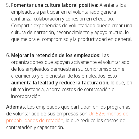
Fomentar una cultura laboral positiva:
Alentar a los
empleados a participar en el voluntariado genera
confianza, colaboración y cohesión en el equipo.
Compartir experiencias de voluntariado puede crear una
cultura de narración, reconocimiento y apoyo mutuo, lo
que mejora el compromiso y la productividad en general.
Mejorar la retención de los empleados:
Las
organizaciones que apoyan activamente el voluntariado
de los empleados demuestran su compromiso con el
crecimiento y el bienestar de los empleados. Esto
aumenta la lealtad y reduce la facturación
, lo que, en
última instancia, ahorra costos de contratación e
incorporación.
Además,
Los empleados que participan en los programas
de voluntariado de sus empresas son
Un 52% menos de
probabilidades de rotación
, lo que reduce los costos de
contratación y capacitación.