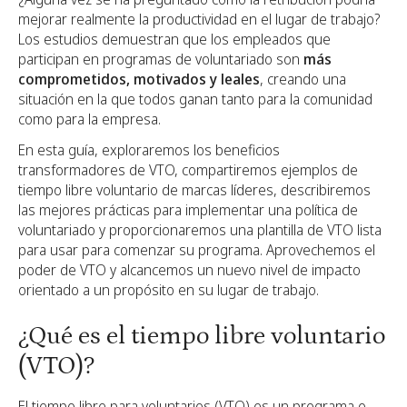
mejorar realmente la productividad en el lugar de trabajo?
Los estudios demuestran que los empleados que
participan en programas de voluntariado son
más
comprometidos, motivados y leales
, creando una
situación en la que todos ganan tanto para la comunidad
como para la empresa.
En esta guía, exploraremos los beneficios
transformadores de VTO, compartiremos ejemplos de
tiempo libre voluntario de marcas líderes, describiremos
las mejores prácticas para implementar una política de
voluntariado y proporcionaremos una plantilla de VTO lista
para usar para comenzar su programa. Aprovechemos el
poder de VTO y alcancemos un nuevo nivel de impacto
orientado a un propósito en su lugar de trabajo.
¿Qué es el tiempo libre voluntario
(VTO)?
El tiempo libre para voluntarios (VTO) es un programa o