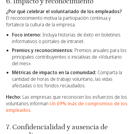
6. Impacto y reconocimiento
¿Por qué celebrar el voluntariado de los empleados?
El reconocimiento motiva la participación continua y
fortalece la cultura de la empresa.
Foco interno:
Incluya historias de éxito en boletines
informativos o portales de intranet.
Premios y reconocimientos:
Premios anuales para los
principales contribuyentes o iniciativas de «Voluntario
del mes».
Métricas de impacto en la comunidad:
Comparta la
cantidad de horas de trabajo voluntario, las vidas
afectadas o los fondos recaudados.
Hecho:
Las empresas que reconocen los esfuerzos de los
voluntarios informan
Un 69% más de compromiso de los
empleados
.
7. Confidencialidad y ausencia de