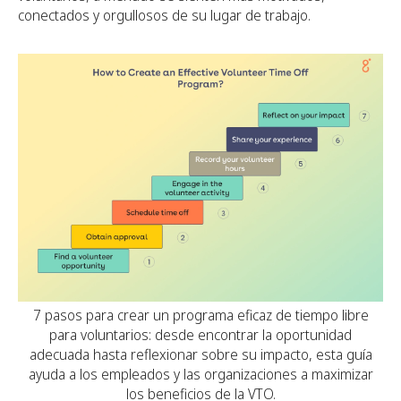
conectados y orgullosos de su lugar de trabajo.
7 pasos para crear un programa eficaz de tiempo libre
para voluntarios: desde encontrar la oportunidad
adecuada hasta reflexionar sobre su impacto, esta guía
ayuda a los empleados y las organizaciones a maximizar
los beneficios de la VTO.