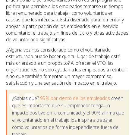
política que permite a los empleados tomarse un tiempo
libre remunerado para trabajar como voluntarios en
causas que les interesan. Está diseñado para fomentar y
apoyar la participación de los empleados en el servicio
comunitario, el trabajo sin fines de lucro y otras actividades
de voluntariado significativas.
¿Alguna vez has considerado cómo el voluntariado
estructurado puede hacer que tu lugar de trabajo esté
más orientado a un propósito? Al ofrecer el VTO, las
organizaciones no solo ayudan a los empleados a retribuir,
sino que también fomentan un mayor compromiso,
satisfacción y una sensación de impacto en el trabajo.
¿Sabías que?
95% por ciento de los empleados
creen
que es importante que su empleador tenga un
impacto positivo en la comunidad, y el 90% afirma que
el voluntariado en el trabajo los inspira a trabajar
como voluntarios de forma independiente fuera del
trabajo.