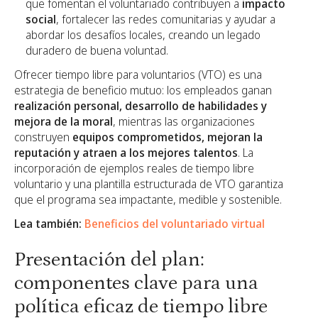
que fomentan el voluntariado contribuyen a
impacto
social
, fortalecer las redes comunitarias y ayudar a
abordar los desafíos locales, creando un legado
duradero de buena voluntad.
Ofrecer tiempo libre para voluntarios (VTO) es una
estrategia de beneficio mutuo: los empleados ganan
realización personal, desarrollo de habilidades y
mejora de la moral
, mientras las organizaciones
construyen
equipos comprometidos, mejoran la
reputación y atraen a los mejores talentos
. La
incorporación de ejemplos reales de tiempo libre
voluntario y una plantilla estructurada de VTO garantiza
que el programa sea impactante, medible y sostenible.
Lea también:
Beneficios del voluntariado virtual
Presentación del plan:
componentes clave para una
política eficaz de tiempo libre