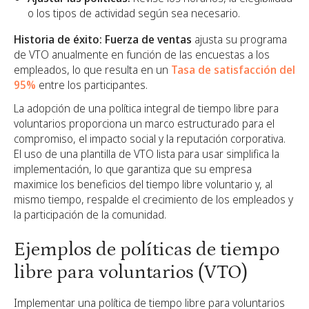
o los tipos de actividad según sea necesario.
Historia de éxito:
Fuerza de ventas
ajusta su programa
de VTO anualmente en función de las encuestas a los
empleados, lo que resulta en un
Tasa de satisfacción del
95%
entre los participantes.
La adopción de una política integral de tiempo libre para
voluntarios proporciona un marco estructurado para el
compromiso, el impacto social y la reputación corporativa.
El uso de una plantilla de VTO lista para usar simplifica la
implementación, lo que garantiza que su empresa
maximice los beneficios del tiempo libre voluntario y, al
mismo tiempo, respalde el crecimiento de los empleados y
la participación de la comunidad.
Ejemplos de políticas de tiempo
libre para voluntarios (VTO)
Implementar una política de tiempo libre para voluntarios