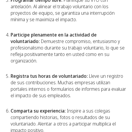
Programar tiempo libre:
Planifique su VTO con
antelación. Al alinear el trabajo voluntario con los
proyectos de equipo, se garantiza una interrupción
mínima y se maximiza el impacto.
Participe plenamente en la actividad de
voluntariado:
Demuestre compromiso, entusiasmo y
profesionalismo durante su trabajo voluntario, lo que se
refleja positivamente tanto en usted como en su
organización.
Registra tus horas de voluntariado:
Lleve un registro
de sus contribuciones. Muchas empresas utilizan
portales internos o formularios de informes para evaluar
el impacto de sus empleados.
Comparta su experiencia:
Inspire a sus colegas
compartiendo historias, fotos o resultados de su
voluntariado. Alentar a otros a participar multiplica el
impacto positivo.