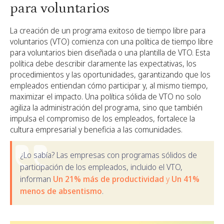
para voluntarios
La creación de un programa exitoso de tiempo libre para
voluntarios (VTO) comienza con una política de tiempo libre
para voluntarios bien diseñada o una plantilla de VTO. Esta
política debe describir claramente las expectativas, los
procedimientos y las oportunidades, garantizando que los
empleados entiendan cómo participar y, al mismo tiempo,
maximizar el impacto. Una política sólida de VTO no solo
agiliza la administración del programa, sino que también
impulsa el compromiso de los empleados, fortalece la
cultura empresarial y beneficia a las comunidades.
¿Lo sabía? Las empresas con programas sólidos de
participación de los empleados, incluido el VTO,
informan
Un 21% más de productividad
y
Un 41%
menos de absentismo
.