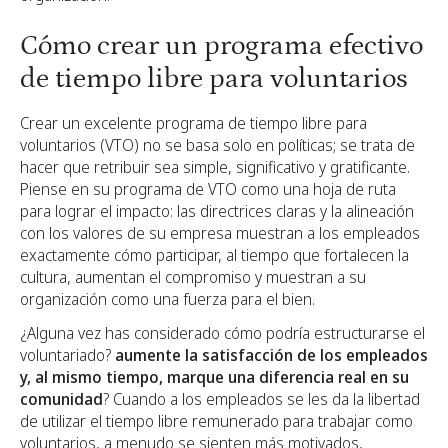
Cómo crear un programa efectivo
de tiempo libre para voluntarios
Crear un excelente programa de tiempo libre para
voluntarios (VTO) no se basa solo en políticas; se trata de
hacer que retribuir sea simple, significativo y gratificante.
Piense en su programa de VTO como una hoja de ruta
para lograr el impacto: las directrices claras y la alineación
con los valores de su empresa muestran a los empleados
exactamente cómo participar, al tiempo que fortalecen la
cultura, aumentan el compromiso y muestran a su
organización como una fuerza para el bien.
¿Alguna vez has considerado cómo podría estructurarse el
voluntariado?
aumente la satisfacción de los empleados
y, al mismo tiempo, marque una diferencia real en su
comunidad
? Cuando a los empleados se les da la libertad
de utilizar el tiempo libre remunerado para trabajar como
voluntarios, a menudo se sienten más motivados,