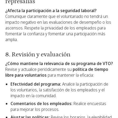
represalias
¿Afecta la participación a la seguridad laboral?
Comunique claramente que el voluntariado no tendrá un
impacto negativo en las evaluaciones de desempeño o los
ascensos. Respete la privacidad de los empleados para
fomentar la confianza y fomentar una participación más
amplia.
8. Revisión y evaluación
¿Cómo mantiene la relevancia de su programa de VTO?
Revise y actualice periódicamente su
política de tiempo
libre para voluntarios
para mantener la eficacia:
Efectividad del programa:
Analice la participación de
los voluntarios, la satisfacción de los empleados y el
impacto en la comunidad.
Comentarios de los empleados:
Realice encuestas
para mejorar los procesos.
Ajustar las políticas:
Revise los horarios, la elegibilidad