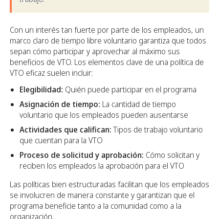
Con un interés tan fuerte por parte de los empleados, un
marco claro de tiempo libre voluntario garantiza que todos
sepan cómo participar y aprovechar al máximo sus
beneficios de VTO. Los elementos clave de una política de
VTO eficaz suelen incluir:
Elegibilidad:
Quién puede participar en el programa
Asignación de tiempo:
La cantidad de tiempo
voluntario que los empleados pueden ausentarse
Actividades que califican:
Tipos de trabajo voluntario
que cuentan para la VTO
Proceso de solicitud y aprobación:
Cómo solicitan y
reciben los empleados la aprobación para el VTO
Las políticas bien estructuradas facilitan que los empleados
se involucren de manera constante y garantizan que el
programa beneficie tanto a la comunidad como a la
organización.