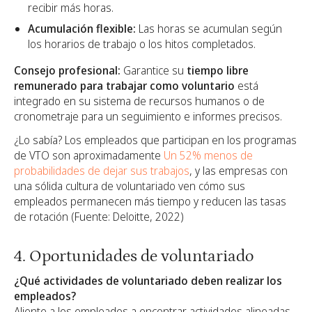
recibir más horas.
Acumulación flexible:
Las horas se acumulan según
los horarios de trabajo o los hitos completados.
Consejo profesional:
Garantice su
tiempo libre
remunerado para trabajar como voluntario
está
integrado en su sistema de recursos humanos o de
cronometraje para un seguimiento e informes precisos.
¿Lo sabía? Los empleados que participan en los programas
de VTO son aproximadamente
Un 52% menos de
probabilidades de dejar sus trabajos
, y las empresas con
una sólida cultura de voluntariado ven cómo sus
empleados permanecen más tiempo y reducen las tasas
de rotación (Fuente: Deloitte, 2022)
4. Oportunidades de voluntariado
¿Qué actividades de voluntariado deben realizar los
empleados?
Aliente a los empleados a encontrar actividades alineadas