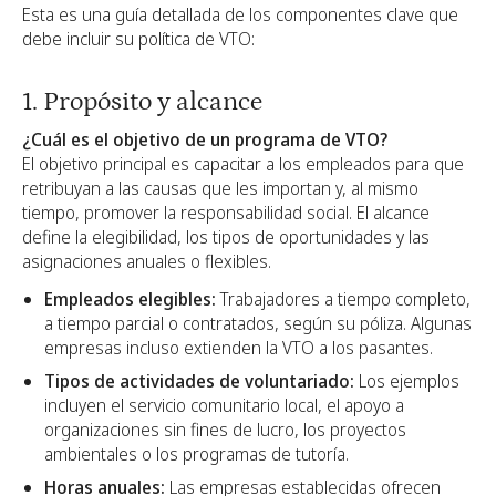
Esta es una guía detallada de los componentes clave que
debe incluir su política de VTO:
1. Propósito y alcance
¿Cuál es el objetivo de un programa de VTO?
El objetivo principal es capacitar a los empleados para que
retribuyan a las causas que les importan y, al mismo
tiempo, promover la responsabilidad social. El alcance
define la elegibilidad, los tipos de oportunidades y las
asignaciones anuales o flexibles.
Empleados elegibles:
Trabajadores a tiempo completo,
a tiempo parcial o contratados, según su póliza. Algunas
empresas incluso extienden la VTO a los pasantes.
Tipos de actividades de voluntariado:
Los ejemplos
incluyen el servicio comunitario local, el apoyo a
organizaciones sin fines de lucro, los proyectos
ambientales o los programas de tutoría.
Horas anuales:
Las empresas establecidas ofrecen