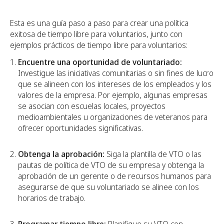
Esta es una guía paso a paso para crear una política
exitosa de tiempo libre para voluntarios, junto con
ejemplos prácticos de tiempo libre para voluntarios:
Encuentre una oportunidad de voluntariado:
Investigue las iniciativas comunitarias o sin fines de lucro
que se alineen con los intereses de los empleados y los
valores de la empresa. Por ejemplo, algunas empresas
se asocian con escuelas locales, proyectos
medioambientales u organizaciones de veteranos para
ofrecer oportunidades significativas.
Obtenga la aprobación:
Siga la plantilla de VTO o las
pautas de política de VTO de su empresa y obtenga la
aprobación de un gerente o de recursos humanos para
asegurarse de que su voluntariado se alinee con los
horarios de trabajo.