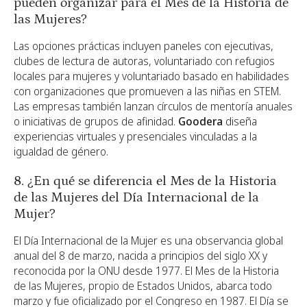
pueden organizar para el Mes de la Historia de
las Mujeres?
Las opciones prácticas incluyen paneles con ejecutivas,
clubes de lectura de autoras, voluntariado con refugios
locales para mujeres y voluntariado basado en habilidades
con organizaciones que promueven a las niñas en STEM.
Las empresas también lanzan círculos de mentoría anuales
o iniciativas de grupos de afinidad.
Goodera
diseña
experiencias virtuales y presenciales vinculadas a la
igualdad de género.
8. ¿En qué se diferencia el Mes de la Historia
de las Mujeres del Día Internacional de la
Mujer?
El Día Internacional de la Mujer es una observancia global
anual del 8 de marzo, nacida a principios del siglo XX y
reconocida por la ONU desde 1977. El Mes de la Historia
de las Mujeres, propio de Estados Unidos, abarca todo
marzo y fue oficializado por el Congreso en 1987. El Día se