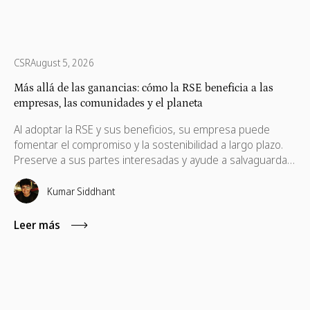
CSR
August 5, 2026
Más allá de las ganancias: cómo la RSE beneficia a las
empresas, las comunidades y el planeta
Al adoptar la RSE y sus beneficios, su empresa puede
fomentar el compromiso y la sostenibilidad a largo plazo.
Preserve a sus partes interesadas y ayude a salvaguardar
sus intereses, que también son necesarios para su
progreso.
Kumar Siddhant
Leer más