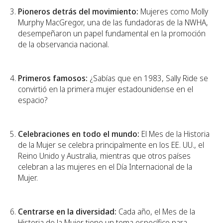
Pioneros detrás del movimiento:
Mujeres como Molly
Murphy MacGregor, una de las fundadoras de la NWHA,
desempeñaron un papel fundamental en la promoción
de la observancia nacional.
Primeros famosos:
¿Sabías que en 1983, Sally Ride se
convirtió en la primera mujer estadounidense en el
espacio?
Celebraciones en todo el mundo:
El Mes de la Historia
de la Mujer se celebra principalmente en los EE. UU., el
Reino Unido y Australia, mientras que otros países
celebran a las mujeres en el Día Internacional de la
Mujer.
Centrarse en la diversidad:
Cada año, el Mes de la
Historia de la Mujer tiene un tema específico para