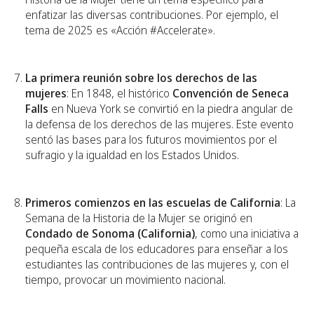
enfatizar las diversas contribuciones. Por ejemplo, el
tema de 2025 es «Acción #Accelerate».
La primera reunión sobre los derechos de las
mujeres
: En 1848, el histórico
Convención de Seneca
Falls
en Nueva York se convirtió en la piedra angular de
la defensa de los derechos de las mujeres. Este evento
sentó las bases para los futuros movimientos por el
sufragio y la igualdad en los Estados Unidos.
Primeros comienzos en las escuelas de California
: La
Semana de la Historia de la Mujer se originó en
Condado de Sonoma (California)
, como una iniciativa a
pequeña escala de los educadores para enseñar a los
estudiantes las contribuciones de las mujeres y, con el
tiempo, provocar un movimiento nacional.