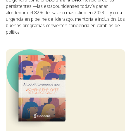
persistentes —las estadounidenses todavía ganan
alrededor del 82% del salario masculino en 2023— y crea
urgencia en pipeline de liderazgo, mentoría e inclusión. Los
buenos programas convierten conciencia en cambios de
política.