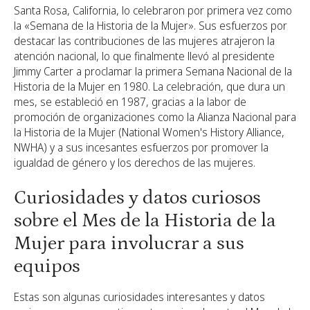
Santa Rosa, California, lo celebraron por primera vez como
la «Semana de la Historia de la Mujer». Sus esfuerzos por
destacar las contribuciones de las mujeres atrajeron la
atención nacional, lo que finalmente llevó al presidente
Jimmy Carter a proclamar la primera Semana Nacional de la
Historia de la Mujer en 1980. La celebración, que dura un
mes, se estableció en 1987, gracias a la labor de
promoción de organizaciones como la Alianza Nacional para
la Historia de la Mujer (National Women's History Alliance,
NWHA) y a sus incesantes esfuerzos por promover la
igualdad de género y los derechos de las mujeres.
Curiosidades y datos curiosos
sobre el Mes de la Historia de la
Mujer para involucrar a sus
equipos
Estas son algunas curiosidades interesantes y datos