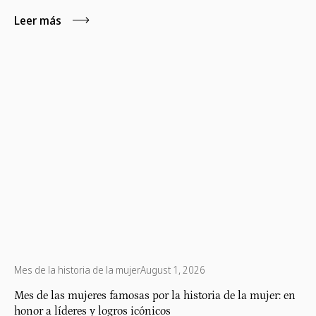
Leer más
Mes de la historia de la mujer
August 1, 2026
Mes de las mujeres famosas por la historia de la mujer: en
honor a líderes y logros icónicos