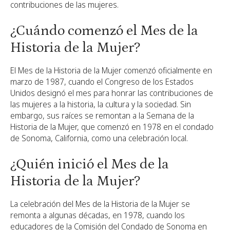
contribuciones de las mujeres.
¿Cuándo comenzó el Mes de la
Historia de la Mujer?
El Mes de la Historia de la Mujer comenzó oficialmente en
marzo de 1987, cuando el Congreso de los Estados
Unidos designó el mes para honrar las contribuciones de
las mujeres a la historia, la cultura y la sociedad. Sin
embargo, sus raíces se remontan a la Semana de la
Historia de la Mujer, que comenzó en 1978 en el condado
de Sonoma, California, como una celebración local.
¿Quién inició el Mes de la
Historia de la Mujer?
La celebración del Mes de la Historia de la Mujer se
remonta a algunas décadas, en 1978, cuando los
educadores de la Comisión del Condado de Sonoma en