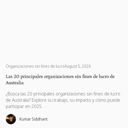
Organizaciones sin fines de lucro
August 5, 2026
Las 20 principales organizaciones sin fines de lucro de
Australia
¿Busca las 20 principales organizaciones sin fines de lucro
de Australia? Explore su trabajo, su impacto y cómo puede
participar en 2025.
Kumar Siddhant