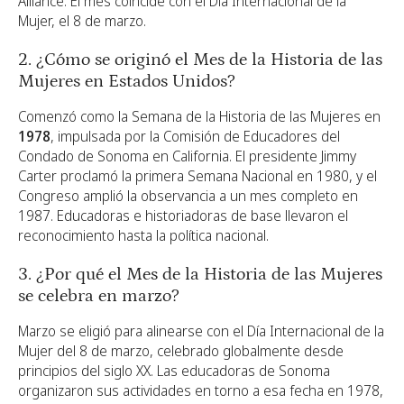
Alliance. El mes coincide con el Día Internacional de la
Mujer, el 8 de marzo.
2. ¿Cómo se originó el Mes de la Historia de las
Mujeres en Estados Unidos?
Comenzó como la Semana de la Historia de las Mujeres en
1978
, impulsada por la Comisión de Educadores del
Condado de Sonoma en California. El presidente Jimmy
Carter proclamó la primera Semana Nacional en 1980, y el
Congreso amplió la observancia a un mes completo en
1987. Educadoras e historiadoras de base llevaron el
reconocimiento hasta la política nacional.
3. ¿Por qué el Mes de la Historia de las Mujeres
se celebra en marzo?
Marzo se eligió para alinearse con el Día Internacional de la
Mujer del 8 de marzo, celebrado globalmente desde
principios del siglo XX. Las educadoras de Sonoma
organizaron sus actividades en torno a esa fecha en 1978,