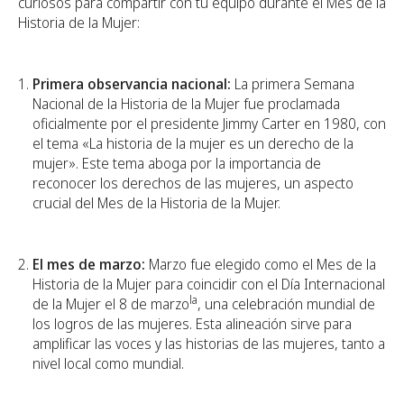
curiosos para compartir con tu equipo durante el Mes de la
Historia de la Mujer:
Primera observancia nacional:
La primera Semana
Nacional de la Historia de la Mujer fue proclamada
oficialmente por el presidente Jimmy Carter en 1980, con
el tema «La historia de la mujer es un derecho de la
mujer». Este tema aboga por la importancia de
reconocer los derechos de las mujeres, un aspecto
crucial del Mes de la Historia de la Mujer.
El mes de marzo:
Marzo fue elegido como el Mes de la
Historia de la Mujer para coincidir con el Día Internacional
la
de la Mujer el 8 de marzo
, una celebración mundial de
los logros de las mujeres. Esta alineación sirve para
amplificar las voces y las historias de las mujeres, tanto a
nivel local como mundial.