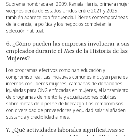
Suprema nombrada en 2009. Kamala Harris, primera mujer
vicepresidenta de Estados Unidos entre 2021 y 2025,
también aparece con frecuencia. Líderes contemporáneas
de la ciencia, la política y los negocios completan la
selección habitual.
6. ¿Cómo pueden las empresas involucrar a sus
empleados durante el Mes de la Historia de las
Mujeres?
Los programas efectivos combinan educación y
compromiso real. Las iniciativas comunes incluyen paneles
internos con líderes mujeres, campañas de donaciones
igualadas para ONG enfocadas en mujeres, el lanzamiento
de programas de mentoría y actualizaciones públicas
sobre metas de pipeline de liderazgo. Los compromisos
con diversidad de proveedores y equidad salarial añaden
sustancia y credibilidad al mes.
7. ¿Qué actividades laborales significativas se