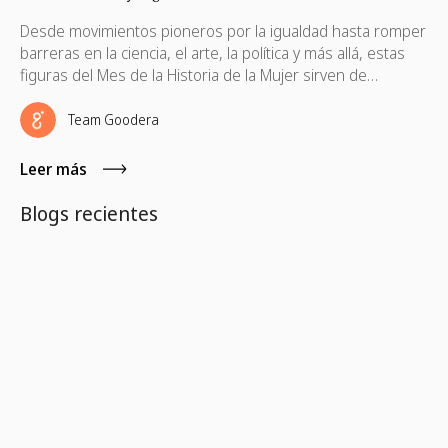
Desde movimientos pioneros por la igualdad hasta romper
barreras en la ciencia, el arte, la política y más allá, estas
figuras del Mes de la Historia de la Mujer sirven de
inspiración y empoderamiento.
Team Goodera
Leer más
Blogs recientes