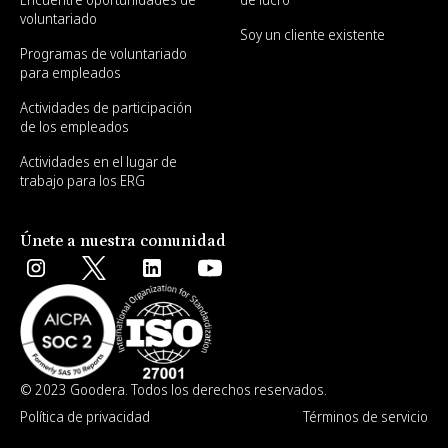
voluntariado
Soy un cliente existente
Programas de voluntariado
para empleados
Actividades de participación
de los empleados
Actividades en el lugar de
trabajo para los ERG
Únete a nuestra comunidad
© 2023 Goodera. Todos los derechos reservados.
Política de privacidad
Términos de servicio