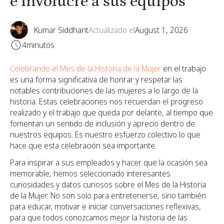
e involucre a sus equipos
Kumar Siddhant
Actualizado el
August 1, 2026
4
minutos
Celebrando el Mes de la Historia de la Mujer
en el trabajo
es una forma significativa de honrar y respetar las
notables contribuciones de las mujeres a lo largo de la
historia. Estas celebraciones nos recuerdan el progreso
realizado y el trabajo que queda por delante, al tiempo que
fomentan un sentido de inclusión y aprecio dentro de
nuestros equipos. Es nuestro esfuerzo colectivo lo que
hace que esta celebración sea importante.
Para inspirar a sus empleados y hacer que la ocasión sea
memorable, hemos seleccionado interesantes
curiosidades y datos curiosos sobre el Mes de la Historia
de la Mujer. No son solo para entretenerse, sino también
para educar, motivar e iniciar conversaciones reflexivas,
para que todos conozcamos mejor la historia de las