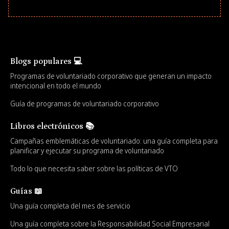
Blogs populares 💻
Programas de voluntariado corporativo que generan un impacto
intencional en todo el mundo
Guía de programas de voluntariado corporativo
Libros electrónicos 📚
Campañas emblemáticas de voluntariado: una guía completa para
planificar y ejecutar su programa de voluntariado
Todo lo que necesita saber sobre las políticas de VTO
Guías 📖
Una guía completa del mes de servicio
Una guía completa sobre la Responsabilidad Social Empresarial