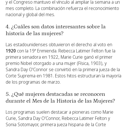
y el Congreso mantuvo el vínculo al ampliar la semana a un
mes completo. La combinación refuerza el reconocimiento
nacional y global del mes.
4. ¿Cuáles son datos interesantes sobre la
historia de las mujeres?
Las estadounidenses obtuvieron el derecho al voto en
1920
con la 19ª Enmienda. Rebecca Latimer Felton fue la
primera senadora en 1922, Marie Curie ganó el primer
premio Nobel otorgado a una mujer (Física, 1903), y
Sandra Day O'Connor se convirtió en la primera jueza de la
Corte Suprema en 1981. Estos hitos estructuran la mayoría
de los programas de marzo.
5. ¿Qué mujeres destacadas se reconocen
durante el Mes de la Historia de las Mujeres?
Los programas suelen destacar a pioneras como Marie
Curie, Sandra Day O'Connor, Rebecca Latimer Felton y
Sonia Sotomayor, primera jueza hispana de la Corte