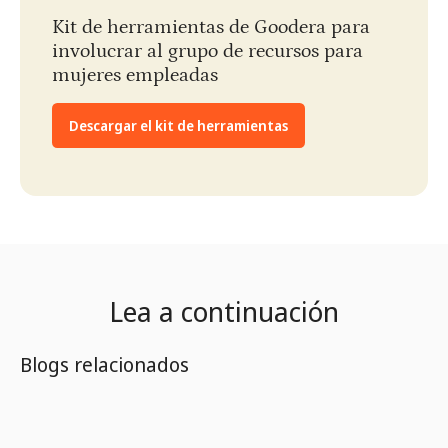
Kit de herramientas de Goodera para
involucrar al grupo de recursos para
mujeres empleadas
Descargar el kit de herramientas
Lea a continuación
Blogs relacionados