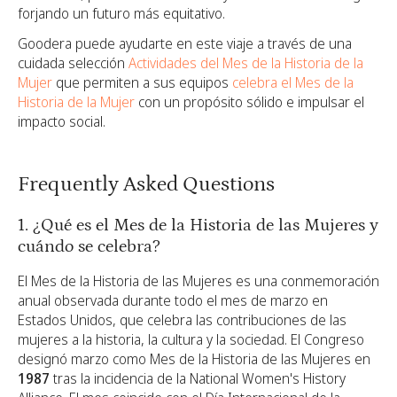
forjando un futuro más equitativo.
Goodera puede ayudarte en este viaje a través de una
cuidada selección
Actividades del Mes de la Historia de la
Mujer
que permiten a sus equipos
celebra el Mes de la
Historia de la Mujer
con un propósito sólido e impulsar el
impacto social.
Frequently Asked Questions
1. ¿Qué es el Mes de la Historia de las Mujeres y
cuándo se celebra?
El Mes de la Historia de las Mujeres es una conmemoración
anual observada durante todo el mes de marzo en
Estados Unidos, que celebra las contribuciones de las
mujeres a la historia, la cultura y la sociedad. El Congreso
designó marzo como Mes de la Historia de las Mujeres en
1987
tras la incidencia de la National Women's History