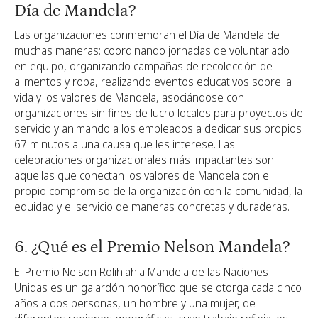
Día de Mandela?
Las organizaciones conmemoran el Día de Mandela de
muchas maneras: coordinando jornadas de voluntariado
en equipo, organizando campañas de recolección de
alimentos y ropa, realizando eventos educativos sobre la
vida y los valores de Mandela, asociándose con
organizaciones sin fines de lucro locales para proyectos de
servicio y animando a los empleados a dedicar sus propios
67 minutos a una causa que les interese. Las
celebraciones organizacionales más impactantes son
aquellas que conectan los valores de Mandela con el
propio compromiso de la organización con la comunidad, la
equidad y el servicio de maneras concretas y duraderas.
6. ¿Qué es el Premio Nelson Mandela?
El Premio Nelson Rolihlahla Mandela de las Naciones
Unidas es un galardón honorífico que se otorga cada cinco
años a dos personas, un hombre y una mujer, de