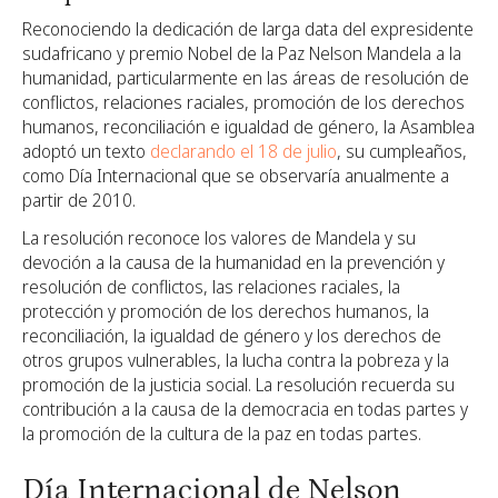
Reconociendo la dedicación de larga data del expresidente
sudafricano y premio Nobel de la Paz Nelson Mandela a la
humanidad, particularmente en las áreas de resolución de
conflictos, relaciones raciales, promoción de los derechos
humanos, reconciliación e igualdad de género, la Asamblea
adoptó un texto
declarando el 18 de julio
, su cumpleaños,
como Día Internacional que se observaría anualmente a
partir de 2010.
La resolución reconoce los valores de Mandela y su
devoción a la causa de la humanidad en la prevención y
resolución de conflictos, las relaciones raciales, la
protección y promoción de los derechos humanos, la
reconciliación, la igualdad de género y los derechos de
otros grupos vulnerables, la lucha contra la pobreza y la
promoción de la justicia social. La resolución recuerda su
contribución a la causa de la democracia en todas partes y
la promoción de la cultura de la paz en todas partes.
Día Internacional de Nelson