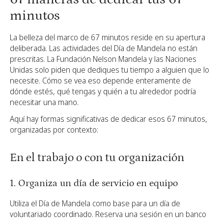
minutos
La belleza del marco de 67 minutos reside en su apertura
deliberada. Las actividades del Día de Mandela no están
prescritas. La Fundación Nelson Mandela y las Naciones
Unidas solo piden que dediques tu tiempo a alguien que lo
necesite. Cómo se vea eso depende enteramente de
dónde estés, qué tengas y quién a tu alrededor podría
necesitar una mano.
Aquí hay formas significativas de dedicar esos 67 minutos,
organizadas por contexto:
En el trabajo o con tu organización
1. Organiza un día de servicio en equipo
Utiliza el Día de Mandela como base para un día de
voluntariado coordinado. Reserva una sesión en un banco