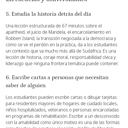
5. Estudia la historia detrás del día
Una lección estructurada de 67 minutos sobre el
apartheid, el juicio de Mandela, el encarcelamiento en
Robben Island, la transición negociada a la democracia y
cómo se ve el perdón en la práctica, da a los estudiantes
un contexto que va mucho más allá de Sudáfrica. Es una
lección de historia, coraje moral, responsabilidad cívica y
liderazgo que ninguna frontera temática puede contener.
6. Escribe cartas a personas que necesitan
saber de alguien
Los estudiantes pueden escribir cartas o dibujar tarjetas
para residentes mayores de hogares de cuidado locales,
niños hospitalizados, veteranos o personas encarceladas
en programas de rehabilitación. Escribir a un desconocido
con la amabilidad como único motivo es una de las formas