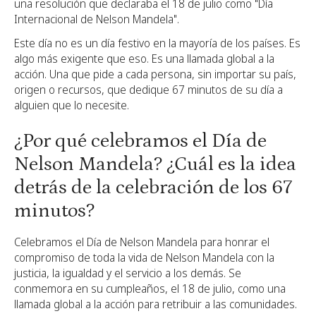
una resolución que declaraba el 18 de julio como "Día
Internacional de Nelson Mandela".
Este día no es un día festivo en la mayoría de los países. Es
algo más exigente que eso. Es una llamada global a la
acción. Una que pide a cada persona, sin importar su país,
origen o recursos, que dedique 67 minutos de su día a
alguien que lo necesite.
¿Por qué celebramos el Día de
Nelson Mandela? ¿Cuál es la idea
detrás de la celebración de los 67
minutos?
Celebramos el Día de Nelson Mandela para honrar el
compromiso de toda la vida de Nelson Mandela con la
justicia, la igualdad y el servicio a los demás. Se
conmemora en su cumpleaños, el 18 de julio, como una
llamada global a la acción para retribuir a las comunidades.