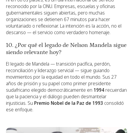
reconocido por la ONU. Empresas, escuelas y oficinas
gubernamentales siguen abiertas, pero muchas
organizaciones se detienen 67 minutos para hacer
voluntariado o reflexionar. La intención es la acción, no el
descanso — el servicio como verdadero homenaje.
10. ¿Por qué el legado de Nelson Mandela sigue
siendo relevante hoy?
El legado de Mandela — transición pacífica, perdón,
reconciliación y liderazgo servicial — sigue guiando
movimientos por la equidad en todo el mundo. Sus 27
años de prisión y su papel como primer presidente
sudafricano elegido democráticamente en
1994
recuerdan
que la paciencia y el diálogo pueden desmantelar
injusticias. Su
Premio Nobel de la Paz de 1993
consolidó
ese enfoque.