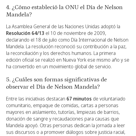
4. ¿Cómo estableció la ONU el Día de Nelson
Mandela?
La Asamblea General de las Naciones Unidas adoptó la
Resolución 64/13
el 10 de noviembre de 2009,
declarando el 18 de julio como Día Internacional de Nelson
Mandela. La resolución reconoció su contribución a la paz,
la reconciliación y los derechos humanos. La primera
edición oficial se realizó en Nueva York ese mismo año y se
ha convertido en un movimiento global de servicio.
5. ¿Cuáles son formas significativas de
observar el Día de Nelson Mandela?
Entre las iniciativas destacan
67 minutos
de voluntariado
comunitario, empaque de comidas, cartas a personas
mayores en aislamiento, tutorías, limpiezas de barrios,
donación de sangre y recaudaciones para causas que
Mandela apoyó. Otras personas dedican la jornada a leer
sus discursos o a promover diálogos sobre justicia racial,