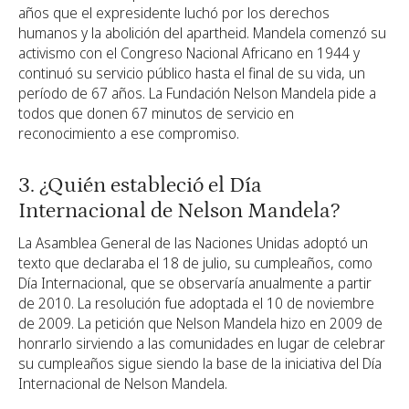
años que el expresidente luchó por los derechos
humanos y la abolición del apartheid. Mandela comenzó su
activismo con el Congreso Nacional Africano en 1944 y
continuó su servicio público hasta el final de su vida, un
período de 67 años. La Fundación Nelson Mandela pide a
todos que donen 67 minutos de servicio en
reconocimiento a ese compromiso.
3. ¿Quién estableció el Día
Internacional de Nelson Mandela?
La Asamblea General de las Naciones Unidas adoptó un
texto que declaraba el 18 de julio, su cumpleaños, como
Día Internacional, que se observaría anualmente a partir
de 2010. La resolución fue adoptada el 10 de noviembre
de 2009. La petición que Nelson Mandela hizo en 2009 de
honrarlo sirviendo a las comunidades en lugar de celebrar
su cumpleaños sigue siendo la base de la iniciativa del Día
Internacional de Nelson Mandela.