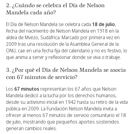
2. ¿Cuándo se celebra el Día de Nelson
Mandela cada año?
El Día de Nelson Mandela se celebra cada
18 de julio
,
fecha del nacimiento de Nelson Mandela en 1918 en la
aldea de Mvezo, Sudáfrica. Marcado por primera vez en
2009 tras una resolución de la Asamblea General de la
ONU, cae en una fecha fija del calendario y no es festivo, lo
que anima a servir y reflexionar donde se viva o trabaje.
3. ¿Por qué el Día de Nelson Mandela se asocia
con 67 minutos de servicio?
Los
67 minutos
representan los 67 años que Nelson
Mandela dedicó a la lucha por los derechos humanos,
desde su activismo inicial en 1942 hasta su retiro de la vida
pública en 2009. La Fundación Nelson Mandela invita a
ofrecer al menos 67 minutos de servicio comunitario el 18
de julio, mostrando que pequeños aportes sostenidos
generan cambios reales.