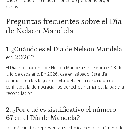
julio, en todo el mundo, millones de personas eligen
darlos.
Preguntas frecuentes sobre el Día
de Nelson Mandela
1. ¿Cuándo es el Día de Nelson Mandela
en 2026?
El Día Internacional de Nelson Mandela se celebra el 18 de
julio de cada año. En 2026, cae en sábado. Este día
conmemora los logros de Mandela en la resolución de
conflictos, la democracia, los derechos humanos, la paz y la
reconciliación.
2. ¿Por qué es significativo el número
67 en el Día de Mandela?
Los 67 minutos representan simbólicamente el número de