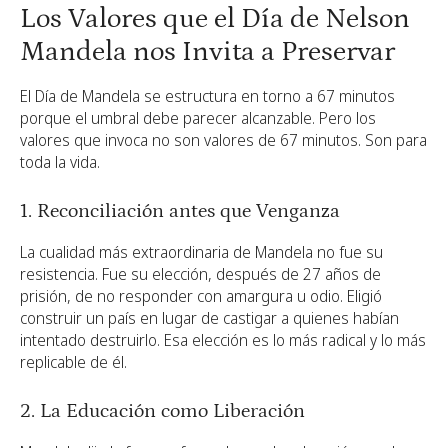
Los Valores que el Día de Nelson
Mandela nos Invita a Preservar
El Día de Mandela se estructura en torno a 67 minutos
porque el umbral debe parecer alcanzable. Pero los
valores que invoca no son valores de 67 minutos. Son para
toda la vida.
1. Reconciliación antes que Venganza
La cualidad más extraordinaria de Mandela no fue su
resistencia. Fue su elección, después de 27 años de
prisión, de no responder con amargura u odio. Eligió
construir un país en lugar de castigar a quienes habían
intentado destruirlo. Esa elección es lo más radical y lo más
replicable de él.
2. La Educación como Liberación