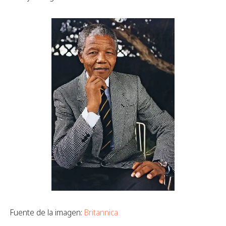
Fuente de la imagen:
Britannica