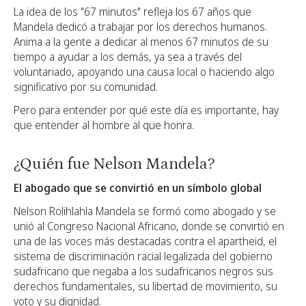
La idea de los "67 minutos" refleja los 67 años que
Mandela dedicó a trabajar por los derechos humanos.
Anima a la gente a dedicar al menos 67 minutos de su
tiempo a ayudar a los demás, ya sea a través del
voluntariado, apoyando una causa local o haciendo algo
significativo por su comunidad.
Pero para entender por qué este día es importante, hay
que entender al hombre al que honra.
¿Quién fue Nelson Mandela?
El abogado que se convirtió en un símbolo global
Nelson Rolihlahla Mandela se formó como abogado y se
unió al Congreso Nacional Africano, donde se convirtió en
una de las voces más destacadas contra el apartheid, el
sistema de discriminación racial legalizada del gobierno
sudafricano que negaba a los sudafricanos negros sus
derechos fundamentales, su libertad de movimiento, su
voto y su dignidad.