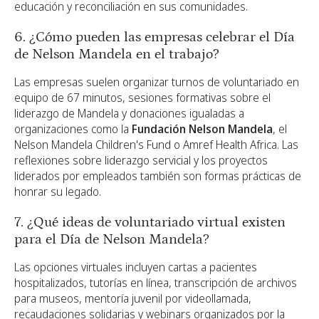
educación y reconciliación en sus comunidades.
6. ¿Cómo pueden las empresas celebrar el Día
de Nelson Mandela en el trabajo?
Las empresas suelen organizar turnos de voluntariado en
equipo de 67 minutos, sesiones formativas sobre el
liderazgo de Mandela y donaciones igualadas a
organizaciones como la
Fundación Nelson Mandela
, el
Nelson Mandela Children's Fund o Amref Health Africa. Las
reflexiones sobre liderazgo servicial y los proyectos
liderados por empleados también son formas prácticas de
honrar su legado.
7. ¿Qué ideas de voluntariado virtual existen
para el Día de Nelson Mandela?
Las opciones virtuales incluyen cartas a pacientes
hospitalizados, tutorías en línea, transcripción de archivos
para museos, mentoría juvenil por videollamada,
recaudaciones solidarias y webinars organizados por la