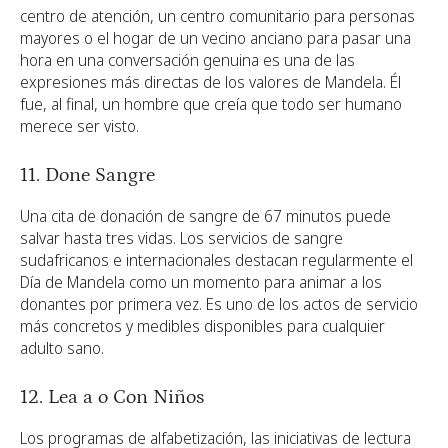
centro de atención, un centro comunitario para personas
mayores o el hogar de un vecino anciano para pasar una
hora en una conversación genuina es una de las
expresiones más directas de los valores de Mandela. Él
fue, al final, un hombre que creía que todo ser humano
merece ser visto.
11. Done Sangre
Una cita de donación de sangre de 67 minutos puede
salvar hasta tres vidas. Los servicios de sangre
sudafricanos e internacionales destacan regularmente el
Día de Mandela como un momento para animar a los
donantes por primera vez. Es uno de los actos de servicio
más concretos y medibles disponibles para cualquier
adulto sano.
12. Lea a o Con Niños
Los programas de alfabetización, las iniciativas de lectura