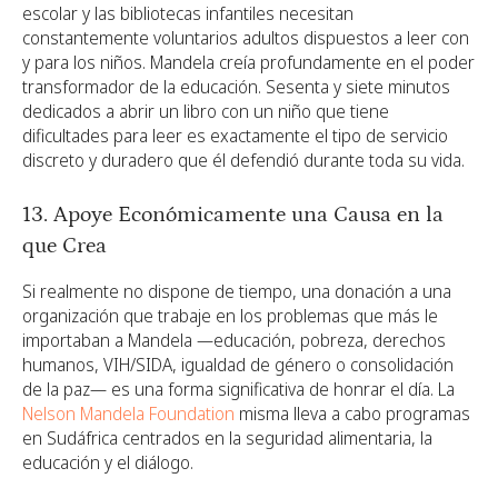
escolar y las bibliotecas infantiles necesitan
constantemente voluntarios adultos dispuestos a leer con
y para los niños. Mandela creía profundamente en el poder
transformador de la educación. Sesenta y siete minutos
dedicados a abrir un libro con un niño que tiene
dificultades para leer es exactamente el tipo de servicio
discreto y duradero que él defendió durante toda su vida.
13. Apoye Económicamente una Causa en la
que Crea
Si realmente no dispone de tiempo, una donación a una
organización que trabaje en los problemas que más le
importaban a Mandela —educación, pobreza, derechos
humanos, VIH/SIDA, igualdad de género o consolidación
de la paz— es una forma significativa de honrar el día. La
Nelson Mandela Foundation
misma lleva a cabo programas
en Sudáfrica centrados en la seguridad alimentaria, la
educación y el diálogo.