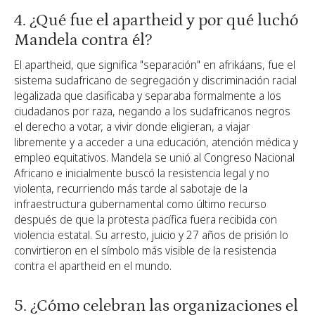
4. ¿Qué fue el apartheid y por qué luchó
Mandela contra él?
El apartheid, que significa "separación" en afrikáans, fue el
sistema sudafricano de segregación y discriminación racial
legalizada que clasificaba y separaba formalmente a los
ciudadanos por raza, negando a los sudafricanos negros
el derecho a votar, a vivir donde eligieran, a viajar
libremente y a acceder a una educación, atención médica y
empleo equitativos. Mandela se unió al Congreso Nacional
Africano e inicialmente buscó la resistencia legal y no
violenta, recurriendo más tarde al sabotaje de la
infraestructura gubernamental como último recurso
después de que la protesta pacífica fuera recibida con
violencia estatal. Su arresto, juicio y 27 años de prisión lo
convirtieron en el símbolo más visible de la resistencia
contra el apartheid en el mundo.
5. ¿Cómo celebran las organizaciones el