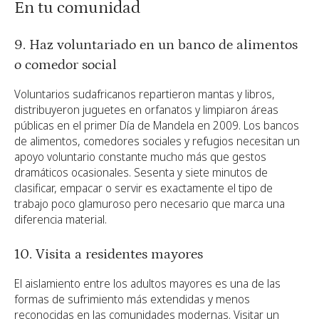
En tu comunidad
9. Haz voluntariado en un banco de alimentos
o comedor social
Voluntarios sudafricanos repartieron mantas y libros,
distribuyeron juguetes en orfanatos y limpiaron áreas
públicas en el primer Día de Mandela en 2009. Los bancos
de alimentos, comedores sociales y refugios necesitan un
apoyo voluntario constante mucho más que gestos
dramáticos ocasionales. Sesenta y siete minutos de
clasificar, empacar o servir es exactamente el tipo de
trabajo poco glamuroso pero necesario que marca una
diferencia material.
10. Visita a residentes mayores
El aislamiento entre los adultos mayores es una de las
formas de sufrimiento más extendidas y menos
reconocidas en las comunidades modernas. Visitar un