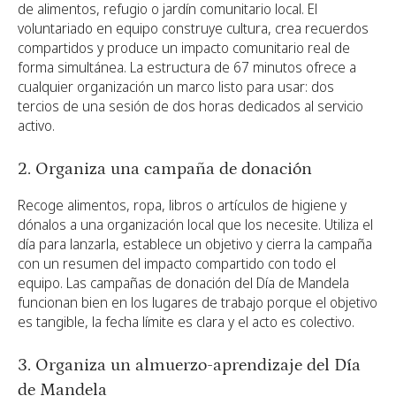
de alimentos, refugio o jardín comunitario local. El
voluntariado en equipo construye cultura, crea recuerdos
compartidos y produce un impacto comunitario real de
forma simultánea. La estructura de 67 minutos ofrece a
cualquier organización un marco listo para usar: dos
tercios de una sesión de dos horas dedicados al servicio
activo.
2. Organiza una campaña de donación
Recoge alimentos, ropa, libros o artículos de higiene y
dónalos a una organización local que los necesite. Utiliza el
día para lanzarla, establece un objetivo y cierra la campaña
con un resumen del impacto compartido con todo el
equipo. Las campañas de donación del Día de Mandela
funcionan bien en los lugares de trabajo porque el objetivo
es tangible, la fecha límite es clara y el acto es colectivo.
3. Organiza un almuerzo-aprendizaje del Día
de Mandela