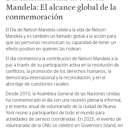
Mandela: El alcance global de la
conmemoración
El Día de Nelson Mandela celebra la vida de Nelson
Mandela y es también un llamado global a la acción para
que las personas reconozcan su capacidad de tener un
efecto positivo en quienes las rodean.
El día conmemora la contribución de Nelson Mandela a la
paz a través de su participación activa en la resolución de
conflictos, la promoción de los derechos humanos, la
democracia internacional y la reconciliación, y en el
abordaje de cuestiones raciales.
Desde 2010, la Asamblea General de las Naciones Unidas
ha conmemorado el día con una reunión plenaria informal,
y el evento anual de voluntariado de la ciudad de Nueva
York reúne a participantes de todo el mundo para
actividades de servicio coordinadas. En 2025, el evento de
voluntariado de la ONU se celebró en Governors Island, en