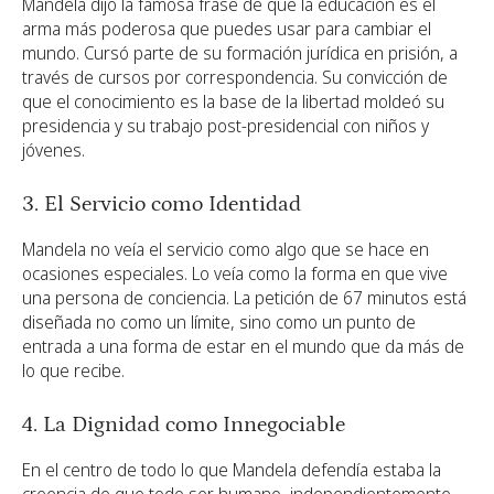
Mandela dijo la famosa frase de que la educación es el
arma más poderosa que puedes usar para cambiar el
mundo. Cursó parte de su formación jurídica en prisión, a
través de cursos por correspondencia. Su convicción de
que el conocimiento es la base de la libertad moldeó su
presidencia y su trabajo post-presidencial con niños y
jóvenes.
3. El Servicio como Identidad
Mandela no veía el servicio como algo que se hace en
ocasiones especiales. Lo veía como la forma en que vive
una persona de conciencia. La petición de 67 minutos está
diseñada no como un límite, sino como un punto de
entrada a una forma de estar en el mundo que da más de
lo que recibe.
4. La Dignidad como Innegociable
En el centro de todo lo que Mandela defendía estaba la