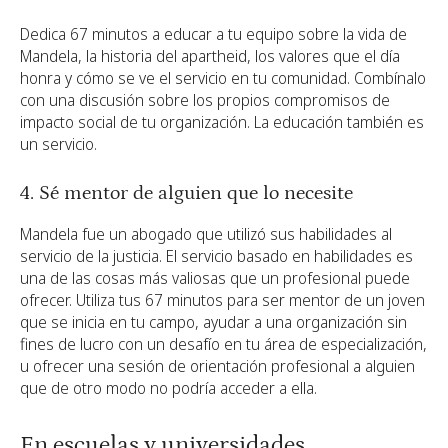
Dedica 67 minutos a educar a tu equipo sobre la vida de
Mandela, la historia del apartheid, los valores que el día
honra y cómo se ve el servicio en tu comunidad. Combínalo
con una discusión sobre los propios compromisos de
impacto social de tu organización. La educación también es
un servicio.
4. Sé mentor de alguien que lo necesite
Mandela fue un abogado que utilizó sus habilidades al
servicio de la justicia. El servicio basado en habilidades es
una de las cosas más valiosas que un profesional puede
ofrecer. Utiliza tus 67 minutos para ser mentor de un joven
que se inicia en tu campo, ayudar a una organización sin
fines de lucro con un desafío en tu área de especialización,
u ofrecer una sesión de orientación profesional a alguien
que de otro modo no podría acceder a ella.
En escuelas y universidades