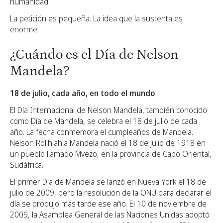
humanidad.
La petición es pequeña. La idea que la sustenta es
enorme.
¿Cuándo es el Día de Nelson
Mandela?
18 de julio, cada año, en todo el mundo
El Día Internacional de Nelson Mandela, también conocido
como Día de Mandela, se celebra el 18 de julio de cada
año. La fecha conmemora el cumpleaños de Mandela.
Nelson Rolihlahla Mandela nació el 18 de julio de 1918 en
un pueblo llamado Mvezo, en la provincia de Cabo Oriental,
Sudáfrica.
El primer Día de Mandela se lanzó en Nueva York el 18 de
julio de 2009, pero la resolución de la ONU para declarar el
día se produjo más tarde ese año. El 10 de noviembre de
2009, la Asamblea General de las Naciones Unidas adoptó