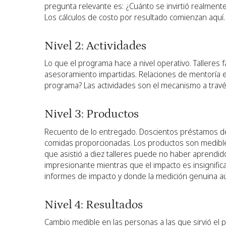
pregunta relevante es: ¿Cuánto se invirtió realment
Los cálculos de costo por resultado comienzan aquí.
Nivel 2: Actividades
Lo que el programa hace a nivel operativo. Talleres
asesoramiento impartidas. Relaciones de mentoría e
programa? Las actividades son el mecanismo a travé
Nivel 3: Productos
Recuento de lo entregado. Doscientos préstamos de
comidas proporcionadas. Los productos son medible
que asistió a diez talleres puede no haber aprendi
impresionante mientras que el impacto es insignifica
informes de impacto y donde la medición genuina 
Nivel 4: Resultados
Cambio medible en las personas a las que sirvió el 