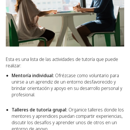
Esta es una lista de las actividades de tutoría que puede
realizar:
Mentoría individual:
Ofrézcase como voluntario para
unirse a un aprendiz de un entorno desfavorecido y
brindar orientación y apoyo en su desarrollo personal y
profesional.
Talleres de tutoría grupal:
Organice talleres donde los
mentores y aprendices puedan compartir experiencias,
discutir los desafíos y aprender unos de otros en un
entorno de apoyo.