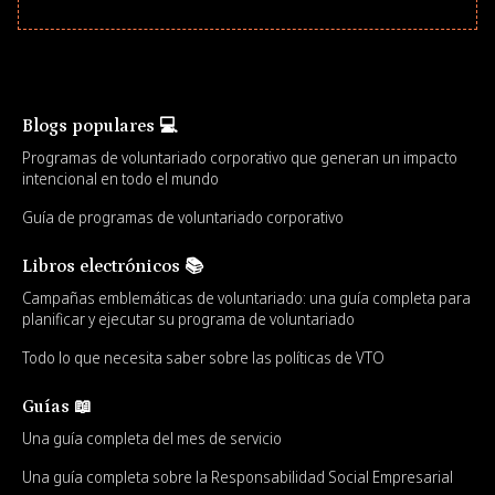
Blogs populares 💻
Programas de voluntariado corporativo que generan un impacto
intencional en todo el mundo
Guía de programas de voluntariado corporativo
Libros electrónicos 📚
Campañas emblemáticas de voluntariado: una guía completa para
planificar y ejecutar su programa de voluntariado
Todo lo que necesita saber sobre las políticas de VTO
Guías 📖
Una guía completa del mes de servicio
Una guía completa sobre la Responsabilidad Social Empresarial