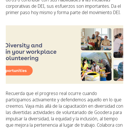
corporativas de DEI, sus esfuerzos son importantes. Da el
primer paso hoy mismo y forma parte del movimiento DEI.
Recuerda que el progreso real ocurre cuando
participamos activamente y defendemos aquello en lo que
creemos. Vaya más allá de la capacitación en diversidad con
las divertidas actividades de voluntariado de Goodera para
impulsar la diversidad, la equidad y la inclusión, al tiempo
que mejora la pertenencia al lugar de trabajo.
Colabora con