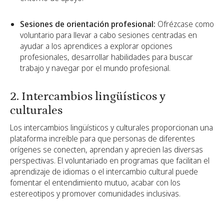
Sesiones de orientación profesional:
Ofrézcase como
voluntario para llevar a cabo sesiones centradas en
ayudar a los aprendices a explorar opciones
profesionales, desarrollar habilidades para buscar
trabajo y navegar por el mundo profesional.
2. Intercambios lingüísticos y
culturales
Los intercambios lingüísticos y culturales proporcionan una
plataforma increíble para que personas de diferentes
orígenes se conecten, aprendan y aprecien las diversas
perspectivas. El voluntariado en programas que facilitan el
aprendizaje de idiomas o el intercambio cultural puede
fomentar el entendimiento mutuo, acabar con los
estereotipos y promover comunidades inclusivas.