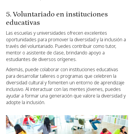
5. Voluntariado en instituciones
educativas
Las escuelas y universidades ofrecen excelentes
oportunidades para promover la diversidad y la inclusión a
través del voluntariado. Puedes contribuir como tutor,
mentor o asistente de clase, brindando apoyo a
estudiantes de diversos orígenes.
Además, puede colaborar con instituciones educativas
para desarrollar talleres o programas que celebren la
diversidad cultural y fomenten un entorno de aprendizaje
inclusivo. Al interactuar con las mentes jóvenes, puedes
ayudar a formar una generación que valore la diversidad y
adopte la inclusión.