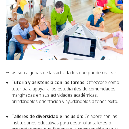
Estas son algunas de las actividades que puede realizar:
Tutoría y asistencia con las tareas:
Ofrézcase como
tutor para apoyar a los estudiantes de comunidades
marginadas en sus actividades académicas,
brindándoles orientación y ayudándolos a tener éxito.
Talleres de diversidad e inclusión:
Colabore con las
instituciones educativas para desarrollar talleres o