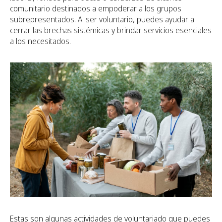
comunitario destinados a empoderar a los grupos
subrepresentados. Al ser voluntario, puedes ayudar a
cerrar las brechas sistémicas y brindar servicios esenciales
a los necesitados.
Estas son algunas actividades de voluntariado que puedes