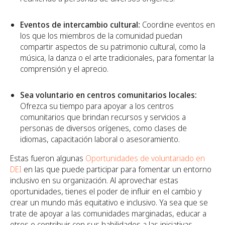
Eventos de intercambio cultural:
Coordine eventos en
los que los miembros de la comunidad puedan
compartir aspectos de su patrimonio cultural, como la
música, la danza o el arte tradicionales, para fomentar la
comprensión y el aprecio.
Sea voluntario en centros comunitarios locales:
Ofrezca su tiempo para apoyar a los centros
comunitarios que brindan recursos y servicios a
personas de diversos orígenes, como clases de
idiomas, capacitación laboral o asesoramiento.
Estas fueron algunas
Oportunidades de voluntariado en
DEI
en las que puede participar para fomentar un entorno
inclusivo en su organización. Al aprovechar estas
oportunidades, tienes el poder de influir en el cambio y
crear un mundo más equitativo e inclusivo. Ya sea que se
trate de apoyar a las comunidades marginadas, educar a
otros o contribuir con sus habilidades a las iniciativas