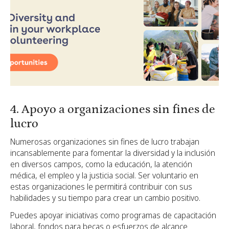
4. Apoyo a organizaciones sin fines de
lucro
Numerosas organizaciones sin fines de lucro trabajan
incansablemente para fomentar la diversidad y la inclusión
en diversos campos, como la educación, la atención
médica, el empleo y la justicia social. Ser voluntario en
estas organizaciones le permitirá contribuir con sus
habilidades y su tiempo para crear un cambio positivo.
Puedes apoyar iniciativas como programas de capacitación
laboral, fondos para becas o esfuerzos de alcance