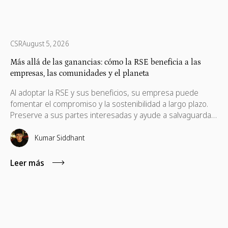
CSR
August 5, 2026
Más allá de las ganancias: cómo la RSE beneficia a las
empresas, las comunidades y el planeta
Al adoptar la RSE y sus beneficios, su empresa puede
fomentar el compromiso y la sostenibilidad a largo plazo.
Preserve a sus partes interesadas y ayude a salvaguardar
sus intereses, que también son necesarios para su
progreso.
Kumar Siddhant
Leer más