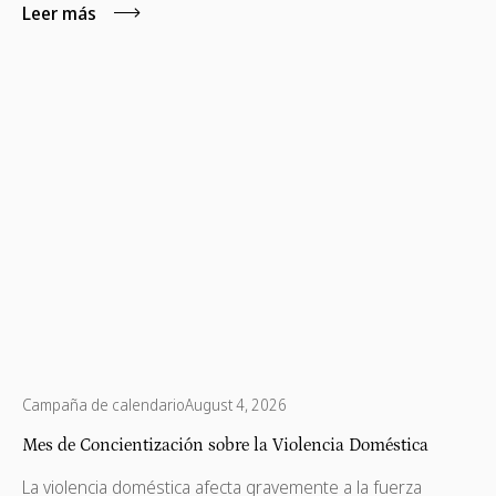
Leer más
Campaña de calendario
August 4, 2026
Mes de Concientización sobre la Violencia Doméstica
La violencia doméstica afecta gravemente a la fuerza