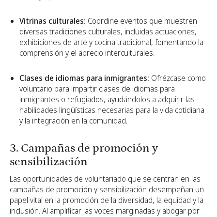
Vitrinas culturales:
Coordine eventos que muestren
diversas tradiciones culturales, incluidas actuaciones,
exhibiciones de arte y cocina tradicional, fomentando la
comprensión y el aprecio interculturales.
Clases de idiomas para inmigrantes:
Ofrézcase como
voluntario para impartir clases de idiomas para
inmigrantes o refugiados, ayudándolos a adquirir las
habilidades lingüísticas necesarias para la vida cotidiana
y la integración en la comunidad.
3. Campañas de promoción y
sensibilización
Las oportunidades de voluntariado que se centran en las
campañas de promoción y sensibilización desempeñan un
papel vital en la promoción de la diversidad, la equidad y la
inclusión. Al amplificar las voces marginadas y abogar por