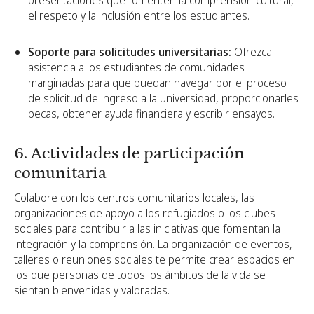
presentaciones que fomenten la comprensión cultural,
el respeto y la inclusión entre los estudiantes.
Soporte para solicitudes universitarias:
Ofrezca
asistencia a los estudiantes de comunidades
marginadas para que puedan navegar por el proceso
de solicitud de ingreso a la universidad, proporcionarles
becas, obtener ayuda financiera y escribir ensayos.
6. Actividades de participación
comunitaria
Colabore con los centros comunitarios locales, las
organizaciones de apoyo a los refugiados o los clubes
sociales para contribuir a las iniciativas que fomentan la
integración y la comprensión. La organización de eventos,
talleres o reuniones sociales te permite crear espacios en
los que personas de todos los ámbitos de la vida se
sientan bienvenidas y valoradas.