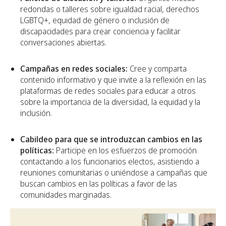
redondas o talleres sobre igualdad racial, derechos
LGBTQ+, equidad de género o inclusión de
discapacidades para crear conciencia y facilitar
conversaciones abiertas.
Campañas en redes sociales:
Cree y comparta
contenido informativo y que invite a la reflexión en las
plataformas de redes sociales para educar a otros
sobre la importancia de la diversidad, la equidad y la
inclusión.
Cabildeo para que se introduzcan cambios en las
políticas:
Participe en los esfuerzos de promoción
contactando a los funcionarios electos, asistiendo a
reuniones comunitarias o uniéndose a campañas que
buscan cambios en las políticas a favor de las
comunidades marginadas.