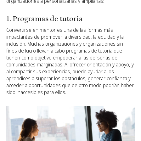
organizaciones a personalizarlas y ampliarlas:
1. Programas de tutoría
Convertirse en mentor es una de las formas más
impactantes de promover la diversidad, la equidad y la
inclusión. Muchas organizaciones y organizaciones sin
fines de lucro llevan a cabo programas de tutoría que
tienen como objetivo empoderar a las personas de
comunidades marginadas. Al ofrecer orientación y apoyo, y
al compartir sus experiencias, puede ayudar a los
aprendices a superar los obstáculos, generar confianza y
acceder a oportunidades que de otro modo podrían haber
sido inaccesibles para ellos.