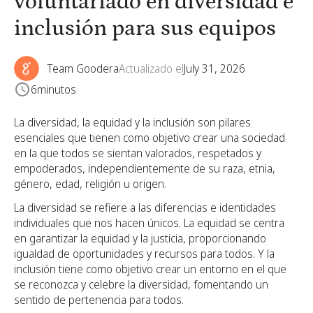
voluntariado en diversidad e
inclusión para sus equipos
Team Goodera
Actualizado el
July 31, 2026
6
minutos
La diversidad, la equidad y la inclusión son pilares
esenciales que tienen como objetivo crear una sociedad
en la que todos se sientan valorados, respetados y
empoderados, independientemente de su raza, etnia,
género, edad, religión u origen.
La diversidad se refiere a las diferencias e identidades
individuales que nos hacen únicos. La equidad se centra
en garantizar la equidad y la justicia, proporcionando
igualdad de oportunidades y recursos para todos. Y la
inclusión tiene como objetivo crear un entorno en el que
se reconozca y celebre la diversidad, fomentando un
sentido de pertenencia para todos.