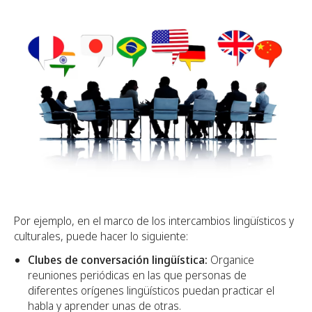
Por ejemplo, en el marco de los intercambios lingüísticos y
culturales, puede hacer lo siguiente:
Clubes de conversación lingüística:
Organice
reuniones periódicas en las que personas de
diferentes orígenes lingüísticos puedan practicar el
habla y aprender unas de otras.