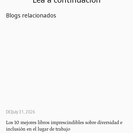
Blogs relacionados
DEI
July 31, 2026
Los 10 mejores libros imprescindibles sobre diversidad e
inclusión en el lugar de trabajo