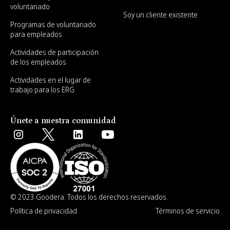
voluntariado
Soy un cliente existente
Programas de voluntariado
para empleados
Actividades de participación
de los empleados
Actividades en el lugar de
trabajo para los ERG
Únete a nuestra comunidad
© 2023 Goodera. Todos los derechos reservados.
Política de privacidad
Términos de servicio