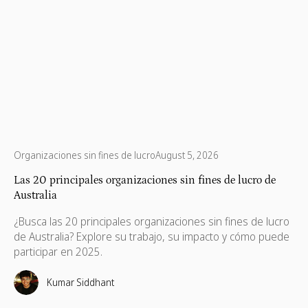
Organizaciones sin fines de lucro
August 5, 2026
Las 20 principales organizaciones sin fines de lucro de
Australia
¿Busca las 20 principales organizaciones sin fines de lucro
de Australia? Explore su trabajo, su impacto y cómo puede
participar en 2025.
Kumar Siddhant