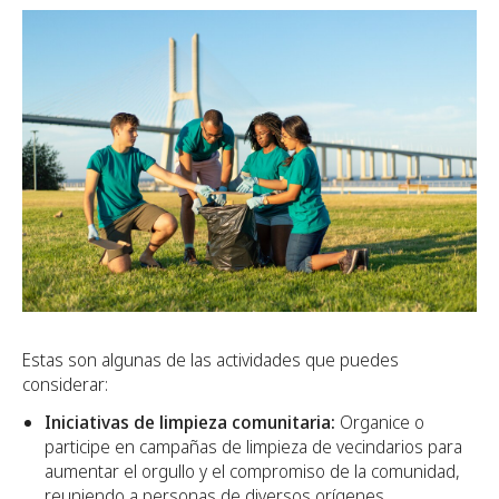
Estas son algunas de las actividades que puedes
considerar:
Iniciativas de limpieza comunitaria:
Organice o
participe en campañas de limpieza de vecindarios para
aumentar el orgullo y el compromiso de la comunidad,
reuniendo a personas de diversos orígenes.