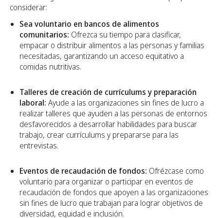
considerar:
Sea voluntario en bancos de alimentos
comunitarios:
Ofrezca su tiempo para clasificar,
empacar o distribuir alimentos a las personas y familias
necesitadas, garantizando un acceso equitativo a
comidas nutritivas.
Talleres de creación de currículums y preparación
laboral:
Ayude a las organizaciones sin fines de lucro a
realizar talleres que ayuden a las personas de entornos
desfavorecidos a desarrollar habilidades para buscar
trabajo, crear currículums y prepararse para las
entrevistas.
Eventos de recaudación de fondos:
Ofrézcase como
voluntario para organizar o participar en eventos de
recaudación de fondos que apoyen a las organizaciones
sin fines de lucro que trabajan para lograr objetivos de
diversidad, equidad e inclusión.