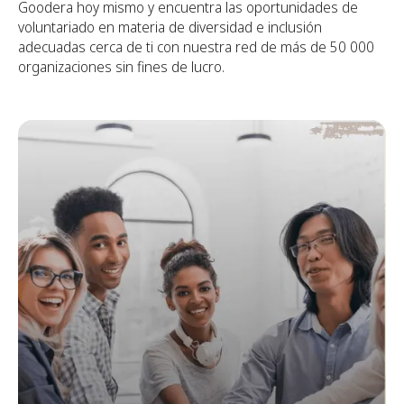
Goodera
hoy mismo y encuentra las oportunidades de
voluntariado en materia de diversidad e inclusión
adecuadas cerca de ti con nuestra red de más de 50 000
organizaciones sin fines de lucro.