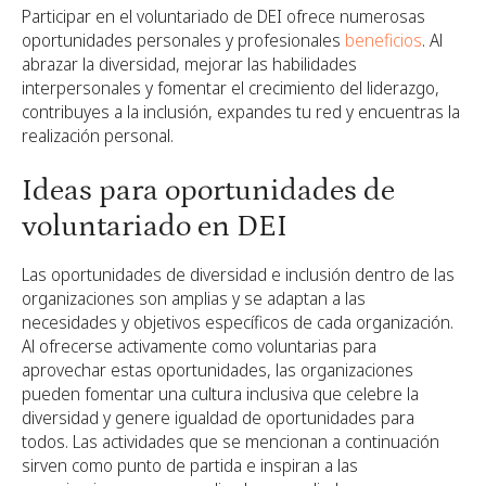
Participar en el voluntariado de DEI ofrece numerosas
oportunidades personales y profesionales
beneficios
. Al
abrazar la diversidad, mejorar las habilidades
interpersonales y fomentar el crecimiento del liderazgo,
contribuyes a la inclusión, expandes tu red y encuentras la
realización personal.
Ideas para oportunidades de
voluntariado en DEI
Las oportunidades de diversidad e inclusión dentro de las
organizaciones son amplias y se adaptan a las
necesidades y objetivos específicos de cada organización.
Al ofrecerse activamente como voluntarias para
aprovechar estas oportunidades, las organizaciones
pueden fomentar una cultura inclusiva que celebre la
diversidad y genere igualdad de oportunidades para
todos. Las actividades que se mencionan a continuación
sirven como punto de partida e inspiran a las