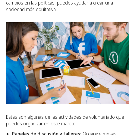
cambios en las políticas, puedes ayudar a crear una
sociedad más equitativa.
Estas son algunas de las actividades de voluntariado que
puedes organizar en este marco:
Paneles de discusión y talleres:
Organice mesas