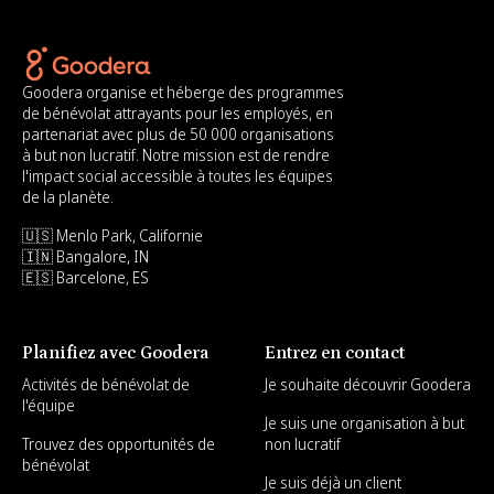
Goodera organise et héberge des programmes
de bénévolat attrayants pour les employés, en
partenariat avec plus de 50 000 organisations
à but non lucratif. Notre mission est de rendre
l'impact social accessible à toutes les équipes
de la planète.
🇺🇸 Menlo Park, Californie
🇮🇳 Bangalore, IN
🇪🇸 Barcelone, ES
Planifiez avec Goodera
Entrez en contact
Activités de bénévolat de
Je souhaite découvrir Goodera
l'équipe
Je suis une organisation à but
Trouvez des opportunités de
non lucratif
bénévolat
Je suis déjà un client