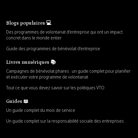
Blogs populaires 💻
Des programmes de volontariat d'entreprise qui ont un impact
concret dans le monde entier
Guide des programmes de bénévolat d'entreprise
Livres numériques 📚
Campagnes de bénévolat phares : un guide complet pour planifier
et exécuter votre programme de volontariat
Tout ce que vous devez savoir sur les politiques VTO
Guides 📖
Un guide complet du mois de service
Un guide complet sur la responsabilité sociale des entreprises