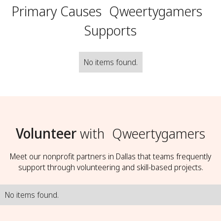
Primary Causes
Qweertygamers
Supports
No items found.
Volunteer
with
Qweertygamers
Meet our nonprofit partners in Dallas that teams frequently
support through volunteering and skill-based projects.
No items found.