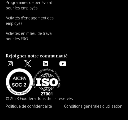
Programmes de bénévolat
pour les employés
Activités d'engagement des
employés
Activités en milieu de travail
pour les ERG
Rejoignez notre communauté
© 2023 Goodera. Tous droits réservés.
Politique de confidentialité
Conditions générales d'utilisation