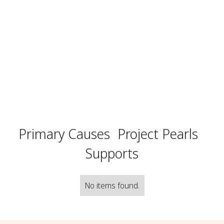
Primary Causes
Project Pearls
Supports
No items found.