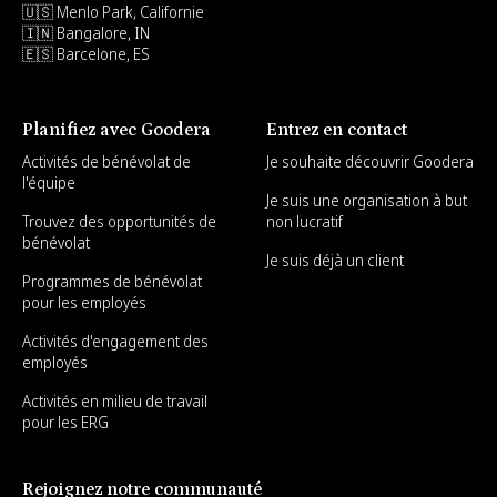
🇺🇸 Menlo Park, Californie
🇮🇳 Bangalore, IN
🇪🇸 Barcelone, ES
Planifiez avec Goodera
Entrez en contact
Activités de bénévolat de
Je souhaite découvrir Goodera
l'équipe
Je suis une organisation à but
Trouvez des opportunités de
non lucratif
bénévolat
Je suis déjà un client
Programmes de bénévolat
pour les employés
Activités d'engagement des
employés
Activités en milieu de travail
pour les ERG
Rejoignez notre communauté