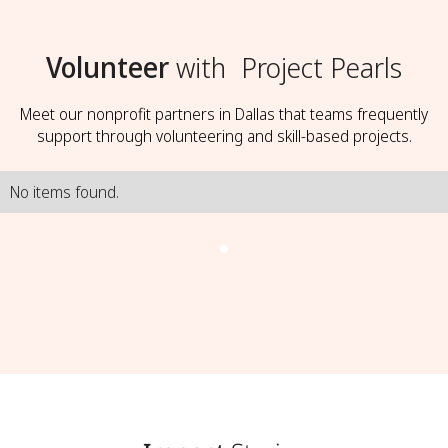
Volunteer
with
Project Pearls
Meet our nonprofit partners in Dallas that teams frequently
support through volunteering and skill-based projects.
No items found.