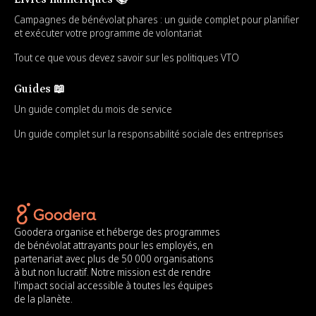
Campagnes de bénévolat phares : un guide complet pour planifier
et exécuter votre programme de volontariat
Tout ce que vous devez savoir sur les politiques VTO
Guides 📖
Un guide complet du mois de service
Un guide complet sur la responsabilité sociale des entreprises
Goodera organise et héberge des programmes
de bénévolat attrayants pour les employés, en
partenariat avec plus de 50 000 organisations
à but non lucratif. Notre mission est de rendre
l'impact social accessible à toutes les équipes
de la planète.