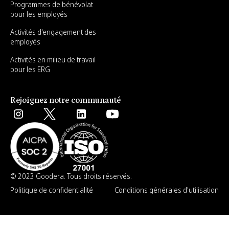
Programmes de bénévolat
pour les employés
Activités d'engagement des
employés
Activités en milieu de travail
pour les ERG
Rejoignez notre communauté
© 2023 Goodera. Tous droits réservés.
Politique de confidentialité
Conditions générales d'utilisation