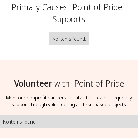
Primary Causes
Point of Pride
Supports
No items found.
Volunteer
with
Point of Pride
Meet our nonprofit partners in Dallas that teams frequently
support through volunteering and skill-based projects.
No items found.