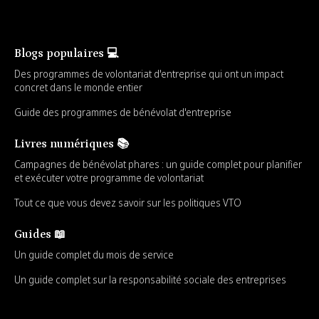
Blogs populaires 💻
Des programmes de volontariat d'entreprise qui ont un impact
concret dans le monde entier
Guide des programmes de bénévolat d'entreprise
Livres numériques 📚
Campagnes de bénévolat phares : un guide complet pour planifier
et exécuter votre programme de volontariat
Tout ce que vous devez savoir sur les politiques VTO
Guides 📖
Un guide complet du mois de service
Un guide complet sur la responsabilité sociale des entreprises