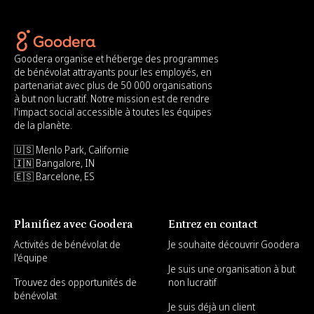
Goodera organise et héberge des programmes
de bénévolat attrayants pour les employés, en
partenariat avec plus de 50 000 organisations
à but non lucratif. Notre mission est de rendre
l'impact social accessible à toutes les équipes
de la planète.
🇺🇸 Menlo Park, Californie
🇮🇳 Bangalore, IN
🇪🇸 Barcelone, ES
Planifiez avec Goodera
Entrez en contact
Activités de bénévolat de
Je souhaite découvrir Goodera
l'équipe
Je suis une organisation à but
Trouvez des opportunités de
non lucratif
bénévolat
Je suis déjà un client