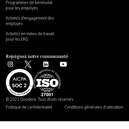
Programmes de bénévolat
pour les employés
Activités d'engagement des
employés
Activités en milieu de travail
pour les ERG
Rejoignez notre communauté
© 2023 Goodera. Tous droits réservés.
Politique de confidentialité
Conditions générales d'utilisation