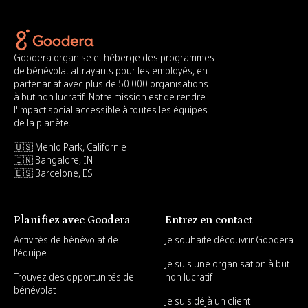
Goodera organise et héberge des programmes
de bénévolat attrayants pour les employés, en
partenariat avec plus de 50 000 organisations
à but non lucratif. Notre mission est de rendre
l'impact social accessible à toutes les équipes
de la planète.
🇺🇸 Menlo Park, Californie
🇮🇳 Bangalore, IN
🇪🇸 Barcelone, ES
Planifiez avec Goodera
Entrez en contact
Activités de bénévolat de
Je souhaite découvrir Goodera
l'équipe
Je suis une organisation à but
Trouvez des opportunités de
non lucratif
bénévolat
Je suis déjà un client