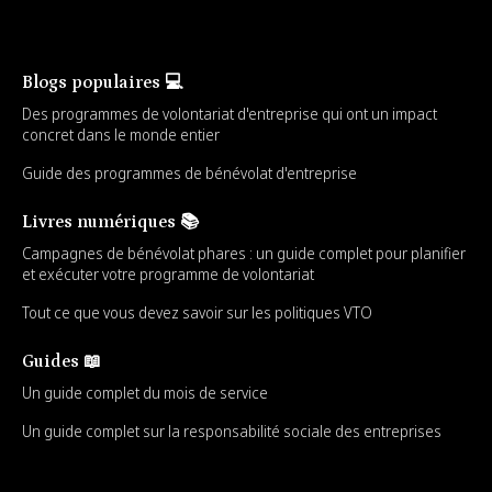
Blogs populaires 💻
Des programmes de volontariat d'entreprise qui ont un impact
concret dans le monde entier
Guide des programmes de bénévolat d'entreprise
Livres numériques 📚
Campagnes de bénévolat phares : un guide complet pour planifier
et exécuter votre programme de volontariat
Tout ce que vous devez savoir sur les politiques VTO
Guides 📖
Un guide complet du mois de service
Un guide complet sur la responsabilité sociale des entreprises