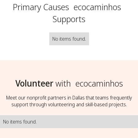
Primary Causes
ecocaminhos
Supports
No items found.
Volunteer
with
ecocaminhos
Meet our nonprofit partners in Dallas that teams frequently
support through volunteering and skill-based projects.
No items found.